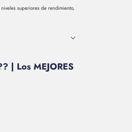
s niveles superiores de rendimiento,
? | Los MEJORES