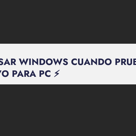
USAR WINDOWS CUANDO PRUE
VO PARA PC ⚡