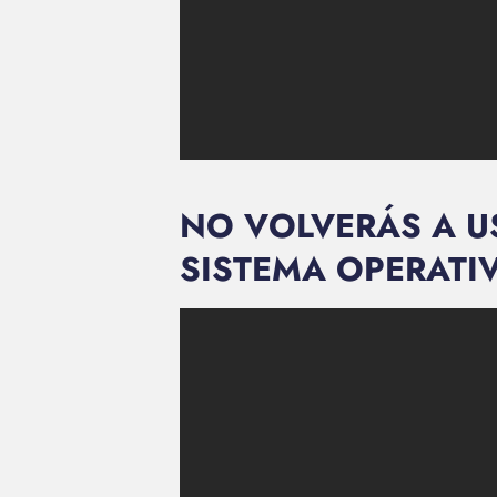
NO VOLVERÁS A 
SISTEMA OPERATI