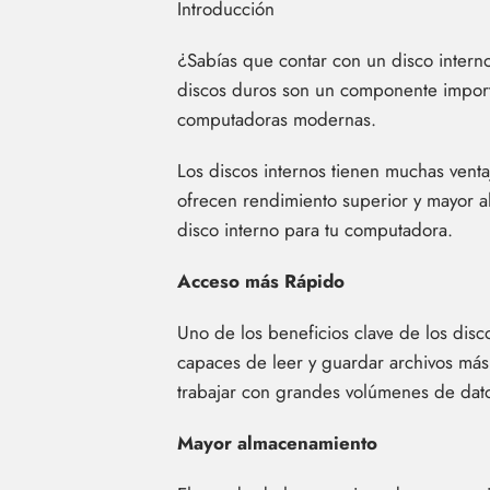
Introducción
¿Sabías que contar con un disco intern
discos duros son un componente importa
computadoras modernas.
Los discos internos tienen muchas venta
ofrecen rendimiento superior y mayor al
disco interno para tu computadora.
Acceso más Rápido
Uno de los beneficios clave de los disc
capaces de leer y guardar archivos más r
trabajar con grandes volúmenes de dat
Mayor almacenamiento