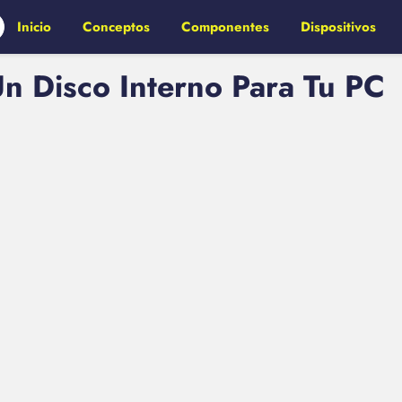
Inicio
Conceptos
Componentes
Dispositivos
Un Disco Interno Para Tu PC