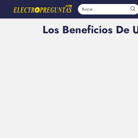
Los Beneficios De 