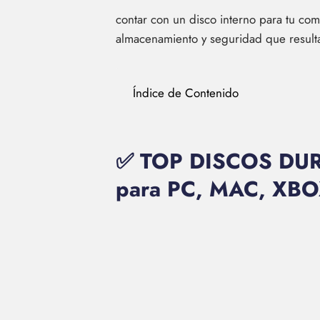
contar con un disco interno para tu com
almacenamiento y seguridad que result
Índice de Contenido
✅ TOP DISCOS DUR
para PC, MAC, XB