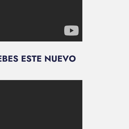
BES ESTE NUEVO