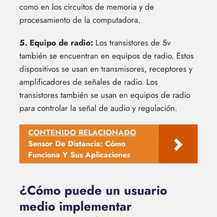
como en los circuitos de memoria y de
procesamiento de la computadora.
5. Equipo de radio:
Los transistores de 5v
también se encuentran en equipos de radio. Estos
dispositivos se usan en transmisores, receptores y
amplificadores de señales de radio. Los
transistores también se usan en equipos de radio
para controlar la señal de audio y regulación.
CONTENIDO RELACIONADO
Sensor De Distancia: Cómo
Funciona Y Sus Aplicaciones
¿Cómo puede un usuario
medio implementar