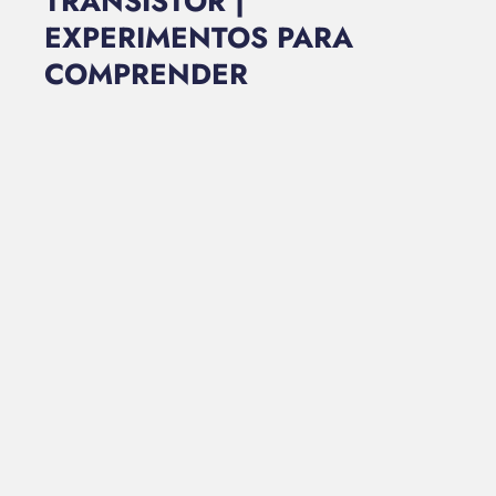
TRANSISTOR |
EXPERIMENTOS PARA
COMPRENDER