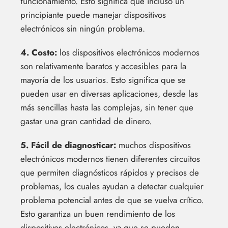
funcionamiento. Esto significa que incluso un
principiante puede manejar dispositivos
electrónicos sin ningún problema.
4. Costo:
los dispositivos electrónicos modernos
son relativamente baratos y accesibles para la
mayoría de los usuarios. Esto significa que se
pueden usar en diversas aplicaciones, desde las
más sencillas hasta las complejas, sin tener que
gastar una gran cantidad de dinero.
5. Fácil de diagnosticar:
muchos dispositivos
electrónicos modernos tienen diferentes circuitos
que permiten diagnósticos rápidos y precisos de
problemas, los cuales ayudan a detectar cualquier
problema potencial antes de que se vuelva crítico.
Esto garantiza un buen rendimiento de los
dispositivos electrónicos, ya que se pueden