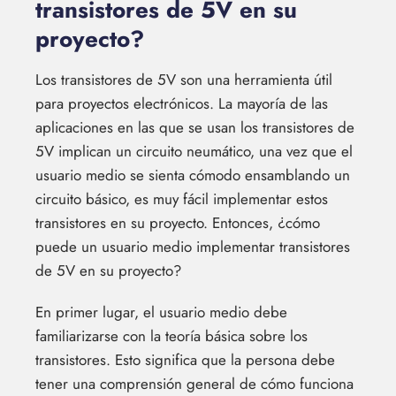
transistores de 5V en su
proyecto?
Los transistores de 5V son una herramienta útil
para proyectos electrónicos. La mayoría de las
aplicaciones en las que se usan los transistores de
5V implican un circuito neumático, una vez que el
usuario medio se sienta cómodo ensamblando un
circuito básico, es muy fácil implementar estos
transistores en su proyecto. Entonces, ¿cómo
puede un usuario medio implementar transistores
de 5V en su proyecto?
En primer lugar, el usuario medio debe
familiarizarse con la teoría básica sobre los
transistores. Esto significa que la persona debe
tener una comprensión general de cómo funciona