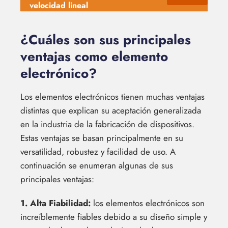
velocidad lineal
¿Cuáles son sus principales
ventajas como elemento
electrónico?
Los elementos electrónicos tienen muchas ventajas
distintas que explican su aceptación generalizada
en la industria de la fabricación de dispositivos.
Estas ventajas se basan principalmente en su
versatilidad, robustez y facilidad de uso. A
continuación se enumeran algunas de sus
principales ventajas:
1. Alta Fiabilidad:
los elementos electrónicos son
increíblemente fiables debido a su diseño simple y