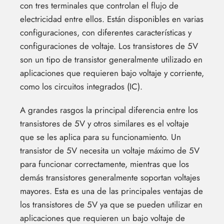
con tres terminales que controlan el flujo de
electricidad entre ellos. Están disponibles en varias
configuraciones, con diferentes características y
configuraciones de voltaje. Los transistores de 5V
son un tipo de transistor generalmente utilizado en
aplicaciones que requieren bajo voltaje y corriente,
como los circuitos integrados (IC).
A grandes rasgos la principal diferencia entre los
transistores de 5V y otros similares es el voltaje
que se les aplica para su funcionamiento. Un
transistor de 5V necesita un voltaje máximo de 5V
para funcionar correctamente, mientras que los
demás transistores generalmente soportan voltajes
mayores. Esta es una de las principales ventajas de
los transistores de 5V ya que se pueden utilizar en
aplicaciones que requieren un bajo voltaje de