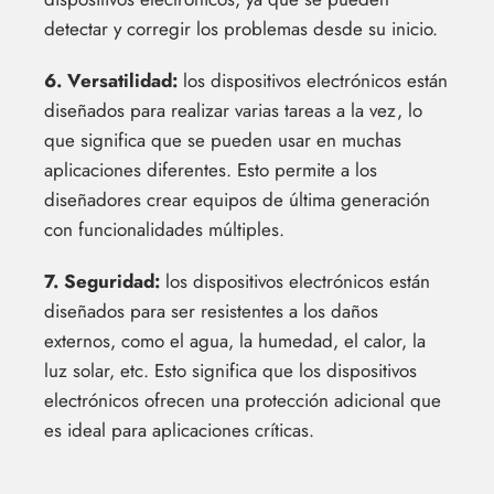
detectar y corregir los problemas desde su inicio.
6. Versatilidad:
los dispositivos electrónicos están
diseñados para realizar varias tareas a la vez, lo
que significa que se pueden usar en muchas
aplicaciones diferentes. Esto permite a los
diseñadores crear equipos de última generación
con funcionalidades múltiples.
7. Seguridad:
los dispositivos electrónicos están
diseñados para ser resistentes a los daños
externos, como el agua, la humedad, el calor, la
luz solar, etc. Esto significa que los dispositivos
electrónicos ofrecen una protección adicional que
es ideal para aplicaciones críticas.