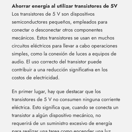
Ahorrar energía al utilizar transistores de 5V
Los transistores de 5 V son dispositivos
semiconductores pequeños, empleados para
conectar o desconectar otros componentes
mecánicos. Estos transistores se usan en muchos
circuitos eléctricos para llevar a cabo operaciones
simples, como la conexión de luces a equipos de
audio. El uso correcto del transistor puede
contribuir a una reducción significativa en los
costos de electricidad.
En primer lugar, hay que destacar que los
transistores de 5 V no consumen ninguna corriente
eléctrica. Esto significa que, cuando se conecta un
transistor a algún dispositivo mecánico, no
requerirá de un suministro excesivo de energía
para realizar una tarea como encender una luz.