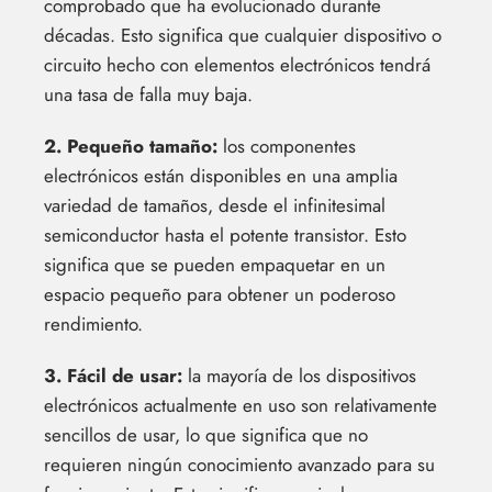
comprobado que ha evolucionado durante
décadas. Esto significa que cualquier dispositivo o
circuito hecho con elementos electrónicos tendrá
una tasa de falla muy baja.
2. Pequeño tamaño:
los componentes
electrónicos están disponibles en una amplia
variedad de tamaños, desde el infinitesimal
semiconductor hasta el potente transistor. Esto
significa que se pueden empaquetar en un
espacio pequeño para obtener un poderoso
rendimiento.
3. Fácil de usar:
la mayoría de los dispositivos
electrónicos actualmente en uso son relativamente
sencillos de usar, lo que significa que no
requieren ningún conocimiento avanzado para su