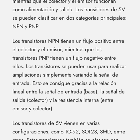
mientras que el colector y el emisor funcionan
como alimentación y salida. Los transistores de 5V
se pueden clasificar en dos categorías principales:
NPN y PNP.
Los transistores NPN tienen un flujo positivo entre
el colector y el emisor, mientras que los
transistores PNP tienen un flujo negativo entre
ellos. Los transistores se pueden usar para realizar
ampliaciones simplemente variando la señal de
entrada. Esto se consigue gracias a la relación
lineal entre la señal de entrada (base), la señal de
salida (colector) y la resistencia interna (entre
emisor y colector).
Los transistores de 5V vienen en varias
configuraciones, como TO-92, SOT23, SMD, entre
otros. Estos transistores también se ofrecen con