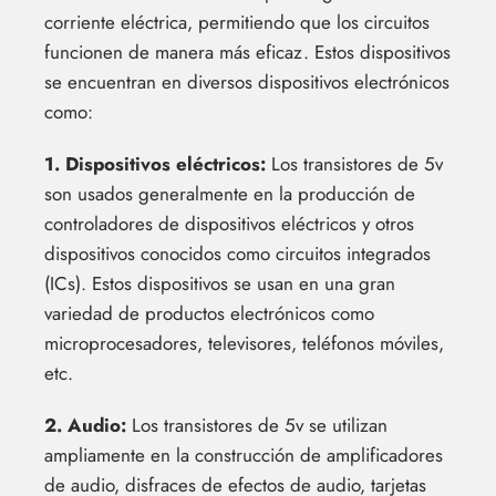
corriente eléctrica, permitiendo que los circuitos
funcionen de manera más eficaz. Estos dispositivos
se encuentran en diversos dispositivos electrónicos
como:
1. Dispositivos eléctricos:
Los transistores de 5v
son usados generalmente en la producción de
controladores de dispositivos eléctricos y otros
dispositivos conocidos como circuitos integrados
(ICs). Estos dispositivos se usan en una gran
variedad de productos electrónicos como
microprocesadores, televisores, teléfonos móviles,
etc.
2. Audio:
Los transistores de 5v se utilizan
ampliamente en la construcción de amplificadores
de audio, disfraces de efectos de audio, tarjetas