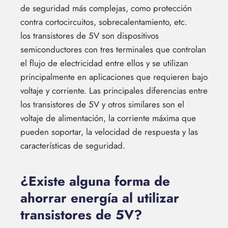
de seguridad más complejas, como protección
contra cortocircuitos, sobrecalentamiento, etc.
los transistores de 5V son dispositivos
semiconductores con tres terminales que controlan
el flujo de electricidad entre ellos y se utilizan
principalmente en aplicaciones que requieren bajo
voltaje y corriente. Las principales diferencias entre
los transistores de 5V y otros similares son el
voltaje de alimentación, la corriente máxima que
pueden soportar, la velocidad de respuesta y las
características de seguridad.
¿Existe alguna forma de
ahorrar energía al utilizar
transistores de 5V?