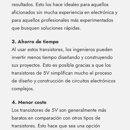
resultados. Esto los hace ideales para aquellos
aficionados sin mucha experiencia en electrónica y
para aquellos profesionales más experimentados
que busquen soluciones rápidas.
3. Ahorro de tiempo
Al usar estos transistores, los ingenieros pueden
invertir menos tiempo diseñando y construyendo
sus proyectos. Esto es posible gracias a que los
transistores de 5V simplifican mucho el proceso
de diseño y construcción de circuitos electrónicos
complejos.
4. Menor costo
Los transistores de 5V son generalmente más
baratos en comparación con otros tipos de
transistores. Esto hace que sea una opción