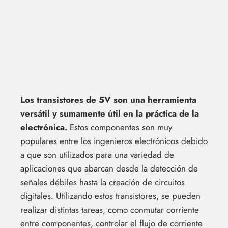
Los transistores de 5V son una herramienta
versátil y sumamente útil en la práctica de la
electrónica.
Estos componentes son muy
populares entre los ingenieros electrónicos debido
a que son utilizados para una variedad de
aplicaciones que abarcan desde la detección de
señales débiles hasta la creación de circuitos
digitales. Utilizando estos transistores, se pueden
realizar distintas tareas, como conmutar corriente
entre componentes, controlar el flujo de corriente