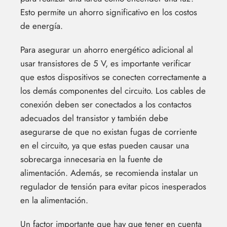
Esto permite un ahorro significativo en los costos
de energía.
Para asegurar un ahorro energético adicional al
usar transistores de 5 V, es importante verificar
que estos dispositivos se conecten correctamente a
los demás componentes del circuito. Los cables de
conexión deben ser conectados a los contactos
adecuados del transistor y también debe
asegurarse de que no existan fugas de corriente
en el circuito, ya que estas pueden causar una
sobrecarga innecesaria en la fuente de
alimentación. Además, se recomienda instalar un
regulador de tensión para evitar picos inesperados
en la alimentación.
Un factor importante que hay que tener en cuenta