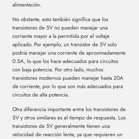
alimentación.
No obstante, esto también significa que los
transistores de 5V no pueden manejar una
corriente mayor a la permitida por el voltaje
aplicado. Por ejemplo, un transistor de 5V solo
podría manejar una corriente de aproximadamente
0.5A, lo que los hace adecuados para circuitos
con baja potencia. Por otro lado, muchos
transistores modernos pueden manejar hasta 20A
de corriente, por lo que son más adecuados para
circuitos de alta potencia.
Otra diferencia importante entre los transistores de
5V y otros similares es el tiempo de respuesta. Los
transistores de 5V generalmente tienen una
velocidad de reacción lenta, ya que requieren un