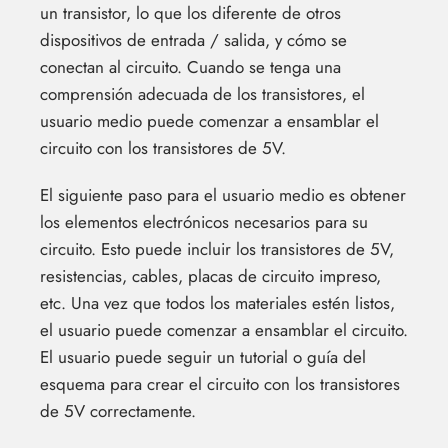
un transistor, lo que los diferente de otros
dispositivos de entrada / salida, y cómo se
conectan al circuito. Cuando se tenga una
comprensión adecuada de los transistores, el
usuario medio puede comenzar a ensamblar el
circuito con los transistores de 5V.
El siguiente paso para el usuario medio es obtener
los elementos electrónicos necesarios para su
circuito. Esto puede incluir los transistores de 5V,
resistencias, cables, placas de circuito impreso,
etc. Una vez que todos los materiales estén listos,
el usuario puede comenzar a ensamblar el circuito.
El usuario puede seguir un tutorial o guía del
esquema para crear el circuito con los transistores
de 5V correctamente.