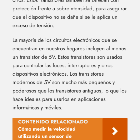
protección frente a sobreintensidad, para asegurar
que el dispositivo no se dañe si se le aplica un
exceso de tensión.
La mayoría de los circuitos electrónicos que se
encuentran en nuestros hogares incluyen al menos
un transistor de 5V. Estos transistores son usados
para controlar las luces, interruptores y otros
dispositivos electrónicos. Los transistores
modernos de 5V son mucho más pequeños y
poderosos que los transistores antiguos, lo que los
hace ideales para usarlos en aplicaciones
informáticas y móviles.
CONTENIDO RELACIONADO
Cómo medir la velocidad
utilizando un sensor de