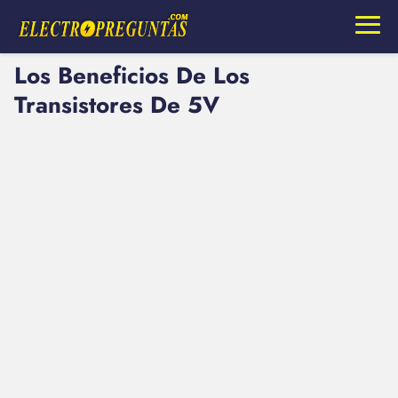
Los Beneficios De Los
Transistores De 5V