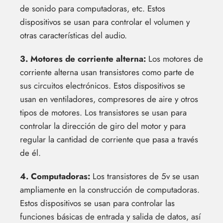
de sonido para computadoras, etc. Estos
dispositivos se usan para controlar el volumen y
otras características del audio.
3. Motores de corriente alterna:
Los motores de
corriente alterna usan transistores como parte de
sus circuitos electrónicos. Estos dispositivos se
usan en ventiladores, compresores de aire y otros
tipos de motores. Los transistores se usan para
controlar la dirección de giro del motor y para
regular la cantidad de corriente que pasa a través
de él.
4. Computadoras:
Los transistores de 5v se usan
ampliamente en la construcción de computadoras.
Estos dispositivos se usan para controlar las
funciones básicas de entrada y salida de datos, así