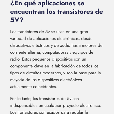
¿En qué aplicaciones se
encuentran los transistores de
5V?
Los transistores de 5v se usan en una gran
variedad de aplicaciones electrónicas, desde
dispositivos eléctricos y de audio hasta motores de
corriente alterna, computadoras y equipos de
radio. Estos pequeños dispositivos son un
componente clave en la fabricación de todos los
tipos de circuitos modernos, y son la base para la
mayoría de los dispositivos electrónicos
actualmente coincidentes.
Por lo tanto, los transistores de 5v son
indispensables en cualquier proyecto electrónico.
Los transistores son usados para regular la