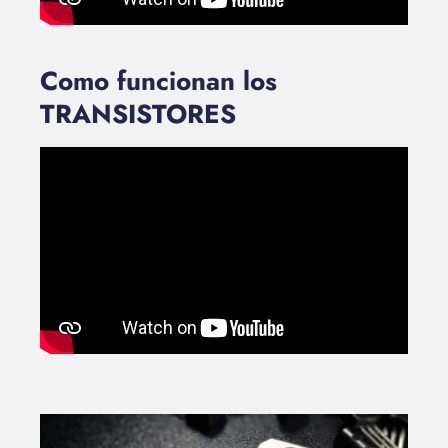
Como funcionan los
TRANSISTORES