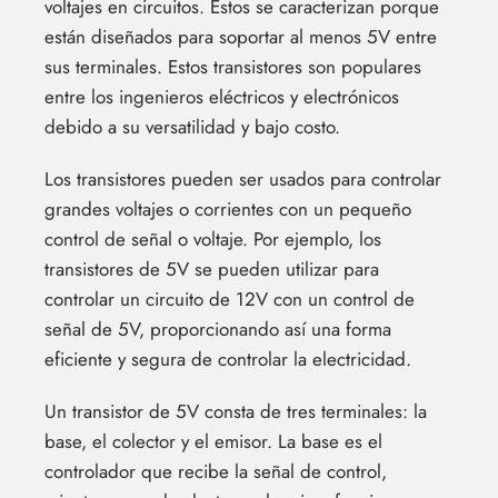
voltajes en circuitos. Estos se caracterizan porque
están diseñados para soportar al menos 5V entre
sus terminales. Estos transistores son populares
entre los ingenieros eléctricos y electrónicos
debido a su versatilidad y bajo costo.
Los transistores pueden ser usados para controlar
grandes voltajes o corrientes con un pequeño
control de señal o voltaje. Por ejemplo, los
transistores de 5V se pueden utilizar para
controlar un circuito de 12V con un control de
señal de 5V, proporcionando así una forma
eficiente y segura de controlar la electricidad.
Un transistor de 5V consta de tres terminales: la
base, el colector y el emisor. La base es el
controlador que recibe la señal de control,