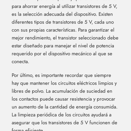
para ahorrar energía al utilizar transistores de 5 V,
es la selección adecuada del dispositivo. Existen
diferentes tipos de transistores de 5 V, cada uno
con sus propias características. Para garantizar el
mejor rendimiento, el transistor seleccionado debe
estar diseñado para manejar el nivel de potencia
requerido por el dispositivo mecánico al que se
conecta.
Por último, es importante recordar que siempre
hay que mantener los circuitos eléctricos limpios y
libres de polvo. La acumulación de suciedad en
los contactos puede causar resistencia y provocar
un aumento de la cantidad de energía consumida.
La limpieza periódica de los circuitos ayudará a
asegurar que los transistores de 5 V funcionen de
forma eficiente.