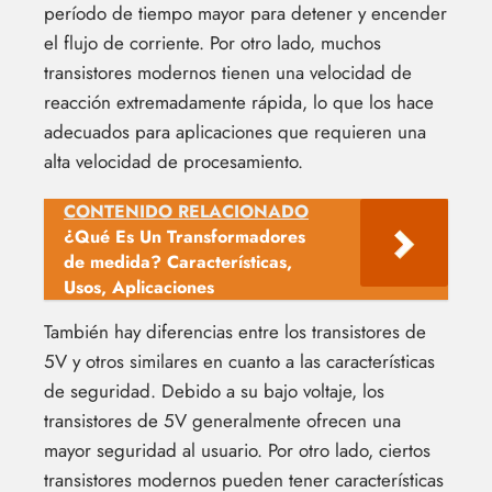
período de tiempo mayor para detener y encender
el flujo de corriente. Por otro lado, muchos
transistores modernos tienen una velocidad de
reacción extremadamente rápida, lo que los hace
adecuados para aplicaciones que requieren una
alta velocidad de procesamiento.
CONTENIDO RELACIONADO
¿Qué Es Un Transformadores
de medida? Características,
Usos, Aplicaciones
También hay diferencias entre los transistores de
5V y otros similares en cuanto a las características
de seguridad. Debido a su bajo voltaje, los
transistores de 5V generalmente ofrecen una
mayor seguridad al usuario. Por otro lado, ciertos
transistores modernos pueden tener características