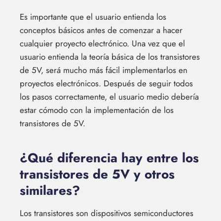
Es importante que el usuario entienda los
conceptos básicos antes de comenzar a hacer
cualquier proyecto electrónico. Una vez que el
usuario entienda la teoría básica de los transistores
de 5V, será mucho más fácil implementarlos en
proyectos electrónicos. Después de seguir todos
los pasos correctamente, el usuario medio debería
estar cómodo con la implementación de los
transistores de 5V.
¿Qué diferencia hay entre los
transistores de 5V y otros
similares?
Los transistores son dispositivos semiconductores