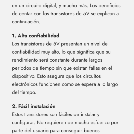
en un circuito digital, y mucho más. Los beneficios
de contar con los transistores de 5V se explican a
continuación.
1. Alta confiabilidad
Los transistores de 5V presentan un nivel de
confiabilidad muy alto, lo que significa que su
rendimiento será constante durante largos
periodos de tiempo sin que existan fallas en el
dispositivo. Esto asegura que los circuitos
electrónicos funcionen como se espera a lo largo
del tiempo.
2. Fácil instalación
Estos transistores son fáciles de instalar y
configurar. No requieren de mucho esfuerzo por
parte del usuario para conseguir buenos