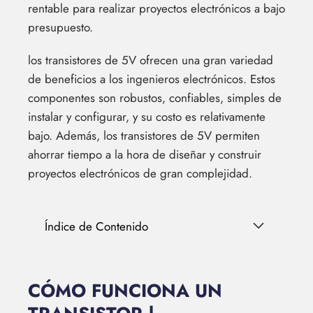
rentable para realizar proyectos electrónicos a bajo
presupuesto.
los transistores de 5V ofrecen una gran variedad
de beneficios a los ingenieros electrónicos. Estos
componentes son robustos, confiables, simples de
instalar y configurar, y su costo es relativamente
bajo. Además, los transistores de 5V permiten
ahorrar tiempo a la hora de diseñar y construir
proyectos electrónicos de gran complejidad.
Índice de Contenido
CÓMO FUNCIONA UN