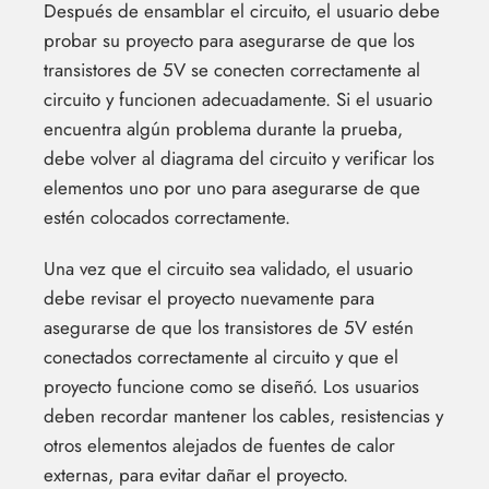
Después de ensamblar el circuito, el usuario debe
probar su proyecto para asegurarse de que los
transistores de 5V se conecten correctamente al
circuito y funcionen adecuadamente. Si el usuario
encuentra algún problema durante la prueba,
debe volver al diagrama del circuito y verificar los
elementos uno por uno para asegurarse de que
estén colocados correctamente.
Una vez que el circuito sea validado, el usuario
debe revisar el proyecto nuevamente para
asegurarse de que los transistores de 5V estén
conectados correctamente al circuito y que el
proyecto funcione como se diseñó. Los usuarios
deben recordar mantener los cables, resistencias y
otros elementos alejados de fuentes de calor
externas, para evitar dañar el proyecto.