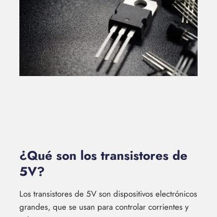
¿Qué son los transistores de
5V?
Los transistores de 5V son dispositivos electrónicos
grandes, que se usan para controlar corrientes y