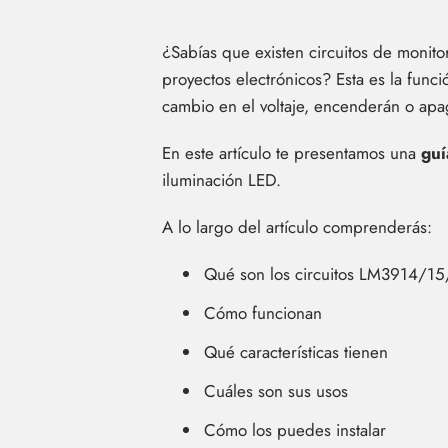
¿Sabías que existen circuitos de monit
proyectos electrónicos? Esta es la fun
cambio en el voltaje, encenderán o apa
En este artículo te presentamos una
guí
iluminación LED.
A lo largo del artículo comprenderás:
Qué son los circuitos LM3914/1
Cómo funcionan
Qué características tienen
Cuáles son sus usos
Cómo los puedes instalar