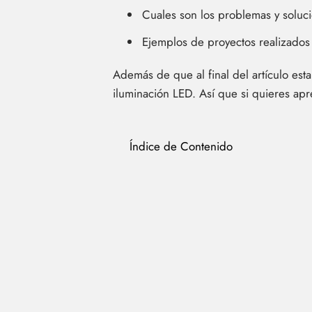
Cuales son los problemas y solu
Ejemplos de proyectos realizados
Además de que al final del artículo est
iluminación LED. Así que si quieres apre
Índice de Contenido