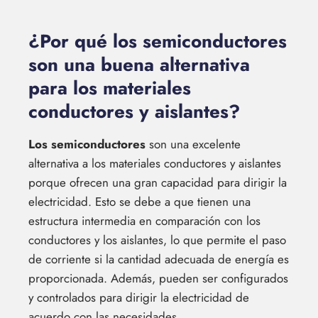
¿Por qué los semiconductores
son una buena alternativa
para los materiales
conductores y aislantes?
Los semiconductores
son una excelente
alternativa a los materiales conductores y aislantes
porque ofrecen una gran capacidad para dirigir la
electricidad. Esto se debe a que tienen una
estructura intermedia en comparación con los
conductores y los aislantes, lo que permite el paso
de corriente si la cantidad adecuada de energía es
proporcionada. Además, pueden ser configurados
y controlados para dirigir la electricidad de
acuerdo con las necesidades.