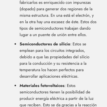
fabricarlos es enriquecido con impurezas
(dopado) para generar dos regiones de la
misma estructura. En una está el electrón, y
en la otra hay una escasez de éste. Estos dos
tipos de semiconductores trabajan dando
lugar a un puente de unión entre ellos.
Semiconductores de silicio
: Estos se
emplean para los circuitos integrados,
debido a que las propiedades del silicio
para la conducción y su resistencia a la
temperatura los hacen perfectos para
desarrollar aplicaciones eléctricas.
Materiales fotovoltaicos
: Estos
semiconductores tienen la posibilidad de
producir energía eléctrica a partir de la luz
que reciben. Esto se da gracias a la reacción