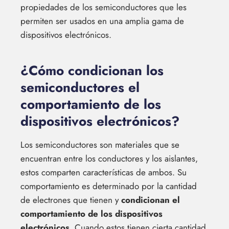
propiedades de los semiconductores que les
permiten ser usados en una amplia gama de
dispositivos electrónicos.
¿Cómo condicionan los
semiconductores el
comportamiento de los
dispositivos electrónicos?
Los semiconductores son materiales que se
encuentran entre los conductores y los aislantes,
estos comparten características de ambos. Su
comportamiento es determinado por la cantidad
de electrones que tienen y
condicionan el
comportamiento de los dispositivos
electrónicos
. Cuando estos tienen cierta cantidad