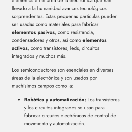
elementos en el área de la electrónica que han
llevado a la humanidad avances tecnológicos
sorprendentes. Estas pequeñas partículas pueden
ser usadas como materiales para fabricar
elementos pasivos
, como resistencia,
condensadores y otros, así como
elementos
activos
, como transistores, leds, circuitos
integrados y muchos más.
Los semiconductores son esenciales en diversas
áreas de la electrónica y son usados por
muchísimos campos como la:
Robótica y automatización:
Los transistores
y los circuitos integrados se usan para
fabricar circuitos electrónicos de control de
movimiento y automatización.