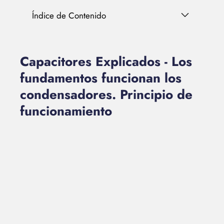
Índice de Contenido
Capacitores Explicados - Los
fundamentos funcionan los
condensadores. Principio de
funcionamiento