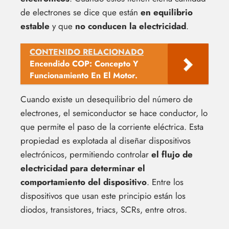
de electrones se dice que están
en equilibrio
estable
y que
no conducen la electricidad
.
CONTENIDO RELACIONADO
Encendido COP: Concepto Y
Funcionamiento En El Motor.
Cuando existe un desequilibrio del número de
electrones, el semiconductor se hace conductor, lo
que permite el paso de la corriente eléctrica. Esta
propiedad es explotada al diseñar dispositivos
electrónicos, permitiendo controlar
el flujo de
electricidad para determinar el
comportamiento del dispositivo
. Entre los
dispositivos que usan este principio están los
diodos, transistores, triacs, SCRs, entre otros.