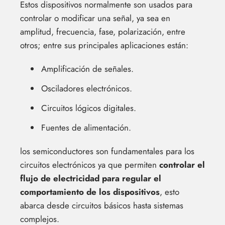
Estos dispositivos normalmente son usados para
controlar o modificar una señal, ya sea en
amplitud, frecuencia, fase, polarización, entre
otros; entre sus principales aplicaciones están:
Amplificación de señales.
Osciladores electrónicos.
Circuitos lógicos digitales.
Fuentes de alimentación.
los semiconductores son fundamentales para los
circuitos electrónicos ya que permiten
controlar el
flujo de electricidad para regular el
comportamiento de los dispositivos
, esto
abarca desde circuitos básicos hasta sistemas
complejos.