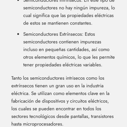
semiconductores no hay ningún impureza, lo
cual significa que las propiedades eléctricas
de estos se mantienen constantes.
Semiconductores Extrínsecos: Estos
semiconductores contienen impurezas
incluso en pequeñas cantidades, así como
otros elementos químicos, lo que les permite
tener propiedades eléctricas variables.
Tanto los semiconductores intrisecos como los
extrínsecos tienen un gran uso en la industria
eléctrica. Se utilizan como elementos clave en la
fabricación de dispositivos y circuitos eléctricos,
los cuales se pueden encontrar en todos los
sectores tecnológicos desde pantallas, transistores
hasta microprocesadores.