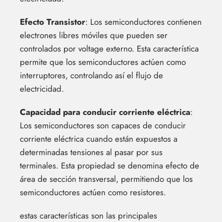
Efecto Transistor
: Los semiconductores contienen
electrones libres móviles que pueden ser
controlados por voltage externo. Esta característica
permite que los semiconductores actúen como
interruptores, controlando así el flujo de
electricidad.
Capacidad para conducir corriente eléctrica
:
Los semiconductores son capaces de conducir
corriente eléctrica cuando están expuestos a
determinadas tensiones al pasar por sus
terminales. Esta propiedad se denomina efecto de
área de sección transversal, permitiendo que los
semiconductores actúen como resistores.
estas características son las principales