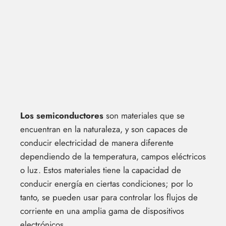
Los semiconductores
son materiales que se
encuentran en la naturaleza, y son capaces de
conducir electricidad de manera diferente
dependiendo de la temperatura, campos eléctricos
o luz. Estos materiales tiene la capacidad de
conducir energía en ciertas condiciones; por lo
tanto, se pueden usar para controlar los flujos de
corriente en una amplia gama de dispositivos
electrónicos.