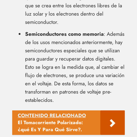
que se crea entre los electrones libres de la
luz solar y los electrones dentro del
semiconductor.
Semiconductores como memoria
: Además
de los usos mencionados anteriormente, hay
semiconductores especiales que se utilizan
para guardar y recuperar datos digitales.
Esto se logra en la medida que, al cambiar el
flujo de electrones, se produce una variación
en el voltaje. De esta forma, los datos se
transforman en patrones de voltaje pre-
establecidos.
CONTENIDO RELACIONADO
El Tomacorriente Polarizado:
¿qué Es Y Para Qué Sirve?.