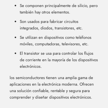
Se componen principalmente de silicio, pero
también hay otros elementos.
Son usados para fabricar circuitos
integrados, diodos, transistores, etc.
Se utilizan en dispositivos como teléfonos
móviles, computadoras, televisores, etc.
El transistor se usa para controlar los flujos
de corriente en la mayoría de los dispositivos
electrónicos.
los semiconductores tienen una amplia gama de
aplicaciones en la electrónica moderna. Ofrecen
una solución confiable, rentable y segura para
comprender y diseñar dispositivos electrónicos.