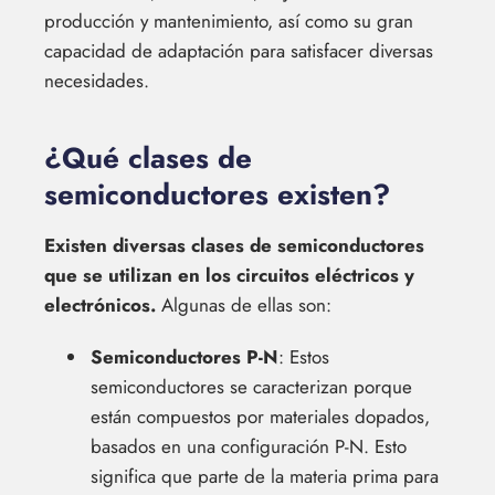
producción y mantenimiento, así como su gran
capacidad de adaptación para satisfacer diversas
necesidades.
¿Qué clases de
semiconductores existen?
Existen diversas clases de semiconductores
que se utilizan en los circuitos eléctricos y
electrónicos.
Algunas de ellas son:
Semiconductores P-N
: Estos
semiconductores se caracterizan porque
están compuestos por materiales dopados,
basados en una configuración P-N. Esto
significa que parte de la materia prima para