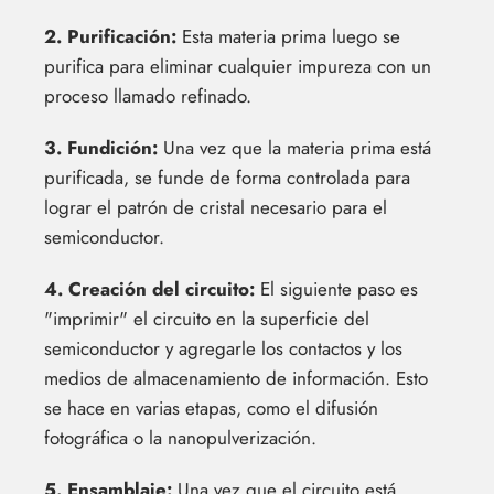
2. Purificación:
Esta materia prima luego se
purifica para eliminar cualquier impureza con un
proceso llamado refinado.
3. Fundición:
Una vez que la materia prima está
purificada, se funde de forma controlada para
lograr el patrón de cristal necesario para el
semiconductor.
4. Creación del circuito:
El siguiente paso es
"imprimir" el circuito en la superficie del
semiconductor y agregarle los contactos y los
medios de almacenamiento de información. Esto
se hace en varias etapas, como el difusión
fotográfica o la nanopulverización.
5. Ensamblaje:
Una vez que el circuito está