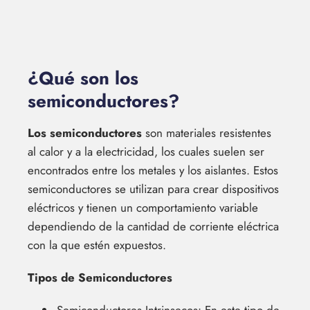
¿Qué son los
semiconductores?
Los semiconductores
son materiales resistentes
al calor y a la electricidad, los cuales suelen ser
encontrados entre los metales y los aislantes. Estos
semiconductores se utilizan para crear dispositivos
eléctricos y tienen un comportamiento variable
dependiendo de la cantidad de corriente eléctrica
con la que estén expuestos.
Tipos de Semiconductores
Semiconductores Intrinsecos: En este tipo de