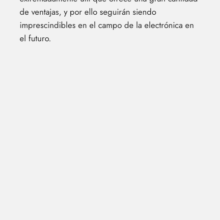
de ventajas, y por ello seguirán siendo
imprescindibles en el campo de la electrónica en
el futuro.