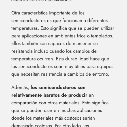
Otra característica importante de los
semiconductores es que funcionan a diferentes
temperaturas. Esto significa que se pueden utilizar
para aplicaciones en ambientes fríos o templados.
Ellos también son capaces de mantener su
resistencia incluso cuando los cambios de
temperatura ocurren. Esta durabilidad hace que
los semiconductores sean muy útiles para equipos
que necesitan resistencia a cambios de entorno.
Además,
los semiconductores son
relativamente baratos de producir
en
comparación con otros materiales. Esto significa
que se pueden usar en muchas aplicaciones
donde los materiales más costosos serían
demasiado costosos. Por otro lado, los