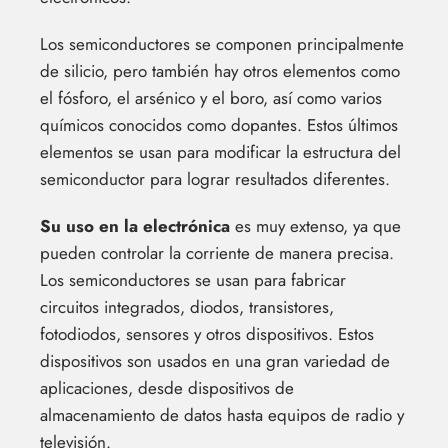
Los semiconductores se componen principalmente
de silicio, pero también hay otros elementos como
el fósforo, el arsénico y el boro, así como varios
químicos conocidos como dopantes. Estos últimos
elementos se usan para modificar la estructura del
semiconductor para lograr resultados diferentes.
Su uso en la electrónica
es muy extenso, ya que
pueden controlar la corriente de manera precisa.
Los semiconductores se usan para fabricar
circuitos integrados, diodos, transistores,
fotodiodos, sensores y otros dispositivos. Estos
dispositivos son usados en una gran variedad de
aplicaciones, desde dispositivos de
almacenamiento de datos hasta equipos de radio y
televisión.