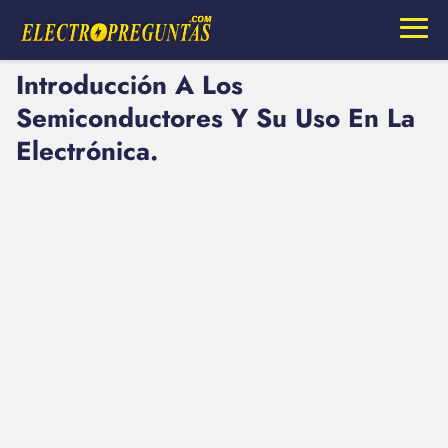
Introducción A Los
Semiconductores Y Su Uso En La
Electrónica.