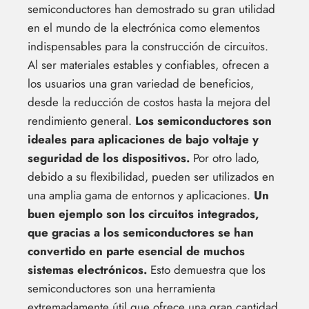
semiconductores han demostrado su gran utilidad
en el mundo de la electrónica como elementos
indispensables para la construcción de circuitos.
Al ser materiales estables y confiables, ofrecen a
los usuarios una gran variedad de beneficios,
desde la reducción de costos hasta la mejora del
rendimiento general.
Los semiconductores son
ideales para aplicaciones de bajo voltaje y
seguridad de los dispositivos.
Por otro lado,
debido a su flexibilidad, pueden ser utilizados en
una amplia gama de entornos y aplicaciones.
Un
buen ejemplo son los circuitos integrados,
que gracias a los semiconductores se han
convertido en parte esencial de muchos
sistemas electrónicos.
Esto demuestra que los
semiconductores son una herramienta
extremadamente útil que ofrece una gran cantidad