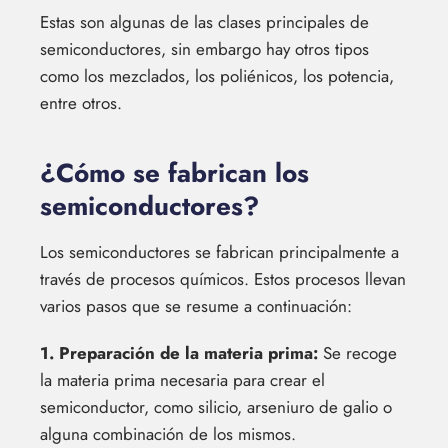
Estas son algunas de las clases principales de
semiconductores, sin embargo hay otros tipos
como los mezclados, los poliénicos, los potencia,
entre otros.
¿Cómo se fabrican los
semiconductores?
Los semiconductores se fabrican principalmente a
través de procesos químicos. Estos procesos llevan
varios pasos que se resume a continuación:
1. Preparación de la materia prima:
Se recoge
la materia prima necesaria para crear el
semiconductor, como silicio, arseniuro de galio o
alguna combinación de los mismos.