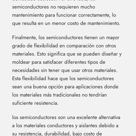
semiconductores no requieren mucho
mantenimiento para funcionar correctamente, lo
que resulta en un menor costo de mantenimiento.
Finalmente, los semiconductores tienen un mayor
grado de flexibilidad en comparación con otros
materiales. Esto significa que se pueden diseñar y
moldear para satisfacer diferentes tipos de
necesidades sin tener que usar otros materiales.
Esta flexibilidad hace que los semiconductores
sean una buena opción para aplicaciones donde
los materiales más tradicionales no tendrían
suficiente resistencia.
los semiconductores son una excelente alternativa
a los materiales conductores y aislantes debido a
su resistencia, durabilidad, bajo costo de