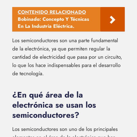
CONTENIDO RELACIONADO
Bobinado: Concepto Y Técnicas
En La Industria Eléctrica.
Los semiconductores son una parte fundamental
de la electrónica, ya que permiten regular la
cantidad de electricidad que pasa por un circuito,
lo que los hace indispensables para el desarrollo
de tecnología.
¿En qué área de la
electrónica se usan los
semiconductores?
Los semiconductores son uno de los principales