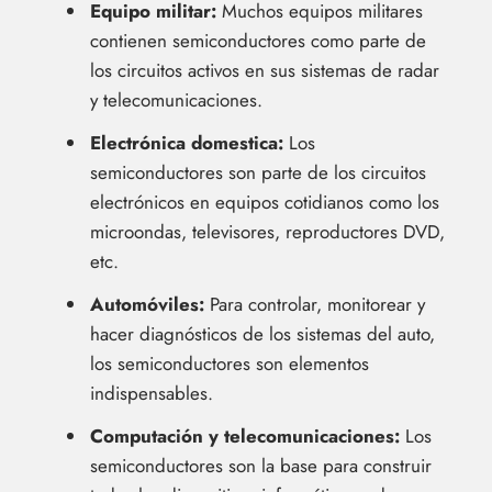
Equipo militar:
Muchos equipos militares
contienen semiconductores como parte de
los circuitos activos en sus sistemas de radar
y telecomunicaciones.
Electrónica domestica:
Los
semiconductores son parte de los circuitos
electrónicos en equipos cotidianos como los
microondas, televisores, reproductores DVD,
etc.
Automóviles:
Para controlar, monitorear y
hacer diagnósticos de los sistemas del auto,
los semiconductores son elementos
indispensables.
Computación y telecomunicaciones:
Los
semiconductores son la base para construir