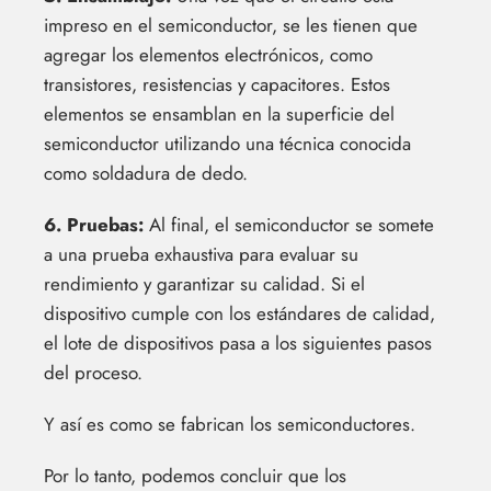
impreso en el semiconductor, se les tienen que
agregar los elementos electrónicos, como
transistores, resistencias y capacitores. Estos
elementos se ensamblan en la superficie del
semiconductor utilizando una técnica conocida
como soldadura de dedo.
6. Pruebas:
Al final, el semiconductor se somete
a una prueba exhaustiva para evaluar su
rendimiento y garantizar su calidad. Si el
dispositivo cumple con los estándares de calidad,
el lote de dispositivos pasa a los siguientes pasos
del proceso.
Y así es como se fabrican los semiconductores.
Por lo tanto, podemos concluir que los