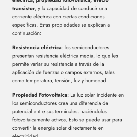
transistor
, y la capacidad de conducir una
corriente eléctrica con ciertas condiciones
específicas. Estas propiedades se explican a
continuación:
Resistencia eléctrica
: los semiconductores
presentan resistencia eléctrica media, lo que les
permite variar su resistencia a través de la
aplicación de fuerzas o campos externos, tales
como temperatura, tensión, luz y humedad.
Propiedad Fotovoltaica
: La luz solar incidente en
los semiconductores crea una diferencia de
potencial entre sus terminales, haciéndolos
fotovoltaicamente activos. Esto se puede usar para
convertir la energía solar directamente en
electricidad.