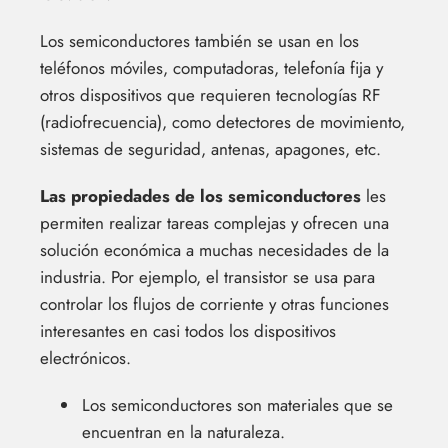
Los semiconductores también se usan en los
teléfonos móviles, computadoras, telefonía fija y
otros dispositivos que requieren tecnologías RF
(radiofrecuencia), como detectores de movimiento,
sistemas de seguridad, antenas, apagones, etc.
Las propiedades de los semiconductores
les
permiten realizar tareas complejas y ofrecen una
solución económica a muchas necesidades de la
industria. Por ejemplo, el transistor se usa para
controlar los flujos de corriente y otras funciones
interesantes en casi todos los dispositivos
electrónicos.
Los semiconductores son materiales que se
encuentran en la naturaleza.