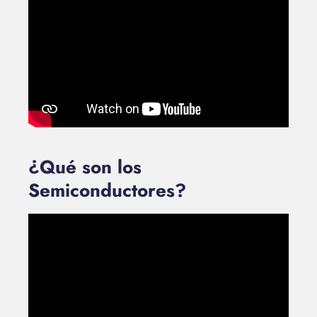
¿Qué son los
Semiconductores?