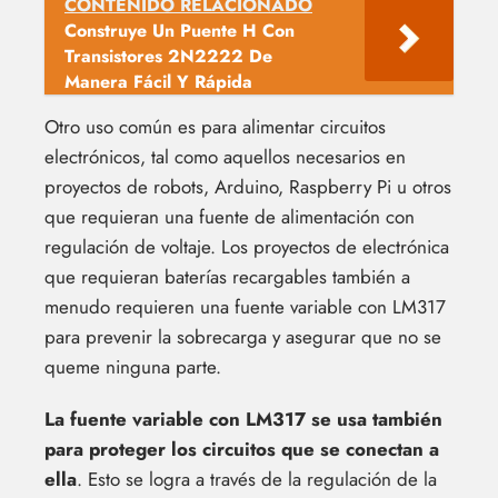
CONTENIDO RELACIONADO
Construye Un Puente H Con
Transistores 2N2222 De
Manera Fácil Y Rápida
Otro uso común es para alimentar circuitos
electrónicos, tal como aquellos necesarios en
proyectos de robots, Arduino, Raspberry Pi u otros
que requieran una fuente de alimentación con
regulación de voltaje. Los proyectos de electrónica
que requieran baterías recargables también a
menudo requieren una fuente variable con LM317
para prevenir la sobrecarga y asegurar que no se
queme ninguna parte.
La fuente variable con LM317 se usa también
para proteger los circuitos que se conectan a
ella
. Esto se logra a través de la regulación de la