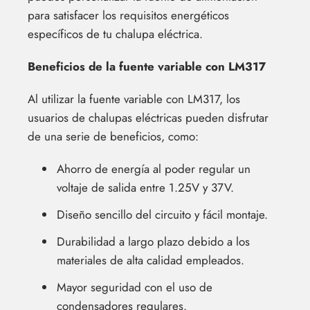
para satisfacer los requisitos energéticos
específicos de tu chalupa eléctrica.
Beneficios de la fuente variable con LM317
Al utilizar la fuente variable con LM317, los
usuarios de chalupas eléctricas pueden disfrutar
de una serie de beneficios, como:
Ahorro de energía al poder regular un
voltaje de salida entre 1.25V y 37V.
Diseño sencillo del circuito y fácil montaje.
Durabilidad a largo plazo debido a los
materiales de alta calidad empleados.
Mayor seguridad con el uso de
condensadores regulares.