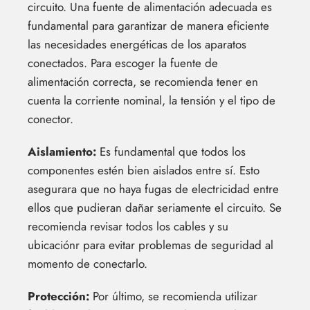
circuito. Una fuente de alimentación adecuada es
fundamental para garantizar de manera eficiente
las necesidades energéticas de los aparatos
conectados. Para escoger la fuente de
alimentación correcta, se recomienda tener en
cuenta la corriente nominal, la tensión y el tipo de
conector.
Aislamiento:
Es fundamental que todos los
componentes estén bien aislados entre sí. Esto
asegurara que no haya fugas de electricidad entre
ellos que pudieran dañar seriamente el circuito. Se
recomienda revisar todos los cables y su
ubicaciónr para evitar problemas de seguridad al
momento de conectarlo.
Protección:
Por último, se recomienda utilizar