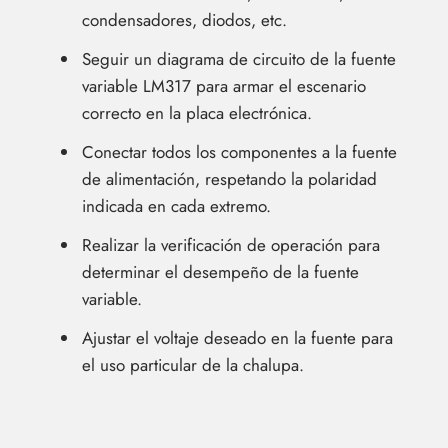
condensadores, diodos, etc.
Seguir un diagrama de circuito de la fuente
variable LM317 para armar el escenario
correcto en la placa electrónica.
Conectar todos los componentes a la fuente
de alimentación, respetando la polaridad
indicada en cada extremo.
Realizar la verificación de operación para
determinar el desempeño de la fuente
variable.
Ajustar el voltaje deseado en la fuente para
el uso particular de la chalupa.