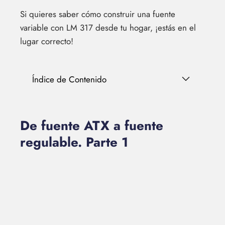
Si quieres saber cómo construir una fuente
variable con LM 317 desde tu hogar, ¡estás en el
lugar correcto!
Índice de Contenido
De fuente ATX a fuente
regulable. Parte 1