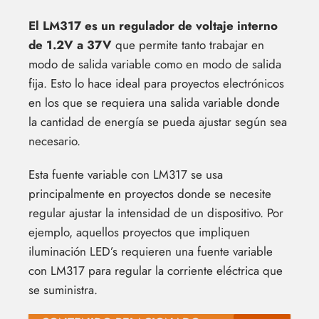
El LM317 es un regulador de voltaje interno
de 1.2V a 37V
que permite tanto trabajar en
modo de salida variable como en modo de salida
fija. Esto lo hace ideal para proyectos electrónicos
en los que se requiera una salida variable donde
la cantidad de energía se pueda ajustar según sea
necesario.
Esta fuente variable con LM317 se usa
principalmente en proyectos donde se necesite
regular ajustar la intensidad de un dispositivo. Por
ejemplo, aquellos proyectos que impliquen
iluminación LED’s requieren una fuente variable
con LM317 para regular la corriente eléctrica que
se suministra.