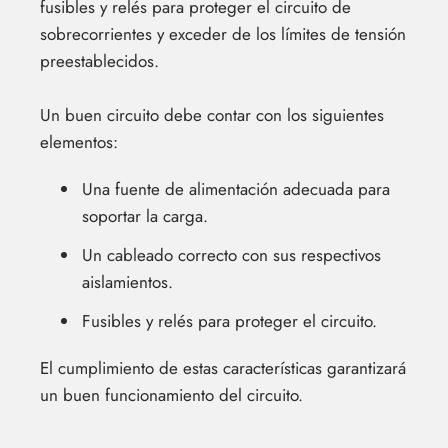
fusibles y relés para proteger el circuito de
sobrecorrientes y exceder de los límites de tensión
preestablecidos.
Un buen circuito debe contar con los siguientes
elementos:
Una fuente de alimentación adecuada para
soportar la carga.
Un cableado correcto con sus respectivos
aislamientos.
Fusibles y relés para proteger el circuito.
El cumplimiento de estas características garantizará
un buen funcionamiento del circuito.