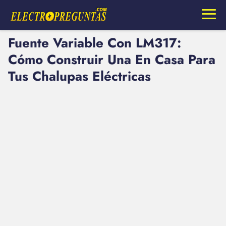
Fuente Variable Con LM317:
Cómo Construir Una En Casa Para
Tus Chalupas Eléctricas