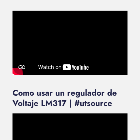
Como usar un regulador de
Voltaje LM317 | #utsource