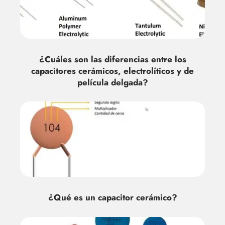
¿Cuáles son las diferencias entre los
capacitores cerámicos, electrolíticos y de
película delgada?
¿Qué es un capacitor cerámico?