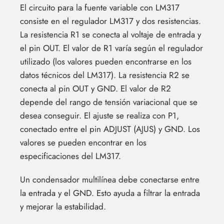
El circuito para la fuente variable con LM317
consiste en el regulador LM317 y dos resistencias.
La resistencia R1 se conecta al voltaje de entrada y
el pin OUT. El valor de R1 varía según el regulador
utilizado (los valores pueden encontrarse en los
datos técnicos del LM317). La resistencia R2 se
conecta al pin OUT y GND. El valor de R2
depende del rango de tensión variacional que se
desea conseguir. El ajuste se realiza con P1,
conectado entre el pin ADJUST (AJUS) y GND. Los
valores se pueden encontrar en los
especificaciones del LM317.
Un condensador multilínea debe conectarse entre
la entrada y el GND. Esto ayuda a filtrar la entrada
y mejorar la estabilidad.