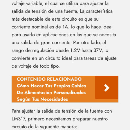
voltaje variable, el cual se utiliza para ajustar la
salida de tensión de una fuente. La característica
más destacable de este circuito es que su
corriente nominal es de 1A, lo que lo hace ideal
para usarlo en aplicaciones en las que se necesita
una salida de gran corriente. Por otro lado, el
rango de regulación desde 1.2V hasta 37V, lo
convierte en un circuito ideal para tareas de ajuste
de voltaje de todo tipo.
CONTENIDO RELACIONADO
Cómo Hacer Tus Propios Cables
De Alimentación Personalizados
Según Tus Necesidades
Para ajustar la salida de tensión de la fuente con
LM317, primero necesitamos preparar nuestro
circuito de la siguiente manera: