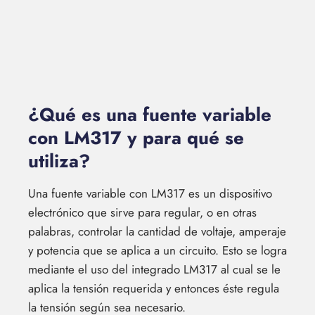
¿Qué es una fuente variable
con LM317 y para qué se
utiliza?
Una fuente variable con LM317 es un dispositivo
electrónico que sirve para regular, o en otras
palabras, controlar la cantidad de voltaje, amperaje
y potencia que se aplica a un circuito. Esto se logra
mediante el uso del integrado LM317 al cual se le
aplica la tensión requerida y entonces éste regula
la tensión según sea necesario.