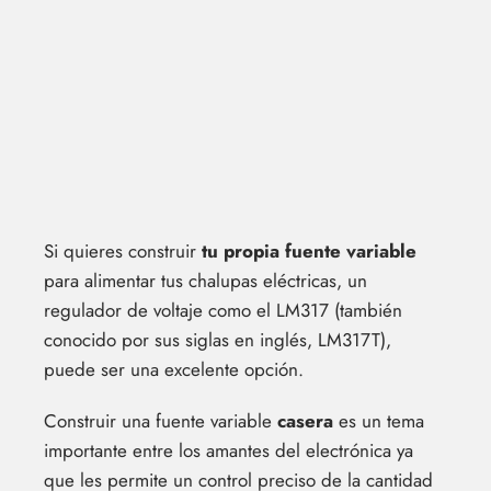
Si quieres construir
tu propia fuente variable
para alimentar tus chalupas eléctricas, un
regulador de voltaje como el LM317 (también
conocido por sus siglas en inglés, LM317T),
puede ser una excelente opción.
Construir una fuente variable
casera
es un tema
importante entre los amantes del electrónica ya
que les permite un control preciso de la cantidad