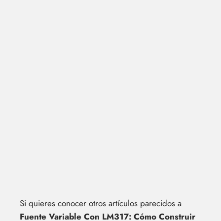
Si quieres conocer otros artículos parecidos a
Fuente Variable Con LM317: Cómo Construir