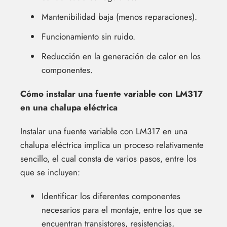
Mantenibilidad baja (menos reparaciones).
Funcionamiento sin ruido.
Reducción en la generación de calor en los
componentes.
Cómo instalar una fuente variable con LM317
en una chalupa eléctrica
Instalar una fuente variable con LM317 en una
chalupa eléctrica implica un proceso relativamente
sencillo, el cual consta de varios pasos, entre los
que se incluyen:
Identificar los diferentes componentes
necesarios para el montaje, entre los que se
encuentran transistores, resistencias,