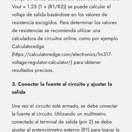
Vout = 1.25 (1 + (R1/R2)) se puede calcular el
voltaje de salida basándose en los valores de
resistencia escogidos. Para determinar los valores
de resistencias se recomienda utilizar una
calculadora de circuitos online, como por ejemplo
Calculatoredge
(https://calculatoredge.com/electronics/lm317-
voltage-regulator-calculator/) para obtener
resultados precisos.
3. Conectar la fuente al circuito y ajustar la
salida
Una vez el circuito esté armado, se debe conectar
la fuente al circuito. Utilizando un multímetro
conectado al terminal de salida (pin 2) se debe
ajustar el potenciómetro externo (R1) para lograr la