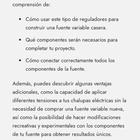
comprensión de:
Cómo usar este tipo de reguladores para
construir una fuente variable casera.
Qué componentes serán necesarios para
completar tu proyecto.
Cómo conectar correctamente todos los
componentes de la fuente.
Además, puedes descubrir algunas ventajas
adicionales, como la capacidad de aplicar
diferentes tensiones a tus chalupas eléctricas sin la
necesidad de comprar una fuente variable nueva,
así como la posibilidad de hacer modificaciones
recreativas y experimentales con los componentes
de tu fuente para obtener resultados únicos.