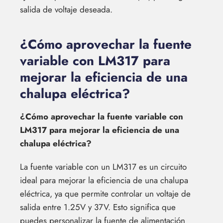
salida de voltaje deseada.
¿Cómo aprovechar la fuente
variable con LM317 para
mejorar la eficiencia de una
chalupa eléctrica?
¿Cómo aprovechar la fuente variable con
LM317 para mejorar la eficiencia de una
chalupa eléctrica?
La fuente variable con un LM317 es un circuito
ideal para mejorar la eficiencia de una chalupa
eléctrica, ya que permite controlar un voltaje de
salida entre 1.25V y 37V. Esto significa que
puedes personalizar la fuente de alimentación