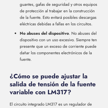
guantes, gafas de seguridad y otros equipos
de protección al trabajar en la construcción
de la fuente. Esto evitará posibles descargas
eléctricas debidas a fallas en los circuitos.
No abuses del dispositivo
. No abuses del
dispositivo con un uso excesivo. Siempre ten
presente que un exceso de corriente puede
dañar los componentes electrónicos de la
fuente.
¿Cómo se puede ajustar la
salida de tensión de la fuente
variable con LM317?
El circuito integrado LM317 es un regulador de