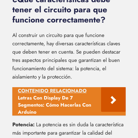
tener el circuito para que
funcione correctamente?
Al construir un circuito para que funcione
correctamente, hay diversas características claves
que deben tener en cuenta. Se pueden destacar
tres aspectos principales que garantizan el buen
funcionamiento del sistema: la potencia, el
aislamiento y la protección.
CONTENIDO RELACIONADO
Letras Con Display De 7
Segmentos: Cómo Hacerlas Con
Arduino
Potencia:
La potencia es sin duda la característica
más importante para garantizar la calidad del