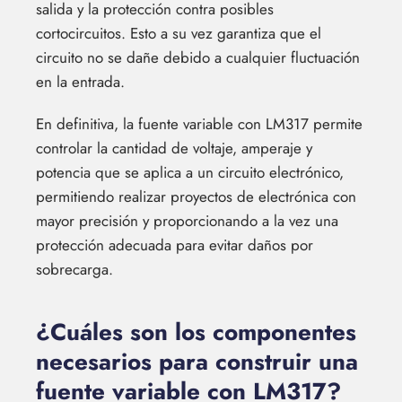
salida y la protección contra posibles
cortocircuitos. Esto a su vez garantiza que el
circuito no se dañe debido a cualquier fluctuación
en la entrada.
En definitiva, la fuente variable con LM317 permite
controlar la cantidad de voltaje, amperaje y
potencia que se aplica a un circuito electrónico,
permitiendo realizar proyectos de electrónica con
mayor precisión y proporcionando a la vez una
protección adecuada para evitar daños por
sobrecarga.
¿Cuáles son los componentes
necesarios para construir una
fuente variable con LM317?