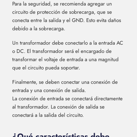
Para la seguridad, se recomienda agregar un
circuito de protección de sobrecarga, que se
conecta entre la salida y el GND. Esto evita daños
debido a la sobrecarga.
Un transformador debe conectarlo a la entrada AC
o DC. El transformador será el encargado de
transformar el voltaje de entrada a una magnitud
que el circuito pueda soportar.
Finalmente, se deben conectar una conexión de
entrada y una conexión de salida.
La conexión de entrada se conectará directamente
al transformador. La conexión de salida se
conectará a la salida del circuito.
¿Qué características debe