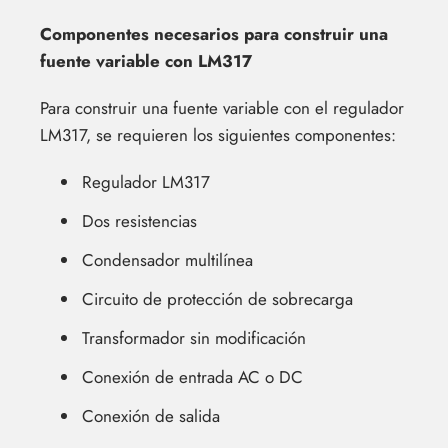
Componentes necesarios para construir una
fuente variable con LM317
Para construir una fuente variable con el regulador
LM317, se requieren los siguientes componentes:
Regulador LM317
Dos resistencias
Condensador multilínea
Circuito de protección de sobrecarga
Transformador sin modificación
Conexión de entrada AC o DC
Conexión de salida