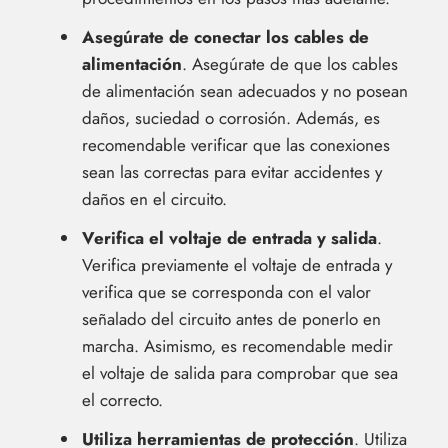
Asegúrate de conectar los cables de
alimentación
. Asegúrate de que los cables
de alimentación sean adecuados y no posean
daños, suciedad o corrosión. Además, es
recomendable verificar que las conexiones
sean las correctas para evitar accidentes y
daños en el circuito.
Verifica el voltaje de entrada y salida
.
Verifica previamente el voltaje de entrada y
verifica que se corresponda con el valor
señalado del circuito antes de ponerlo en
marcha. Asimismo, es recomendable medir
el voltaje de salida para comprobar que sea
el correcto.
Utiliza herramientas de protección
. Utiliza