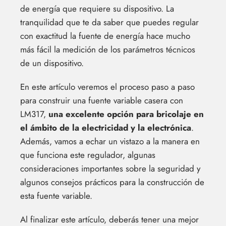
de energía que requiere su dispositivo. La
tranquilidad que te da saber que puedes regular
con exactitud la fuente de energía hace mucho
más fácil la medición de los parámetros técnicos
de un dispositivo.
En este artículo veremos el proceso paso a paso
para construir una fuente variable casera con
LM317,
una excelente opción para bricolaje en
el ámbito de la electricidad y la electrónica
.
Además, vamos a echar un vistazo a la manera en
que funciona este regulador, algunas
consideraciones importantes sobre la seguridad y
algunos consejos prácticos para la construcción de
esta fuente variable.
Al finalizar este artículo, deberás tener una mejor