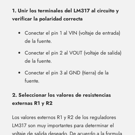
1. Unir los terminales del LM317 al circuito y
verificar la polaridad correcta
Conectar el pin 1 al VIN (voltaje de entrada)
de la fuente.
Conectar el pin 2 al VOUT (voltaje de salida)
de la fuente.
Conectar el pin 3 al GND (tierra) de la
fuente.
2. Seleccionar los valores de resistencias
externas R1 y R2
Los valores externos R1 y R2 de los reguladores
LM317 son muy importantes para determinar el
voltaje de salida deseado. De acuerdo a la formula