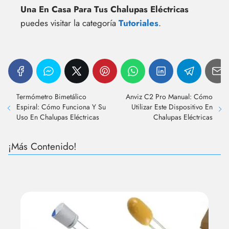
Una En Casa Para Tus Chalupas Eléctricas
puedes visitar la categoría
Tutoriales
.
Termómetro Bimetálico
Anviz C2 Pro Manual: Cómo
Espiral: Cómo Funciona Y Su
Utilizar Este Dispositivo En
Uso En Chalupas Eléctricas
Chalupas Eléctricas
¡Más Contenido!