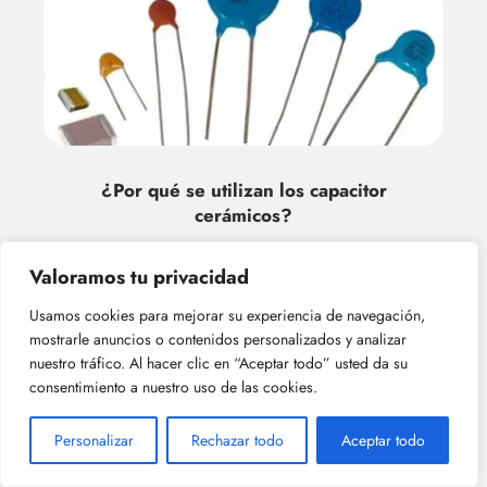
¿Por qué se utilizan los capacitor
cerámicos?
Valoramos tu privacidad
Usamos cookies para mejorar su experiencia de navegación,
mostrarle anuncios o contenidos personalizados y analizar
nuestro tráfico. Al hacer clic en “Aceptar todo” usted da su
consentimiento a nuestro uso de las cookies.
Personalizar
Rechazar todo
Aceptar todo
¿Cuál es la capacitancia máxima de los