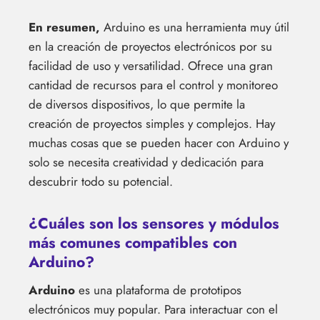
En resumen,
Arduino es una herramienta muy útil
en la creación de proyectos electrónicos por su
facilidad de uso y versatilidad. Ofrece una gran
cantidad de recursos para el control y monitoreo
de diversos dispositivos, lo que permite la
creación de proyectos simples y complejos. Hay
muchas cosas que se pueden hacer con Arduino y
solo se necesita creatividad y dedicación para
descubrir todo su potencial.
¿Cuáles son los sensores y módulos
más comunes compatibles con
Arduino?
Arduino
es una plataforma de prototipos
electrónicos muy popular. Para interactuar con el