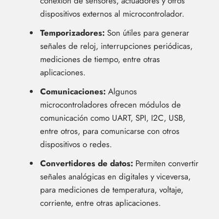
conexión de sensores, actuadores y otros
dispositivos externos al microcontrolador.
Temporizadores:
Son útiles para generar
señales de reloj, interrupciones periódicas,
mediciones de tiempo, entre otras
aplicaciones.
Comunicaciones:
Algunos
microcontroladores ofrecen módulos de
comunicación como UART, SPI, I2C, USB,
entre otros, para comunicarse con otros
dispositivos o redes.
Convertidores de datos:
Permiten convertir
señales analógicas en digitales y viceversa,
para mediciones de temperatura, voltaje,
corriente, entre otras aplicaciones.