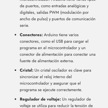
de puertos, como entradas analógicas y
digitales, salidas PWM (modulación por
ancho de pulso) y puertos de comunicación
serie.
Conectores:
Arduino tiene varios
conectores, como el USB para cargar el
programa en el microcontrolador y un
conector de alimentación para conectar una
fuente de alimentación externa.
Cristal:
Un cristal oscilador es clave para
sincronizar el reloj interno del
microcontrolador y asegurar que el
programa se ejecute correctamente.
Regulador de voltaje:
Un regulador de
voltaje se utiliza para reducir la tensión de