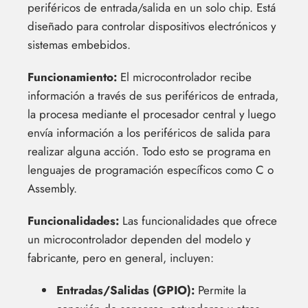
periféricos de entrada/salida en un solo chip. Está
diseñado para controlar dispositivos electrónicos y
sistemas embebidos.
Funcionamiento:
El microcontrolador recibe
información a través de sus periféricos de entrada,
la procesa mediante el procesador central y luego
envía información a los periféricos de salida para
realizar alguna acción. Todo esto se programa en
lenguajes de programación específicos como C o
Assembly.
Funcionalidades:
Las funcionalidades que ofrece
un microcontrolador dependen del modelo y
fabricante, pero en general, incluyen:
Entradas/Salidas (GPIO):
Permite la