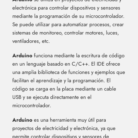
electrónica para controlar dispositivos y sensores
mediante la programación de su microcontrolador.
Se puede utilizar para automatizar procesos, crear
sistemas de monitoreo, controlar motores, luces,
ventiladores, etc.
Arduino
funciona mediante la escritura de código
en un lenguaje basado en C/C++. El IDE ofrece
una amplia biblioteca de funciones y ejemplos que
facilitan el aprendizaje y la programación. El
código se carga en la placa mediante un cable
USB y se ejecuta directamente en el
microcontrolador.
Arduino
es una herramienta muy útil para
proyectos de electricidad y electrónica, ya que
permite controlar dispositivos y sensores de