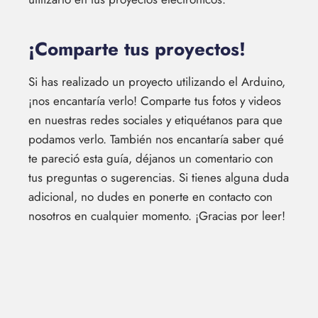
¡Comparte tus proyectos!
Si has realizado un proyecto utilizando el Arduino,
¡nos encantaría verlo! Comparte tus fotos y videos
en nuestras redes sociales y etiquétanos para que
podamos verlo. También nos encantaría saber qué
te pareció esta guía, déjanos un comentario con
tus preguntas o sugerencias. Si tienes alguna duda
adicional, no dudes en ponerte en contacto con
nosotros en cualquier momento. ¡Gracias por leer!