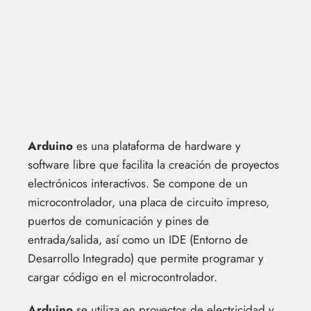
Arduino
es una plataforma de hardware y
software libre que facilita la creación de proyectos
electrónicos interactivos. Se compone de un
microcontrolador, una placa de circuito impreso,
puertos de comunicación y pines de
entrada/salida, así como un IDE (Entorno de
Desarrollo Integrado) que permite programar y
cargar código en el microcontrolador.
Arduino
se utiliza en proyectos de electricidad y