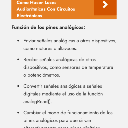
Cómo Hacer Luces
Audiorítmicas Con Circuitos
Electrónicos
Función de los pines analógicos:
Enviar señales analógicas a otros dispositivos,
como motores o altavoces.
Recibir señales analógicas de otros
dispositivos, como sensores de temperatura
o potenciómetros.
Convertir señales analógicas a señales
digitales mediante el uso de la función
analogRead().
Cambiar el modo de funcionamiento de los
pines analógicos para que sirvan