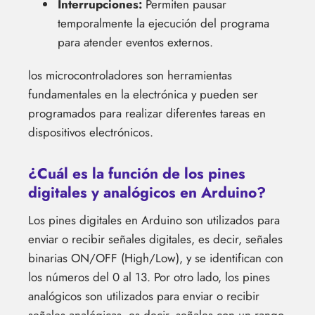
Interrupciones:
Permiten pausar
temporalmente la ejecución del programa
para atender eventos externos.
los microcontroladores son herramientas
fundamentales en la electrónica y pueden ser
programados para realizar diferentes tareas en
dispositivos electrónicos.
¿Cuál es la función de los pines
digitales y analógicos en Arduino?
Los pines digitales en Arduino son utilizados para
enviar o recibir señales digitales, es decir, señales
binarias ON/OFF (High/Low), y se identifican con
los números del 0 al 13. Por otro lado, los pines
analógicos son utilizados para enviar o recibir