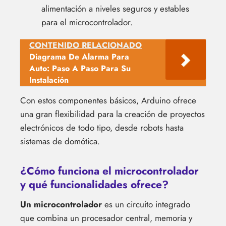
alimentación a niveles seguros y estables
para el microcontrolador.
CONTENIDO RELACIONADO
Diagrama De Alarma Para
Auto: Paso A Paso Para Su
Instalación
Con estos componentes básicos, Arduino ofrece
una gran flexibilidad para la creación de proyectos
electrónicos de todo tipo, desde robots hasta
sistemas de domótica.
¿Cómo funciona el microcontrolador
y qué funcionalidades ofrece?
Un microcontrolador
es un circuito integrado
que combina un procesador central, memoria y