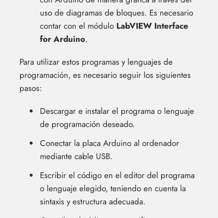
uso de diagramas de bloques. Es necesario
contar con el módulo
LabVIEW Interface
for Arduino
.
Para utilizar estos programas y lenguajes de
programación, es necesario seguir los siguientes
pasos:
Descargar e instalar el programa o lenguaje
de programación deseado.
Conectar la placa Arduino al ordenador
mediante cable USB.
Escribir el código en el editor del programa
o lenguaje elegido, teniendo en cuenta la
sintaxis y estructura adecuada.