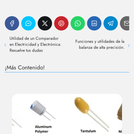
Utilidad de un Comparador
Funciones y utilidades de la
en Electricidad y Electrónica:
balanza de alta precisión.
Resuelve tus dudas
¡Más Contenido!