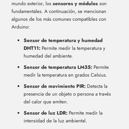
mundo exterior, los
sensores y módulos
son
fundamentales. A continuación, se mencionan
algunos de los más comunes compatibles con
Arduino:
Sensor de temperatura y humedad
DHT11:
Permite medir la temperatura y
humedad del ambiente.
Sensor de temperatura LM35:
Permite
medir la temperatura en grados Celsius.
Sensor de movimiento PIR:
Detecta la
presencia de un objeto o persona a través
del calor que emiten.
Sensor de luz LDR:
Permite medir la
intensidad de la luz ambiental.