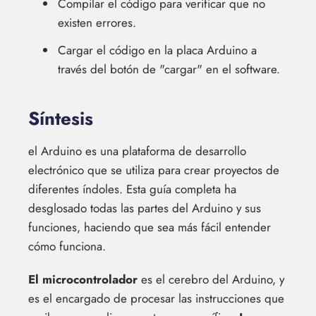
Compilar el código para verificar que no
existen errores.
Cargar el código en la placa Arduino a
través del botón de "cargar" en el software.
Síntesis
el Arduino es una plataforma de desarrollo
electrónico que se utiliza para crear proyectos de
diferentes índoles. Esta guía completa ha
desglosado todas las partes del Arduino y sus
funciones, haciendo que sea más fácil entender
cómo funciona.
El microcontrolador
es el cerebro del Arduino, y
es el encargado de procesar las instrucciones que