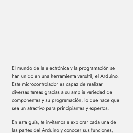
El mundo de la electrónica y la programación se
han unido en una herramienta versátil, el Arduino.
Este microcontrolador es capaz de realizar
diversas tareas gracias a su amplia variedad de
componentes y su programación, lo que hace que
sea un atractivo para principiantes y expertos.
En esta guía, te invitamos a explorar cada una de
las partes del Arduino y conocer sus funciones,