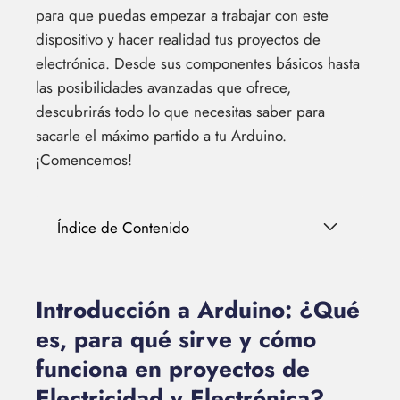
para que puedas empezar a trabajar con este
dispositivo y hacer realidad tus proyectos de
electrónica. Desde sus componentes básicos hasta
las posibilidades avanzadas que ofrece,
descubrirás todo lo que necesitas saber para
sacarle el máximo partido a tu Arduino.
¡Comencemos!
Índice de Contenido
Introducción a Arduino: ¿Qué
es, para qué sirve y cómo
funciona en proyectos de
Electricidad y Electrónica?