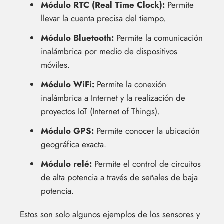
Módulo RTC (Real Time Clock):
Permite
llevar la cuenta precisa del tiempo.
Módulo Bluetooth:
Permite la comunicación
inalámbrica por medio de dispositivos
móviles.
Módulo WiFi:
Permite la conexión
inalámbrica a Internet y la realización de
proyectos IoT (Internet of Things).
Módulo GPS:
Permite conocer la ubicación
geográfica exacta.
Módulo relé:
Permite el control de circuitos
de alta potencia a través de señales de baja
potencia.
Estos son solo algunos ejemplos de los sensores y