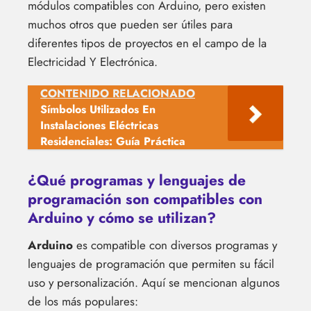
módulos compatibles con Arduino, pero existen
muchos otros que pueden ser útiles para
diferentes tipos de proyectos en el campo de la
Electricidad Y Electrónica.
CONTENIDO RELACIONADO
Símbolos Utilizados En
Instalaciones Eléctricas
Residenciales: Guía Práctica
¿Qué programas y lenguajes de
programación son compatibles con
Arduino y cómo se utilizan?
Arduino
es compatible con diversos programas y
lenguajes de programación que permiten su fácil
uso y personalización. Aquí se mencionan algunos
de los más populares: