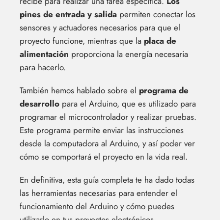
recibe para realizar una tarea específica.
Los
pines de entrada y salida
permiten conectar los
sensores y actuadores necesarios para que el
proyecto funcione, mientras que la
placa de
alimentación
proporciona la energía necesaria
para hacerlo.
También hemos hablado sobre el
programa de
desarrollo
para el Arduino, que es utilizado para
programar el microcontrolador y realizar pruebas.
Este programa permite enviar las instrucciones
desde la computadora al Arduino, y así poder ver
cómo se comportará el proyecto en la vida real.
En definitiva, esta guía completa te ha dado todas
las herramientas necesarias para entender el
funcionamiento del Arduino y cómo puedes
utilizarlo en tus proyectos electrónicos.