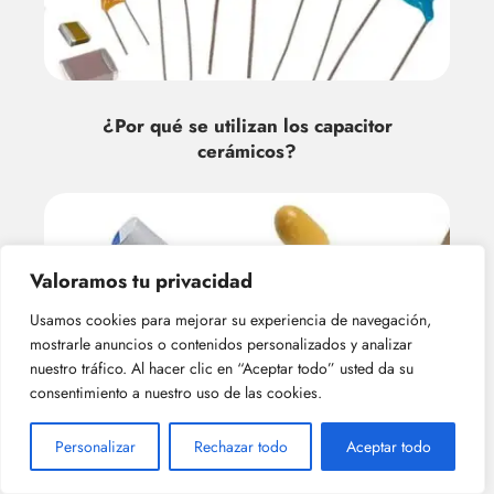
¿Por qué se utilizan los capacitor
cerámicos?
Valoramos tu privacidad
Usamos cookies para mejorar su experiencia de navegación,
mostrarle anuncios o contenidos personalizados y analizar
nuestro tráfico. Al hacer clic en “Aceptar todo” usted da su
consentimiento a nuestro uso de las cookies.
¿Cuál es la capacitancia máxima de los
capacitor cerámicos?
Personalizar
Rechazar todo
Aceptar todo