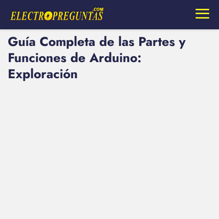
Guía Completa de las Partes y
Funciones de Arduino:
Exploración