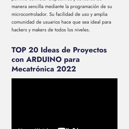
manera sencilla mediante la programación de su
microcontrolador. Su facilidad de uso y amplia
comunidad de usuarios hace que sea ideal para
hackers y makers de todos los niveles.
TOP 20 Ideas de Proyectos
con ARDUINO para
Mecatrónica 2022