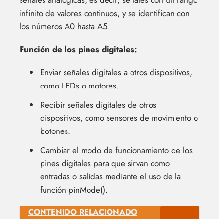
señales analógicas, es decir, señales con un rango
infinito de valores continuos, y se identifican con
los números A0 hasta A5.
Función de los pines digitales:
Enviar señales digitales a otros dispositivos,
como LEDs o motores.
Recibir señales digitales de otros
dispositivos, como sensores de movimiento o
botones.
Cambiar el modo de funcionamiento de los
pines digitales para que sirvan como
entradas o salidas mediante el uso de la
función pinMode().
CONTENIDO RELACIONADO