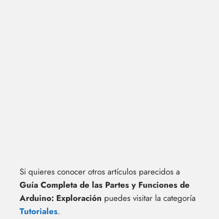
Si quieres conocer otros artículos parecidos a
Guía Completa de las Partes y Funciones de
Arduino: Exploración
puedes visitar la categoría
Tutoriales
.