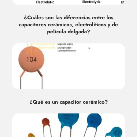
¿Cuáles son las diferencias entre los
capacitores cerámicos, electrolíticos y de
película delgada?
¿Qué es un capacitor cerámico?