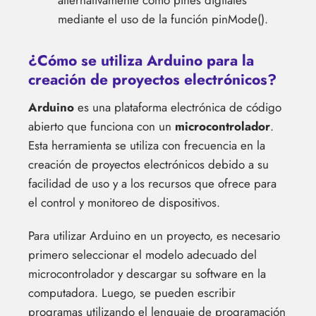
alternativamente como pines digitales
mediante el uso de la función pinMode().
¿Cómo se utiliza Arduino para la
creación de proyectos electrónicos?
Arduino
es una plataforma electrónica de código
abierto que funciona con un
microcontrolador
.
Esta herramienta se utiliza con frecuencia en la
creación de proyectos electrónicos debido a su
facilidad de uso y a los recursos que ofrece para
el control y monitoreo de dispositivos.
Para utilizar Arduino en un proyecto, es necesario
primero seleccionar el modelo adecuado del
microcontrolador y descargar su software en la
computadora. Luego, se pueden escribir
programas utilizando el lenguaje de programación