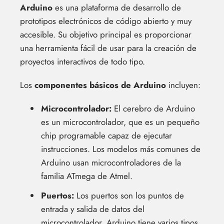
Arduino
es una plataforma de desarrollo de
prototipos electrónicos de código abierto y muy
accesible. Su objetivo principal es proporcionar
una herramienta fácil de usar para la creación de
proyectos interactivos de todo tipo.
Los
componentes básicos de Arduino
incluyen:
Microcontrolador:
El cerebro de Arduino
es un microcontrolador, que es un pequeño
chip programable capaz de ejecutar
instrucciones. Los modelos más comunes de
Arduino usan microcontroladores de la
familia ATmega de Atmel.
Puertos:
Los puertos son los puntos de
entrada y salida de datos del
microcontrolador. Arduino tiene varios tipos