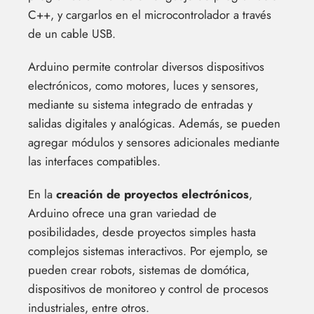
C++, y cargarlos en el microcontrolador a través
de un cable USB.
Arduino permite controlar diversos dispositivos
electrónicos, como motores, luces y sensores,
mediante su sistema integrado de entradas y
salidas digitales y analógicas. Además, se pueden
agregar módulos y sensores adicionales mediante
las interfaces compatibles.
En la
creación de proyectos electrónicos
,
Arduino ofrece una gran variedad de
posibilidades, desde proyectos simples hasta
complejos sistemas interactivos. Por ejemplo, se
pueden crear robots, sistemas de domótica,
dispositivos de monitoreo y control de procesos
industriales, entre otros.