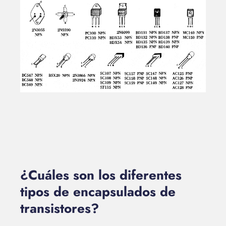
¿Cuáles son los diferentes
tipos de encapsulados de
transistores?