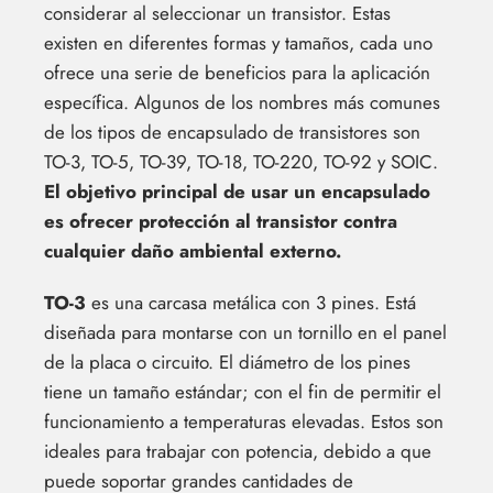
considerar al seleccionar un transistor. Estas
existen en diferentes formas y tamaños, cada uno
ofrece una serie de beneficios para la aplicación
específica. Algunos de los nombres más comunes
de los tipos de encapsulado de transistores son
TO-3, TO-5, TO-39, TO-18, TO-220, TO-92 y SOIC.
El objetivo principal de usar un encapsulado
es ofrecer protección al transistor contra
cualquier daño ambiental externo.
TO-3
es una carcasa metálica con 3 pines. Está
diseñada para montarse con un tornillo en el panel
de la placa o circuito. El diámetro de los pines
tiene un tamaño estándar; con el fin de permitir el
funcionamiento a temperaturas elevadas. Estos son
ideales para trabajar con potencia, debido a que
puede soportar grandes cantidades de