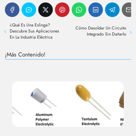
¿Qué Es Una Eslinga?
Cómo Desoldar Un Circuito
Descubre Sus Aplicaciones
Integrado Sin Dañarlo
En La Industria Eléctrica
¡Más Contenido!