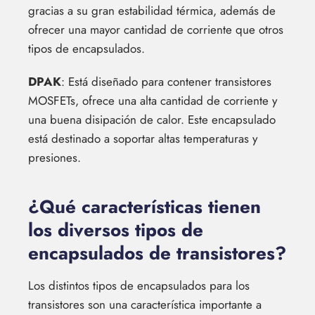
gracias a su gran estabilidad térmica, además de
ofrecer una mayor cantidad de corriente que otros
tipos de encapsulados.
DPAK
: Está diseñado para contener transistores
MOSFETs, ofrece una alta cantidad de corriente y
una buena disipación de calor. Este encapsulado
está destinado a soportar altas temperaturas y
presiones.
¿Qué características tienen
los diversos tipos de
encapsulados de transistores?
Los distintos tipos de encapsulados para los
transistores son una característica importante a