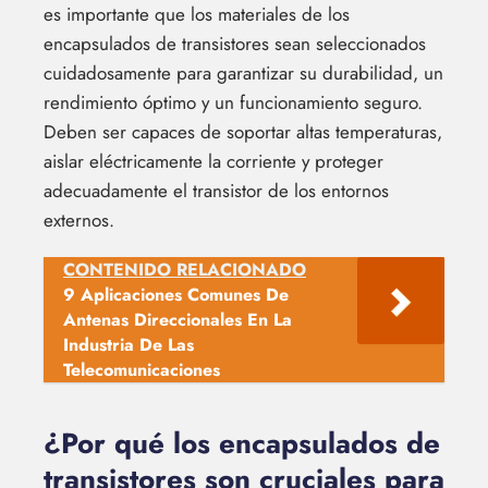
es importante que los materiales de los
encapsulados de transistores sean seleccionados
cuidadosamente para garantizar su durabilidad, un
rendimiento óptimo y un funcionamiento seguro.
Deben ser capaces de soportar altas temperaturas,
aislar eléctricamente la corriente y proteger
adecuadamente el transistor de los entornos
externos.
CONTENIDO RELACIONADO
9 Aplicaciones Comunes De
Antenas Direccionales En La
Industria De Las
Telecomunicaciones
¿Por qué los encapsulados de
transistores son cruciales para