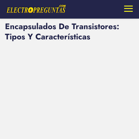
Encapsulados De Transistores:
Tipos Y Características