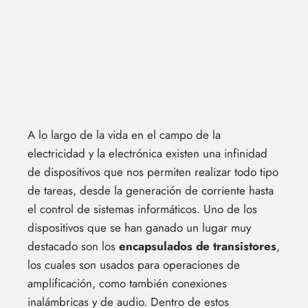
A lo largo de la vida en el campo de la
electricidad y la electrónica existen una infinidad
de dispositivos que nos permiten realizar todo tipo
de tareas, desde la generación de corriente hasta
el control de sistemas informáticos. Uno de los
dispositivos que se han ganado un lugar muy
destacado son los
encapsulados de transistores
,
los cuales son usados para operaciones de
amplificación, como también conexiones
inalámbricas y de audio. Dentro de estos