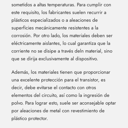
sometidos a altas temperaturas. Para cumplir con
este requisito, los fabricantes suelen recurrir a
plásticos especializados o a aleaciones de
superficies mecánicamente resistentes a la
corrosión. Por otro lado, los materiales deben ser
eléctricamente aislantes, lo cual garantiza que la
corriente no se disipe a través deln material, sino
que se dirija exclusivamente al dispositivo.
Además, los materiales tienen que proporcionar
una excelente protección para el transistor, es
decir, debe evitarse el contacto con otros
elementos del circuito, así como la ingresión de
polvo. Para lograr esto, suele ser aconsejable optar
por aleaciones de metal con revestimiento de
plástico protector.