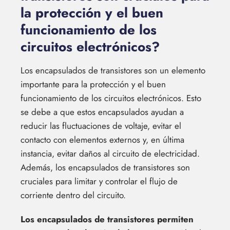
la protección y el buen
funcionamiento de los
circuitos electrónicos?
Los encapsulados de transistores son un elemento
importante para la protección y el buen
funcionamiento de los circuitos electrónicos. Esto
se debe a que estos encapsulados ayudan a
reducir las fluctuaciones de voltaje, evitar el
contacto con elementos externos y, en última
instancia, evitar daños al circuito de electricidad.
Además, los encapsulados de transistores son
cruciales para limitar y controlar el flujo de
corriente dentro del circuito.
Los encapsulados de transistores permiten