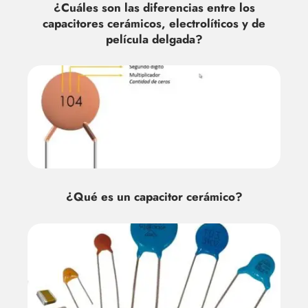
¿Cuáles son las diferencias entre los
capacitores cerámicos, electrolíticos y de
película delgada?
¿Qué es un capacitor cerámico?