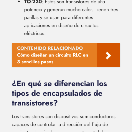
TO-220
: Estos son transistores de alta
potencia y generan mucho calor. Tienen tres
patillas y se usan para diferentes
aplicaciones en diseño de circuitos
eléctricos.
CONTENIDO RELACIONADO
Cómo diseñar un circuito RLC en
3 sencillos pasos
¿En qué se diferencian los
tipos de encapsulados de
transistores?
Los transistores son dispositivos semiconductores
capaces de controlar la dirección del flujo de