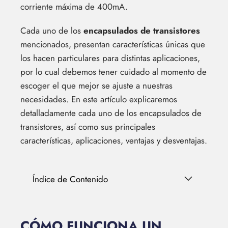
corriente máxima de 400mA.
Cada uno de los
encapsulados de transistores
mencionados, presentan características únicas que
los hacen particulares para distintas aplicaciones,
por lo cual debemos tener cuidado al momento de
escoger el que mejor se ajuste a nuestras
necesidades. En este artículo explicaremos
detalladamente cada uno de los encapsulados de
transistores, así como sus principales
características, aplicaciones, ventajas y desventajas.
Índice de Contenido
CÓMO FUNCIONA UN