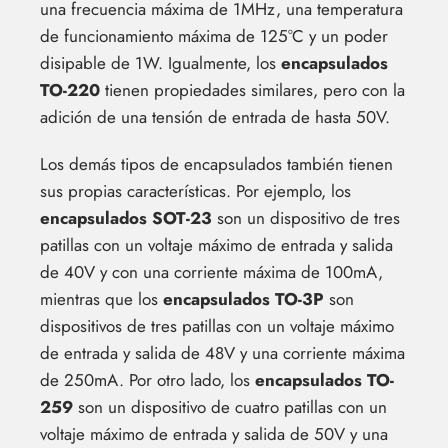
una frecuencia máxima de 1MHz, una temperatura
de funcionamiento máxima de 125°C y un poder
disipable de 1W. Igualmente, los
encapsulados
TO-220
tienen propiedades similares, pero con la
adición de una tensión de entrada de hasta 50V.
Los demás tipos de encapsulados también tienen
sus propias características. Por ejemplo, los
encapsulados SOT-23
son un dispositivo de tres
patillas con un voltaje máximo de entrada y salida
de 40V y con una corriente máxima de 100mA,
mientras que los
encapsulados TO-3P
son
dispositivos de tres patillas con un voltaje máximo
de entrada y salida de 48V y una corriente máxima
de 250mA. Por otro lado, los
encapsulados TO-
259
son un dispositivo de cuatro patillas con un
voltaje máximo de entrada y salida de 50V y una