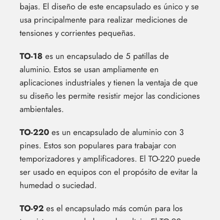
bajas. El diseño de este encapsulado es único y se
usa principalmente para realizar mediciones de
tensiones y corrientes pequeñas.
TO-18
es un encapsulado de 5 patillas de
aluminio. Estos se usan ampliamente en
aplicaciones industriales y tienen la ventaja de que
su diseño les permite resistir mejor las condiciones
ambientales.
TO-220
es un encapsulado de aluminio con 3
pines. Estos son populares para trabajar con
temporizadores y amplificadores. El TO-220 puede
ser usado en equipos con el propósito de evitar la
humedad o suciedad.
TO-92
es el encapsulado más común para los