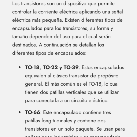
Los transistores son un dispositivo que permite
controlar la corriente eléctrica aplicando una señal
eléctrica más pequeña. Existen diferentes tipos de
encapsulados para los transistores, su forma y
tamaño dependen del uso para el cual serán
destinados. A continuación se detallan los
diferentes tipos de encapsulados:
TO-18, TO-22 y TO-39
: Estos encapsulados
equivalen al clásico transistor de propósito
general. El más común es el TO-18, lo cual
tienen dos patillas verticales que se utilizan
para conectarla a un circuito eléctrico.
TO-66
: Este encapsulado contiene tres
patillas longitudinales y contiene dos
transistores en un solo paquete. Se usan para