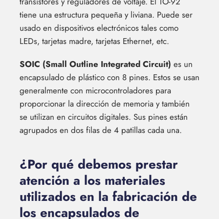
transistores y reguladores de voltaje. El TO-92
tiene una estructura pequeña y liviana. Puede ser
usado en dispositivos electrónicos tales como
LEDs, tarjetas madre, tarjetas Ethernet, etc.
SOIC (Small Outline Integrated Circuit)
es un
encapsulado de plástico con 8 pines. Estos se usan
generalmente con microcontroladores para
proporcionar la dirección de memoria y también
se utilizan en circuitos digitales. Sus pines están
agrupados en dos filas de 4 patillas cada una.
¿Por qué debemos prestar
atención a los materiales
utilizados en la fabricación de
los encapsulados de