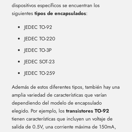
dispositivos específicos se encuentran los
siguientes
tipos de encapsulados
:
JEDEC TO-92
JEDEC TO-220
JEDEC TO-3P
JEDEC SOT-23
JEDEC TO-259
Además de estos diferentes tipos, también hay una
amplia variedad de características que varían
dependiendo del modelo de encapsulado
elegido. Por ejemplo, los
transistores TO-92
tienen características que incluyen un voltaje de
salida de 0.5V, una corriente máxima de 150mA,