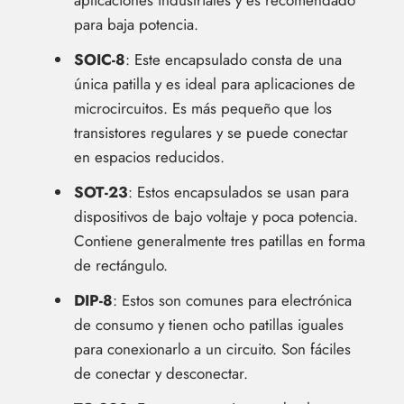
aplicaciones industriales y es recomendado
para baja potencia.
SOIC-8
: Este encapsulado consta de una
única patilla y es ideal para aplicaciones de
microcircuitos. Es más pequeño que los
transistores regulares y se puede conectar
en espacios reducidos.
SOT-23
: Estos encapsulados se usan para
dispositivos de bajo voltaje y poca potencia.
Contiene generalmente tres patillas en forma
de rectángulo.
DIP-8
: Estos son comunes para electrónica
de consumo y tienen ocho patillas iguales
para conexionarlo a un circuito. Son fáciles
de conectar y desconectar.