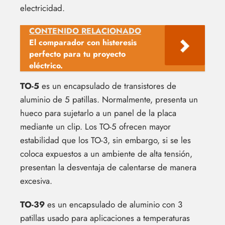
electricidad.
CONTENIDO RELACIONADO
El comparador con histeresis
perfecto para tu proyecto
eléctrico.
TO-5
es un encapsulado de transistores de
aluminio de 5 patillas. Normalmente, presenta un
hueco para sujetarlo a un panel de la placa
mediante un clip. Los TO-5 ofrecen mayor
estabilidad que los TO-3, sin embargo, si se les
coloca expuestos a un ambiente de alta tensión,
presentan la desventaja de calentarse de manera
excesiva.
TO-39
es un encapsulado de aluminio con 3
patillas usado para aplicaciones a temperaturas