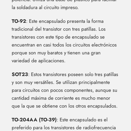
la soldadura al circuito impreso.
TO-92
: Este encapsulado presenta la forma
tradicional del transistor con tres patillas. Los
transistores con este tipo de encapsulado se
encuentran en casi todos los circuitos electrónicos
porque son muy baratos y tienen una gran
variedad de aplicaciones.
SOT23
: Estos transistores poseen solo tres patillas
y son muy versátiles. Se utilizan principalmente
para circuitos con pocos componentes, aunque su
cantidad máxima de corriente es mucho menor
que la que se obtiene con los otros encapsulados.
TO-204AA (TO-39)
: Este encapsulado es el
preferido para los transistores de radiofrecuencia