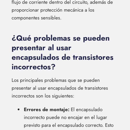
flujo de corriente dentro del circuito, además de
proporcionar protección mecánica a los
componentes sensibles.
¿Qué problemas se pueden
presentar al usar
encapsulados de transistores
incorrectos?
Los principales problemas que se pueden
presentar al usar encapsulados de transistores
incorrectos son los siguientes:
Errores de montaje:
El encapsulado
incorrecto puede no encajar en el lugar
previsto para el encapsulado correcto. Esto