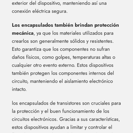
exterior del dispositivo, manteniendo así una
conexión eléctrica segura.
Los encapsulados también brindan protección
mecánica
, ya que los materiales utilizados para
crearlos son generalmente sólidos y resistentes.
Esto garantiza que los componentes no sufran
daños físicos, como golpes, temperaturas altas o
cualquier otro evento externo. Estos dispositivos
también protegen los componentes internos del
circuito, manteniendo el aislamiento electrónico
intacto.
los encapsulados de transistores son cruciales para
la protección y el buen funcionamiento de los
circuitos electrónicos. Gracias a sus características,
estos dispositivos ayudan a limitar y controlar el