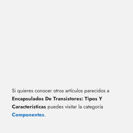
Si quieres conocer otros artículos parecidos a
Encapsulados De Transistores: Tipos Y
Características
puedes visitar la categoría
Componentes
.