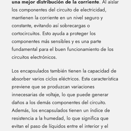
una mejor distribución de la corriente
. Al aislar
los componentes del circuito de electricidad,
mantienen la corriente en un nivel seguro y
constante, evitando así sobrecargas o
cortocircuitos. Esto ayuda a proteger los
componentes más sensibles y es una parte
fundamental para el buen funcionamiento de los
circuitos electrónicos.
Los encapsulados también tienen la capacidad de
absorber varios ciclos eléctricos. Esta característica
previene que se produzcan variaciones
innecesarias de voltaje, lo que puede generar
daños a los demás componentes del circuito.
Además, los encapsulados tienen un índice de
resistencia a la humedad, lo que significa que
evitan el paso de líquidos entre el interior y el