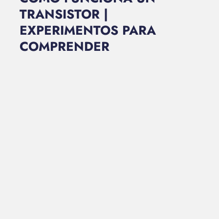
TRANSISTOR |
EXPERIMENTOS PARA
COMPRENDER