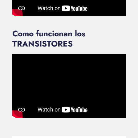
Como funcionan los
TRANSISTORES