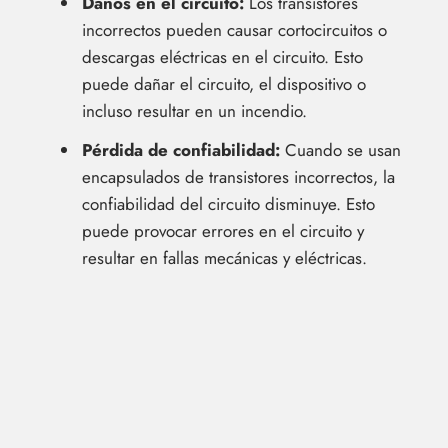
Daños en el circuito:
Los transistores
incorrectos pueden causar cortocircuitos o
descargas eléctricas en el circuito. Esto
puede dañar el circuito, el dispositivo o
incluso resultar en un incendio.
Pérdida de confiabilidad:
Cuando se usan
encapsulados de transistores incorrectos, la
confiabilidad del circuito disminuye. Esto
puede provocar errores en el circuito y
resultar en fallas mecánicas y eléctricas.