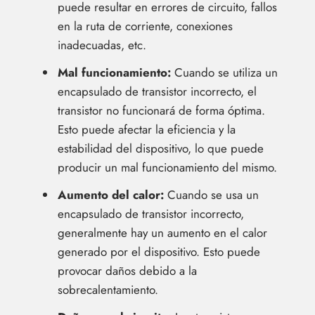
puede resultar en errores de circuito, fallos
en la ruta de corriente, conexiones
inadecuadas, etc.
Mal funcionamiento:
Cuando se utiliza un
encapsulado de transistor incorrecto, el
transistor no funcionará de forma óptima.
Esto puede afectar la eficiencia y la
estabilidad del dispositivo, lo que puede
producir un mal funcionamiento del mismo.
Aumento del calor:
Cuando se usa un
encapsulado de transistor incorrecto,
generalmente hay un aumento en el calor
generado por el dispositivo. Esto puede
provocar daños debido a la
sobrecalentamiento.