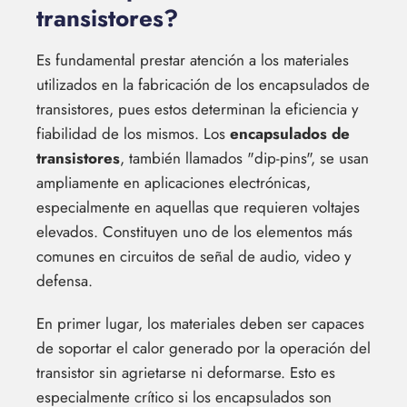
transistores?
Es fundamental prestar atención a los materiales
utilizados en la fabricación de los encapsulados de
transistores, pues estos determinan la eficiencia y
fiabilidad de los mismos. Los
encapsulados de
transistores
, también llamados "dip-pins", se usan
ampliamente en aplicaciones electrónicas,
especialmente en aquellas que requieren voltajes
elevados. Constituyen uno de los elementos más
comunes en circuitos de señal de audio, video y
defensa.
En primer lugar, los materiales deben ser capaces
de soportar el calor generado por la operación del
transistor sin agrietarse ni deformarse. Esto es
especialmente crítico si los encapsulados son