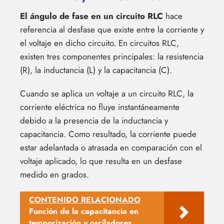
El ángulo de fase en un circuito RLC
hace
referencia al desfase que existe entre la corriente y
el voltaje en dicho circuito. En circuitos RLC,
existen tres componentes principales: la resistencia
(R), la inductancia (L) y la capacitancia (C).
Cuando se aplica un voltaje a un circuito RLC, la
corriente eléctrica no fluye instantáneamente
debido a la presencia de la inductancia y
capacitancia. Como resultado, la corriente puede
estar adelantada o atrasada en comparación con el
voltaje aplicado, lo que resulta en un desfase
medido en grados.
CONTENIDO RELACIONADO
Función de la capacitancia en
temporización y osciladores.