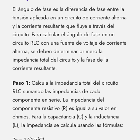
El ángulo de fase es la diferencia de fase entre la
tensión aplicada en un circuito de corriente alterna
y la corriente resultante que fluye a través del
circuito. Para calcular el ángulo de fase en un
circuito RLC con una fuente de voltaje de corriente
alterna, se deben determinar primero la
impedancia total del circuito y la fase de la
corriente resultante.
Paso 1:
Calcula la impedancia total del circuito
RLC sumando las impedancias de cada
componente en serie. La impedancia del
componente resistivo (R) es igual a su valor en
ohmios. Para la capacitancia (C) y la inductancia
(L), la impedancia se calcula usando las fórmulas:
Zc = 1/(2πfC)