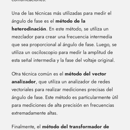
Una de las técnicas más utilizadas para medir el
ángulo de fase es el
método de la
heterodinación
. En este método, se utiliza un
mezclador para crear una frecuencia intermedia
que sea proporcional al ángulo de fase. Luego, se
utiliza un osciloscopio para medir la amplitud de
esta señal intermedia y la fase del voltaje original.
Otra técnica común es el
método del vector
analizador
, que utiliza un analizador de redes
vectoriales para realizar mediciones precisas del
ángulo de fase. Este método es particularmente útil
para mediciones de alta precisión en frecuencias
extremadamente altas.
Finalmente, el
método del transformador de