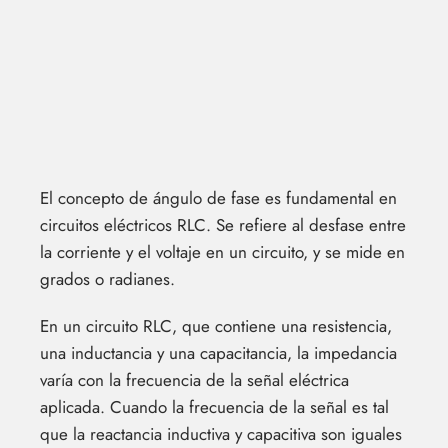
El concepto de ángulo de fase es fundamental en
circuitos eléctricos RLC. Se refiere al desfase entre
la corriente y el voltaje en un circuito, y se mide en
grados o radianes.
En un circuito RLC, que contiene una resistencia,
una inductancia y una capacitancia, la impedancia
varía con la frecuencia de la señal eléctrica
aplicada. Cuando la frecuencia de la señal es tal
que la reactancia inductiva y capacitiva son iguales