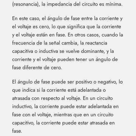
(resonancia), la impedancia del circuito es mínima.
En este caso, el ángulo de fase entre la corriente y
el voltaje es cero, lo que significa que la corriente
y el voltaje están en fase. En otros casos, cuando la
frecuencia de la señal cambia, la reactancia
capacitiva o inductiva se vuelve dominante, y la
corriente y el voltaje pueden tener un ángulo de
fase diferente de cero.
El ángulo de fase puede ser positivo o negativo, lo
que indica si la corriente está adelantada o
atrasada con respecto al voltaje. En un circuito
inductivo, la corriente puede estar adelantada en
fase con el voltaje, mientras que en un circuito
capacitivo, la corriente puede estar atrasada en
fase.