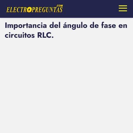
Importancia del ángulo de fase en
circuitos RLC.