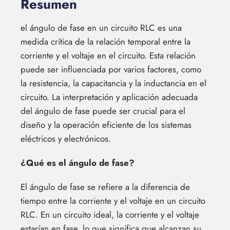
Resumen
el ángulo de fase en un circuito RLC es una
medida crítica de la relación temporal entre la
corriente y el voltaje en el circuito. Esta relación
puede ser influenciada por varios factores, como
la resistencia, la capacitancia y la inductancia en el
circuito. La interpretación y aplicación adecuada
del ángulo de fase puede ser crucial para el
diseño y la operación eficiente de los sistemas
eléctricos y electrónicos.
¿Qué es el ángulo de fase?
El ángulo de fase se refiere a la diferencia de
tiempo entre la corriente y el voltaje en un circuito
RLC. En un circuito ideal, la corriente y el voltaje
estarían en fase, lo que significa que alcanzan su