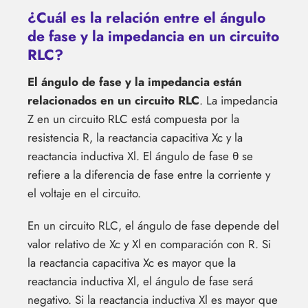
¿Cuál es la relación entre el ángulo
de fase y la impedancia en un circuito
RLC?
El ángulo de fase y la impedancia están
relacionados en un circuito RLC
. La impedancia
Z en un circuito RLC está compuesta por la
resistencia R, la reactancia capacitiva Xc y la
reactancia inductiva Xl. El ángulo de fase θ se
refiere a la diferencia de fase entre la corriente y
el voltaje en el circuito.
En un circuito RLC, el ángulo de fase depende del
valor relativo de Xc y Xl en comparación con R. Si
la reactancia capacitiva Xc es mayor que la
reactancia inductiva Xl, el ángulo de fase será
negativo. Si la reactancia inductiva Xl es mayor que