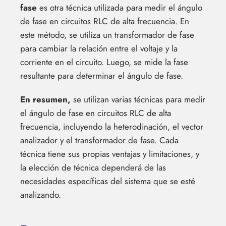
fase
es otra técnica utilizada para medir el ángulo
de fase en circuitos RLC de alta frecuencia. En
este método, se utiliza un transformador de fase
para cambiar la relación entre el voltaje y la
corriente en el circuito. Luego, se mide la fase
resultante para determinar el ángulo de fase.
En resumen,
se utilizan varias técnicas para medir
el ángulo de fase en circuitos RLC de alta
frecuencia, incluyendo la heterodinación, el vector
analizador y el transformador de fase. Cada
técnica tiene sus propias ventajas y limitaciones, y
la elección de técnica dependerá de las
necesidades específicas del sistema que se esté
analizando.