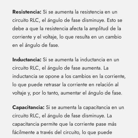
Resistencia:
Si se aumenta la resistencia en un
circuito RLC, el ángulo de fase disminuye. Esto se
debe a que la resistencia afecta la amplitud de la
corriente y el voltaje, lo que resulta en un cambio
en el ángulo de fase.
Inductancia:
Si se aumenta la inductancia en un
circuito RLC, el ángulo de fase aumenta. La
inductancia se opone a los cambios en la corriente,
lo que puede retrasar la corriente en relación al
voltaje y, por lo tanto, aumentar el ángulo de fase.
Capacitancia:
Si se aumenta la capacitancia en un
circuito RLC, el ángulo de fase disminuye. La
capacitancia permite que la corriente pase más
fácilmente a través del circuito, lo que puede