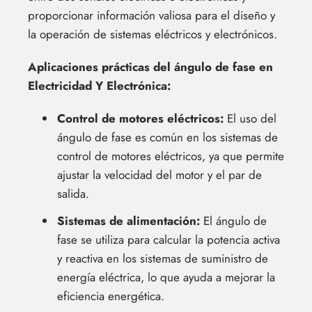
proporcionar información valiosa para el diseño y
la operación de sistemas eléctricos y electrónicos.
Aplicaciones prácticas del ángulo de fase en
Electricidad Y Electrónica:
Control de motores eléctricos:
El uso del
ángulo de fase es común en los sistemas de
control de motores eléctricos, ya que permite
ajustar la velocidad del motor y el par de
salida.
Sistemas de alimentación:
El ángulo de
fase se utiliza para calcular la potencia activa
y reactiva en los sistemas de suministro de
energía eléctrica, lo que ayuda a mejorar la
eficiencia energética.