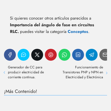
Si quieres conocer otros artículos parecidos a
Importancia del ángulo de fase en circuitos
RLC.
puedes visitar la categoría
Conceptos
.
Generador de CC para
Funcionamiento de
producir electricidad de
Transistores PNP y NPN en
corriente continua.
Electricidad y Electrónica
¡Más Contenido!