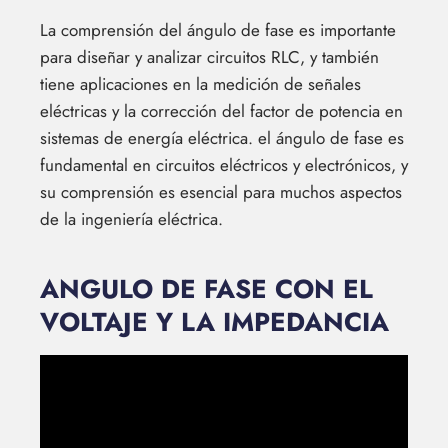
La comprensión del ángulo de fase es importante
para diseñar y analizar circuitos RLC, y también
tiene aplicaciones en la medición de señales
eléctricas y la corrección del factor de potencia en
sistemas de energía eléctrica. el ángulo de fase es
fundamental en circuitos eléctricos y electrónicos, y
su comprensión es esencial para muchos aspectos
de la ingeniería eléctrica.
ANGULO DE FASE CON EL
VOLTAJE Y LA IMPEDANCIA