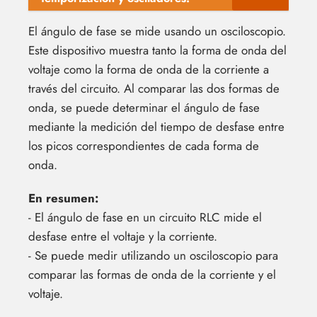
El ángulo de fase se mide usando un osciloscopio.
Este dispositivo muestra tanto la forma de onda del
voltaje como la forma de onda de la corriente a
través del circuito. Al comparar las dos formas de
onda, se puede determinar el ángulo de fase
mediante la medición del tiempo de desfase entre
los picos correspondientes de cada forma de
onda.
En resumen:
- El ángulo de fase en un circuito RLC mide el
desfase entre el voltaje y la corriente.
- Se puede medir utilizando un osciloscopio para
comparar las formas de onda de la corriente y el
voltaje.