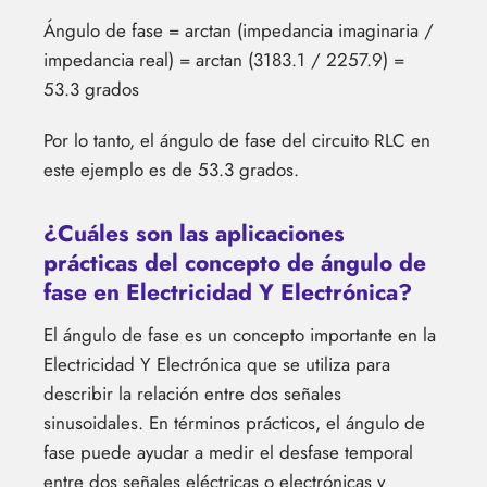
Ángulo de fase = arctan (impedancia imaginaria /
impedancia real) = arctan (3183.1 / 2257.9) =
53.3 grados
Por lo tanto, el ángulo de fase del circuito RLC en
este ejemplo es de 53.3 grados.
¿Cuáles son las aplicaciones
prácticas del concepto de ángulo de
fase en Electricidad Y Electrónica?
El ángulo de fase es un concepto importante en la
Electricidad Y Electrónica que se utiliza para
describir la relación entre dos señales
sinusoidales. En términos prácticos, el ángulo de
fase puede ayudar a medir el desfase temporal
entre dos señales eléctricas o electrónicas y