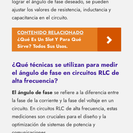
lograr el ángulo de fase deseado, se pueden
ajustar los valores de resistencia, inductancia y
capacitancia en el circuito.
CONTENIDO RELACIONADO
¿Qué Es Un Slot Y Para Qué
Sirve? Todos Sus Usos.
¿Qué técnicas se utilizan para medir
el ángulo de fase en circuitos RLC de
alta frecuencia?
El ángulo de fase
se refiere a la diferencia entre
la fase de la corriente y la fase del voltaje en un
circuito. En circuitos RLC de alta frecuencia, estas
mediciones son cruciales para el diseño y la
optimización de sistemas de potencia y
comunicaciones.