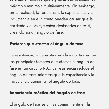
máximo y mínimo simultáneamente. Sin embargo,
en la realidad, la resistencia, la capacitancia y la
inductancia en el circuito pueden causar que la
corriente y el voltaje estén desfasados ​​entre sí,
creando así un ángulo de fase.
Factores que afectan al ángulo de fase
La resistencia, la capacitancia y la inductancia son
los principales factores que afectan al ángulo de
fase en un circuito RLC. La resistencia reduce el
ángulo de fase, mientras que la capacitancia y la
inductancia aumentan el ángulo de fase.
Importancia práctica del ángulo de fase
El ángulo de fase se utiliza comúnmente en la