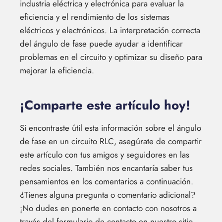
industria eléctrica y electrónica para evaluar la
eficiencia y el rendimiento de los sistemas
eléctricos y electrónicos. La interpretación correcta
del ángulo de fase puede ayudar a identificar
problemas en el circuito y optimizar su diseño para
mejorar la eficiencia.
¡Comparte este artículo hoy!
Si encontraste útil esta información sobre el ángulo
de fase en un circuito RLC, asegúrate de compartir
este artículo con tus amigos y seguidores en las
redes sociales. También nos encantaría saber tus
pensamientos en los comentarios a continuación.
¿Tienes alguna pregunta o comentario adicional?
¡No dudes en ponerte en contacto con nosotros a
través del formulario de contacto en nuestro sitio