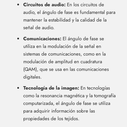
Circuitos de audio:
En los circuitos de
audio, el ángulo de fase es fundamental para
mantener la estabilidad y la calidad de la
señal de audio.
Comunicaciones:
El ángulo de fase se
utiliza en la modulación de la señal en
sistemas de comunicaciones, como en la
modulación de amplitud en cuadratura
(QAM), que se usa en las comunicaciones
digitales.
Tecnología de la imagen:
En tecnologías
como la resonancia magnética y la tomografía
computarizada, el ángulo de fase se utiliza
para adquirir información sobre las
propiedades de los tejidos.