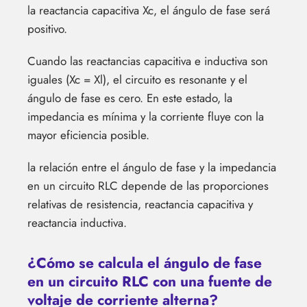
la reactancia capacitiva Xc, el ángulo de fase será
positivo.
Cuando las reactancias capacitiva e inductiva son
iguales (Xc = Xl), el circuito es resonante y el
ángulo de fase es cero. En este estado, la
impedancia es mínima y la corriente fluye con la
mayor eficiencia posible.
la relación entre el ángulo de fase y la impedancia
en un circuito RLC depende de las proporciones
relativas de resistencia, reactancia capacitiva y
reactancia inductiva.
¿Cómo se calcula el ángulo de fase
en un circuito RLC con una fuente de
voltaje de corriente alterna?