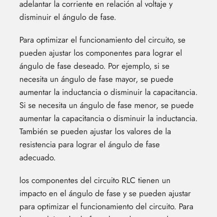
adelantar la corriente en relación al voltaje y
disminuir el ángulo de fase.
Para optimizar el funcionamiento del circuito, se
pueden ajustar los componentes para lograr el
ángulo de fase deseado. Por ejemplo, si se
necesita un ángulo de fase mayor, se puede
aumentar la inductancia o disminuir la capacitancia.
Si se necesita un ángulo de fase menor, se puede
aumentar la capacitancia o disminuir la inductancia.
También se pueden ajustar los valores de la
resistencia para lograr el ángulo de fase
adecuado.
los componentes del circuito RLC tienen un
impacto en el ángulo de fase y se pueden ajustar
para optimizar el funcionamiento del circuito. Para