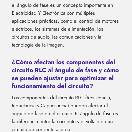
el ángulo de fase es un concepto importante en
Electricidad Y Electrónica con múltiples
aplicaciones prácticas, como el control de motores
eléctricos, los sistemas de alimentación, los
circuitos de audio, las comunicaciones y la
tecnología de la imagen.
¿Cómo afectan los componentes del
circuito RLC al ángulo de fase y cómo
se pueden ajustar para optimizar el
funcionamiento del circuito?
Los componentes del circuito RLC (Resistencia,
Inductancia y Capacitancia) pueden afectar el
ángulo de fase en el circuito. El ángulo de fase es
la diferencia entre la corriente y el voltaje en un
circuito de corriente alterna.