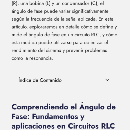
(R), una bobina (L) y un condensador (C), el
ángulo de fase puede variar significativamente
según la frecuencia de la señal aplicada. En este
artículo, exploraremos en detalle cómo se define y
mide el ángulo de fase en un circuito RLC, y cómo
esta medida puede utilizarse para optimizar el
rendimiento del sistema y prevenir problemas
como la resonancia.
Índice de Contenido
Comprendiendo el Ángulo de
Fase: Fundamentos y
aplicaciones en Circuitos RLC