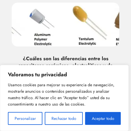
¿Cuáles son las diferencias entre los
capacitores cerámicos, electrolíticos y de
película delgada?
Valoramos tu privacidad
Usamos cookies para mejorar su experiencia de navegación,
mostrarle anuncios o contenidos personalizados y analizar
nuestro tráfico. Al hacer clic en “Aceptar todo” usted da su
consentimiento a nuestro uso de las cookies.
Personalizar
Rechazar todo
Aceptar todo