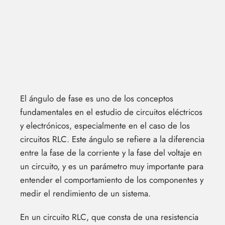
El ángulo de fase es uno de los conceptos
fundamentales en el estudio de circuitos eléctricos
y electrónicos, especialmente en el caso de los
circuitos RLC. Este ángulo se refiere a la diferencia
entre la fase de la corriente y la fase del voltaje en
un circuito, y es un parámetro muy importante para
entender el comportamiento de los componentes y
medir el rendimiento de un sistema.
En un circuito RLC, que consta de una resistencia