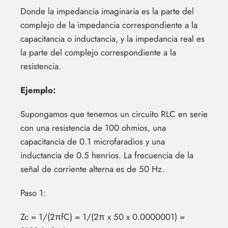
Donde la impedancia imaginaria es la parte del
complejo de la impedancia correspondiente a la
capacitancia o inductancia, y la impedancia real es
la parte del complejo correspondiente a la
resistencia.
Ejemplo:
Supongamos que tenemos un circuito RLC en serie
con una resistencia de 100 ohmios, una
capacitancia de 0.1 microfaradios y una
inductancia de 0.5 henrios. La frecuencia de la
señal de corriente alterna es de 50 Hz.
Paso 1:
Zc = 1/(2πfC) = 1/(2π x 50 x 0.0000001) =