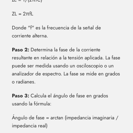
ZL = 2πfL
Donde "f" es la frecuencia de la señal de
corriente alterna.
Paso 2:
Determina la fase de la corriente
resultante en relación a la tensión aplicada. La fase
puede ser medida usando un osciloscopio o un
analizador de espectro. La fase se mide en grados
o radianes.
Paso 3:
Calcula el ángulo de fase en grados
usando la fórmula:
Ángulo de fase = arctan (impedancia imaginaria /
impedancia real)