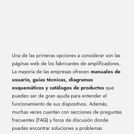
Una de las primeras opciones a considerar son las
páginas web de los fabricantes de amplificadores.
La mayoría de las empresas ofrecen
manuales de
usuario, guías técnicas, diagramas
esquemáticos y catálogos de productos
que
pueden ser de gran ayuda para entender el
funcionamiento de sus dispositivos. Además,
muchas veces cuentan con secciones de preguntas
frecuentes (FAQ) y foros de discusión donde
puedes encontrar soluciones a problemas