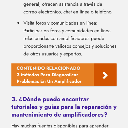
general, ofrecen asistencia a través de
correo electrónico, chat en línea o teléfono.
Visita foros y comunidades en línea:
Participar en foros y comunidades en línea
relacionadas con amplificadores puede
proporcionarte valiosos consejos y soluciones
de otros usuarios y expertos.
CONTENIDO RELACIONADO
3 Métodos Para Diagnosticar
Problemas En Un Amplificador
3. ¿Dónde puedo encontrar
tutoriales y guías para la reparación y
mantenimiento de amplificadores?
Hay muchas fuentes disponibles para aprender