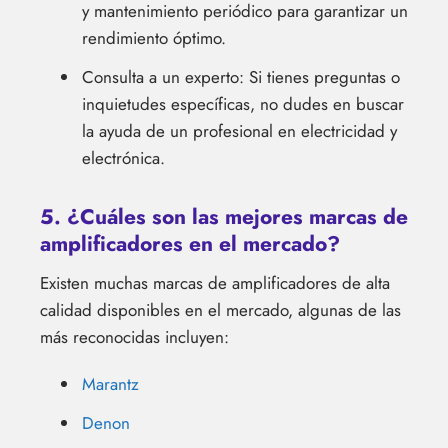
y mantenimiento periódico para garantizar un
rendimiento óptimo.
Consulta a un experto: Si tienes preguntas o
inquietudes específicas, no dudes en buscar
la ayuda de un profesional en electricidad y
electrónica.
5. ¿Cuáles son las mejores marcas de
amplificadores en el mercado?
Existen muchas marcas de amplificadores de alta
calidad disponibles en el mercado, algunas de las
más reconocidas incluyen:
Marantz
Denon