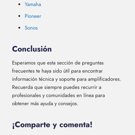
Yamaha
Pioneer
Sonos
Conclusión
Esperamos que esta sección de preguntas
frecuentes te haya sido útil para encontrar
información técnica y soporte para amplificadores.
Recuerda que siempre puedes recurrir a
profesionales y comunidades en línea para
obtener más ayuda y consejos.
¡Comparte y comenta!