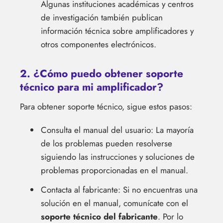
Algunas instituciones académicas y centros
de investigación también publican
información técnica sobre amplificadores y
otros componentes electrónicos.
2. ¿Cómo puedo obtener soporte
técnico para mi amplificador?
Para obtener soporte técnico, sigue estos pasos:
Consulta el manual del usuario: La mayoría
de los problemas pueden resolverse
siguiendo las instrucciones y soluciones de
problemas proporcionadas en el manual.
Contacta al fabricante: Si no encuentras una
solución en el manual, comunícate con el
soporte técnico del fabricante
. Por lo