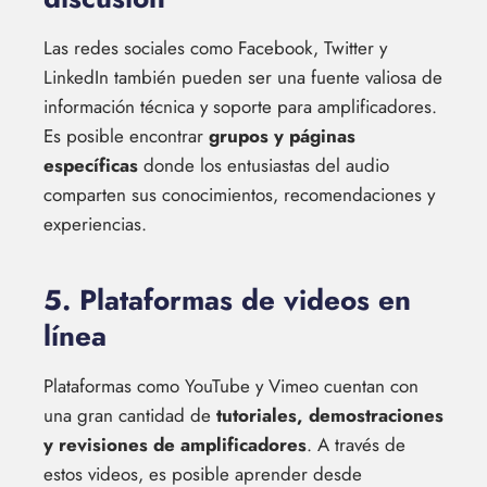
Las redes sociales como Facebook, Twitter y
LinkedIn también pueden ser una fuente valiosa de
información técnica y soporte para amplificadores.
Es posible encontrar
grupos y páginas
específicas
donde los entusiastas del audio
comparten sus conocimientos, recomendaciones y
experiencias.
5. Plataformas de videos en
línea
Plataformas como YouTube y Vimeo cuentan con
una gran cantidad de
tutoriales, demostraciones
y revisiones de amplificadores
. A través de
estos videos, es posible aprender desde