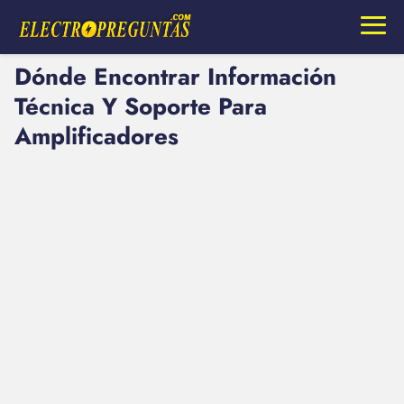
Dónde Encontrar Información
Técnica Y Soporte Para
Amplificadores