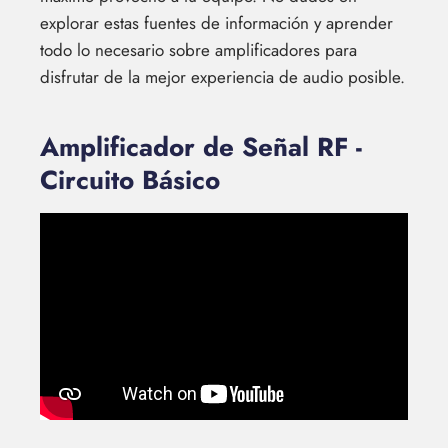
explorar estas fuentes de información y aprender
todo lo necesario sobre amplificadores para
disfrutar de la mejor experiencia de audio posible.
Amplificador de Señal RF -
Circuito Básico