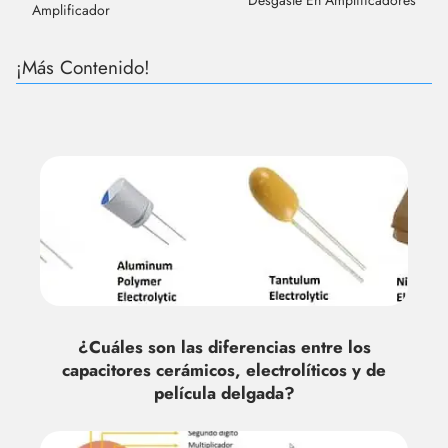
Amplificador
¡Más Contenido!
¿Cuáles son las diferencias entre los
capacitores cerámicos, electrolíticos y de
película delgada?