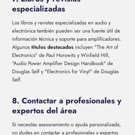
especializadas
Los libros y revistas especializadas en audio y
electrónica también pueden ser una fuente útil de
información técnica y soporte para amplificadores.
Algunos
títulos destacados
incluyen "The Art of
Electronics" de Paul Horowitz y Winfield Hill,
"Audio Power Amplifier Design Handbook" de
Douglas Self y "Electronics for Vinyl" de Douglas
Self.
8. Contactar a profesionales y
expertos del área
Si necesitas asesoramiento o ayuda personalizada,
no dudes en contactar a profesionales y expertos