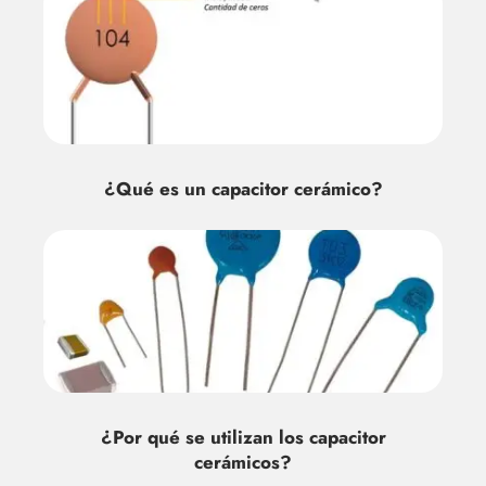
¿Qué es un capacitor cerámico?
¿Por qué se utilizan los capacitor
cerámicos?