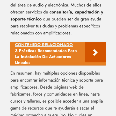
del área de audio y electrónica. Muchos de ellos
ofrecen servicios de
consultoría, capacitación y
soporte técnico
que pueden ser de gran ayuda
para resolver tus dudas y problemas específicos
relacionados con amplificadores.
CONTENIDO RELACIONADO
3 Prácticas Recomendadas Para
La Instalación De Actuadores
Lineales
En resumen, hay múltiples opciones disponibles
para encontrar información técnica y soporte para
amplificadores. Desde páginas web de
fabricantes, foros y comunidades en línea, hasta
cursos y talleres, es posible acceder a una amplia
gama de recursos que te ayudarán a sacar el
máximo provecho a tu equipo. No dudes en