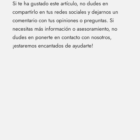
Si te ha gustado este artículo, no dudes en
compartirlo en tus redes sociales y dejarnos un
comentario con tus opiniones o preguntas. Si
necesitas más información o asesoramiento, no
dudes en ponerte en contacto con nosotros,
¡estaremos encantados de ayudarte!