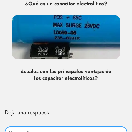
¿Qué es un capacitor electrolítico?
¿cuáles son las principales ventajas de
los capacitor electrolíticos?
Deja una respuesta