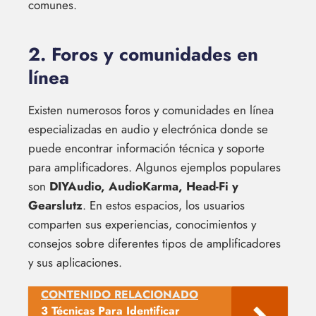
comunes.
2. Foros y comunidades en
línea
Existen numerosos foros y comunidades en línea
especializadas en audio y electrónica donde se
puede encontrar información técnica y soporte
para amplificadores. Algunos ejemplos populares
son
DIYAudio, AudioKarma, Head-Fi y
Gearslutz
. En estos espacios, los usuarios
comparten sus experiencias, conocimientos y
consejos sobre diferentes tipos de amplificadores
y sus aplicaciones.
CONTENIDO RELACIONADO
3 Técnicas Para Identificar