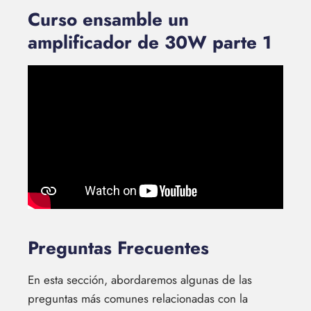
Curso ensamble un
amplificador de 30W parte 1
Preguntas Frecuentes
En esta sección, abordaremos algunas de las
preguntas más comunes relacionadas con la