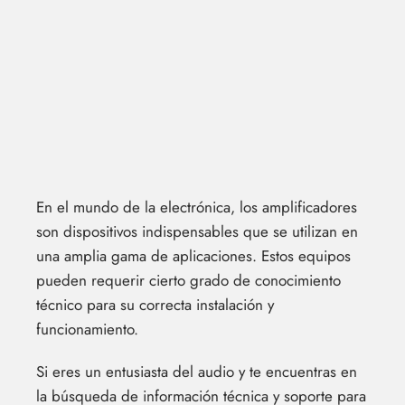
En el mundo de la electrónica, los amplificadores
son dispositivos indispensables que se utilizan en
una amplia gama de aplicaciones. Estos equipos
pueden requerir cierto grado de conocimiento
técnico para su correcta instalación y
funcionamiento.
Si eres un entusiasta del audio y te encuentras en
la búsqueda de información técnica y soporte para