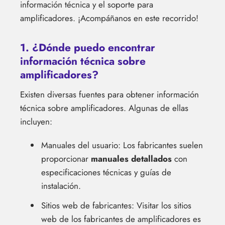
información técnica y el soporte para
amplificadores. ¡Acompáñanos en este recorrido!
1. ¿Dónde puedo encontrar
información técnica sobre
amplificadores?
Existen diversas fuentes para obtener información
técnica sobre amplificadores. Algunas de ellas
incluyen:
Manuales del usuario: Los fabricantes suelen
proporcionar
manuales detallados
con
especificaciones técnicas y guías de
instalación.
Sitios web de fabricantes: Visitar los sitios
web de los fabricantes de amplificadores es