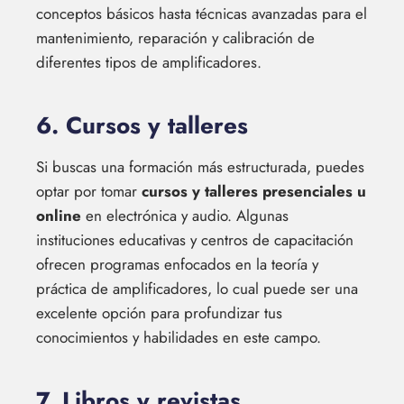
conceptos básicos hasta técnicas avanzadas para el
mantenimiento, reparación y calibración de
diferentes tipos de amplificadores.
6. Cursos y talleres
Si buscas una formación más estructurada, puedes
optar por tomar
cursos y talleres presenciales u
online
en electrónica y audio. Algunas
instituciones educativas y centros de capacitación
ofrecen programas enfocados en la teoría y
práctica de amplificadores, lo cual puede ser una
excelente opción para profundizar tus
conocimientos y habilidades en este campo.
7. Libros y revistas