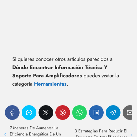
Si quieres conocer otros artículos parecidos a
Dónde Encontrar Información Técnica Y
Soporte Para Amplificadores
puedes visitar la
categoría
Herramientas
.
7 Maneras De Aumentar La
3 Estrategias Para Reducir El
Eficiencia Energética De Un
Desgaste En Amplificadores