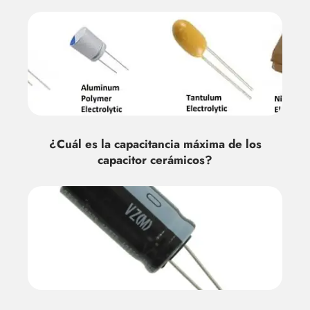
¿Cuál es la capacitancia máxima de los
capacitor cerámicos?