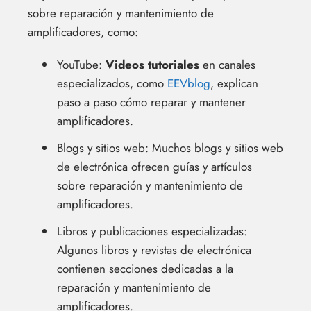
sobre reparación y mantenimiento de
amplificadores, como:
YouTube:
Videos tutoriales
en canales
especializados, como
EEVblog
, explican
paso a paso cómo reparar y mantener
amplificadores.
Blogs y sitios web: Muchos blogs y sitios web
de electrónica ofrecen guías y artículos
sobre reparación y mantenimiento de
amplificadores.
Libros y publicaciones especializadas:
Algunos libros y revistas de electrónica
contienen secciones dedicadas a la
reparación y mantenimiento de
amplificadores.