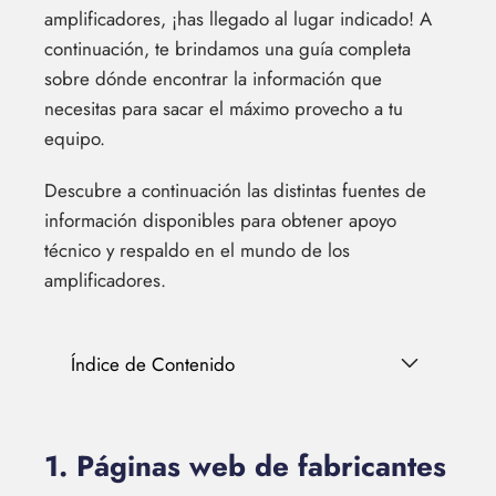
amplificadores, ¡has llegado al lugar indicado! A
continuación, te brindamos una guía completa
sobre dónde encontrar la información que
necesitas para sacar el máximo provecho a tu
equipo.
Descubre a continuación las distintas fuentes de
información disponibles para obtener apoyo
técnico y respaldo en el mundo de los
amplificadores.
Índice de Contenido
1. Páginas web de fabricantes