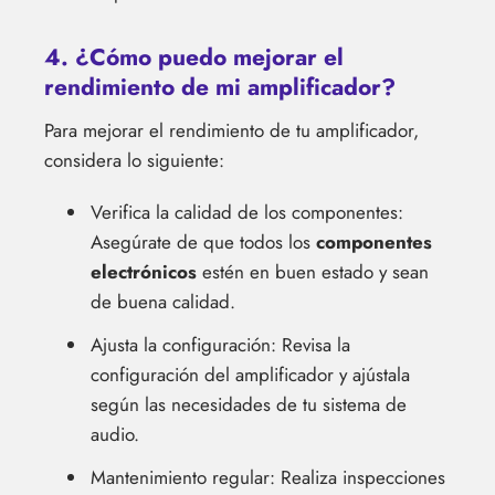
4. ¿Cómo puedo mejorar el
rendimiento de mi amplificador?
Para mejorar el rendimiento de tu amplificador,
considera lo siguiente:
Verifica la calidad de los componentes:
Asegúrate de que todos los
componentes
electrónicos
estén en buen estado y sean
de buena calidad.
Ajusta la configuración: Revisa la
configuración del amplificador y ajústala
según las necesidades de tu sistema de
audio.
Mantenimiento regular: Realiza inspecciones