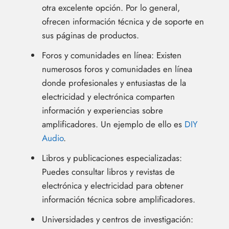
otra excelente opción. Por lo general,
ofrecen información técnica y de soporte en
sus páginas de productos.
Foros y comunidades en línea: Existen
numerosos foros y comunidades en línea
donde profesionales y entusiastas de la
electricidad y electrónica comparten
información y experiencias sobre
amplificadores. Un ejemplo de ello es
DIY
Audio
.
Libros y publicaciones especializadas:
Puedes consultar libros y revistas de
electrónica y electricidad para obtener
información técnica sobre amplificadores.
Universidades y centros de investigación: