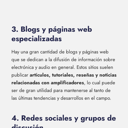
3. Blogs y páginas web
especializadas
Hay una gran cantidad de blogs y páginas web
que se dedican a la difusión de información sobre
electrónica y audio en general. Estos sitios suelen
publicar
artículos, tutoriales, reseñas y noticias
relacionadas con amplificadores
, lo cual puede
ser de gran utilidad para mantenerse al tanto de
las últimas tendencias y desarrollos en el campo.
4. Redes sociales y grupos de
discusión