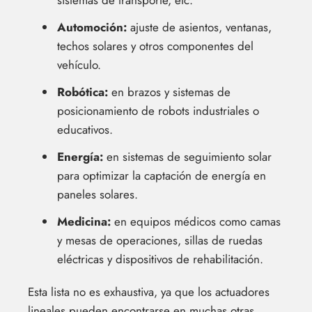
Automoción:
ajuste de asientos, ventanas,
techos solares y otros componentes del
vehículo.
Robótica:
en brazos y sistemas de
posicionamiento de robots industriales o
educativos.
Energía:
en sistemas de seguimiento solar
para optimizar la captación de energía en
paneles solares.
Medicina:
en equipos médicos como camas
y mesas de operaciones, sillas de ruedas
eléctricas y dispositivos de rehabilitación.
Esta lista no es exhaustiva, ya que los actuadores
lineales pueden encontrarse en muchas otras