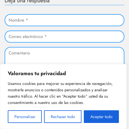
Deja una respuesta
Valoramos tu privacidad
Usamos cookies para mejorar su experiencia de navegación,
mostrarle anuncios o contenidos personalizados y analizar
nuestro tráfico. Al hacer clic en “Aceptar todo” usted da su
consentimiento a nuestro uso de las cookies.
Personalizar
Rechazar todo
Aceptar todo