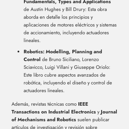
Fundamentals, Types and Applications
de Austin Hughes y Bill Drury: Esta obra
aborda en detalle los principios y
aplicaciones de motores eléctricos y sistemas
de accionamiento, incluyendo actuadores
lineales.
Robotics: Modelling, Planning and
Control
de Bruno Siciliano, Lorenzo
Sciavicco, Luigi Villani y Giuseppe Oriolo:
Este libro cubre aspectos avanzados de
robótica, incluyendo el diseño y control de
actuadores lineales.
Además, revistas técnicas como
IEEE
Transactions on Industrial Electronics
y
Journal
of Mechanisms and Robotics
suelen publicar
artículos de investigación y revisión sobre