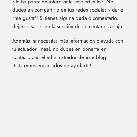
¿Te ha parecido interesante este artículo? ¡No
dudes en compartirlo en tus redes sociales y darle
"me gusta"! Si tienes alguna duda o comentario,
déjanos saber en la sección de comentarios abajo.
Además, si necesitas más información o ayuda con
tu actuador lineal, no dudes en ponerte en
contacto con el administrador de este blog.
¡Estaremos encantados de ayudarte!