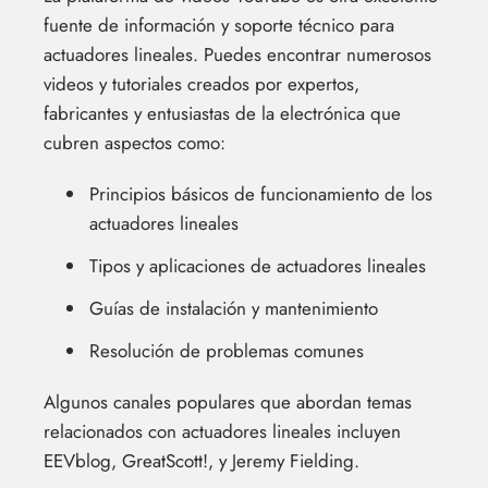
fuente de información y soporte técnico para
actuadores lineales. Puedes encontrar numerosos
videos y tutoriales creados por expertos,
fabricantes y entusiastas de la electrónica que
cubren aspectos como:
Principios básicos de funcionamiento de los
actuadores lineales
Tipos y aplicaciones de actuadores lineales
Guías de instalación y mantenimiento
Resolución de problemas comunes
Algunos canales populares que abordan temas
relacionados con actuadores lineales incluyen
EEVblog, GreatScott!, y Jeremy Fielding.