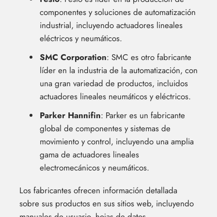
componentes y soluciones de automatización
industrial, incluyendo actuadores lineales
eléctricos y neumáticos.
SMC Corporation
: SMC es otro fabricante
líder en la industria de la automatización, con
una gran variedad de productos, incluidos
actuadores lineales neumáticos y eléctricos.
Parker Hannifin
: Parker es un fabricante
global de componentes y sistemas de
movimiento y control, incluyendo una amplia
gama de actuadores lineales
electromecánicos y neumáticos.
Los fabricantes ofrecen información detallada
sobre sus productos en sus sitios web, incluyendo
manuales de usuario, hojas de datos,