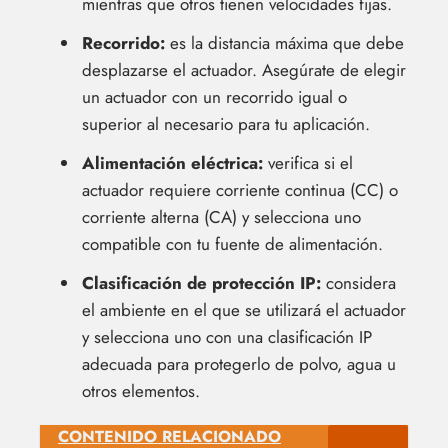
mientras que otros tienen velocidades fijas.
Recorrido:
es la distancia máxima que debe
desplazarse el actuador. Asegúrate de elegir
un actuador con un recorrido igual o
superior al necesario para tu aplicación.
Alimentación eléctrica:
verifica si el
actuador requiere corriente continua (CC) o
corriente alterna (CA) y selecciona uno
compatible con tu fuente de alimentación.
Clasificación de protección IP:
considera
el ambiente en el que se utilizará el actuador
y selecciona uno con una clasificación IP
adecuada para protegerlo de polvo, agua u
otros elementos.
CONTENIDO RELACIONADO