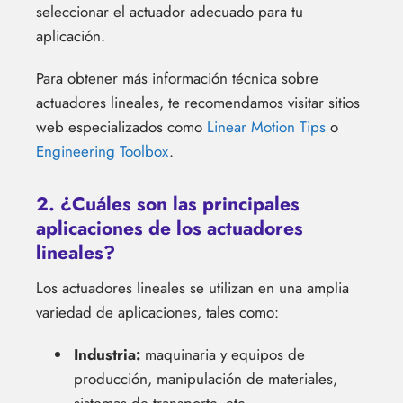
seleccionar el actuador adecuado para tu
aplicación.
Para obtener más información técnica sobre
actuadores lineales, te recomendamos visitar sitios
web especializados como
Linear Motion Tips
o
Engineering Toolbox
.
2. ¿Cuáles son las principales
aplicaciones de los actuadores
lineales?
Los actuadores lineales se utilizan en una amplia
variedad de aplicaciones, tales como:
Industria:
maquinaria y equipos de
producción, manipulación de materiales,
sistemas de transporte, etc.