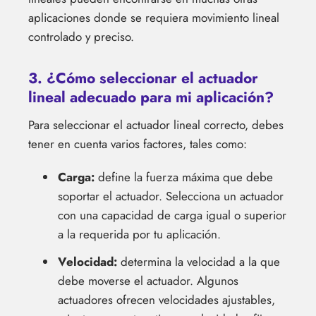
aplicaciones donde se requiera movimiento lineal
controlado y preciso.
3. ¿Cómo seleccionar el actuador
lineal adecuado para mi aplicación?
Para seleccionar el actuador lineal correcto, debes
tener en cuenta varios factores, tales como:
Carga:
define la fuerza máxima que debe
soportar el actuador. Selecciona un actuador
con una capacidad de carga igual o superior
a la requerida por tu aplicación.
Velocidad:
determina la velocidad a la que
debe moverse el actuador. Algunos
actuadores ofrecen velocidades ajustables,