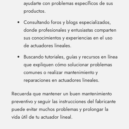
ayudarte con problemas específicos de sus
productos.
Consultando foros y blogs especializados,
donde profesionales y entusiastas comparten
sus conocimientos y experiencias en el uso
de actuadores lineales.
Buscando tutoriales, guías y recursos en línea
que expliquen cómo solucionar problemas
comunes o realizar mantenimiento y
reparaciones en actuadores lineales.
Recuerda que mantener un buen mantenimiento
preventivo y seguir las instrucciones del fabricante
puede evitar muchos problemas y prolongar la
vida útil de tu actuador lineal.