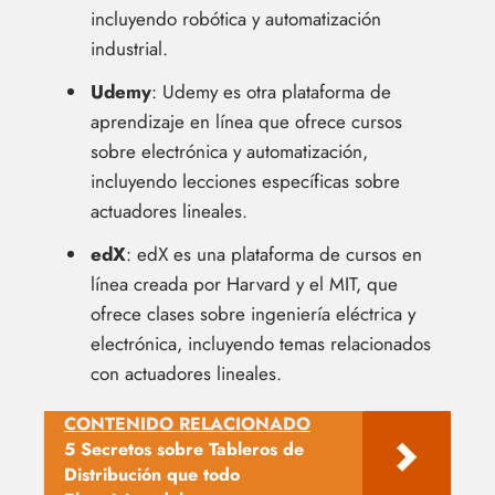
incluyendo robótica y automatización
industrial.
Udemy
: Udemy es otra plataforma de
aprendizaje en línea que ofrece cursos
sobre electrónica y automatización,
incluyendo lecciones específicas sobre
actuadores lineales.
edX
: edX es una plataforma de cursos en
línea creada por Harvard y el MIT, que
ofrece clases sobre ingeniería eléctrica y
electrónica, incluyendo temas relacionados
con actuadores lineales.
CONTENIDO RELACIONADO
5 Secretos sobre Tableros de
Distribución que todo