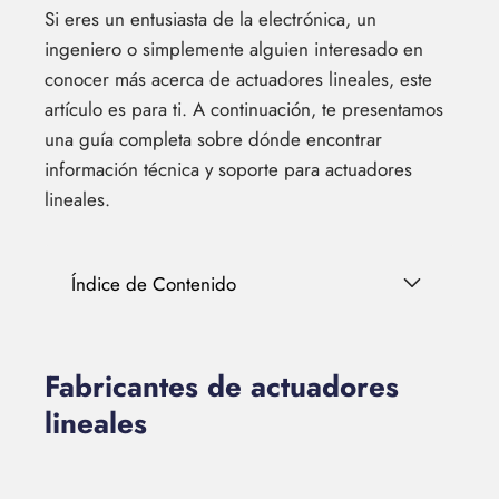
Si eres un entusiasta de la electrónica, un
ingeniero o simplemente alguien interesado en
conocer más acerca de actuadores lineales, este
artículo es para ti. A continuación, te presentamos
una guía completa sobre dónde encontrar
información técnica y soporte para actuadores
lineales.
Índice de Contenido
Fabricantes de actuadores
lineales