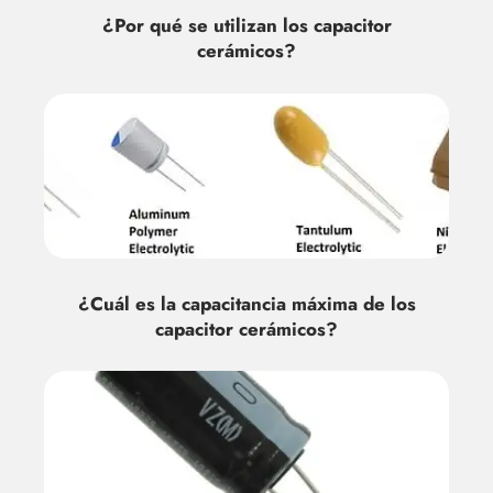
¿Por qué se utilizan los capacitor
cerámicos?
¿Cuál es la capacitancia máxima de los
capacitor cerámicos?