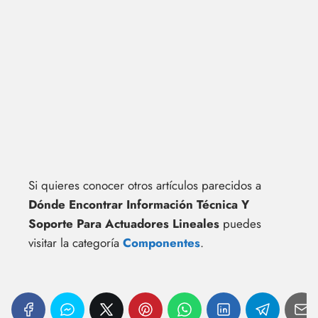
Si quieres conocer otros artículos parecidos a
Dónde Encontrar Información Técnica Y
Soporte Para Actuadores Lineales
puedes
visitar la categoría
Componentes
.