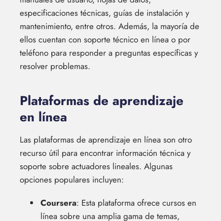
especificaciones técnicas, guías de instalación y
mantenimiento, entre otros. Además, la mayoría de
ellos cuentan con soporte técnico en línea o por
teléfono para responder a preguntas específicas y
resolver problemas.
Plataformas de aprendizaje
en línea
Las plataformas de aprendizaje en línea son otro
recurso útil para encontrar información técnica y
soporte sobre actuadores lineales. Algunas
opciones populares incluyen:
Coursera
: Esta plataforma ofrece cursos en
línea sobre una amplia gama de temas,