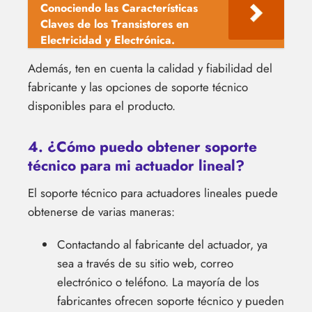
Conociendo las Características
Claves de los Transistores en
Electricidad y Electrónica.
Además, ten en cuenta la calidad y fiabilidad del
fabricante y las opciones de soporte técnico
disponibles para el producto.
4. ¿Cómo puedo obtener soporte
técnico para mi actuador lineal?
El soporte técnico para actuadores lineales puede
obtenerse de varias maneras:
Contactando al fabricante del actuador, ya
sea a través de su sitio web, correo
electrónico o teléfono. La mayoría de los
fabricantes ofrecen soporte técnico y pueden