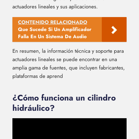
actuadores lineales y sus aplicaciones.
CONTENIDO RELACIONADO
Que Sucede Si Un Amplificador
Falla En Un Sistema De Audio
En resumen, la información técnica y soporte para
actuadores lineales se puede encontrar en una
amplia gama de fuentes, que incluyen fabricantes,
plataformas de aprend
¿Cómo funciona un cilindro
hidráulico?