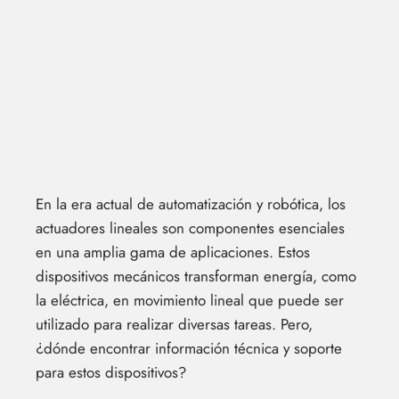
En la era actual de automatización y robótica, los
actuadores lineales son componentes esenciales
en una amplia gama de aplicaciones. Estos
dispositivos mecánicos transforman energía, como
la eléctrica, en movimiento lineal que puede ser
utilizado para realizar diversas tareas. Pero,
¿dónde encontrar información técnica y soporte
para estos dispositivos?