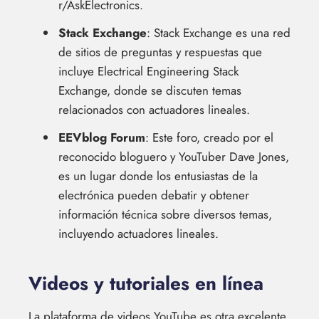
r/AskElectronics.
Stack Exchange
: Stack Exchange es una red
de sitios de preguntas y respuestas que
incluye Electrical Engineering Stack
Exchange, donde se discuten temas
relacionados con actuadores lineales.
EEVblog Forum
: Este foro, creado por el
reconocido bloguero y YouTuber Dave Jones,
es un lugar donde los entusiastas de la
electrónica pueden debatir y obtener
información técnica sobre diversos temas,
incluyendo actuadores lineales.
Videos y tutoriales en línea
La plataforma de videos YouTube es otra excelente