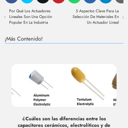
Por Qué Los Actuadores
5 Aspectos Clave Para La
Lineales Son Una Opción
Selección De Materiales En
Popular En La Industria
Un Actuador Lineal
¡Más Contenido!
¿Cuáles son las diferencias entre los
capacitores cerámicos, electrolíticos y de