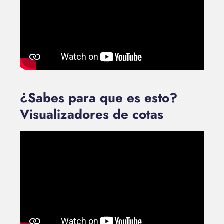
¿Sabes para que es esto?
Visualizadores de cotas