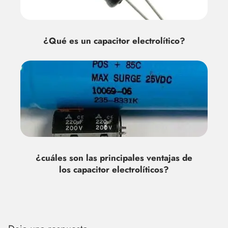
¿Qué es un capacitor electrolítico?
¿cuáles son las principales ventajas de
los capacitor electrolíticos?