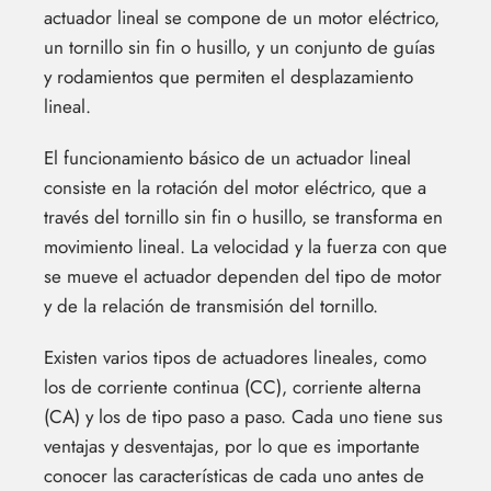
actuador lineal se compone de un motor eléctrico,
un tornillo sin fin o husillo, y un conjunto de guías
y rodamientos que permiten el desplazamiento
lineal.
El funcionamiento básico de un actuador lineal
consiste en la rotación del motor eléctrico, que a
través del tornillo sin fin o husillo, se transforma en
movimiento lineal. La velocidad y la fuerza con que
se mueve el actuador dependen del tipo de motor
y de la relación de transmisión del tornillo.
Existen varios tipos de actuadores lineales, como
los de corriente continua (CC), corriente alterna
(CA) y los de tipo paso a paso. Cada uno tiene sus
ventajas y desventajas, por lo que es importante
conocer las características de cada uno antes de