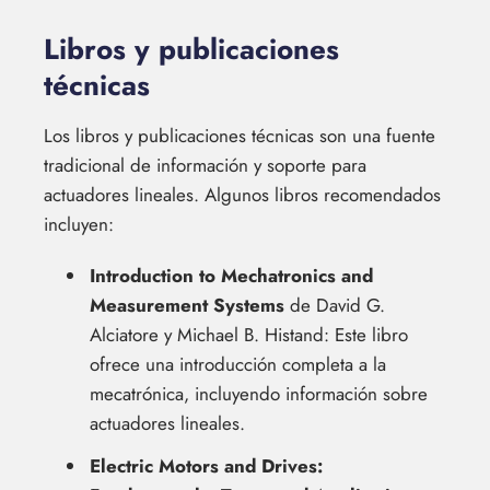
Libros y publicaciones
técnicas
Los libros y publicaciones técnicas son una fuente
tradicional de información y soporte para
actuadores lineales. Algunos libros recomendados
incluyen:
Introduction to Mechatronics and
Measurement Systems
de David G.
Alciatore y Michael B. Histand: Este libro
ofrece una introducción completa a la
mecatrónica, incluyendo información sobre
actuadores lineales.
Electric Motors and Drives: