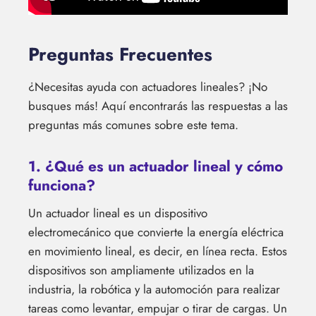
Preguntas Frecuentes
¿Necesitas ayuda con actuadores lineales? ¡No
busques más! Aquí encontrarás las respuestas a las
preguntas más comunes sobre este tema.
1. ¿Qué es un actuador lineal y cómo
funciona?
Un actuador lineal es un dispositivo
electromecánico que convierte la energía eléctrica
en movimiento lineal, es decir, en línea recta. Estos
dispositivos son ampliamente utilizados en la
industria, la robótica y la automoción para realizar
tareas como levantar, empujar o tirar de cargas. Un