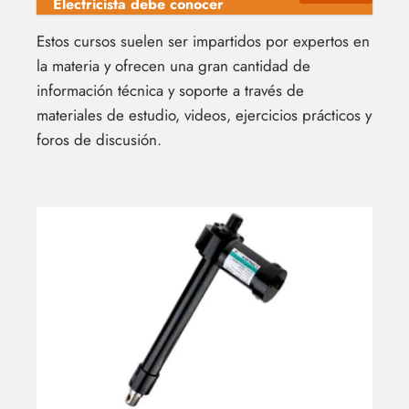
Electricista debe conocer
Estos cursos suelen ser impartidos por expertos en
la materia y ofrecen una gran cantidad de
información técnica y soporte a través de
materiales de estudio, videos, ejercicios prácticos y
foros de discusión.