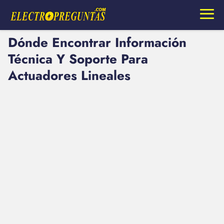
Dónde Encontrar Información
Técnica Y Soporte Para
Actuadores Lineales