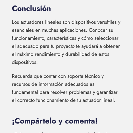
Conclusión
Los actuadores lineales son dispositivos versátiles y
esenciales en muchas aplicaciones. Conocer su
funcionamiento, características y cómo seleccionar
el adecuado para tu proyecto te ayudará a obtener
el máximo rendimiento y durabilidad de estos
dispositivos.
Recuerda que contar con soporte técnico y
recursos de información adecuados es
fundamental para resolver problemas y garantizar
el correcto funcionamiento de tu actuador lineal.
¡Compártelo y comenta!