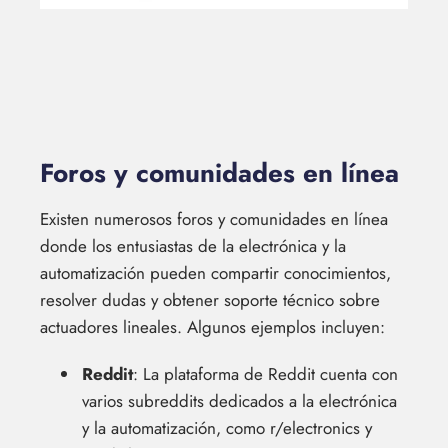
Foros y comunidades en línea
Existen numerosos foros y comunidades en línea
donde los entusiastas de la electrónica y la
automatización pueden compartir conocimientos,
resolver dudas y obtener soporte técnico sobre
actuadores lineales. Algunos ejemplos incluyen:
Reddit
: La plataforma de Reddit cuenta con
varios subreddits dedicados a la electrónica
y la automatización, como r/electronics y