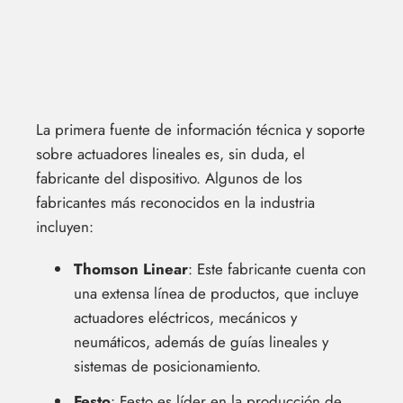
La primera fuente de información técnica y soporte
sobre actuadores lineales es, sin duda, el
fabricante del dispositivo. Algunos de los
fabricantes más reconocidos en la industria
incluyen:
Thomson Linear
: Este fabricante cuenta con
una extensa línea de productos, que incluye
actuadores eléctricos, mecánicos y
neumáticos, además de guías lineales y
sistemas de posicionamiento.
Festo
: Festo es líder en la producción de