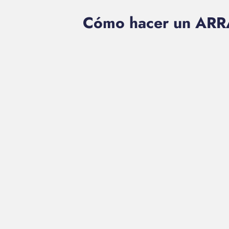
Cómo hacer un ARR