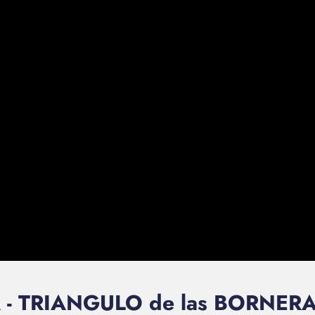
 - TRIANGULO de las BORNERA