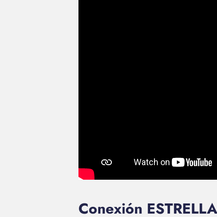
Conexión ESTRELLA