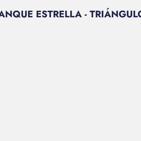
ANQUE ESTRELLA - TRIÁNGULO 