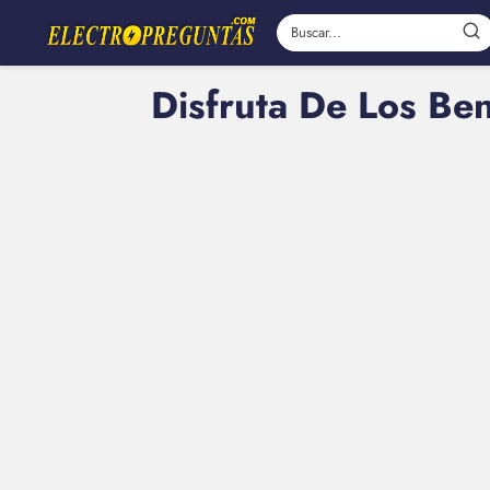
Disfruta De Los Ben