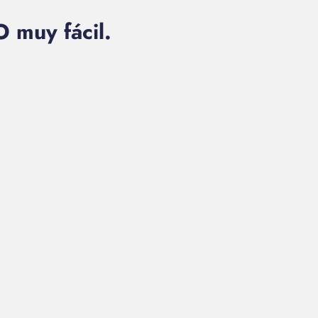
muy fácil.