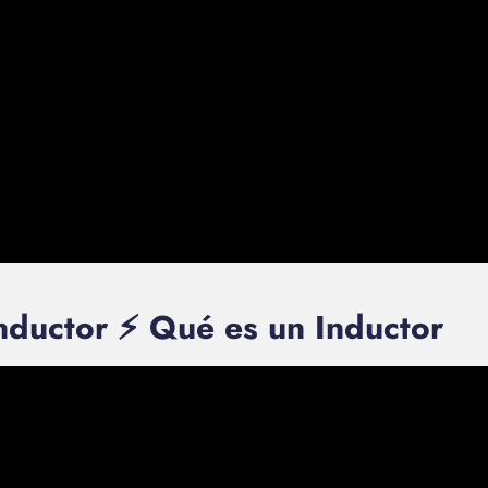
nductor ⚡ Qué es un Inductor