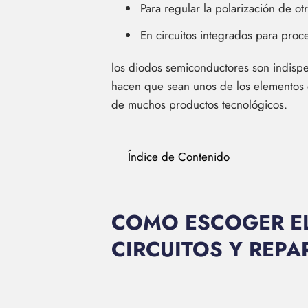
Para regular la polarización de o
En circuitos integrados para proce
los diodos semiconductores son indispen
hacen que sean unos de los elementos el
de muchos productos tecnológicos.
Índice de Contenido
COMO ESCOGER EL
CIRCUITOS Y REPA