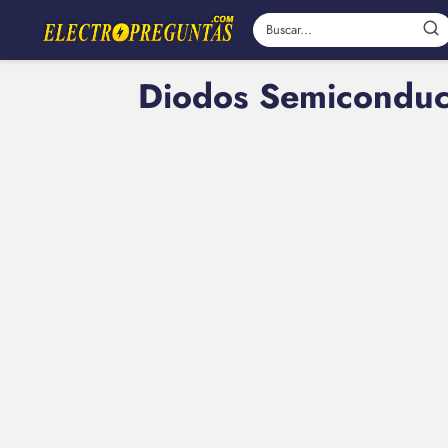
Diodos Semiconduct