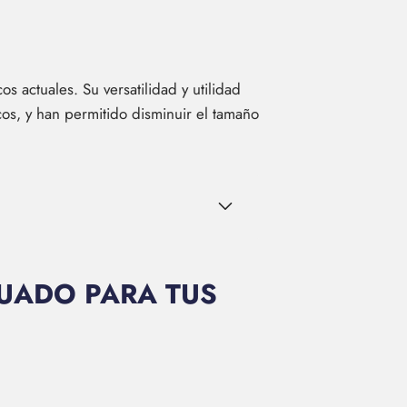
 actuales. Su versatilidad y utilidad
cos, y han permitido disminuir el tamaño
UADO PARA TUS