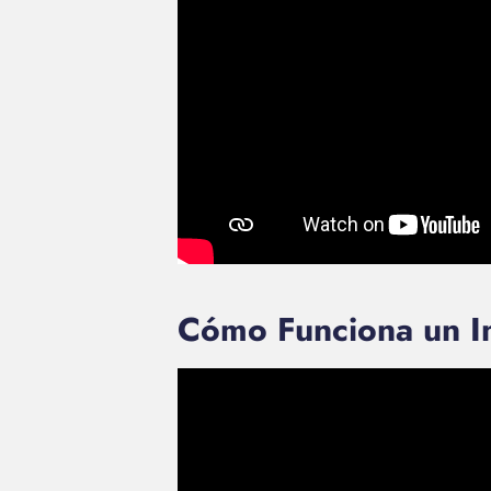
Cómo Funciona un I