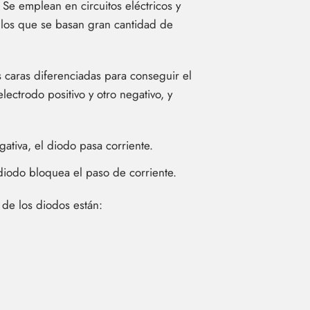
Se emplean en circuitos eléctricos y
n los que se basan gran cantidad de
s caras diferenciadas para conseguir el
lectrodo positivo y otro negativo, y
gativa, el diodo pasa corriente.
 diodo bloquea el paso de corriente.
 de los diodos están: