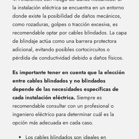
la instalación eléctrica se encuentra en un entorno
donde existe la posibilidad de daños mecánicos,
como rozaduras, golpes o tracción excesiva, es
recomendable optar por cables blindados. La capa
de blindaje actúa como una barrera protectora
adicional, evitando posibles cortocircuitos o
pérdida de conductividad debido a daños físicos.
Es importante tener en cuenta que la elección
entre cables blindados y no blindados
depende de las necesidades específicas de
cada instalación eléctrica.
Siempre es
recomendable consultar con un profesional o
ingeniero eléctrico para determinar cuál es la
opción más adecuada en cada caso.
Los cables blindados son ideales en