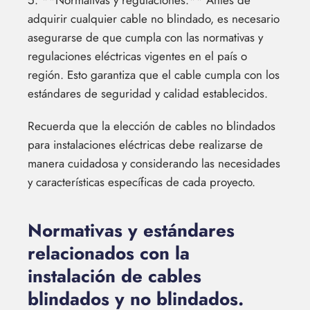
5. **Normativas y regulaciones:** Antes de
adquirir cualquier cable no blindado, es necesario
asegurarse de que cumpla con las normativas y
regulaciones eléctricas vigentes en el país o
región. Esto garantiza que el cable cumpla con los
estándares de seguridad y calidad establecidos.
Recuerda que la elección de cables no blindados
para instalaciones eléctricas debe realizarse de
manera cuidadosa y considerando las necesidades
y características específicas de cada proyecto.
Normativas y estándares
relacionados con la
instalación de cables
blindados y no blindados.