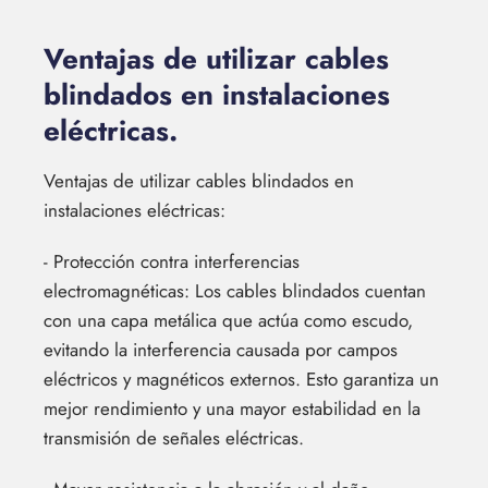
Ventajas de utilizar cables
blindados en instalaciones
eléctricas.
Ventajas de utilizar cables blindados en
instalaciones eléctricas:
- Protección contra interferencias
electromagnéticas: Los cables blindados cuentan
con una capa metálica que actúa como escudo,
evitando la interferencia causada por campos
eléctricos y magnéticos externos. Esto garantiza un
mejor rendimiento y una mayor estabilidad en la
transmisión de señales eléctricas.