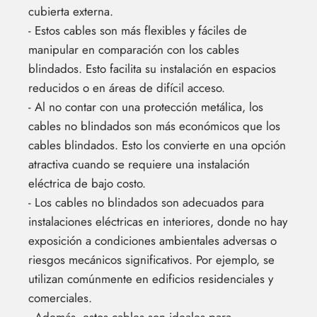
cubierta externa.
- Estos cables son más flexibles y fáciles de
manipular en comparación con los cables
blindados. Esto facilita su instalación en espacios
reducidos o en áreas de difícil acceso.
- Al no contar con una protección metálica, los
cables no blindados son más económicos que los
cables blindados. Esto los convierte en una opción
atractiva cuando se requiere una instalación
eléctrica de bajo costo.
- Los cables no blindados son adecuados para
instalaciones eléctricas en interiores, donde no hay
exposición a condiciones ambientales adversas o
riesgos mecánicos significativos. Por ejemplo, se
utilizan comúnmente en edificios residenciales y
comerciales.