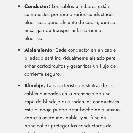
Conductor:
Los cables blindados están
compuestos por uno o varios conductores
eléctricos, generalmente de cobre, que se
encargan de transportar la corriente
eléctrica.
Aislamiento:
Cada conductor en un cable
blindado está individualmente aislado para
evitar cortocircuitos y garantizar un flujo de
corriente seguro.
Blindaje:
La característica distintiva de los
cables blindados es la presencia de una
capa de blindaje que rodea los conductores.
Este blindaje puede estar hecho de aluminio,
cobre o acero inoxidable, y su función
principal es proteger los conductores de