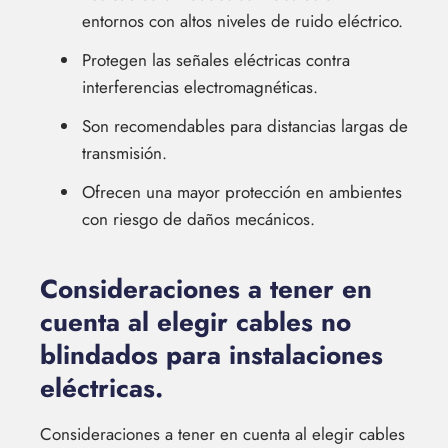
entornos con altos niveles de ruido eléctrico.
Protegen las señales eléctricas contra
interferencias electromagnéticas.
Son recomendables para distancias largas de
transmisión.
Ofrecen una mayor protección en ambientes
con riesgo de daños mecánicos.
Consideraciones a tener en
cuenta al elegir cables no
blindados para instalaciones
eléctricas.
Consideraciones a tener en cuenta al elegir cables