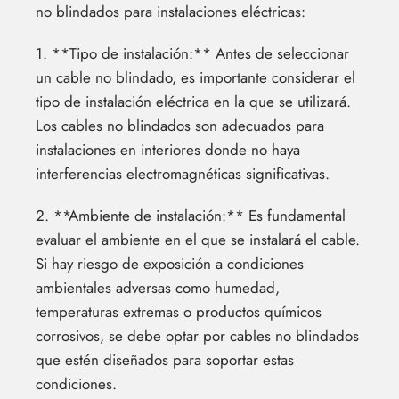
no blindados para instalaciones eléctricas:
1. **Tipo de instalación:** Antes de seleccionar
un cable no blindado, es importante considerar el
tipo de instalación eléctrica en la que se utilizará.
Los cables no blindados son adecuados para
instalaciones en interiores donde no haya
interferencias electromagnéticas significativas.
2. **Ambiente de instalación:** Es fundamental
evaluar el ambiente en el que se instalará el cable.
Si hay riesgo de exposición a condiciones
ambientales adversas como humedad,
temperaturas extremas o productos químicos
corrosivos, se debe optar por cables no blindados
que estén diseñados para soportar estas
condiciones.