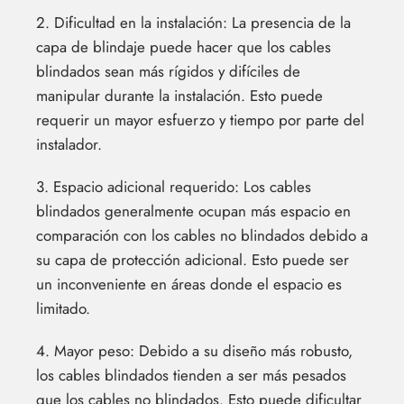
2. Dificultad en la instalación: La presencia de la
capa de blindaje puede hacer que los cables
blindados sean más rígidos y difíciles de
manipular durante la instalación. Esto puede
requerir un mayor esfuerzo y tiempo por parte del
instalador.
3. Espacio adicional requerido: Los cables
blindados generalmente ocupan más espacio en
comparación con los cables no blindados debido a
su capa de protección adicional. Esto puede ser
un inconveniente en áreas donde el espacio es
limitado.
4. Mayor peso: Debido a su diseño más robusto,
los cables blindados tienden a ser más pesados ​​
que los cables no blindados. Esto puede dificultar