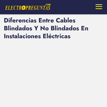
Diferencias Entre Cables
Blindados Y No Blindados En
Instalaciones Eléctricas