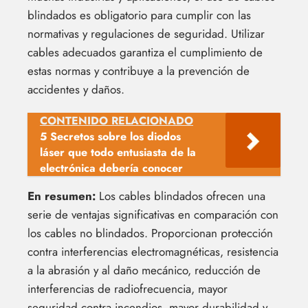
blindados es obligatorio para cumplir con las
normativas y regulaciones de seguridad. Utilizar
cables adecuados garantiza el cumplimiento de
estas normas y contribuye a la prevención de
accidentes y daños.
CONTENIDO RELACIONADO
5 Secretos sobre los diodos
láser que todo entusiasta de la
electrónica debería conocer
En resumen:
Los cables blindados ofrecen una
serie de ventajas significativas en comparación con
los cables no blindados. Proporcionan protección
contra interferencias electromagnéticas, resistencia
a la abrasión y al daño mecánico, reducción de
interferencias de radiofrecuencia, mayor
seguridad contra incendios, mayor durabilidad y