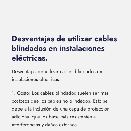
Desventajas de utilizar cables
blindados en instalaciones
eléctricas.
Desventajas de utilizar cables blindados en
instalaciones eléctricas:
1. Costo: Los cables blindados suelen ser más
costosos que los cables no blindados. Esto se
debe a la inclusión de una capa de protección
adicional que los hace más resistentes a
interferencias y daños externos.