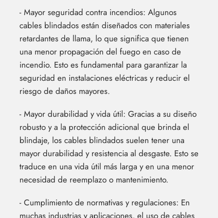
- Mayor seguridad contra incendios: Algunos
cables blindados están diseñados con materiales
retardantes de llama, lo que significa que tienen
una menor propagación del fuego en caso de
incendio. Esto es fundamental para garantizar la
seguridad en instalaciones eléctricas y reducir el
riesgo de daños mayores.
- Mayor durabilidad y vida útil: Gracias a su diseño
robusto y a la protección adicional que brinda el
blindaje, los cables blindados suelen tener una
mayor durabilidad y resistencia al desgaste. Esto se
traduce en una vida útil más larga y en una menor
necesidad de reemplazo o mantenimiento.
- Cumplimiento de normativas y regulaciones: En
muchas industrias y aplicaciones, el uso de cables