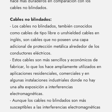
hace más duraderos en comparación con los
cables no blindados.
Cables no blindados:
- Los cables no blindados, también conocidos
como cables de tipo libre o unshielded cables en
inglés, son cables que no poseen una capa
adicional de protección metálica alrededor de los
conductores eléctricos.
- Estos cables son más sencillos y económicos de
fabricar, lo que los hace ampliamente utilizados en
aplicaciones residenciales, comerciales y en
algunas instalaciones industriales donde no hay
una alta exposición a interferencias
electromagnéticas.
- Aunque los cables no blindados son más
susceptibles a las interferencias electromagnéticas