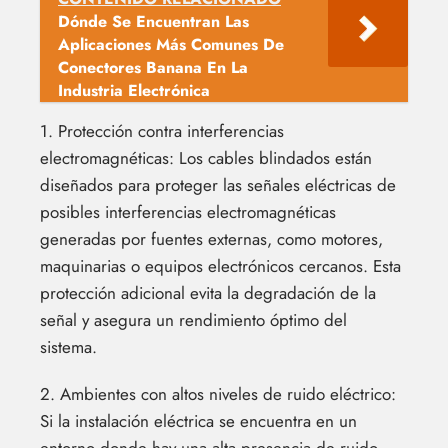
Dónde Se Encuentran Las
Aplicaciones Más Comunes De
Conectores Banana En La
Industria Electrónica
1. Protección contra interferencias
electromagnéticas: Los cables blindados están
diseñados para proteger las señales eléctricas de
posibles interferencias electromagnéticas
generadas por fuentes externas, como motores,
maquinarias o equipos electrónicos cercanos. Esta
protección adicional evita la degradación de la
señal y asegura un rendimiento óptimo del
sistema.
2. Ambientes con altos niveles de ruido eléctrico:
Si la instalación eléctrica se encuentra en un