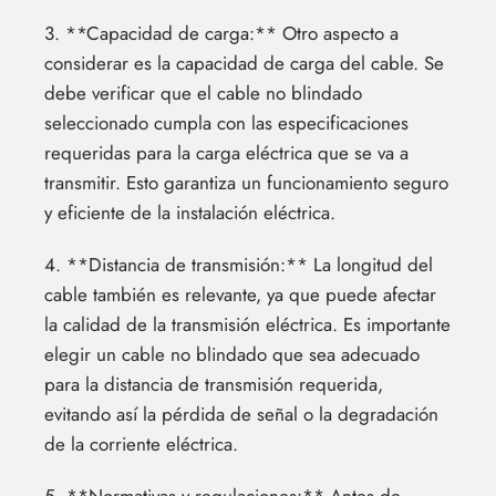
3. **Capacidad de carga:** Otro aspecto a
considerar es la capacidad de carga del cable. Se
debe verificar que el cable no blindado
seleccionado cumpla con las especificaciones
requeridas para la carga eléctrica que se va a
transmitir. Esto garantiza un funcionamiento seguro
y eficiente de la instalación eléctrica.
4. **Distancia de transmisión:** La longitud del
cable también es relevante, ya que puede afectar
la calidad de la transmisión eléctrica. Es importante
elegir un cable no blindado que sea adecuado
para la distancia de transmisión requerida,
evitando así la pérdida de señal o la degradación
de la corriente eléctrica.