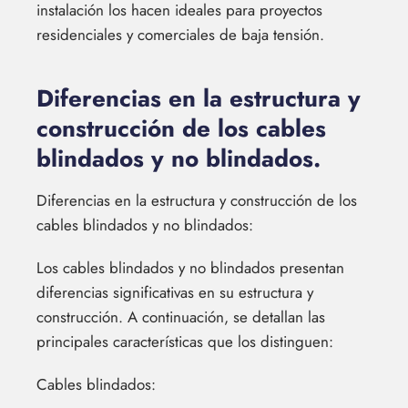
instalación los hacen ideales para proyectos
residenciales y comerciales de baja tensión.
Diferencias en la estructura y
construcción de los cables
blindados y no blindados.
Diferencias en la estructura y construcción de los
cables blindados y no blindados:
Los cables blindados y no blindados presentan
diferencias significativas en su estructura y
construcción. A continuación, se detallan las
principales características que los distinguen:
Cables blindados: