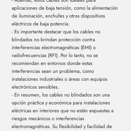
- Además, estos cables son ideales para
aplicaciones de baja tensión, como la alimentación
de iluminación, enchufes y otros dispositivos
eléctricos de baja potencia.
- Es importante destacar que los cables no
blindados no brindan protección contra
interferencias electromagnéticas (EMI) o
radiofrecuencias (RFI). Por lo tanto, no se
recomiendan en entornos donde estas
interferencias sean un problema, como
instalaciones industriales o áreas con equipos
electrónicos sensibles.
- En resumen, los cables no blindados son una
opción práctica y económica para instalaciones
eléctricas en interiores que no están expuestas a
riesgos mecánicos o interferencias
electromagnéticas. Su flexibilidad y facilidad de