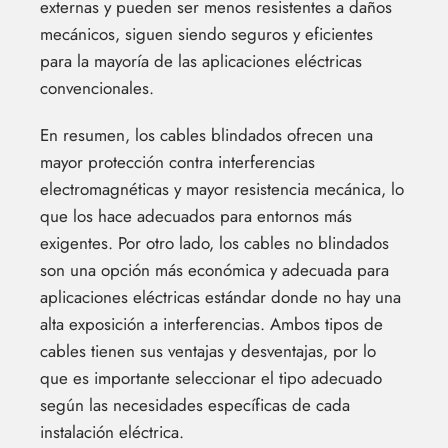
externas y pueden ser menos resistentes a daños
mecánicos, siguen siendo seguros y eficientes
para la mayoría de las aplicaciones eléctricas
convencionales.
En resumen, los cables blindados ofrecen una
mayor protección contra interferencias
electromagnéticas y mayor resistencia mecánica, lo
que los hace adecuados para entornos más
exigentes. Por otro lado, los cables no blindados
son una opción más económica y adecuada para
aplicaciones eléctricas estándar donde no hay una
alta exposición a interferencias. Ambos tipos de
cables tienen sus ventajas y desventajas, por lo
que es importante seleccionar el tipo adecuado
según las necesidades específicas de cada
instalación eléctrica.