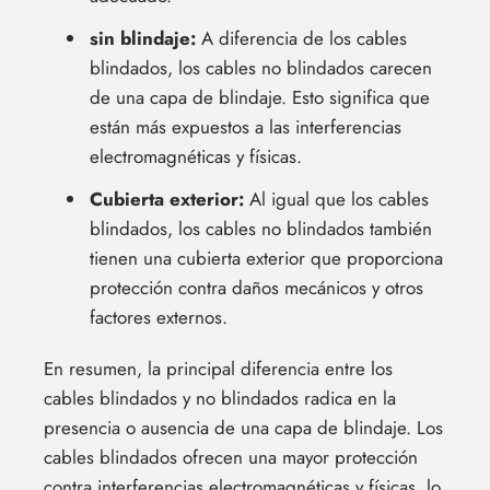
sin blindaje:
A diferencia de los cables
blindados, los cables no blindados carecen
de una capa de blindaje. Esto significa que
están más expuestos a las interferencias
electromagnéticas y físicas.
Cubierta exterior:
Al igual que los cables
blindados, los cables no blindados también
tienen una cubierta exterior que proporciona
protección contra daños mecánicos y otros
factores externos.
En resumen, la principal diferencia entre los
cables blindados y no blindados radica en la
presencia o ausencia de una capa de blindaje. Los
cables blindados ofrecen una mayor protección
contra interferencias electromagnéticas y físicas, lo