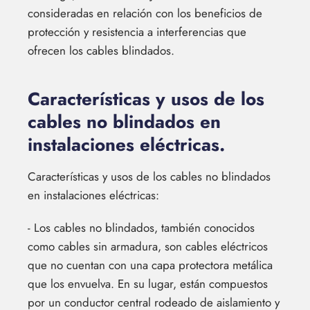
consideradas en relación con los beneficios de
protección y resistencia a interferencias que
ofrecen los cables blindados.
Características y usos de los
cables no blindados en
instalaciones eléctricas.
Características y usos de los cables no blindados
en instalaciones eléctricas:
- Los cables no blindados, también conocidos
como cables sin armadura, son cables eléctricos
que no cuentan con una capa protectora metálica
que los envuelva. En su lugar, están compuestos
por un conductor central rodeado de aislamiento y