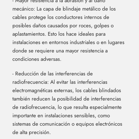
- Mayor resistencia a la abrasión y al daño
mecánico: La capa de blindaje metálico de los
cables protege los conductores internos de
posibles daños causados por roces, golpes o
aplastamientos. Esto los hace ideales para
instalaciones en entornos industriales o en lugares
donde se requiere una mayor resistencia a
condiciones adversas.
- Reducción de las interferencias de
radiofrecuencia: Al evitar las interferencias
electromagnéticas externas, los cables blindados
también reducen la posibilidad de interferencias
de radiofrecuencia, lo que resulta especialmente
importante en instalaciones sensibles, como
sistemas de comunicación o equipos electrónicos
de alta precisión.