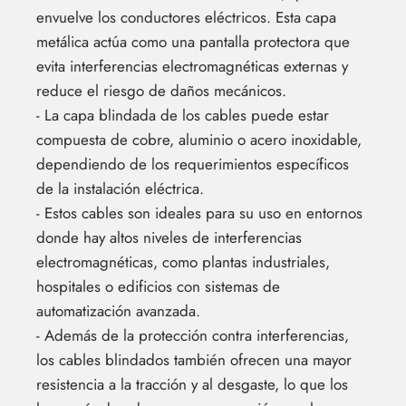
envuelve los conductores eléctricos. Esta capa
metálica actúa como una pantalla protectora que
evita interferencias electromagnéticas externas y
reduce el riesgo de daños mecánicos.
- La capa blindada de los cables puede estar
compuesta de cobre, aluminio o acero inoxidable,
dependiendo de los requerimientos específicos
de la instalación eléctrica.
- Estos cables son ideales para su uso en entornos
donde hay altos niveles de interferencias
electromagnéticas, como plantas industriales,
hospitales o edificios con sistemas de
automatización avanzada.
- Además de la protección contra interferencias,
los cables blindados también ofrecen una mayor
resistencia a la tracción y al desgaste, lo que los