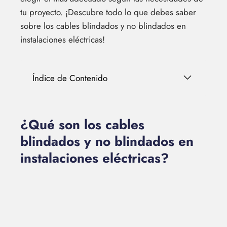
tu proyecto. ¡Descubre todo lo que debes saber
sobre los cables blindados y no blindados en
instalaciones eléctricas!
Índice de Contenido
¿Qué son los cables
blindados y no blindados en
instalaciones eléctricas?