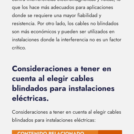
que los hace más adecuados para aplicaciones
donde se requiere una mayor fiabilidad y
resistencia. Por otro lado, los cables no blindados
son más económicos y pueden ser utilizados en
instalaciones donde la interferencia no es un factor
crítico.
Consideraciones a tener en
cuenta al elegir cables
blindados para instalaciones
eléctricas.
Consideraciones a tener en cuenta al elegir cables
blindados para instalaciones eléctricas:
CONTENIDO RELACIONADO