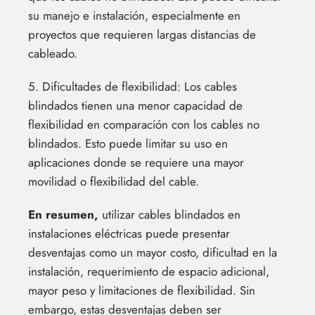
su manejo e instalación, especialmente en
proyectos que requieren largas distancias de
cableado.
5. Dificultades de flexibilidad: Los cables
blindados tienen una menor capacidad de
flexibilidad en comparación con los cables no
blindados. Esto puede limitar su uso en
aplicaciones donde se requiere una mayor
movilidad o flexibilidad del cable.
En resumen,
utilizar cables blindados en
instalaciones eléctricas puede presentar
desventajas como un mayor costo, dificultad en la
instalación, requerimiento de espacio adicional,
mayor peso y limitaciones de flexibilidad. Sin
embargo, estas desventajas deben ser