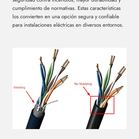
cumplimiento de normativas. Estas características
los convierten en una opción segura y confiable
para instalaciones eléctricas en diversos entornos.