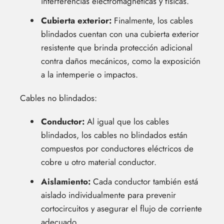
interferencias electromagnéticas y físicas.
Cubierta exterior:
Finalmente, los cables
blindados cuentan con una cubierta exterior
resistente que brinda protección adicional
contra daños mecánicos, como la exposición
a la intemperie o impactos.
Cables no blindados:
Conductor:
Al igual que los cables
blindados, los cables no blindados están
compuestos por conductores eléctricos de
cobre u otro material conductor.
Aislamiento:
Cada conductor también está
aislado individualmente para prevenir
cortocircuitos y asegurar el flujo de corriente
adecuado.