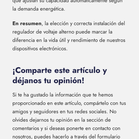
que ajustan su capacidad automáticamente según
la demanda energética.
En resumen
, la elección y correcta instalación del
regulador de voltaje alterno puede marcar la
diferencia en la vida útil y rendimiento de nuestros
dispositivos electrónicos.
¡Comparte este artículo y
déjanos tu opinión!
Si te ha gustado la información que te hemos
proporcionado en este artículo, compártelo con tus
amigos y seguidores en tus redes sociales. No
olvides dejarnos tu opinión en la sección de
comentarios y si deseas ponerte en contacto con
nosotros, puedes hacerlo a través del formulario