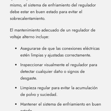
mismo, el sistema de enfriamiento del regulador
debe estar en buen estado para evitar el
sobrecalentamiento.
El mantenimiento adecuado de un regulador de
voltaje alterno incluye:
Asegurarse de que las conexiones eléctricas
estén limpias y ajustadas correctamente.
Inspeccionar visualmente el regulador para
detectar cualquier daño o signos de
desgaste.
Limpieza regular para evitar la acumulación
de polvo y suciedad.
Mantener el sistema de enfriamiento en buen
estado.