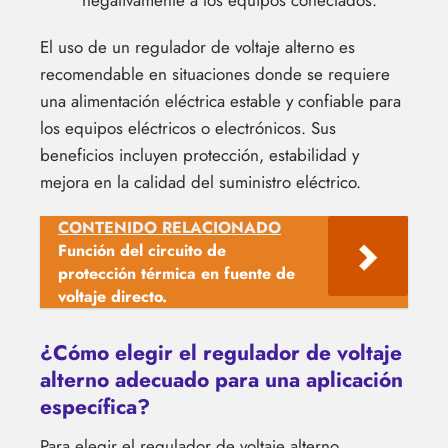
negativamente a los equipos conectados.
El uso de un regulador de voltaje alterno es
recomendable en situaciones donde se requiere
una alimentación eléctrica estable y confiable para
los equipos eléctricos o electrónicos. Sus
beneficios incluyen protección, estabilidad y
mejora en la calidad del suministro eléctrico.
CONTENIDO RELACIONADO
Función del circuito de
protección térmica en fuente de
voltaje directo.
¿Cómo elegir el regulador de voltaje
alterno adecuado para una aplicación
específica?
Para elegir el regulador de voltaje alterno