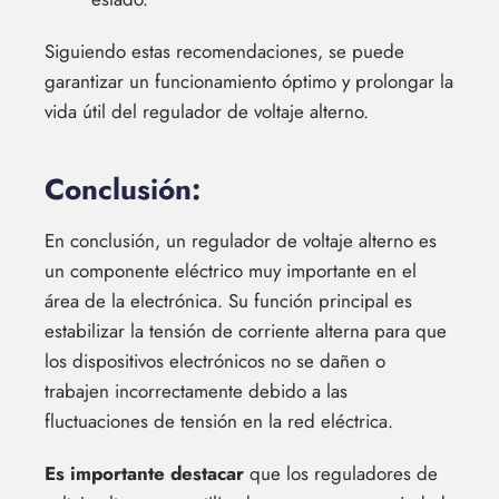
Siguiendo estas recomendaciones, se puede
garantizar un funcionamiento óptimo y prolongar la
vida útil del regulador de voltaje alterno.
Conclusión:
En conclusión, un regulador de voltaje alterno es
un componente eléctrico muy importante en el
área de la electrónica. Su función principal es
estabilizar la tensión de corriente alterna para que
los dispositivos electrónicos no se dañen o
trabajen incorrectamente debido a las
fluctuaciones de tensión en la red eléctrica.
Es importante destacar
que los reguladores de