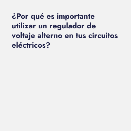
¿Por qué es importante
utilizar un regulador de
voltaje alterno en tus circuitos
eléctricos?