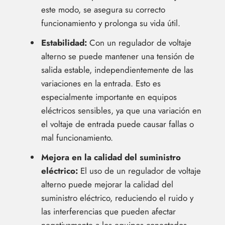
este modo, se asegura su correcto
funcionamiento y prolonga su vida útil.
Estabilidad:
Con un regulador de voltaje
alterno se puede mantener una tensión de
salida estable, independientemente de las
variaciones en la entrada. Esto es
especialmente importante en equipos
eléctricos sensibles, ya que una variación en
el voltaje de entrada puede causar fallas o
mal funcionamiento.
Mejora en la calidad del suministro
eléctrico:
El uso de un regulador de voltaje
alterno puede mejorar la calidad del
suministro eléctrico, reduciendo el ruido y
las interferencias que pueden afectar