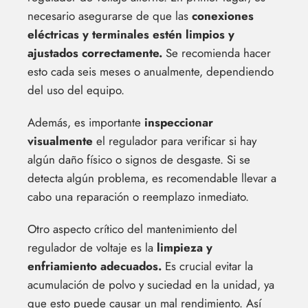
necesario asegurarse de que las
conexiones
eléctricas y terminales estén limpios y
ajustados correctamente.
Se recomienda hacer
esto cada seis meses o anualmente, dependiendo
del uso del equipo.
Además, es importante
inspeccionar
visualmente
el regulador para verificar si hay
algún daño físico o signos de desgaste. Si se
detecta algún problema, es recomendable llevar a
cabo una reparación o reemplazo inmediato.
Otro aspecto crítico del mantenimiento del
regulador de voltaje es la
limpieza y
enfriamiento adecuados.
Es crucial evitar la
acumulación de polvo y suciedad en la unidad, ya
que esto puede causar un mal rendimiento. Así