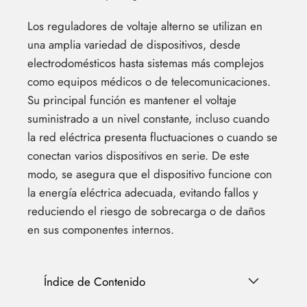
Los reguladores de voltaje alterno se utilizan en
una amplia variedad de dispositivos, desde
electrodomésticos hasta sistemas más complejos
como equipos médicos o de telecomunicaciones.
Su principal función es mantener el voltaje
suministrado a un nivel constante, incluso cuando
la red eléctrica presenta fluctuaciones o cuando se
conectan varios dispositivos en serie. De este
modo, se asegura que el dispositivo funcione con
la energía eléctrica adecuada, evitando fallos y
reduciendo el riesgo de sobrecarga o de daños
en sus componentes internos.
Índice de Contenido