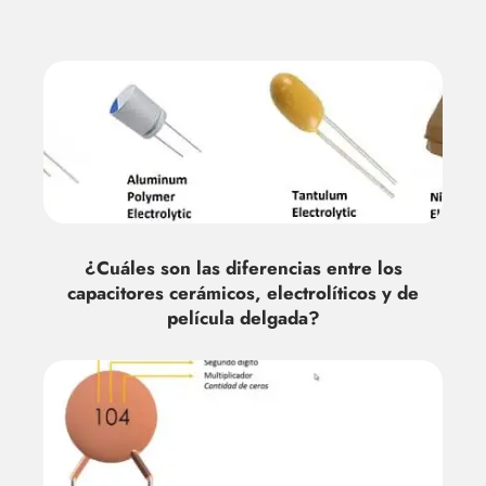
¿Cuáles son las diferencias entre los
capacitores cerámicos, electrolíticos y de
película delgada?