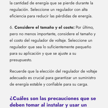
la cantidad de energía que se pierde durante la
regulación. Seleccione un regulador con alta
eficiencia para reducir las pérdidas de energía.
6.
Considere el tamaño y el costo:
Por último,
pero no menos importante, considere el tamaño y
el costo del regulador de voltaje. Seleccione un
regulador que sea lo suficientemente pequeño
para su aplicación y que se ajuste a su
presupuesto.
Recuerde que la elección del regulador de voltaje
adecuado es crucial para garantizar un suministro
de energía estable y confiable para su carga.
¿Cuáles son las precauciones que se
deben tomar al instalar y usar un