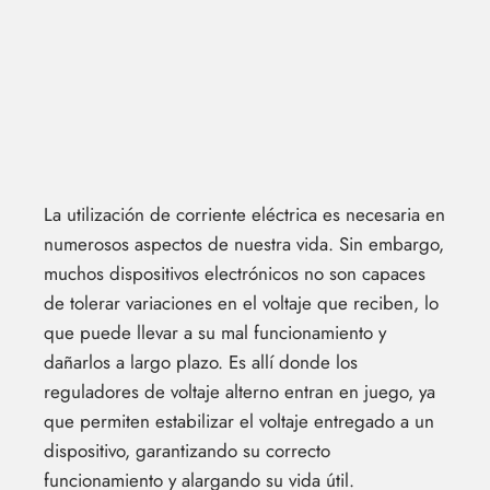
La utilización de corriente eléctrica es necesaria en
numerosos aspectos de nuestra vida. Sin embargo,
muchos dispositivos electrónicos no son capaces
de tolerar variaciones en el voltaje que reciben, lo
que puede llevar a su mal funcionamiento y
dañarlos a largo plazo. Es allí donde los
reguladores de voltaje alterno entran en juego, ya
que permiten estabilizar el voltaje entregado a un
dispositivo, garantizando su correcto
funcionamiento y alargando su vida útil.