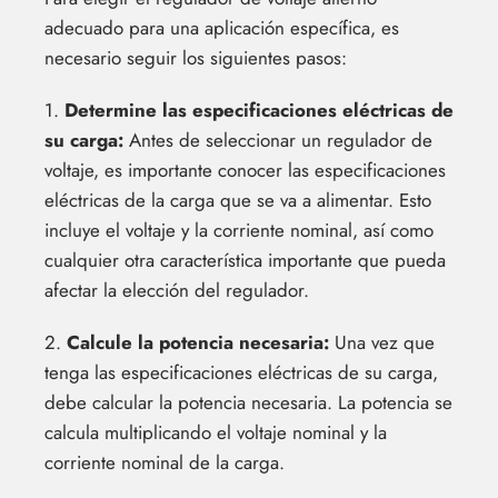
adecuado para una aplicación específica, es
necesario seguir los siguientes pasos:
1.
Determine las especificaciones eléctricas de
su carga:
Antes de seleccionar un regulador de
voltaje, es importante conocer las especificaciones
eléctricas de la carga que se va a alimentar. Esto
incluye el voltaje y la corriente nominal, así como
cualquier otra característica importante que pueda
afectar la elección del regulador.
2.
Calcule la potencia necesaria:
Una vez que
tenga las especificaciones eléctricas de su carga,
debe calcular la potencia necesaria. La potencia se
calcula multiplicando el voltaje nominal y la
corriente nominal de la carga.