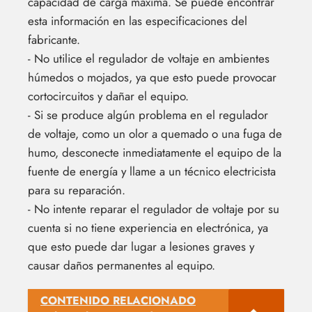
capacidad de carga máxima. Se puede encontrar
esta información en las especificaciones del
fabricante.
- No utilice el regulador de voltaje en ambientes
húmedos o mojados, ya que esto puede provocar
cortocircuitos y dañar el equipo.
- Si se produce algún problema en el regulador
de voltaje, como un olor a quemado o una fuga de
humo, desconecte inmediatamente el equipo de la
fuente de energía y llame a un técnico electricista
para su reparación.
- No intente reparar el regulador de voltaje por su
cuenta si no tiene experiencia en electrónica, ya
que esto puede dar lugar a lesiones graves y
causar daños permanentes al equipo.
CONTENIDO RELACIONADO