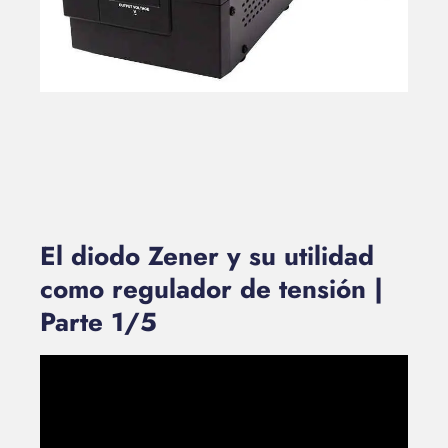
El diodo Zener y su utilidad
como regulador de tensión |
Parte 1/5