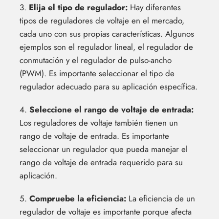
3.
Elija el tipo de regulador:
Hay diferentes
tipos de reguladores de voltaje en el mercado,
cada uno con sus propias características. Algunos
ejemplos son el regulador lineal, el regulador de
conmutación y el regulador de pulso-ancho
(PWM). Es importante seleccionar el tipo de
regulador adecuado para su aplicación específica.
4.
Seleccione el rango de voltaje de entrada:
Los reguladores de voltaje también tienen un
rango de voltaje de entrada. Es importante
seleccionar un regulador que pueda manejar el
rango de voltaje de entrada requerido para su
aplicación.
5.
Compruebe la eficiencia:
La eficiencia de un
regulador de voltaje es importante porque afecta