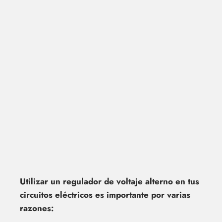
Utilizar un regulador de voltaje alterno en tus
circuitos eléctricos es importante por varias
razones: