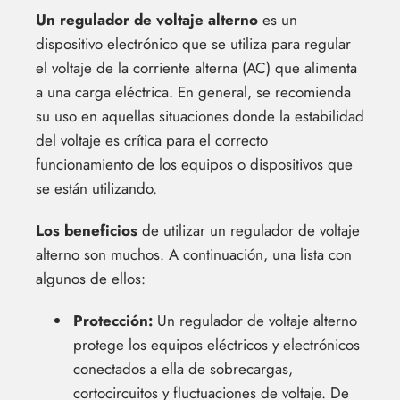
Un regulador de voltaje alterno
es un
dispositivo electrónico que se utiliza para regular
el voltaje de la corriente alterna (AC) que alimenta
a una carga eléctrica. En general, se recomienda
su uso en aquellas situaciones donde la estabilidad
del voltaje es crítica para el correcto
funcionamiento de los equipos o dispositivos que
se están utilizando.
Los beneficios
de utilizar un regulador de voltaje
alterno son muchos. A continuación, una lista con
algunos de ellos:
Protección:
Un regulador de voltaje alterno
protege los equipos eléctricos y electrónicos
conectados a ella de sobrecargas,
cortocircuitos y fluctuaciones de voltaje. De