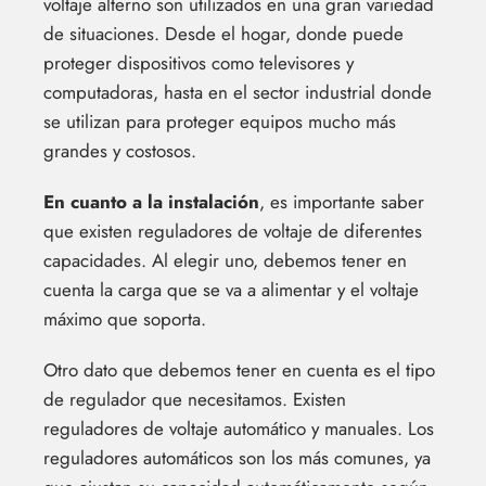
voltaje alterno son utilizados en una gran variedad
de situaciones. Desde el hogar, donde puede
proteger dispositivos como televisores y
computadoras, hasta en el sector industrial donde
se utilizan para proteger equipos mucho más
grandes y costosos.
En cuanto a la instalación
, es importante saber
que existen reguladores de voltaje de diferentes
capacidades. Al elegir uno, debemos tener en
cuenta la carga que se va a alimentar y el voltaje
máximo que soporta.
Otro dato que debemos tener en cuenta es el tipo
de regulador que necesitamos. Existen
reguladores de voltaje automático y manuales. Los
reguladores automáticos son los más comunes, ya