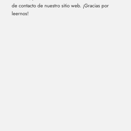
de contacto de nuestro sitio web. ¡Gracias por
leernos!