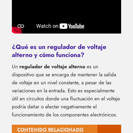
¿Qué es un regulador de voltaje
alterno y cómo funciona?
Un
regulador de voltaje alterno
es un
dispositivo que se encarga de mantener la salida
de voltaje en un nivel constante, a pesar de las
variaciones en la entrada. Esto es especialmente
útil en circuitos donde una fluctuación en el voltaje
podría dañar o afectar negativamente el
funcionamiento de los componentes electrónicos.
CONTENIDO RELACIONADO