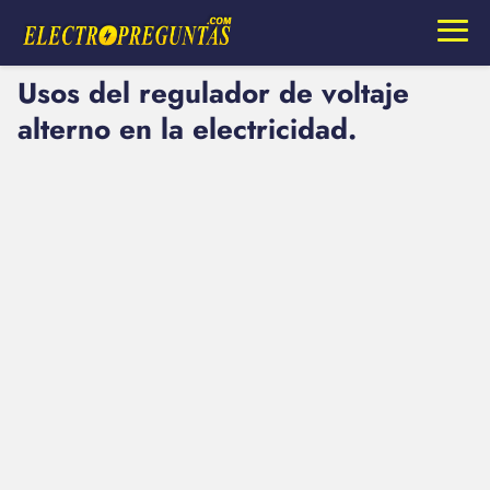
Usos del regulador de voltaje
alterno en la electricidad.