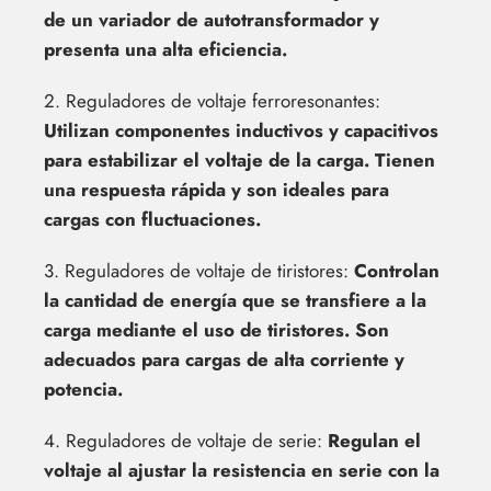
de un variador de autotransformador y
presenta una alta eficiencia.
2. Reguladores de voltaje ferroresonantes:
Utilizan componentes inductivos y capacitivos
para estabilizar el voltaje de la carga. Tienen
una respuesta rápida y son ideales para
cargas con fluctuaciones.
3. Reguladores de voltaje de tiristores:
Controlan
la cantidad de energía que se transfiere a la
carga mediante el uso de tiristores. Son
adecuados para cargas de alta corriente y
potencia.
4. Reguladores de voltaje de serie:
Regulan el
voltaje al ajustar la resistencia en serie con la