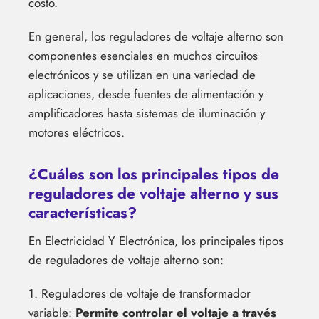
costo.
En general, los reguladores de voltaje alterno son
componentes esenciales en muchos circuitos
electrónicos y se utilizan en una variedad de
aplicaciones, desde fuentes de alimentación y
amplificadores hasta sistemas de iluminación y
motores eléctricos.
¿Cuáles son los principales tipos de
reguladores de voltaje alterno y sus
características?
En Electricidad Y Electrónica, los principales tipos
de reguladores de voltaje alterno son:
1. Reguladores de voltaje de transformador
variable:
Permite controlar el voltaje a través