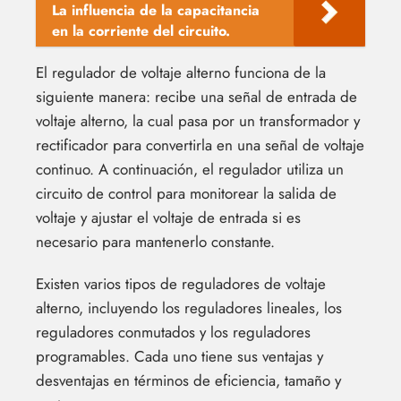
La influencia de la capacitancia
en la corriente del circuito.
El regulador de voltaje alterno funciona de la
siguiente manera: recibe una señal de entrada de
voltaje alterno, la cual pasa por un transformador y
rectificador para convertirla en una señal de voltaje
continuo. A continuación, el regulador utiliza un
circuito de control para monitorear la salida de
voltaje y ajustar el voltaje de entrada si es
necesario para mantenerlo constante.
Existen varios tipos de reguladores de voltaje
alterno, incluyendo los reguladores lineales, los
reguladores conmutados y los reguladores
programables. Cada uno tiene sus ventajas y
desventajas en términos de eficiencia, tamaño y