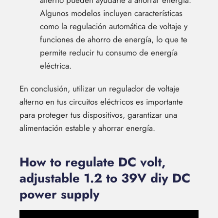
alterno pueden ayudarte a ahorrar energía.
Algunos modelos incluyen características
como la regulación automática de voltaje y
funciones de ahorro de energía, lo que te
permite reducir tu consumo de energía
eléctrica.
En conclusión, utilizar un regulador de voltaje
alterno en tus circuitos eléctricos es importante
para proteger tus dispositivos, garantizar una
alimentación estable y ahorrar energía.
How to regulate DC volt,
adjustable 1.2 to 39V diy DC
power supply