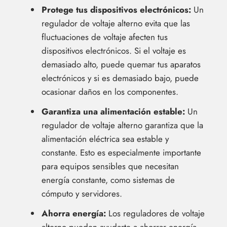
Protege tus dispositivos electrónicos:
Un
regulador de voltaje alterno evita que las
fluctuaciones de voltaje afecten tus
dispositivos electrónicos. Si el voltaje es
demasiado alto, puede quemar tus aparatos
electrónicos y si es demasiado bajo, puede
ocasionar daños en los componentes.
Garantiza una alimentación estable:
Un
regulador de voltaje alterno garantiza que la
alimentación eléctrica sea estable y
constante. Esto es especialmente importante
para equipos sensibles que necesitan
energía constante, como sistemas de
cómputo y servidores.
Ahorra energía:
Los reguladores de voltaje