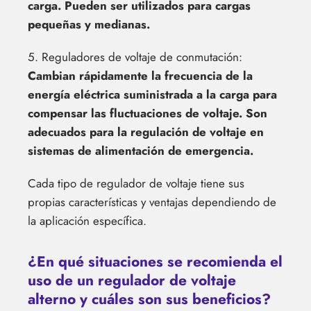
carga. Pueden ser utilizados para cargas
pequeñas y medianas.
5. Reguladores de voltaje de conmutación:
Cambian rápidamente la frecuencia de la
energía eléctrica suministrada a la carga para
compensar las fluctuaciones de voltaje. Son
adecuados para la regulación de voltaje en
sistemas de alimentación de emergencia.
Cada tipo de regulador de voltaje tiene sus
propias características y ventajas dependiendo de
la aplicación específica.
¿En qué situaciones se recomienda el
uso de un regulador de voltaje
alterno y cuáles son sus beneficios?