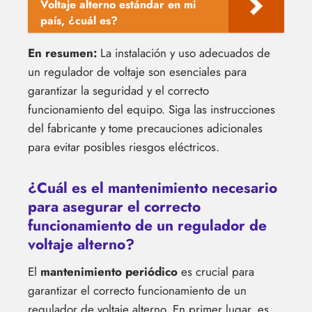
Voltaje alterno estándar en mi
país, ¿cuál es?
En resumen:
La instalación y uso adecuados de
un regulador de voltaje son esenciales para
garantizar la seguridad y el correcto
funcionamiento del equipo. Siga las instrucciones
del fabricante y tome precauciones adicionales
para evitar posibles riesgos eléctricos.
¿Cuál es el mantenimiento necesario
para asegurar el correcto
funcionamiento de un regulador de
voltaje alterno?
El
mantenimiento periódico
es crucial para
garantizar el correcto funcionamiento de un
regulador de voltaje alterno. En primer lugar, es