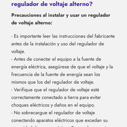
regulador de voltaje alterno?
Precauciones al instalar y usar un regulador
de voltaje alterno:
- Es importante leer las instrucciones del fabricante
antes de la instalación y uso del regulador de
voltaje.
- Antes de conectar el equipo a la fuente de
energía eléctrica, asegúrese de que el voltaje y la
frecuencia de la fuente de energía sean los
mismos que los del regulador de voltaje.
- Verifique que el regulador de voltaje esté
correctamente conectado a tierra para evitar
choques eléctricos y daños en el equipo.
- No sobrecargue el regulador de voltaje
conectando aparatos eléctricos que excedan su