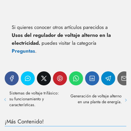
Si quieres conocer otros artículos parecidos a
Usos del regulador de voltaje alterno en la
electricidad.
puedes visitar la categoría
Preguntas
.
Sistemas de voltaje trifásico:
Generación de voltaje alterno
su funcionamiento y
en una planta de energía.
características.
¡Más Contenido!