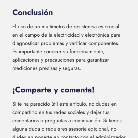
Conclusión
El uso de un multímetro de resistencia es crucial
en el campo de la electricidad y electrónica para
diagnosticar problemas y verificar componentes.
Es importante conocer su funcionamiento,
aplicaciones y precauciones para garantizar
mediciones precisas y seguras.
¡Comparte y comenta!
Si te ha parecido útil este artículo, no dudes en
compartirlo en tus redes sociales y dejar tus
comentarios o preguntas a continuación. Si tienes
alguna duda o requieres asesoría adicional, no
dudes en ponerte en contacto con el administrador