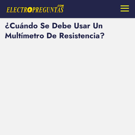
¿Cuándo Se Debe Usar Un
Multímetro De Resistencia?