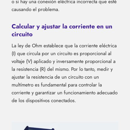
o si hay una conexión eléctrica incorrecta que esté
causando el problema.
Calcular y ajustar la corriente en un
circuito
La ley de Ohm establece que la corriente eléctrica
(I) que circula por un circuito es proporcional al
voltaje (V) aplicado y inversamente proporcional a
la resistencia (R) del mismo. Por lo tanto, medir y
ajustar la resistencia de un circuito con un
multímetro es fundamental para controlar la
corriente y garantizar un funcionamiento adecuado
de los dispositivos conectados.