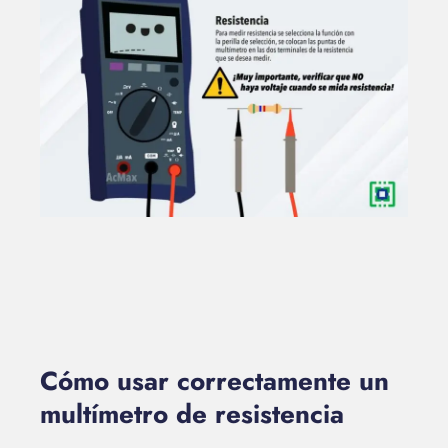
Cómo usar correctamente un
multímetro de resistencia