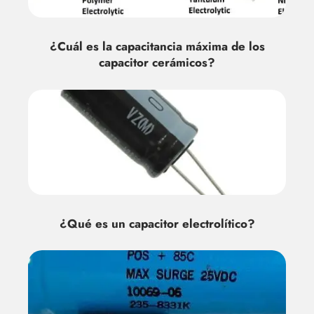
¿Cuál es la capacitancia máxima de los
capacitor cerámicos?
¿Qué es un capacitor electrolítico?