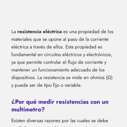
La
resistencia eléctrica
es una propiedad de los
materiales que se opone al paso de la corriente
eléctrica a través de ellos. Esta propiedad es
fundamental en circuitos eléctricos y electrónicos,
ya que permite controlar el flujo de corriente y
mantener un funcionamiento adecuado de los
dispositivos. La resistencia se mide en ohmios (Ω)
y puede ser de tipo fijo o variable.
¿Por qué medir resistencias con un
multímetro?
Existen diversas razones por las cuales se debe