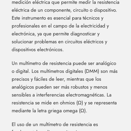
medición eléctrica que permite medir la resistencia
eléctrica de un componente, circuito o dispositivo.
Este instrumento es esencial para técnicos y
profesionales en el campo de la electricidad y
electrónica, ya que permite diagnosticar y
solucionar problemas en circuitos eléctricos y
dispositivos electrónicos.
Un multímetro de resistencia puede ser analógico
o digital. Los multímetros digitales (DMM) son más
precisos y fáciles de leer, mientras que los
analógicos pueden ser más robustos y menos
sensibles a interferencias electromagnéticas. La
resistencia se mide en ohmios (Ω) y se representa
mediante la letra griega omega (Ω).
El uso de un multímetro de resistencia es