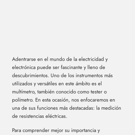
Adentrarse en el mundo de la electricidad y
electrónica puede ser fascinante y lleno de
descubrimientos. Uno de los instrumentos más
utilizados y versátiles en este ámbito es el
multímetro, también conocido como tester o
polímetro. En esta ocasión, nos enfocaremos en
una de sus funciones más destacadas: la medición
de resistencias eléctricas.
Para comprender mejor su importancia y