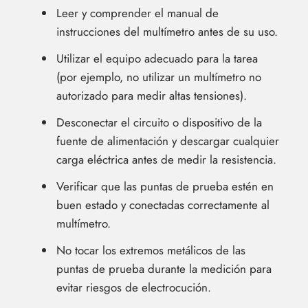
Leer y comprender el manual de
instrucciones del multímetro antes de su uso.
Utilizar el equipo adecuado para la tarea
(por ejemplo, no utilizar un multímetro no
autorizado para medir altas tensiones).
Desconectar el circuito o dispositivo de la
fuente de alimentación y descargar cualquier
carga eléctrica antes de medir la resistencia.
Verificar que las puntas de prueba estén en
buen estado y conectadas correctamente al
multímetro.
No tocar los extremos metálicos de las
puntas de prueba durante la medición para
evitar riesgos de electrocución.