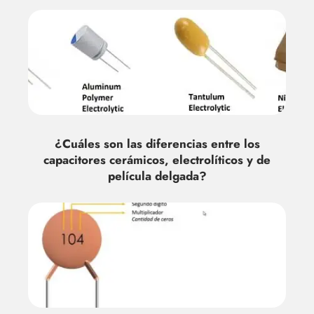
¿Cuáles son las diferencias entre los
capacitores cerámicos, electrolíticos y de
película delgada?