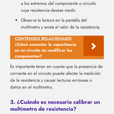
a los extremos del componente o circuito
cuya resistencia deseas medir.
Observa la lectura en la pantalla del
multímetro y anota el valor de la resistencia.
CONTENIDO RELACIONADO
¿Cómo aumentar la capacitancia
en un circuito sin modificar los
componentes?
Es importante tener en cuenta que la presencia de
corriente en el circuito puede afectar la medición
de la resistencia y causar lecturas erróneas o
daños en el multímetro.
3. ¿Cuándo es necesario calibrar un
multímetro de resistencia?