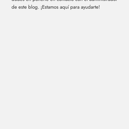
de este blog. ¡Estamos aquí para ayudarte!