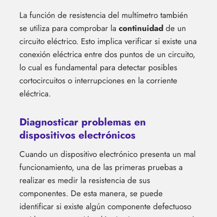
La función de resistencia del multímetro también
se utiliza para comprobar la
continuidad
de un
circuito eléctrico. Esto implica verificar si existe una
conexión eléctrica entre dos puntos de un circuito,
lo cual es fundamental para detectar posibles
cortocircuitos o interrupciones en la corriente
eléctrica.
Diagnosticar problemas en
dispositivos electrónicos
Cuando un dispositivo electrónico presenta un mal
funcionamiento, una de las primeras pruebas a
realizar es medir la resistencia de sus
componentes. De esta manera, se puede
identificar si existe algún componente defectuoso