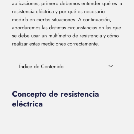
aplicaciones, primero debemos entender qué es la
resistencia eléctrica y por qué es necesario
medirla en ciertas situaciones. A continuación,
abordaremos las distintas circunstancias en las que
se debe usar un multímetro de resistencia y cómo
realizar estas mediciones correctamente.
Índice de Contenido
Concepto de resistencia
eléctrica