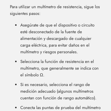
Para utilizar un multímetro de resistencia, sigue los
siguientes pasos:
Asegúrate de que el dispositivo o circuito
esté desconectado de la fuente de
alimentación y descargado de cualquier
carga eléctrica, para evitar daños en el
multímetro y riesgos personales.
Selecciona la función de resistencia en el
multímetro, que generalmente se indica con
el símbolo Ω.
Si es necesario, selecciona el rango de
medición adecuado (algunos multímetros
cuentan con función de rango automático).
Conecta las puntas de prueba del multímetro