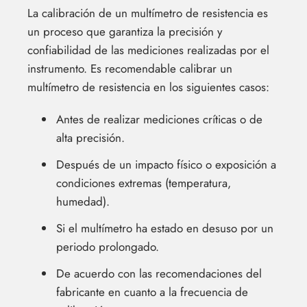
La calibración de un multímetro de resistencia es
un proceso que garantiza la precisión y
confiabilidad de las mediciones realizadas por el
instrumento. Es recomendable calibrar un
multímetro de resistencia en los siguientes casos:
Antes de realizar mediciones críticas o de
alta precisión.
Después de un impacto físico o exposición a
condiciones extremas (temperatura,
humedad).
Si el multímetro ha estado en desuso por un
periodo prolongado.
De acuerdo con las recomendaciones del
fabricante en cuanto a la frecuencia de