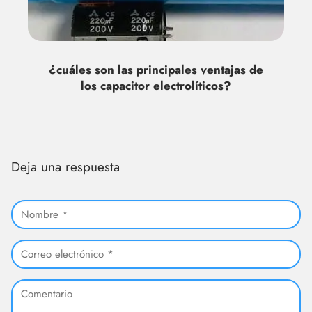
¿cuáles son las principales ventajas de
los capacitor electrolíticos?
Deja una respuesta