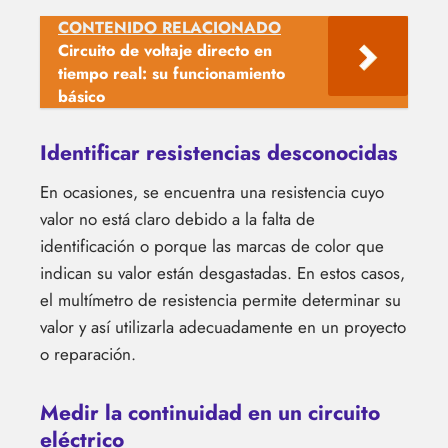
CONTENIDO RELACIONADO
Circuito de voltaje directo en
tiempo real: su funcionamiento
básico
Identificar resistencias desconocidas
En ocasiones, se encuentra una resistencia cuyo
valor no está claro debido a la falta de
identificación o porque las marcas de color que
indican su valor están desgastadas. En estos casos,
el multímetro de resistencia permite determinar su
valor y así utilizarla adecuadamente en un proyecto
o reparación.
Medir la continuidad en un circuito
eléctrico