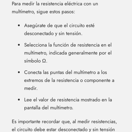
Para medir la resistencia eléctrica con un
multímetro, sigue estos pasos:
Asegúrate de que el circuito esté
desconectado y sin tensión.
Selecciona la función de resistencia en el
multímetro, indicada generalmente por el
símbolo Ω.
Conecta las puntas del multímetro a los
extremos de la resistencia o componente a
medir.
Lee el valor de resistencia mostrado en la
pantalla del multímetro.
Es importante recordar que, al medir resistencias,
el circuito debe estar desconectado y sin tensión