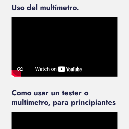
Uso del multímetro.
Como usar un tester o
multimetro, para principiantes