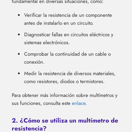
fundamental en diversas situaciones, como:
Verificar la resistencia de un componente
antes de instalarlo en un circuito.
Diagnosticar fallas en circuitos eléctricos y
sistemas electrónicos.
Comprobar la continuidad de un cable o
conexión.
Medir la resistencia de diversos materiales,
como resistores, diodos o termistores.
Para obtener más información sobre multímetros y
sus funciones, consulta este
enlace
.
2. ¿Cómo se utiliza un multímetro de
resistencia?