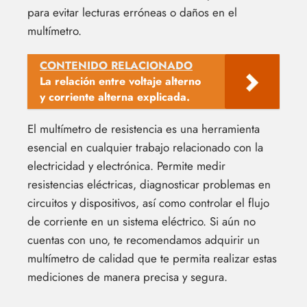
para evitar lecturas erróneas o daños en el
multímetro.
CONTENIDO RELACIONADO
La relación entre voltaje alterno
y corriente alterna explicada.
El multímetro de resistencia es una herramienta
esencial en cualquier trabajo relacionado con la
electricidad y electrónica. Permite medir
resistencias eléctricas, diagnosticar problemas en
circuitos y dispositivos, así como controlar el flujo
de corriente en un sistema eléctrico. Si aún no
cuentas con uno, te recomendamos adquirir un
multímetro de calidad que te permita realizar estas
mediciones de manera precisa y segura.