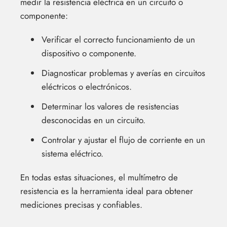
medir la resistencia eléctrica en un circuito o
componente:
Verificar el correcto funcionamiento de un
dispositivo o componente.
Diagnosticar problemas y averías en circuitos
eléctricos o electrónicos.
Determinar los valores de resistencias
desconocidas en un circuito.
Controlar y ajustar el flujo de corriente en un
sistema eléctrico.
En todas estas situaciones, el multímetro de
resistencia es la herramienta ideal para obtener
mediciones precisas y confiables.