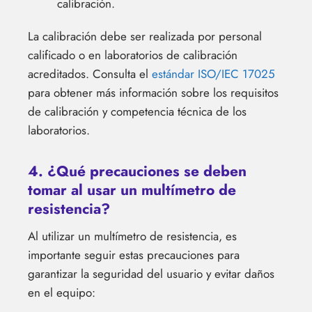
calibración.
La calibración debe ser realizada por personal
calificado o en laboratorios de calibración
acreditados. Consulta el
estándar ISO/IEC 17025
para obtener más información sobre los requisitos
de calibración y competencia técnica de los
laboratorios.
4. ¿Qué precauciones se deben
tomar al usar un multímetro de
resistencia?
Al utilizar un multímetro de resistencia, es
importante seguir estas precauciones para
garantizar la seguridad del usuario y evitar daños
en el equipo: