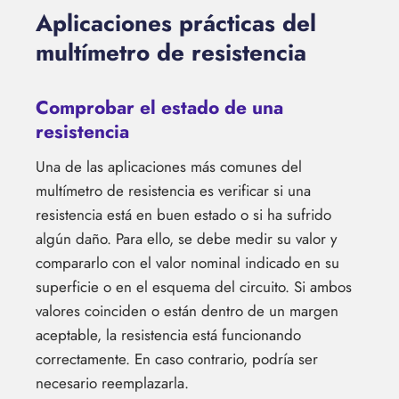
Aplicaciones prácticas del
multímetro de resistencia
Comprobar el estado de una
resistencia
Una de las aplicaciones más comunes del
multímetro de resistencia es verificar si una
resistencia está en buen estado o si ha sufrido
algún daño. Para ello, se debe medir su valor y
compararlo con el valor nominal indicado en su
superficie o en el esquema del circuito. Si ambos
valores coinciden o están dentro de un margen
aceptable, la resistencia está funcionando
correctamente. En caso contrario, podría ser
necesario reemplazarla.