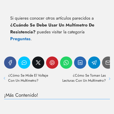
Si quieres conocer otros artículos parecidos a
¿Cuándo Se Debe Usar Un Multímetro De
Resistencia?
puedes visitar la categoría
Preguntas
.
¿Cómo Se Mide El Voltaje
¿Cómo Se Toman Las
Con Un Multímetro?
Lecturas Con Un Multímetro?
¡Más Contenido!