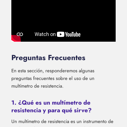
Preguntas Frecuentes
En esta sección, responderemos algunas
preguntas frecuentes sobre el uso de un
multímetro de resistencia.
1. ¿Qué es un multímetro de
resistencia y para qué sirve?
Un multímetro de resistencia es un instrumento de