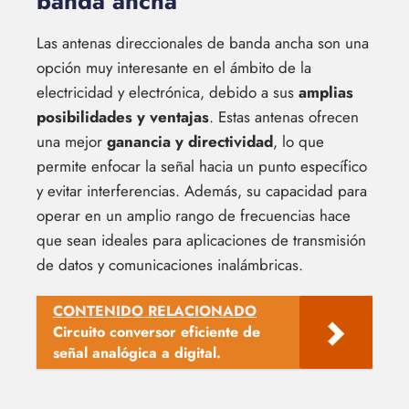
banda ancha
Las antenas direccionales de banda ancha son una
opción muy interesante en el ámbito de la
electricidad y electrónica, debido a sus
amplias
posibilidades y ventajas
. Estas antenas ofrecen
una mejor
ganancia y directividad
, lo que
permite enfocar la señal hacia un punto específico
y evitar interferencias. Además, su capacidad para
operar en un amplio rango de frecuencias hace
que sean ideales para aplicaciones de transmisión
de datos y comunicaciones inalámbricas.
CONTENIDO RELACIONADO
Circuito conversor eficiente de
señal analógica a digital.