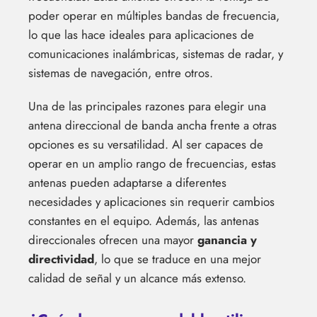
poder operar en múltiples bandas de frecuencia,
lo que las hace ideales para aplicaciones de
comunicaciones inalámbricas, sistemas de radar, y
sistemas de navegación, entre otros.
Una de las principales razones para elegir una
antena direccional de banda ancha frente a otras
opciones es su versatilidad. Al ser capaces de
operar en un amplio rango de frecuencias, estas
antenas pueden adaptarse a diferentes
necesidades y aplicaciones sin requerir cambios
constantes en el equipo. Además, las antenas
direccionales ofrecen una mayor
ganancia y
directividad
, lo que se traduce en una mejor
calidad de señal y un alcance más extenso.