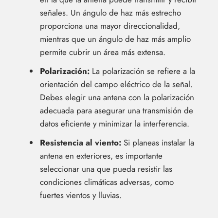
señales. Un ángulo de haz más estrecho
proporciona una mayor direccionalidad,
mientras que un ángulo de haz más amplio
permite cubrir un área más extensa.
Polarización:
La polarización se refiere a la
orientación del campo eléctrico de la señal.
Debes elegir una antena con la polarización
adecuada para asegurar una transmisión de
datos eficiente y minimizar la interferencia.
Resistencia al viento:
Si planeas instalar la
antena en exteriores, es importante
seleccionar una que pueda resistir las
condiciones climáticas adversas, como
fuertes vientos y lluvias.