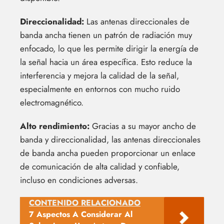
Direccionalidad:
Las antenas direccionales de
banda ancha tienen un patrón de radiación muy
enfocado, lo que les permite dirigir la energía de
la señal hacia un área específica. Esto reduce la
interferencia y mejora la calidad de la señal,
especialmente en entornos con mucho ruido
electromagnético.
Alto rendimiento:
Gracias a su mayor ancho de
banda y direccionalidad, las antenas direccionales
de banda ancha pueden proporcionar un enlace
de comunicación de alta calidad y confiable,
incluso en condiciones adversas.
CONTENIDO RELACIONADO
7 Aspectos A Considerar Al