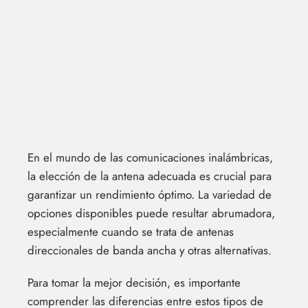
En el mundo de las comunicaciones inalámbricas,
la elección de la antena adecuada es crucial para
garantizar un rendimiento óptimo. La variedad de
opciones disponibles puede resultar abrumadora,
especialmente cuando se trata de antenas
direccionales de banda ancha y otras alternativas.
Para tomar la mejor decisión, es importante
comprender las diferencias entre estos tipos de