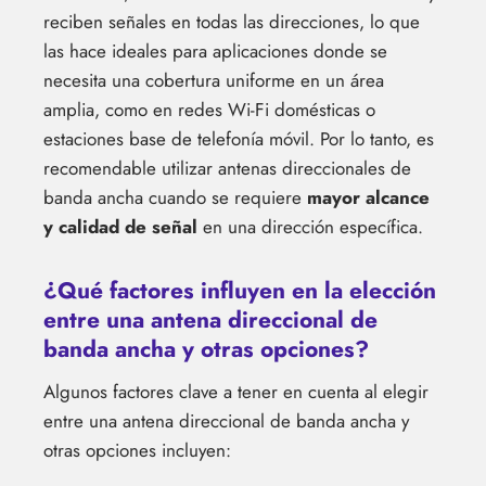
reciben señales en todas las direcciones, lo que
las hace ideales para aplicaciones donde se
necesita una cobertura uniforme en un área
amplia, como en redes Wi-Fi domésticas o
estaciones base de telefonía móvil. Por lo tanto, es
recomendable utilizar antenas direccionales de
banda ancha cuando se requiere
mayor alcance
y calidad de señal
en una dirección específica.
¿Qué factores influyen en la elección
entre una antena direccional de
banda ancha y otras opciones?
Algunos factores clave a tener en cuenta al elegir
entre una antena direccional de banda ancha y
otras opciones incluyen: