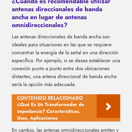
¿Cuándo es recomendable utilizar
antenas direccionales de banda
ancha en lugar de antenas
omnidireccionales?
Las antenas direccionales de banda ancha son
ideales para situaciones en las que se requiere
concentrar la energía de la señal en una dirección
específica. Por ejemplo, si se desea establecer una
conexión punto a punto entre dos ubicaciones
distantes, una antena direccional de banda ancha
sería la opción más adecuada.
CONTENIDO RELACIONADO
¿Qué Es Un Transformador de
impedancia? Características,
Usos, Aplicaciones
En cambio, las antenas omnidireccionales emiten y