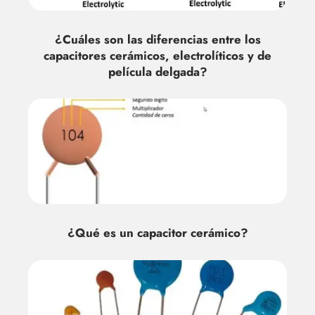
¿Cuáles son las diferencias entre los
capacitores cerámicos, electrolíticos y de
película delgada?
¿Qué es un capacitor cerámico?