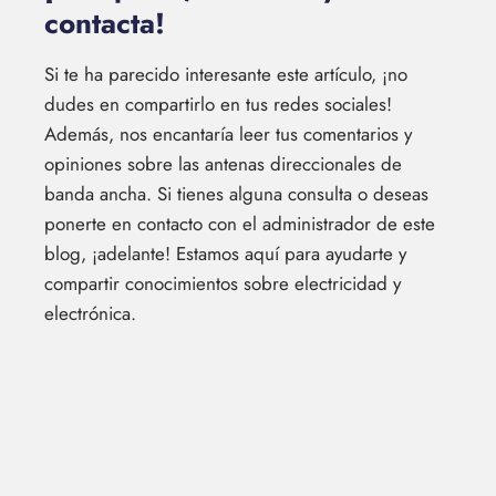
contacta!
Si te ha parecido interesante este artículo, ¡no
dudes en compartirlo en tus redes sociales!
Además, nos encantaría leer tus comentarios y
opiniones sobre las antenas direccionales de
banda ancha. Si tienes alguna consulta o deseas
ponerte en contacto con el administrador de este
blog, ¡adelante! Estamos aquí para ayudarte y
compartir conocimientos sobre electricidad y
electrónica.