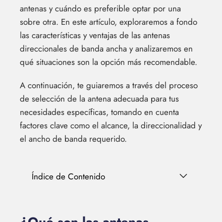
antenas y cuándo es preferible optar por una
sobre otra. En este artículo, exploraremos a fondo
las características y ventajas de las antenas
direccionales de banda ancha y analizaremos en
qué situaciones son la opción más recomendable.
A continuación, te guiaremos a través del proceso
de selección de la antena adecuada para tus
necesidades específicas, tomando en cuenta
factores clave como el alcance, la direccionalidad y
el ancho de banda requerido.
Índice de Contenido