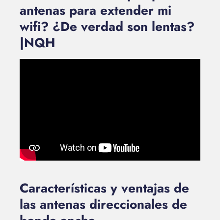
antenas para extender mi
wifi? ¿De verdad son lentas?
|NQH
Características y ventajas de
las antenas direccionales de