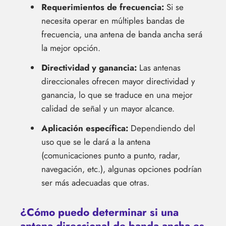
Requerimientos de frecuencia:
Si se
necesita operar en múltiples bandas de
frecuencia, una antena de banda ancha será
la mejor opción.
Directividad y ganancia:
Las antenas
direccionales ofrecen mayor directividad y
ganancia, lo que se traduce en una mejor
calidad de señal y un mayor alcance.
Aplicación específica:
Dependiendo del
uso que se le dará a la antena
(comunicaciones punto a punto, radar,
navegación, etc.), algunas opciones podrían
ser más adecuadas que otras.
¿Cómo puedo determinar si una
antena direccional de banda ancha es