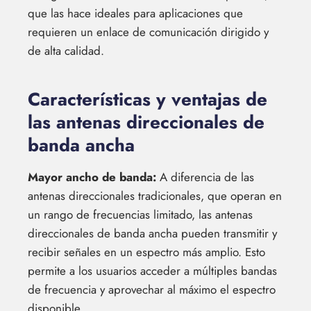
que las hace ideales para aplicaciones que
requieren un enlace de comunicación dirigido y
de alta calidad.
Características y ventajas de
las antenas direccionales de
banda ancha
Mayor ancho de banda:
A diferencia de las
antenas direccionales tradicionales, que operan en
un rango de frecuencias limitado, las antenas
direccionales de banda ancha pueden transmitir y
recibir señales en un espectro más amplio. Esto
permite a los usuarios acceder a múltiples bandas
de frecuencia y aprovechar al máximo el espectro
disponible.