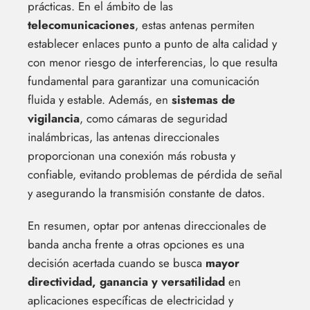
prácticas. En el ámbito de las
telecomunicaciones
, estas antenas permiten
establecer enlaces punto a punto de alta calidad y
con menor riesgo de interferencias, lo que resulta
fundamental para garantizar una comunicación
fluida y estable. Además, en
sistemas de
vigilancia
, como cámaras de seguridad
inalámbricas, las antenas direccionales
proporcionan una conexión más robusta y
confiable, evitando problemas de pérdida de señal
y asegurando la transmisión constante de datos.
En resumen, optar por antenas direccionales de
banda ancha frente a otras opciones es una
decisión acertada cuando se busca
mayor
directividad, ganancia y versatilidad
en
aplicaciones específicas de electricidad y