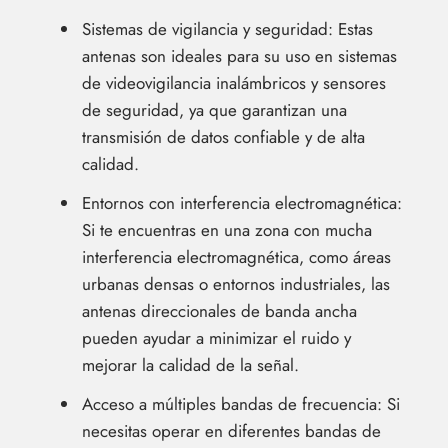
Sistemas de vigilancia y seguridad: Estas
antenas son ideales para su uso en sistemas
de videovigilancia inalámbricos y sensores
de seguridad, ya que garantizan una
transmisión de datos confiable y de alta
calidad.
Entornos con interferencia electromagnética:
Si te encuentras en una zona con mucha
interferencia electromagnética, como áreas
urbanas densas o entornos industriales, las
antenas direccionales de banda ancha
pueden ayudar a minimizar el ruido y
mejorar la calidad de la señal.
Acceso a múltiples bandas de frecuencia: Si
necesitas operar en diferentes bandas de