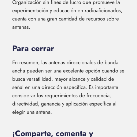
Organización sin fines de lucro que promueve la
experimentación y educación en radioaficionados,
cuenta con una gran cantidad de recursos sobre
antenas.
Para cerrar
En resumen, las antenas direccionales de banda
ancha pueden ser una excelente opción cuando se
busca versatilidad, mayor alcance y calidad de
señal en una dirección específica. Es importante
considerar los requerimientos de frecuencia,
directividad, ganancia y aplicación específica al
elegir una antena.
¡Comparte, comenta y