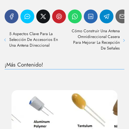
Cómo Construir Una Antena
5 Aspectos Clave Para La
Omnidireccional Casera
Selección De Accesorios En
Para Mejorar La Recepción
Una Antena Direccional
De Señales
¡Más Contenido!