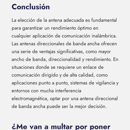
Conclusión
La elección de la antena adecuada es fundamental
para garantizar un rendimiento óptimo en
cualquier aplicación de comunicación inalámbrica.
Las antenas direccionales de banda ancha ofrecen
una serie de ventajas significativas, como mayor
ancho de banda, direccionalidad y rendimiento. En
situaciones donde se requiere un enlace de
comunicación dirigido y de alta calidad, como
aplicaciones punto a punto, sistemas de vigilancia y
entornos con mucha interferencia
electromagnética, optar por una antena direccional
de banda ancha puede ser la mejor decisión.
¿Me van a multar por poner