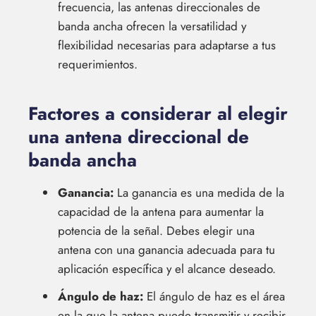
frecuencia, las antenas direccionales de
banda ancha ofrecen la versatilidad y
flexibilidad necesarias para adaptarse a tus
requerimientos.
Factores a considerar al elegir
una antena direccional de
banda ancha
Ganancia:
La ganancia es una medida de la
capacidad de la antena para aumentar la
potencia de la señal. Debes elegir una
antena con una ganancia adecuada para tu
aplicación específica y el alcance deseado.
Ángulo de haz:
El ángulo de haz es el área
en la que la antena puede transmitir y recibir