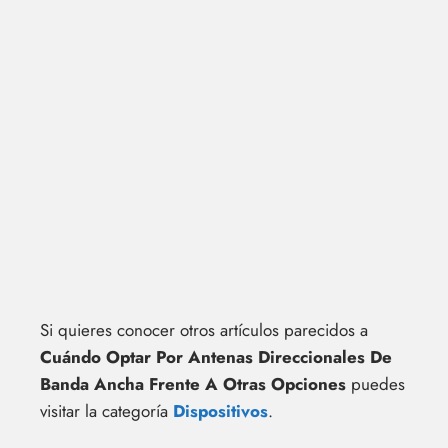
Si quieres conocer otros artículos parecidos a
Cuándo Optar Por Antenas Direccionales De
Banda Ancha Frente A Otras Opciones
puedes
visitar la categoría
Dispositivos
.