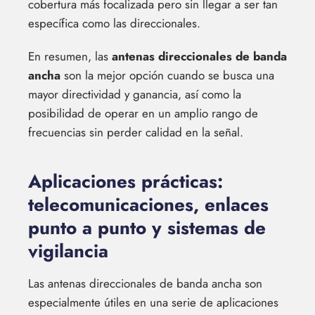
cobertura más focalizada pero sin llegar a ser tan
específica como las direccionales.
En resumen, las
antenas direccionales de banda
ancha
son la mejor opción cuando se busca una
mayor directividad y ganancia, así como la
posibilidad de operar en un amplio rango de
frecuencias sin perder calidad en la señal.
Aplicaciones prácticas:
telecomunicaciones, enlaces
punto a punto y sistemas de
vigilancia
Las antenas direccionales de banda ancha son
especialmente útiles en una serie de aplicaciones