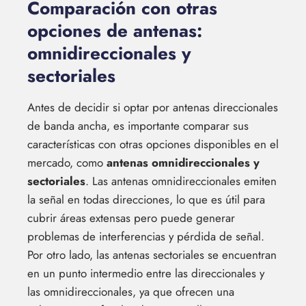
Comparación con otras
opciones de antenas:
omnidireccionales y
sectoriales
Antes de decidir si optar por antenas direccionales
de banda ancha, es importante comparar sus
características con otras opciones disponibles en el
mercado, como
antenas omnidireccionales y
sectoriales
. Las antenas omnidireccionales emiten
la señal en todas direcciones, lo que es útil para
cubrir áreas extensas pero puede generar
problemas de interferencias y pérdida de señal.
Por otro lado, las antenas sectoriales se encuentran
en un punto intermedio entre las direccionales y
las omnidireccionales, ya que ofrecen una