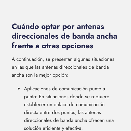
Cuándo optar por antenas
direccionales de banda ancha
frente a otras opciones
A continuación, se presentan algunas situaciones
en las que las antenas direccionales de banda
ancha son la mejor opción:
Aplicaciones de comunicación punto a
punto: En situaciones donde se requiere
establecer un enlace de comunicación
directa entre dos puntos, las antenas
direccionales de banda ancha ofrecen una
solución eficiente y efectiva.