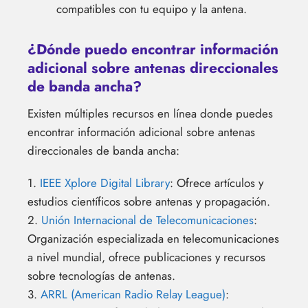
compatibles con tu equipo y la antena.
¿Dónde puedo encontrar información
adicional sobre antenas direccionales
de banda ancha?
Existen múltiples recursos en línea donde puedes
encontrar información adicional sobre antenas
direccionales de banda ancha:
1.
IEEE Xplore Digital Library
: Ofrece artículos y
estudios científicos sobre antenas y propagación.
2.
Unión Internacional de Telecomunicaciones
:
Organización especializada en telecomunicaciones
a nivel mundial, ofrece publicaciones y recursos
sobre tecnologías de antenas.
3.
ARRL (American Radio Relay League)
: