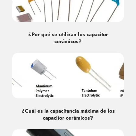
¿Por qué se utilizan los capacitor
cerámicos?
¿Cuál es la capacitancia máxima de los
capacitor cerámicos?