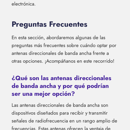
electrónica.
Preguntas Frecuentes
En esta sección, abordaremos algunas de las
preguntas más frecuentes sobre cuándo optar por
antenas direccionales de banda ancha frente a
otras opciones. ¡Acompáñanos en este recorrido!
¿Qué son las antenas direccionales
de banda ancha y por qué podrían
ser una mejor opción?
Las antenas direccionales de banda ancha son
dispositivos diseñados para recibir y transmitir
señales de radiofrecuencia en un rango amplio de
frecuencias. Estas antenas ofrecen la ventaja de