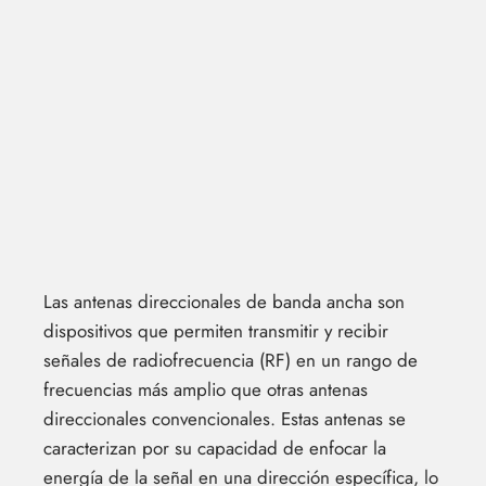
Las antenas direccionales de banda ancha son
dispositivos que permiten transmitir y recibir
señales de radiofrecuencia (RF) en un rango de
frecuencias más amplio que otras antenas
direccionales convencionales. Estas antenas se
caracterizan por su capacidad de enfocar la
energía de la señal en una dirección específica, lo