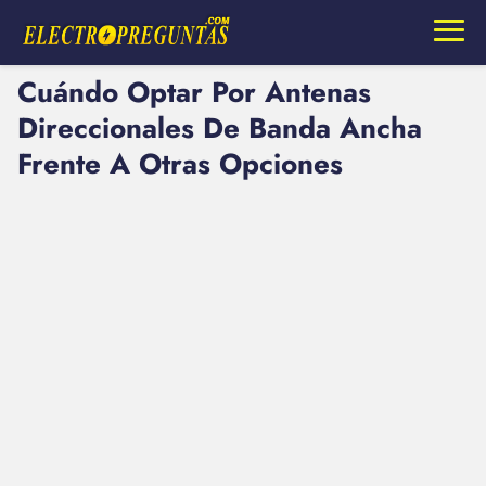
Cuándo Optar Por Antenas
Direccionales De Banda Ancha
Frente A Otras Opciones