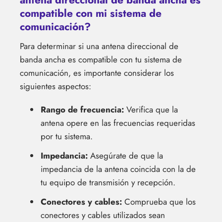
compatible con mi sistema de
comunicación?
Para determinar si una antena direccional de
banda ancha es compatible con tu sistema de
comunicación, es importante considerar los
siguientes aspectos:
Rango de frecuencia:
Verifica que la
antena opere en las frecuencias requeridas
por tu sistema.
Impedancia:
Asegúrate de que la
impedancia de la antena coincida con la de
tu equipo de transmisión y recepción.
Conectores y cables:
Comprueba que los
conectores y cables utilizados sean