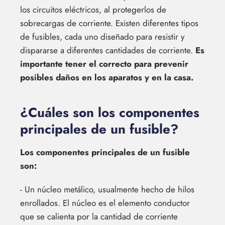
los circuitos eléctricos, al protegerlos de
sobrecargas de corriente. Existen diferentes tipos
de fusibles, cada uno diseñado para resistir y
dispararse a diferentes cantidades de corriente.
Es
importante tener el correcto para prevenir
posibles daños en los aparatos y en la casa.
¿Cuáles son los componentes
principales de un fusible?
Los componentes principales de un fusible
son:
- Un núcleo metálico, usualmente hecho de hilos
enrollados. El núcleo es el elemento conductor
que se calienta por la cantidad de corriente