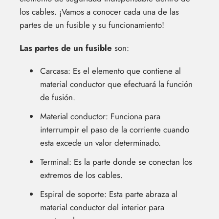
los cables. ¡Vamos a conocer cada una de las
partes de un fusible y su funcionamiento!
Las partes de un fusible
son:
Carcasa: Es el elemento que contiene al
material conductor que efectuará la función
de fusión.
Material conductor: Funciona para
interrumpir el paso de la corriente cuando
esta excede un valor determinado.
Terminal: Es la parte donde se conectan los
extremos de los cables.
Espiral de soporte: Esta parte abraza al
material conductor del interior para