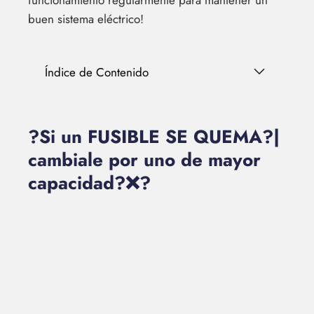
funcionamiento regularmente para mantener un
buen sistema eléctrico!
Índice de Contenido
?Si un FUSIBLE SE QUEMA?|
cambiale por uno de mayor
capacidad?❌?