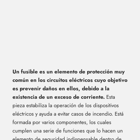
Un fusible es un elemento de protección muy
común en los circuitos eléctricos cuyo objetivo
es prevenir daños en ellos, debido a la
existencia de un exceso de corriente.
Esta
pieza estabiliza la operación de los dispositivos
eléctricos y ayuda a evitar casos de incendio. Está
formada por varios componentes, los cuales
cumplen una serie de funciones que lo hacen un
elemento de seguridad indispensable dentro de