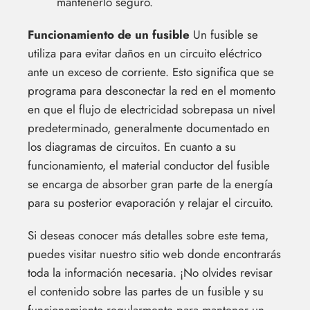
mantenerlo seguro.
Funcionamiento de un fusible
Un fusible se
utiliza para evitar daños en un circuito eléctrico
ante un exceso de corriente. Esto significa que se
programa para desconectar la red en el momento
en que el flujo de electricidad sobrepasa un nivel
predeterminado, generalmente documentado en
los diagramas de circuitos. En cuanto a su
funcionamiento, el material conductor del fusible
se encarga de absorber gran parte de la energía
para su posterior evaporación y relajar el circuito.
Si deseas conocer más detalles sobre este tema,
puedes visitar nuestro sitio web donde encontrarás
toda la información necesaria. ¡No olvides revisar
el contenido sobre las partes de un fusible y su