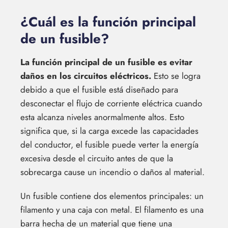
¿Cuál es la función principal
de un fusible?
La función principal de un fusible es evitar
daños en los circuitos eléctricos.
Esto se logra
debido a que el fusible está diseñado para
desconectar el flujo de corriente eléctrica cuando
esta alcanza niveles anormalmente altos. Esto
significa que, si la carga excede las capacidades
del conductor, el fusible puede verter la energía
excesiva desde el circuito antes de que la
sobrecarga cause un incendio o daños al material.
Un fusible contiene dos elementos principales: un
filamento y una caja con metal. El filamento es una
barra hecha de un material que tiene una