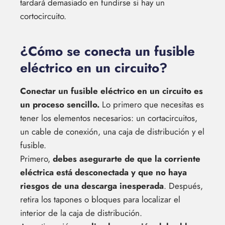
tardará demasiado en fundirse si hay un
cortocircuito.
¿Cómo se conecta un fusible
eléctrico en un circuito?
Conectar un fusible eléctrico en un circuito es
un proceso sencillo.
Lo primero que necesitas es
tener los elementos necesarios: un cortacircuitos,
un cable de conexión, una caja de distribución y el
fusible.
Primero,
debes asegurarte de que la corriente
eléctrica está desconectada y que no haya
riesgos de una descarga inesperada
. Después,
retira los tapones o bloques para localizar el
interior de la caja de distribución.