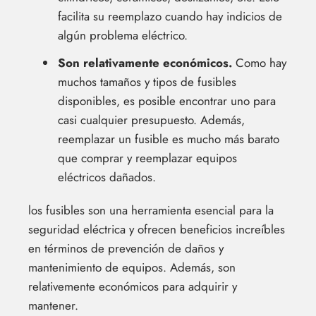
facilita su reemplazo cuando hay indicios de
algún problema eléctrico.
Son relativamente económicos.
Como hay
muchos tamaños y tipos de fusibles
disponibles, es posible encontrar uno para
casi cualquier presupuesto. Además,
reemplazar un fusible es mucho más barato
que comprar y reemplazar equipos
eléctricos dañados.
los fusibles son una herramienta esencial para la
seguridad eléctrica y ofrecen beneficios increíbles
en términos de prevención de daños y
mantenimiento de equipos. Además, son
relativemente económicos para adquirir y
mantener.