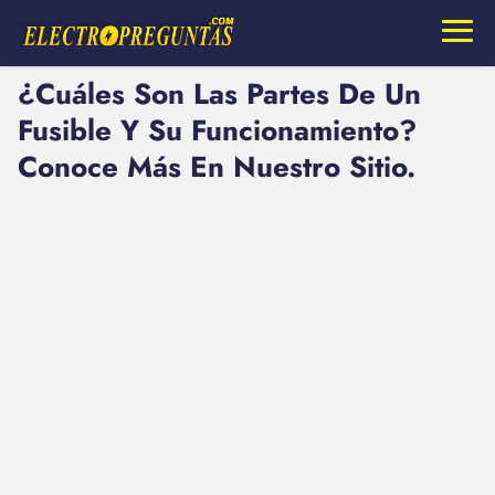
¿Cuáles Son Las Partes De Un
Fusible Y Su Funcionamiento?
Conoce Más En Nuestro Sitio.