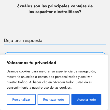
¿cuáles son las principales ventajas de
los capacitor electrolíticos?
Deja una respuesta
Valoramos tu privacidad
Usamos cookies para mejorar su experiencia de navegación,
mostrarle anuncios o contenidos personalizados y analizar
nuestro tráfico. Al hacer clic en “Aceptar todo” usted da su
consentimiento a nuestro uso de las cookies.
Personalizar
Rechazar todo
Aceptar todo