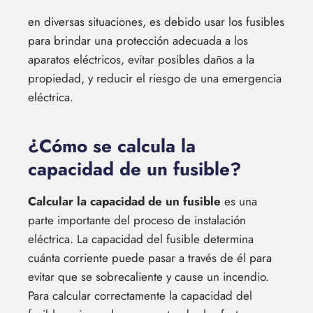
en diversas situaciones, es debido usar los fusibles
para brindar una protección adecuada a los
aparatos eléctricos, evitar posibles daños a la
propiedad, y reducir el riesgo de una emergencia
eléctrica.
¿Cómo se calcula la
capacidad de un fusible?
Calcular la capacidad de un fusible
es una
parte importante del proceso de instalación
eléctrica. La capacidad del fusible determina
cuánta corriente puede pasar a través de él para
evitar que se sobrecaliente y cause un incendio.
Para calcular correctamente la capacidad del