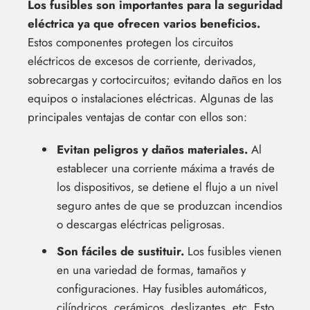
Los fusibles son importantes para la seguridad
eléctrica ya que ofrecen varios beneficios.
Estos componentes protegen los circuitos
eléctricos de excesos de corriente, derivados,
sobrecargas y cortocircuitos; evitando daños en los
equipos o instalaciones eléctricas. Algunas de las
principales ventajas de contar con ellos son:
Evitan peligros y daños materiales.
Al
establecer una corriente máxima a través de
los dispositivos, se detiene el flujo a un nivel
seguro antes de que se produzcan incendios
o descargas eléctricas peligrosas.
Son fáciles de sustituir.
Los fusibles vienen
en una variedad de formas, tamaños y
configuraciones. Hay fusibles automáticos,
cilíndricos, cerámicos, deslizantes, etc. Esto