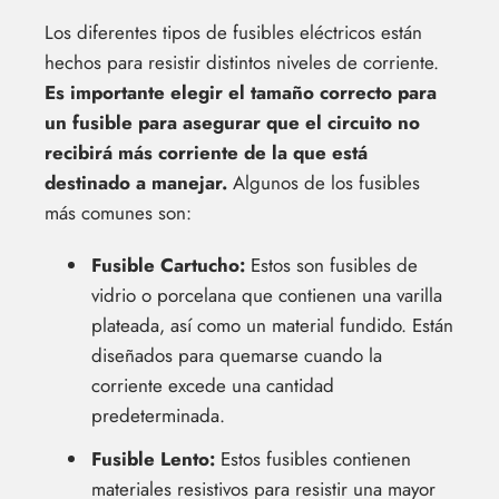
Los diferentes tipos de fusibles eléctricos están
hechos para resistir distintos niveles de corriente.
Es importante elegir el tamaño correcto para
un fusible para asegurar que el circuito no
recibirá más corriente de la que está
destinado a manejar.
Algunos de los fusibles
más comunes son:
Fusible Cartucho:
Estos son fusibles de
vidrio o porcelana que contienen una varilla
plateada, así como un material fundido. Están
diseñados para quemarse cuando la
corriente excede una cantidad
predeterminada.
Fusible Lento:
Estos fusibles contienen
materiales resistivos para resistir una mayor