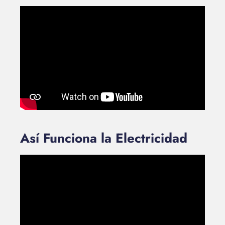
Así Funciona la Electricidad