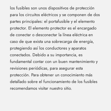
los fusibles son unos dispositivos de protección
para los circuitos eléctricos y se componen de dos
partes principales: el portafusible y el elemento
protector. El elemento protector es el encargado
de conectar o desconectar la línea eléctrica en
caso de que exista una sobrecarga de energía,
protegiendo así los conductores y aparatos
conectados. Debido a su importancia, es
fundamental contar con un buen mantenimiento y
revisiones periódicas, para asegurar esta
protección. Para obtener un conocimiento más
detallado sobre el funcionamiento de los fusibles
recomendamos visitar nuestro sitio.