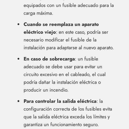
equipados con un fusible adecuado para la
carga máxima.
Cuando se reemplaza un aparato
eléctrico viejo
: en este caso, podría ser
necesario modificar el fusible de la
instalación para adaptarse al nuevo aparato.
En caso de sobrecarga
: un fusible
adecuado se debe usar para evitar un
circuito excesivo en el cableado, el cual
podría dañar la instalación eléctrica o
producir un incendio.
Para controlar la salida eléctrica
: la
configuración correcta de los fusibles evita
que la salida eléctrica exceda los límites y
garantiza un funcionamiento seguro.