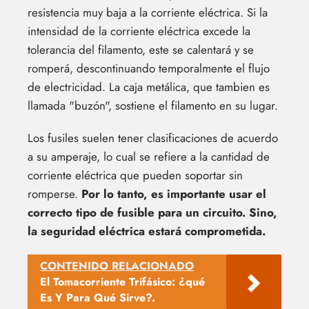
resistencia muy baja a la corriente eléctrica. Si la
intensidad de la corriente eléctrica excede la
tolerancia del filamento, este se calentará y se
romperá, descontinuando temporalmente el flujo
de electricidad. La caja metálica, que tambien es
llamada "buzón", sostiene el filamento en su lugar.
Los fusiles suelen tener clasificaciones de acuerdo
a su amperaje, lo cual se refiere a la cantidad de
corriente eléctrica que pueden soportar sin
romperse.
Por lo tanto, es importante usar el
correcto tipo de fusible para un circuito. Sino,
la seguridad eléctrica estará comprometida.
CONTENIDO RELACIONADO
El Tomacorriente Trifásico: ¿qué
Es Y Para Qué Sirve?.