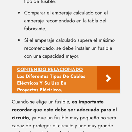
tipo de fusible.
Comparar el amperaje calculado con el
amperaje recomendado en la tabla del
fabricante.
Si el amperaje calculado supera el máximo
recomendado, se debe instalar un fusible
con una capacidad mayor.
CONTENIDO RELACIONADO
Los Diferentes Tipos De Cables
Eléctricos Y Su Uso En
Proyectos Eléctricos.
Cuando se elige un fusible,
es importante
recordar que este debe ser adecuado para el
circuito
, ya que un fusible muy pequeño no será
capaz de proteger el circuito y uno muy grande