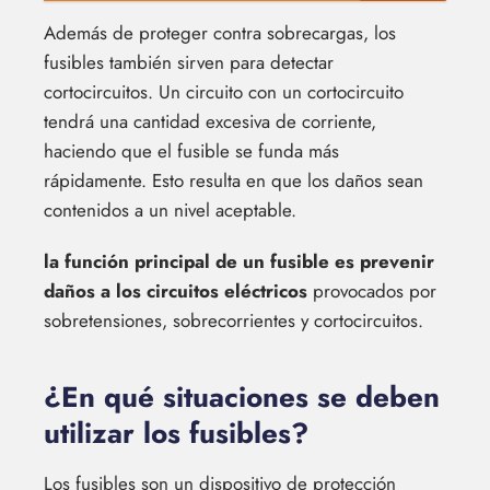
Además de proteger contra sobrecargas, los
fusibles también sirven para detectar
cortocircuitos. Un circuito con un cortocircuito
tendrá una cantidad excesiva de corriente,
haciendo que el fusible se funda más
rápidamente. Esto resulta en que los daños sean
contenidos a un nivel aceptable.
la función principal de un fusible es prevenir
daños a los circuitos eléctricos
provocados por
sobretensiones, sobrecorrientes y cortocircuitos.
¿En qué situaciones se deben
utilizar los fusibles?
Los fusibles son un dispositivo de protección