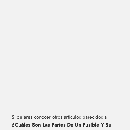
Si quieres conocer otros artículos parecidos a
¿Cuáles Son Las Partes De Un Fusible Y Su