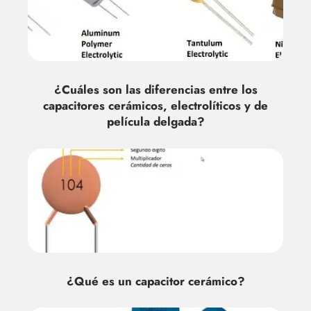
¿Cuáles son las diferencias entre los
capacitores cerámicos, electrolíticos y de
película delgada?
¿Qué es un capacitor cerámico?