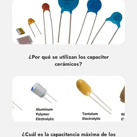
¿Por qué se utilizan los capacitor
cerámicos?
¿Cuál es la capacitancia máxima de los