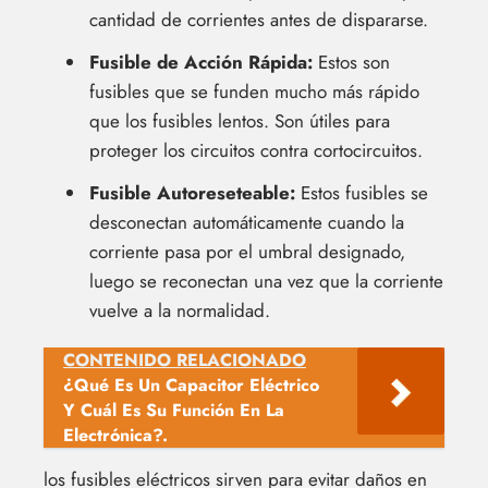
cantidad de corrientes antes de dispararse.
Fusible de Acción Rápida:
Estos son
fusibles que se funden mucho más rápido
que los fusibles lentos. Son útiles para
proteger los circuitos contra cortocircuitos.
Fusible Autoreseteable:
Estos fusibles se
desconectan automáticamente cuando la
corriente pasa por el umbral designado,
luego se reconectan una vez que la corriente
vuelve a la normalidad.
CONTENIDO RELACIONADO
¿Qué Es Un Capacitor Eléctrico
Y Cuál Es Su Función En La
Electrónica?.
los fusibles eléctricos sirven para evitar daños en