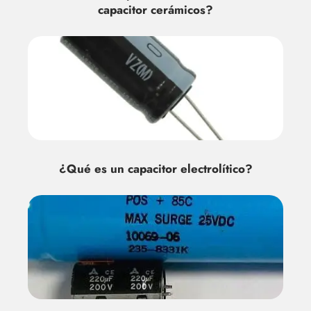
capacitor cerámicos?
¿Qué es un capacitor electrolítico?