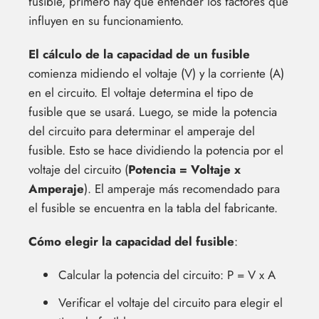
fusible, primero hay que entender los factores que
influyen en su funcionamiento.
El cálculo de la capacidad de un fusible
comienza midiendo el voltaje (V) y la corriente (A)
en el circuito. El voltaje determina el tipo de
fusible que se usará. Luego, se mide la potencia
del circuito para determinar el amperaje del
fusible. Esto se hace dividiendo la potencia por el
voltaje del circuito (
Potencia = Voltaje x
Amperaje
). El amperaje más recomendado para
el fusible se encuentra en la tabla del fabricante.
Cómo elegir la capacidad del fusible
:
Calcular la potencia del circuito: P = V x A
Verificar el voltaje del circuito para elegir el