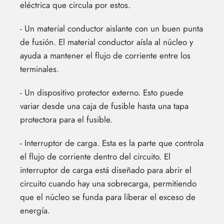
eléctrica que circula por estos.
- Un material conductor aislante con un buen punta
de fusión. El material conductor aísla al núcleo y
ayuda a mantener el flujo de corriente entre los
terminales.
- Un dispositivo protector externo. Esto puede
variar desde una caja de fusible hasta una tapa
protectora para el fusible.
- Interruptor de carga. Esta es la parte que controla
el flujo de corriente dentro del circuito. El
interruptor de carga está diseñado para abrir el
circuito cuando hay una sobrecarga, permitiendo
que el núcleo se funda para liberar el exceso de
energía.