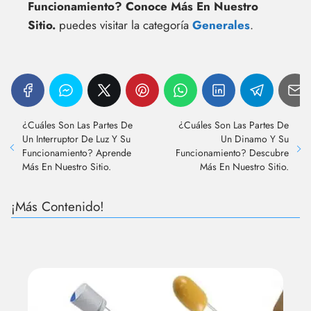
Funcionamiento? Conoce Más En Nuestro
Sitio.
puedes visitar la categoría
Generales
.
¿Cuáles Son Las Partes De
¿Cuáles Son Las Partes De
Un Interruptor De Luz Y Su
Un Dinamo Y Su
Funcionamiento? Aprende
Funcionamiento? Descubre
Más En Nuestro Sitio.
Más En Nuestro Sitio.
¡Más Contenido!