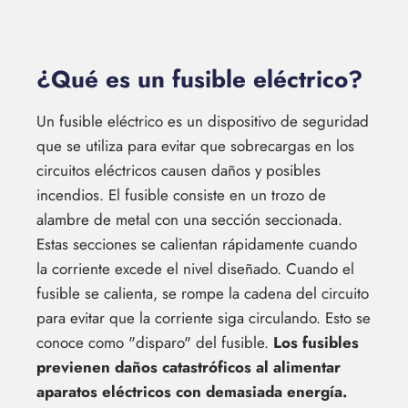
¿Qué es un fusible eléctrico?
Un fusible eléctrico es un dispositivo de seguridad
que se utiliza para evitar que sobrecargas en los
circuitos eléctricos causen daños y posibles
incendios. El fusible consiste en un trozo de
alambre de metal con una sección seccionada.
Estas secciones se calientan rápidamente cuando
la corriente excede el nivel diseñado. Cuando el
fusible se calienta, se rompe la cadena del circuito
para evitar que la corriente siga circulando. Esto se
conoce como "disparo" del fusible.
Los fusibles
previenen daños catastróficos al alimentar
aparatos eléctricos con demasiada energía.