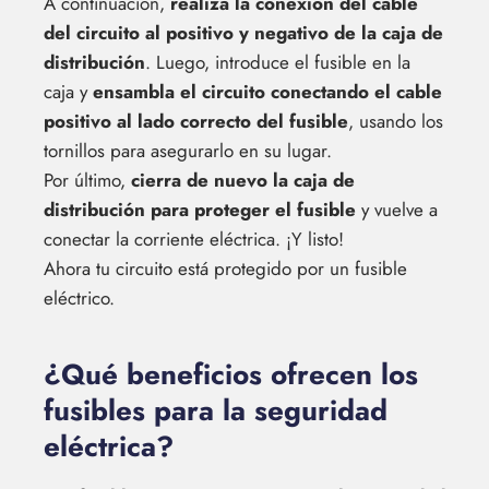
A continuación,
realiza la conexión del cable
del circuito al positivo y negativo de la caja de
distribución
. Luego, introduce el fusible en la
caja y
ensambla el circuito conectando el cable
positivo al lado correcto del fusible
, usando los
tornillos para asegurarlo en su lugar.
Por último,
cierra de nuevo la caja de
distribución para proteger el fusible
y vuelve a
conectar la corriente eléctrica. ¡Y listo!
Ahora tu circuito está protegido por un fusible
eléctrico.
¿Qué beneficios ofrecen los
fusibles para la seguridad
eléctrica?