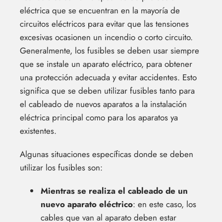
eléctrica que se encuentran en la mayoría de
circuitos eléctricos para evitar que las tensiones
excesivas ocasionen un incendio o corto circuito.
Generalmente, los fusibles se deben usar siempre
que se instale un aparato eléctrico, para obtener
una protección adecuada y evitar accidentes. Esto
significa que se deben utilizar fusibles tanto para
el cableado de nuevos aparatos a la instalación
eléctrica principal como para los aparatos ya
existentes.
Algunas situaciones específicas donde se deben
utilizar los fusibles son:
Mientras se realiza el cableado de un
nuevo aparato eléctrico
: en este caso, los
cables que van al aparato deben estar