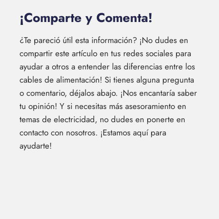
¡Comparte y Comenta!
¿Te pareció útil esta información? ¡No dudes en
compartir este artículo en tus redes sociales para
ayudar a otros a entender las diferencias entre los
cables de alimentación! Si tienes alguna pregunta
o comentario, déjalos abajo. ¡Nos encantaría saber
tu opinión! Y si necesitas más asesoramiento en
temas de electricidad, no dudes en ponerte en
contacto con nosotros. ¡Estamos aquí para
ayudarte!