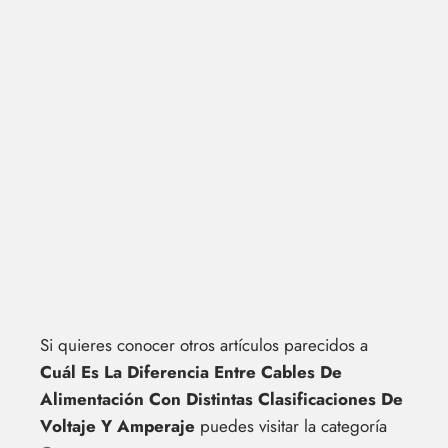
Si quieres conocer otros artículos parecidos a
Cuál Es La Diferencia Entre Cables De
Alimentación Con Distintas Clasificaciones De
Voltaje Y Amperaje
puedes visitar la categoría