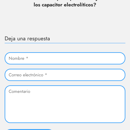
los capacitor electrolíticos?
Deja una respuesta