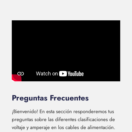
Preguntas Frecuentes
¡Bienvenido! En esta sección responderemos tus
preguntas sobre las diferentes clasificaciones de
voltaje y amperaje en los cables de alimentación.