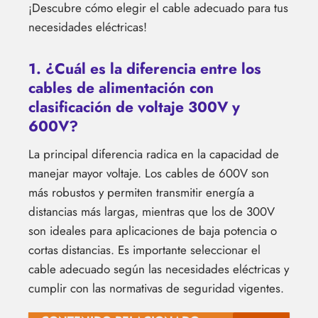
¡Descubre cómo elegir el cable adecuado para tus
necesidades eléctricas!
1. ¿Cuál es la diferencia entre los
cables de alimentación con
clasificación de voltaje 300V y
600V?
La principal diferencia radica en la capacidad de
manejar mayor voltaje. Los cables de 600V son
más robustos y permiten transmitir energía a
distancias más largas, mientras que los de 300V
son ideales para aplicaciones de baja potencia o
cortas distancias. Es importante seleccionar el
cable adecuado según las necesidades eléctricas y
cumplir con las normativas de seguridad vigentes.