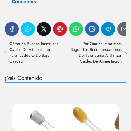
Conceptos
.
Cómo Se Pueden Identificar
Por Qué Es Importante
Cables De Alimentación
Seguir Las Recomendaciones
Falsificados O De Baja
Del Fabricante Al Utilizar
Calidad
Cables De Alimentación
¡Más Contenido!