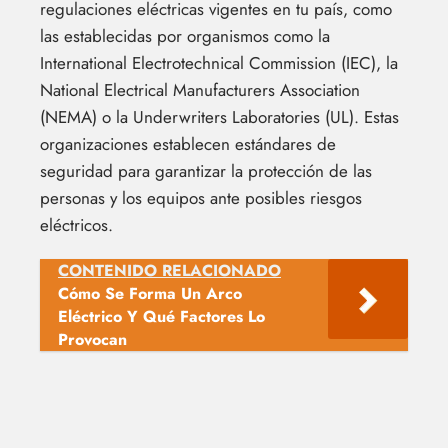
regulaciones eléctricas vigentes en tu país, como
las establecidas por organismos como la
International Electrotechnical Commission (IEC), la
National Electrical Manufacturers Association
(NEMA) o la Underwriters Laboratories (UL). Estas
organizaciones establecen estándares de
seguridad para garantizar la protección de las
personas y los equipos ante posibles riesgos
eléctricos.
CONTENIDO RELACIONADO
Cómo Se Forma Un Arco
Eléctrico Y Qué Factores Lo
Provocan