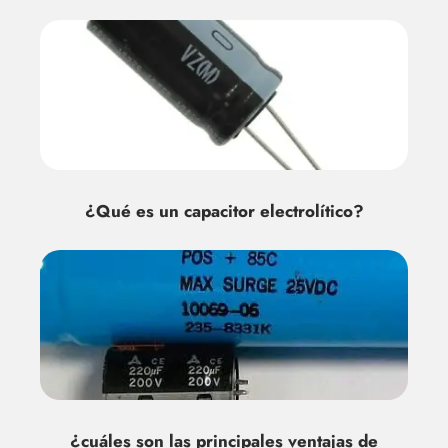
¿Qué es un capacitor electrolítico?
¿cuáles son las principales ventajas de