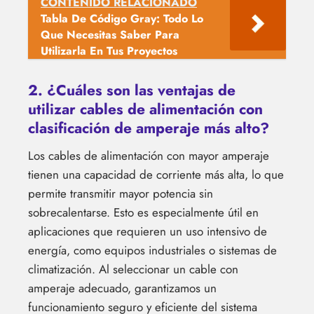
CONTENIDO RELACIONADO
Tabla De Código Gray: Todo Lo
Que Necesitas Saber Para
Utilizarla En Tus Proyectos
2. ¿Cuáles son las ventajas de
utilizar cables de alimentación con
clasificación de amperaje más alto?
Los cables de alimentación con mayor amperaje
tienen una capacidad de corriente más alta, lo que
permite transmitir mayor potencia sin
sobrecalentarse. Esto es especialmente útil en
aplicaciones que requieren un uso intensivo de
energía, como equipos industriales o sistemas de
climatización. Al seleccionar un cable con
amperaje adecuado, garantizamos un
funcionamiento seguro y eficiente del sistema