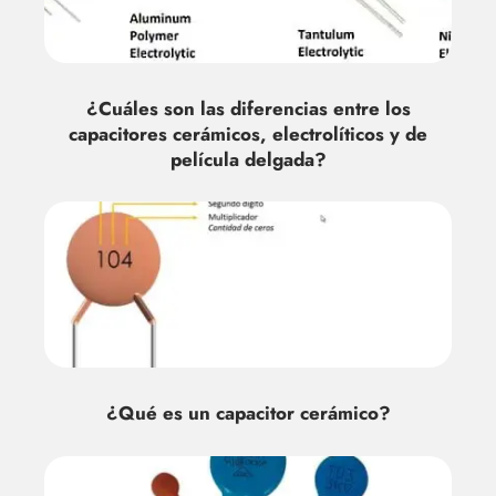
¿Cuáles son las diferencias entre los
capacitores cerámicos, electrolíticos y de
película delgada?
¿Qué es un capacitor cerámico?