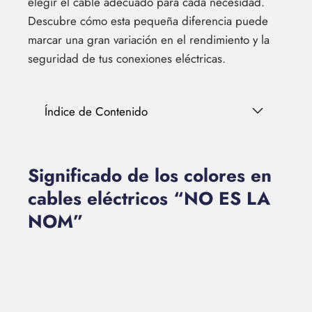
elegir el cable adecuado para cada necesidad.
Descubre cómo esta pequeña diferencia puede
marcar una gran variación en el rendimiento y la
seguridad de tus conexiones eléctricas.
Índice de Contenido
Significado de los colores en
cables eléctricos “NO ES LA
NOM”