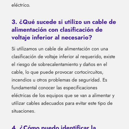
eléctrico.
3. ¿Qué sucede si utilizo un cable de
alimentación con clasificación de
voltaje inferior al necesario?
Si utilizamos un cable de alimentación con una
clasificación de voltaje inferior al requerido, existe
el riesgo de sobrecalentamiento y daños en el
cable, lo que puede provocar cortocircuitos,
incendios u otros problemas de seguridad. Es
fundamental conocer las especificaciones
eléctricas de los equipos que se van a alimentar y
utilizar cables adecuados para evitar este tipo de
situaciones.
4. ¿Cómo puedo identificar la