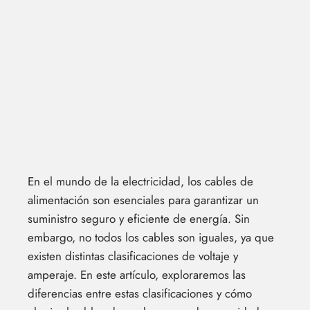
En el mundo de la electricidad, los cables de
alimentación son esenciales para garantizar un
suministro seguro y eficiente de energía. Sin
embargo, no todos los cables son iguales, ya que
existen distintas clasificaciones de voltaje y
amperaje. En este artículo, exploraremos las
diferencias entre estas clasificaciones y cómo