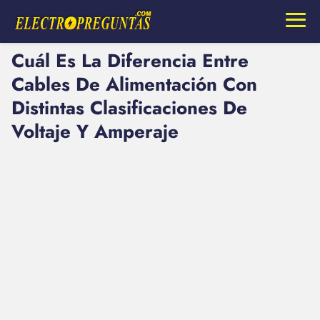
Cuál Es La Diferencia Entre
Cables De Alimentación Con
Distintas Clasificaciones De
Voltaje Y Amperaje