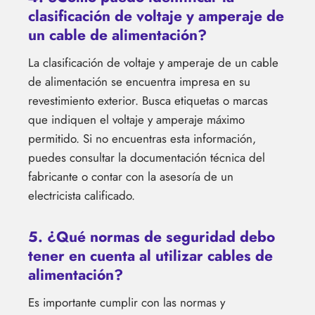
clasificación de voltaje y amperaje de
un cable de alimentación?
La clasificación de voltaje y amperaje de un cable
de alimentación se encuentra impresa en su
revestimiento exterior. Busca etiquetas o marcas
que indiquen el voltaje y amperaje máximo
permitido. Si no encuentras esta información,
puedes consultar la documentación técnica del
fabricante o contar con la asesoría de un
electricista calificado.
5. ¿Qué normas de seguridad debo
tener en cuenta al utilizar cables de
alimentación?
Es importante cumplir con las normas y