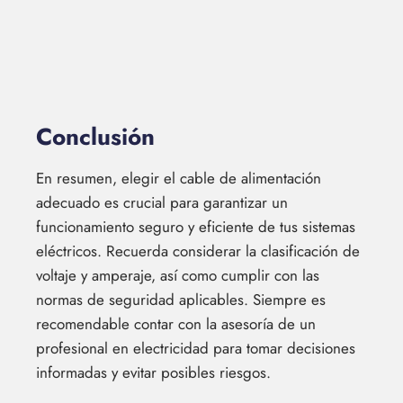
Conclusión
En resumen, elegir el cable de alimentación
adecuado es crucial para garantizar un
funcionamiento seguro y eficiente de tus sistemas
eléctricos. Recuerda considerar la clasificación de
voltaje y amperaje, así como cumplir con las
normas de seguridad aplicables. Siempre es
recomendable contar con la asesoría de un
profesional en electricidad para tomar decisiones
informadas y evitar posibles riesgos.