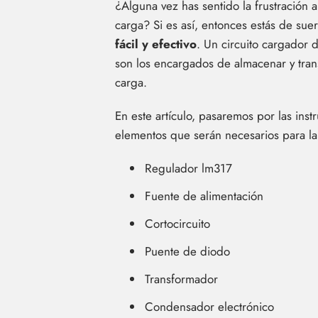
¿Alguna vez has sentido la frustración 
carga? Si es así, entonces estás de sue
fácil y efectivo
. Un circuito cargador d
son los encargados de almacenar y tran
carga.
En este artículo, pasaremos por las ins
elementos que serán necesarios para la 
Regulador lm317
Fuente de alimentación
Cortocircuito
Puente de diodo
Transformador
Condensador electrónico