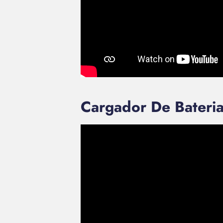
Cargador De Bateri