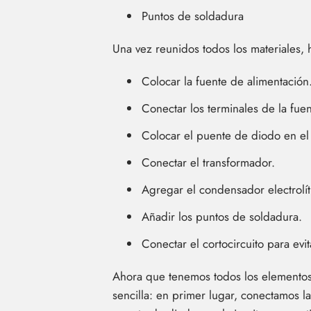
Puntos de soldadura
Una vez reunidos todos los materiales, h
Colocar la fuente de alimentación
Conectar los terminales de la fue
Colocar el puente de diodo en el 
Conectar el transformador.
Agregar el condensador electrolít
Añadir los puntos de soldadura.
Conectar el cortocircuito para evi
Ahora que tenemos todos los elementos l
sencilla: en primer lugar, conectamos l