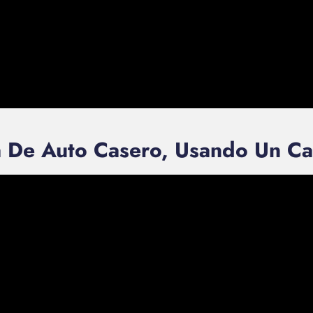
a De Auto Casero, Usando Un 