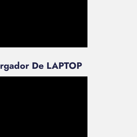
Cargador De LAPTOP