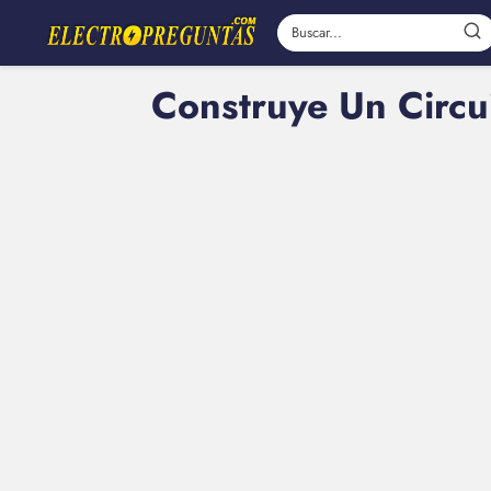
Construye Un Circui