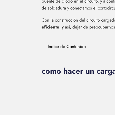
puente de diodo en el circuito, y a con
de soldadura y conectamos el cortocircui
Con la construcción del circuito cargad
eficiente
, y así, dejar de preocuparnos
Índice de Contenido
como hacer un carga