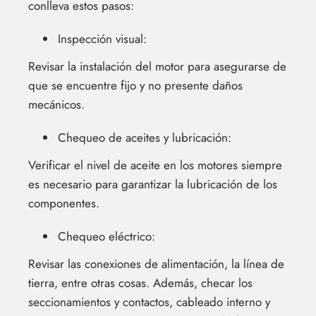
conlleva estos pasos:
Inspección visual:
Revisar la instalación del motor para asegurarse de
que se encuentre fijo y no presente daños
mecánicos.
Chequeo de aceites y lubricación:
Verificar el nivel de aceite en los motores siempre
es necesario para garantizar la lubricación de los
componentes.
Chequeo eléctrico:
Revisar las conexiones de alimentación, la línea de
tierra, entre otras cosas. Además, checar los
seccionamientos y contactos, cableado interno y