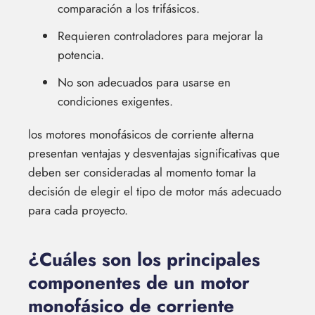
comparación a los trifásicos.
Requieren controladores para mejorar la
potencia.
No son adecuados para usarse en
condiciones exigentes.
los motores monofásicos de corriente alterna
presentan ventajas y desventajas significativas que
deben ser consideradas al momento tomar la
decisión de elegir el tipo de motor más adecuado
para cada proyecto.
¿Cuáles son los principales
componentes de un motor
monofásico de corriente