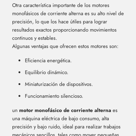
Otra característica importante de los motores
monofásicos de corriente alterna es su alto nivel de
precisión, lo que los hace útiles para lograr
resultados exactos proporcionando movimientos
continuos y estables.
Algunas ventajas que ofrecen estos motores son:
Eficiencia energética.
Equilibrio dinámico.
Miniaturización de dispositivos.
Funcionamiento silencioso.
un
motor monofásico de corriente alterna
es
una máquina eléctrica de bajo consumo, alta
precisión y bajo ruido, ideal para realizar trabajos
mecánicos sencillos, tales como mover pequeñas