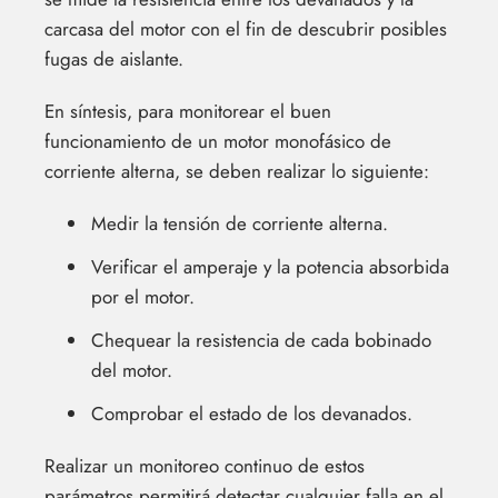
carcasa del motor con el fin de descubrir posibles
fugas de aislante.
En síntesis, para monitorear el buen
funcionamiento de un motor monofásico de
corriente alterna, se deben realizar lo siguiente:
Medir la tensión de corriente alterna.
Verificar el amperaje y la potencia absorbida
por el motor.
Chequear la resistencia de cada bobinado
del motor.
Comprobar el estado de los devanados.
Realizar un monitoreo continuo de estos
parámetros permitirá detectar cualquier falla en el