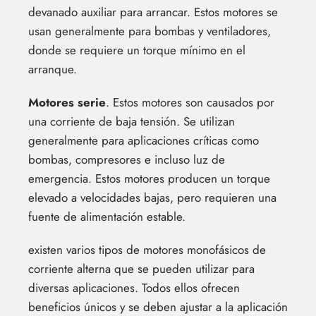
devanado auxiliar para arrancar. Estos motores se
usan generalmente para bombas y ventiladores,
donde se requiere un torque mínimo en el
arranque.
Motores serie
. Estos motores son causados por
una corriente de baja tensión. Se utilizan
generalmente para aplicaciones críticas como
bombas, compresores e incluso luz de
emergencia. Estos motores producen un torque
elevado a velocidades bajas, pero requieren una
fuente de alimentación estable.
existen varios tipos de motores monofásicos de
corriente alterna que se pueden utilizar para
diversas aplicaciones. Todos ellos ofrecen
beneficios únicos y se deben ajustar a la aplicación