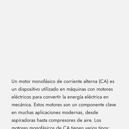
Un motor monofásico de corriente alterna (CA) es
un dispositivo utilizado en máquinas con motores
eléctricos para convertir la energía eléctrica en
mecánica. Estos motores son un componente clave
en muchas aplicaciones modernas, desde
aspiradoras hasta compresores de aire. Los
motores monofásicos de CA tienen varios tipos: