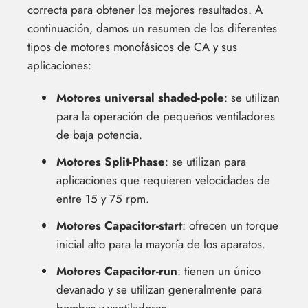
correcta para obtener los mejores resultados. A
continuación, damos un resumen de los diferentes
tipos de motores monofásicos de CA y sus
aplicaciones:
Motores universal shaded-pole
: se utilizan
para la operación de pequeños ventiladores
de baja potencia.
Motores Split-Phase
: se utilizan para
aplicaciones que requieren velocidades de
entre 15 y 75 rpm.
Motores Capacitor-start
: ofrecen un torque
inicial alto para la mayoría de los aparatos.
Motores Capacitor-run
: tienen un único
devanado y se utilizan generalmente para