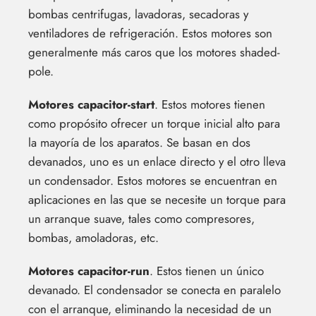
bombas centrifugas, lavadoras, secadoras y
ventiladores de refrigeración. Estos motores son
generalmente más caros que los motores shaded-
pole.
Motores capacitor-start
. Estos motores tienen
como propósito ofrecer un torque inicial alto para
la mayoría de los aparatos. Se basan en dos
devanados, uno es un enlace directo y el otro lleva
un condensador. Estos motores se encuentran en
aplicaciones en las que se necesite un torque para
un arranque suave, tales como compresores,
bombas, amoladoras, etc.
Motores capacitor-run
. Estos tienen un único
devanado. El condensador se conecta en paralelo
con el arranque, eliminando la necesidad de un