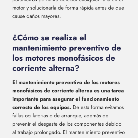
motor y solucionarla de forma rápida antes de que
cause daños mayores.
¿Cómo se realiza el
mantenimiento preventivo de
los motores monofásicos de
corriente alterna?
El mantenimiento preventivo de los motores
monofásicos de corriente alterna es una tarea
importante para asegurar el funcionamiento
correcto de los equipos.
De esta forma evitamos
fallas ocillatorias o de arranque, además de
prevenir el desgaste de los componentes debido
al trabajo prolongado. El mantenimiento preventivo