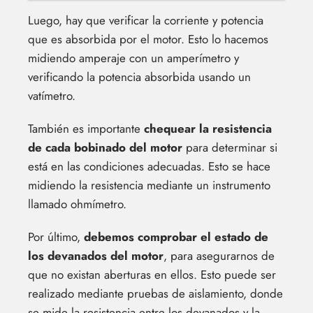
Luego, hay que verificar la corriente y potencia
que es absorbida por el motor. Esto lo hacemos
midiendo amperaje con un amperímetro y
verificando la potencia absorbida usando un
vatímetro.
También es importante
chequear la resistencia
de cada bobinado del motor
para determinar si
está en las condiciones adecuadas. Esto se hace
midiendo la resistencia mediante un instrumento
llamado ohmímetro.
Por último,
debemos comprobar el estado de
los devanados del motor
, para asegurarnos de
que no existan aberturas en ellos. Esto puede ser
realizado mediante pruebas de aislamiento, donde
se mide la resistencia entre los devanados y la