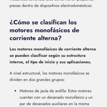
piezas dentro de dispositivos electrodomésticos.
¿Cómo se clasifican los
motores monofásicos de
corriente alterna?
Los motores monofásicos de corriente alterna
se pueden clasificar según su estructura
interna, el tipo de inicio y sus aplicaciones.
A nivel estructural, los motores monofásicos se
dividen en dos grandes grupos:
Motores de jaula de ardilla: Estos motores
cuentan con un devanado monofásico y un
par de devanados auxiliares en la misma