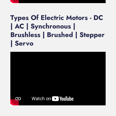
Types Of Electric Motors - DC
| AC | Synchronous |
Brushless | Brushed | Stepper
| Servo