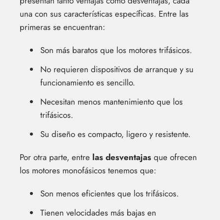
presentan tanto ventajas como desventajas, cada
una con sus características específicas. Entre las
primeras se encuentran:
Son más baratos que los motores trifásicos.
No requieren dispositivos de arranque y su
funcionamiento es sencillo.
Necesitan menos mantenimiento que los
trifásicos.
Su diseño es compacto, ligero y resistente.
Por otra parte, entre
las desventajas
que ofrecen
los motores monofásicos tenemos que:
Son menos eficientes que los trifásicos.
Tienen velocidades más bajas en