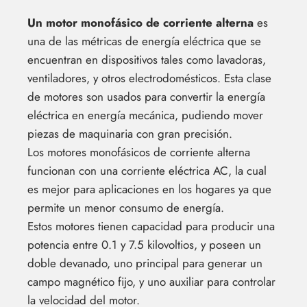
Un motor monofásico de corriente alterna
es
una de las métricas de energía eléctrica que se
encuentran en dispositivos tales como lavadoras,
ventiladores, y otros electrodomésticos. Esta clase
de motores son usados para convertir la energía
eléctrica en energía mecánica, pudiendo mover
piezas de maquinaria con gran precisión.
Los motores monofásicos de corriente alterna
funcionan con una corriente eléctrica AC, la cual
es mejor para aplicaciones en los hogares ya que
permite un menor consumo de energía.
Estos motores tienen capacidad para producir una
potencia entre 0.1 y 7.5 kilovoltios, y poseen un
doble devanado, uno principal para generar un
campo magnético fijo, y uno auxiliar para controlar
la velocidad del motor.