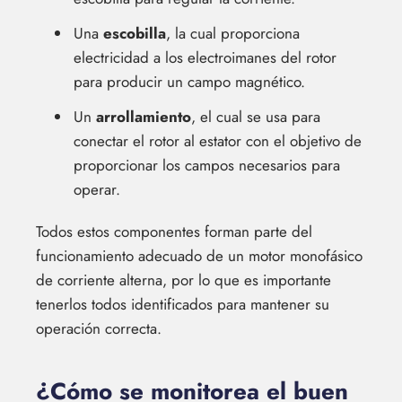
Una
escobilla
, la cual proporciona
electricidad a los electroimanes del rotor
para producir un campo magnético.
Un
arrollamiento
, el cual se usa para
conectar el rotor al estator con el objetivo de
proporcionar los campos necesarios para
operar.
Todos estos componentes forman parte del
funcionamiento adecuado de un motor monofásico
de corriente alterna, por lo que es importante
tenerlos todos identificados para mantener su
operación correcta.
¿Cómo se monitorea el buen