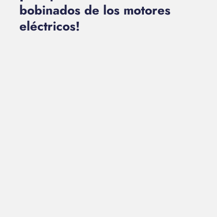
bobinados de los motores
eléctricos!