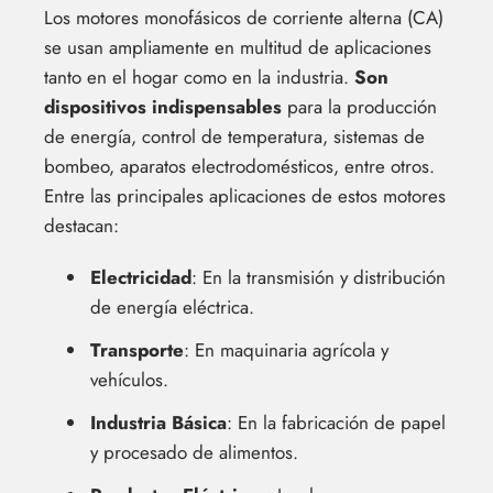
Los motores monofásicos de corriente alterna (CA)
se usan ampliamente en multitud de aplicaciones
tanto en el hogar como en la industria.
Son
dispositivos indispensables
para la producción
de energía, control de temperatura, sistemas de
bombeo, aparatos electrodomésticos, entre otros.
Entre las principales aplicaciones de estos motores
destacan:
Electricidad
: En la transmisión y distribución
de energía eléctrica.
Transporte
: En maquinaria agrícola y
vehículos.
Industria Básica
: En la fabricación de papel
y procesado de alimentos.