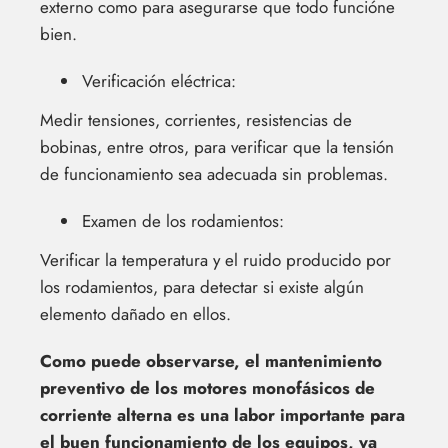
externo como para asegurarse que todo funcióne
bien.
Verificación eléctrica:
Medir tensiones, corrientes, resistencias de
bobinas, entre otros, para verificar que la tensión
de funcionamiento sea adecuada sin problemas.
Examen de los rodamientos:
Verificar la temperatura y el ruido producido por
los rodamientos, para detectar si existe algún
elemento dañado en ellos.
Como puede observarse, el mantenimiento
preventivo de los motores monofásicos de
corriente alterna es una labor importante para
el buen funcionamiento de los equipos, ya