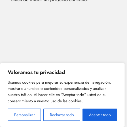
Valoramos tu privacidad
Usamos cookies para mejorar su experiencia de navegación,
mostrarle anuncios o contenidos personalizados y analizar
nuestro tráfico. Al hacer clic en “Aceptar todo” usted da su
consentimiento a nuestro uso de las cookies.
Personalizar
Rechazar todo
Aceptar todo