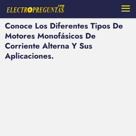
Conoce Los Diferentes Tipos De
Motores Monofásicos De
Corriente Alterna Y Sus
Aplicaciones.