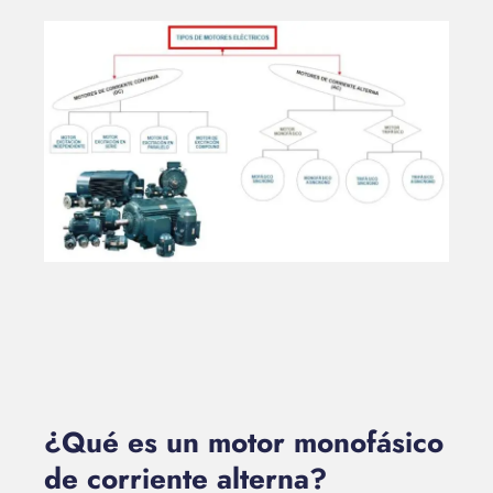
¿Qué es un motor monofásico
de corriente alterna?