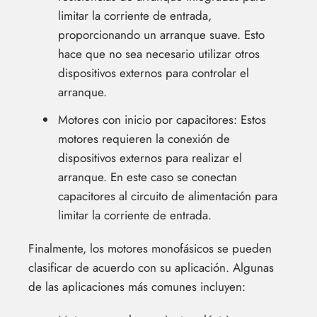
limitar la corriente de entrada,
proporcionando un arranque suave. Esto
hace que no sea necesario utilizar otros
dispositivos externos para controlar el
arranque.
Motores con inicio por capacitores: Estos
motores requieren la conexión de
dispositivos externos para realizar el
arranque. En este caso se conectan
capacitores al circuito de alimentación para
limitar la corriente de entrada.
Finalmente, los motores monofásicos se pueden
clasificar de acuerdo con su aplicación. Algunas
de las aplicaciones más comunes incluyen: