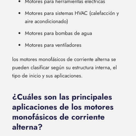
Motores para herramientas eléctricas
Motores para sistemas HVAC (calefacción y
aire acondicionado)
Motores para bombas de agua
Motores para ventiladores
los motores monofásicos de corriente alterna se
pueden clasificar según su estructura interna, el
tipo de inicio y sus aplicaciones.
¿Cuáles son las principales
aplicaciones de los motores
monofásicos de corriente
alterna?