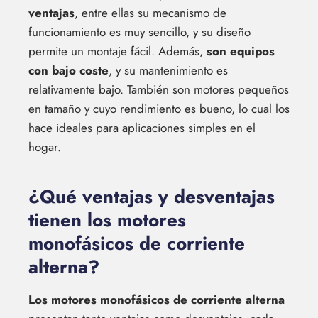
ventajas
, entre ellas su mecanismo de
funcionamiento es muy sencillo, y su diseño
permite un montaje fácil. Además,
son equipos
con bajo coste
, y su mantenimiento es
relativamente bajo. También son motores pequeños
en tamaño y cuyo rendimiento es bueno, lo cual los
hace ideales para aplicaciones simples en el
hogar.
¿Qué ventajas y desventajas
tienen los motores
monofásicos de corriente
alterna?
Los motores monofásicos de corriente alterna