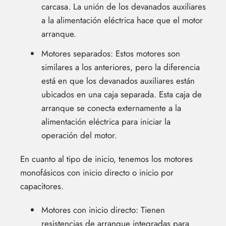
carcasa. La unión de los devanados auxiliares
a la alimentación eléctrica hace que el motor
arranque.
Motores separados: Estos motores son
similares a los anteriores, pero la diferencia
está en que los devanados auxiliares están
ubicados en una caja separada. Esta caja de
arranque se conecta externamente a la
alimentación eléctrica para iniciar la
operación del motor.
En cuanto al tipo de inicio, tenemos los motores
monofásicos con inicio directo o inicio por
capacitores.
Motores con inicio directo: Tienen
resistencias de arranque integradas para