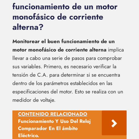
funcionamiento de un motor
monofásico de corriente
alterna?
Monitorear el buen funcionamiento de un
motor monofásico de corriente alterna
implica
llevar a cabo una serie de pasos para comprobar
sus variables. Primero, es necesario verificar la
tensión de C.A. para determinar si se encuentra
dentro de los parámetros establecidos en las
especificaciones del motor. Esto se realiza con un
medidor de voltaje.
CONTENIDO RELACIONADO
Funcionamiento Y Uso Del Reloj
Comparador En El ámbito
Eléctrico.