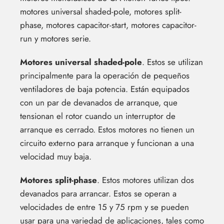
motores universal shaded-pole, motores split-
phase, motores capacitor-start, motores capacitor-
run y motores serie.
Motores universal shaded-pole
. Estos se utilizan
principalmente para la operación de pequeños
ventiladores de baja potencia. Están equipados
con un par de devanados de arranque, que
tensionan el rotor cuando un interruptor de
arranque es cerrado. Estos motores no tienen un
circuito externo para arranque y funcionan a una
velocidad muy baja.
Motores split-phase
. Estos motores utilizan dos
devanados para arrancar. Estos se operan a
velocidades de entre 15 y 75 rpm y se pueden
usar para una variedad de aplicaciones, tales como