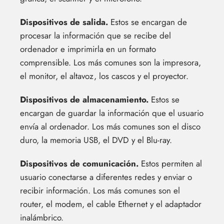
Dispositivos de salida.
Estos se encargan de
procesar la información que se recibe del
ordenador e imprimirla en un formato
comprensible. Los más comunes son la impresora,
el monitor, el altavoz, los cascos y el proyector.
Dispositivos de almacenamiento.
Estos se
encargan de guardar la información que el usuario
envía al ordenador. Los más comunes son el disco
duro, la memoria USB, el DVD y el Blu-ray.
Dispositivos de comunicación.
Estos permiten al
usuario conectarse a diferentes redes y enviar o
recibir información. Los más comunes son el
router, el modem, el cable Ethernet y el adaptador
inalámbrico.