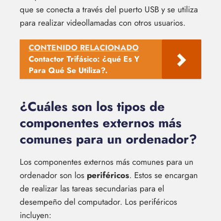
que se conecta a través del puerto USB y se utiliza
para realizar videollamadas con otros usuarios.
CONTENIDO RELACIONADO
Contactor Trifásico: ¿qué Es Y
Para Qué Se Utiliza?.
¿Cuáles son los tipos de
componentes externos más
comunes para un ordenador?
Los componentes externos más comunes para un
ordenador son los
periféricos
. Estos se encargan
de realizar las tareas secundarias para el
desempeño del computador. Los periféricos
incluyen: