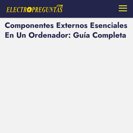
Componentes Externos Esenciales
En Un Ordenador: Guía Completa