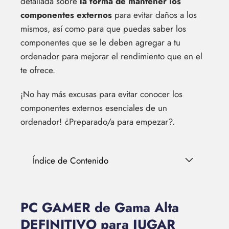
detallada sobre
la forma de mantener los
componentes externos
para evitar daños a los
mismos, así como para que puedas saber los
componentes que se le deben agregar a tu
ordenador para mejorar el rendimiento que en el
te ofrece.
¡No hay más excusas para evitar conocer los
componentes externos esenciales de un
ordenador! ¿Preparado/a para empezar?.
Índice de Contenido
PC GAMER de Gama Alta
DEFINITIVO para JUGAR