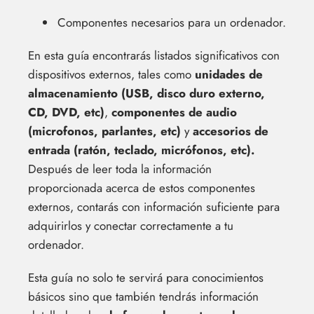
Componentes necesarios para un ordenador.
En esta guía encontrarás listados significativos con
dispositivos externos, tales como
unidades de
almacenamiento (USB, disco duro externo,
CD, DVD, etc)
,
componentes de audio
(microfonos, parlantes, etc)
y
accesorios de
entrada (ratón, teclado, micrófonos, etc).
Después de leer toda la información
proporcionada acerca de estos componentes
externos, contarás con información suficiente para
adquirirlos y conectar correctamente a tu
ordenador.
Esta guía no solo te servirá para conocimientos
básicos sino que también tendrás información