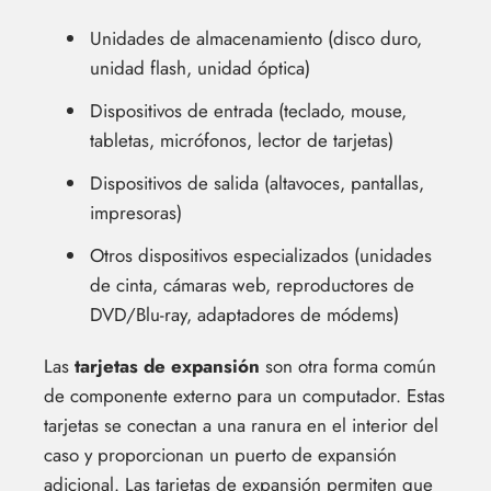
Unidades de almacenamiento (disco duro,
unidad flash, unidad óptica)
Dispositivos de entrada (teclado, mouse,
tabletas, micrófonos, lector de tarjetas)
Dispositivos de salida (altavoces, pantallas,
impresoras)
Otros dispositivos especializados (unidades
de cinta, cámaras web, reproductores de
DVD/Blu-ray, adaptadores de módems)
Las
tarjetas de expansión
son otra forma común
de componente externo para un computador. Estas
tarjetas se conectan a una ranura en el interior del
caso y proporcionan un puerto de expansión
adicional. Las tarjetas de expansión permiten que