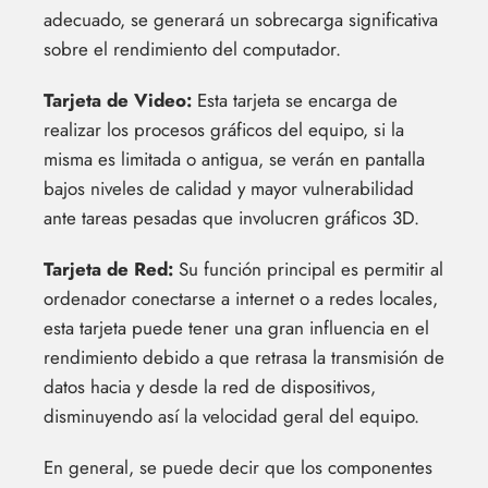
adecuado, se generará un sobrecarga significativa
sobre el rendimiento del computador.
Tarjeta de Video:
Esta tarjeta se encarga de
realizar los procesos gráficos del equipo, si la
misma es limitada o antigua, se verán en pantalla
bajos niveles de calidad y mayor vulnerabilidad
ante tareas pesadas que involucren gráficos 3D.
Tarjeta de Red:
Su función principal es permitir al
ordenador conectarse a internet o a redes locales,
esta tarjeta puede tener una gran influencia en el
rendimiento debido a que retrasa la transmisión de
datos hacia y desde la red de dispositivos,
disminuyendo así la velocidad geral del equipo.
En general, se puede decir que los componentes