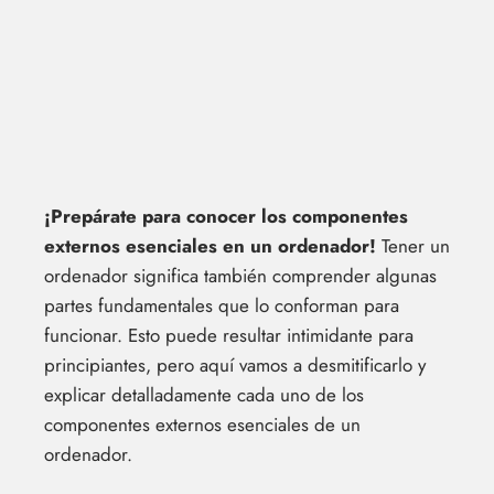
¡Prepárate para conocer los componentes
externos esenciales en un ordenador!
Tener un
ordenador significa también comprender algunas
partes fundamentales que lo conforman para
funcionar. Esto puede resultar intimidante para
principiantes, pero aquí vamos a desmitificarlo y
explicar detalladamente cada uno de los
componentes externos esenciales de un
ordenador.