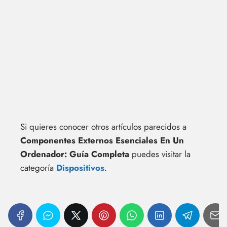
Si quieres conocer otros artículos parecidos a
Componentes Externos Esenciales En Un
Ordenador: Guía Completa
puedes visitar la
categoría
Dispositivos
.