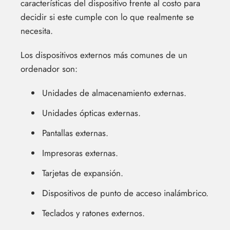
características del dispositivo frente al costo para
decidir si este cumple con lo que realmente se
necesita.
Los dispositivos externos más comunes de un
ordenador son:
Unidades de almacenamiento externas.
Unidades ópticas externas.
Pantallas externas.
Impresoras externas.
Tarjetas de expansión.
Dispositivos de punto de acceso inalámbrico.
Teclados y ratones externos.