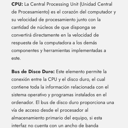
CPU:
La Central Processing Unit (Unidad Central
de Procesamiento) es el corazón del computador y
su velocidad de procesamiento junto con la
cantidad de núcleos de que disponga se
convertirá directamente en la velocidad de
respuesta de la computadora a los demás
componentes y herramientas implementadas a
este.
Bus de Disco Duro:
Este elemento permite la
conexión entre la CPU y el disco duro, el cual
contiene toda la información relacionada con el
sistema operativo y programas instalados en el
ordenador. El bus de disco duro proporciona una
vía de acceso desde el procesador al
almacenamiento primario del equipo, si esta
interfaz no cuenta con un ancho de banda