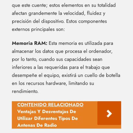
que este cuente; estos elementos en su totalidad
afectan grandemente la velocidad, fluidez y
precisión del dispositivo. Estos componentes
externos principales son:
Memoria RAM:
Esta memoria es utilizada para
almacenar los datos que procesa el ordenador,
por lo tanto, cuando sus capacidades sean
inferiores a las requeridas para el trabajo que
desempeñe el equipo, existirá un cuello de botella
en los recursos hardware, limitando su
rendimiento.
CONTENIDO RELACIONADO
Ventajas Y Desventajas De
Utilizar Diferentes Tipos De
Antenas De Radio