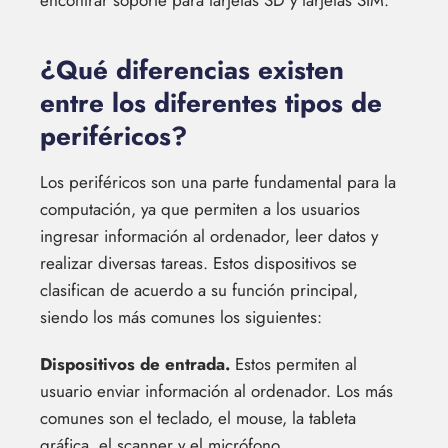
¿Qué diferencias existen
entre los diferentes tipos de
periféricos?
Los periféricos son una parte fundamental para la
computación, ya que permiten a los usuarios
ingresar información al ordenador, leer datos y
realizar diversas tareas. Estos dispositivos se
clasifican de acuerdo a su función principal,
siendo los más comunes los siguientes:
Dispositivos de entrada.
Estos permiten al
usuario enviar información al ordenador. Los más
comunes son el teclado, el mouse, la tableta
gráfica, el scanner y el micrófono.