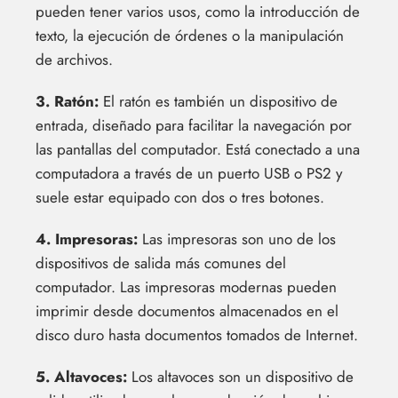
pueden tener varios usos, como la introducción de
texto, la ejecución de órdenes o la manipulación
de archivos.
3. Ratón:
El ratón es también un dispositivo de
entrada, diseñado para facilitar la navegación por
las pantallas del computador. Está conectado a una
computadora a través de un puerto USB o PS2 y
suele estar equipado con dos o tres botones.
4. Impresoras:
Las impresoras son uno de los
dispositivos de salida más comunes del
computador. Las impresoras modernas pueden
imprimir desde documentos almacenados en el
disco duro hasta documentos tomados de Internet.
5. Altavoces:
Los altavoces son un dispositivo de