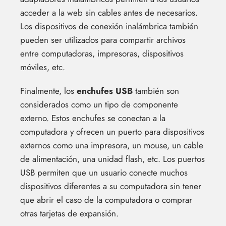
acceder a la web sin cables antes de necesarios.
Los dispositivos de conexión inalámbrica también
pueden ser utilizados para compartir archivos
entre computadoras, impresoras, dispositivos
móviles, etc.
Finalmente, los
enchufes USB
también son
considerados como un tipo de componente
externo. Estos enchufes se conectan a la
computadora y ofrecen un puerto para dispositivos
externos como una impresora, un mouse, un cable
de alimentación, una unidad flash, etc. Los puertos
USB permiten que un usuario conecte muchos
dispositivos diferentes a su computadora sin tener
que abrir el caso de la computadora o comprar
otras tarjetas de expansión.