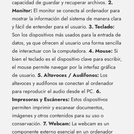
capacidad de guardar y recuperar archivos.
2.
Monitor:
El monitor se conecta al ordenador para
mostrar la información del sistema de manera clara
y fácil de entender para el usuario.
3. Teclado:
Son los dispositivos más usados para la entrada de
datos, ya que ofrecen al usuario una forma sencilla
de interactuar con la computadora.
4. Mouse:
Si
bien el teclado es el dispositivo clave para escribir,
el mouse permite navegar por la interfaz gráfica
de usuario.
5. Altavoces / Audífonos:
Los
altavoces y audífonos se conectan al ordenador
para reproducir el audio desde el PC.
6.
Impresoras y Escáneres:
Estos dispositivos
permiten imprimir y escanear documentos,
imágenes y otros contenidos para su uso o
conservación.
7. Webcam:
La webcam es un
componente externo esencial en un ordenador