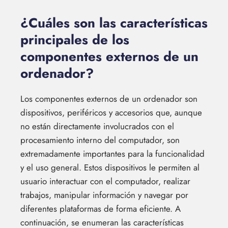
¿Cuáles son las características
principales de los
componentes externos de un
ordenador?
Los componentes externos de un ordenador son
dispositivos, periféricos y accesorios que, aunque
no están directamente involucrados con el
procesamiento interno del computador, son
extremadamente importantes para la funcionalidad
y el uso general. Estos dispositivos le permiten al
usuario interactuar con el computador, realizar
trabajos, manipular información y navegar por
diferentes plataformas de forma eficiente. A
continuación, se enumeran las características