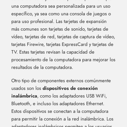
una computadora sea personalizada para un uso
específico, ya sea como una consola de juegos o
para uso profesional. Las tarjetas de expansión
más comunes son tarjetas de sonido, tarjetas de
vídeo, tarjetas de red, tarjetas de captura de vídeo,
tarjetas Firewire, tarjetas ExpressCard y tarjetas de
TV. Estas tarjetas revisan la capacidad de
procesamiento de la computadora para mejorar los
resultados de la computadora.
Otro tipo de componentes externos comúnmente
usados son los
dispositivos de conexión
inalámbrica
, como los adaptadores USB WiFi,
Bluetooth, e incluso los adaptadores Ethernet.
Estos dispositivos se conectan a la computadora
para permitir la conexión a la red inalámbrica. Los
adaptadores inalámbricos permiten a los usuarios