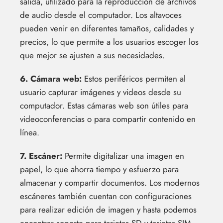
salida, utilizado para la reproducción de archivos
de audio desde el computador. Los altavoces
pueden venir en diferentes tamaños, calidades y
precios, lo que permite a los usuarios escoger los
que mejor se ajusten a sus necesidades.
6. Cámara web:
Estos periféricos permiten al
usuario capturar imágenes y videos desde su
computador. Estas cámaras web son útiles para
videoconferencias o para compartir contenido en
línea.
7. Escáner:
Permite digitalizar una imagen en
papel, lo que ahorra tiempo y esfuerzo para
almacenar y compartir documentos. Los modernos
escáneres también cuentan con configuraciones
para realizar edición de imagen y hasta podemos
encontrar soporte para tarjetas SD y tarjetas SIM.