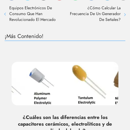
Equipos Electrónicos De
¿Cómo Calcular La
Consumo Que Han
Frecuencia De Un Generador
Revolucionado El Mercado
De Señales?
¡Más Contenido!
¿Cuáles son las diferencias entre los
capacitores cerámicos, electrolíticos y de