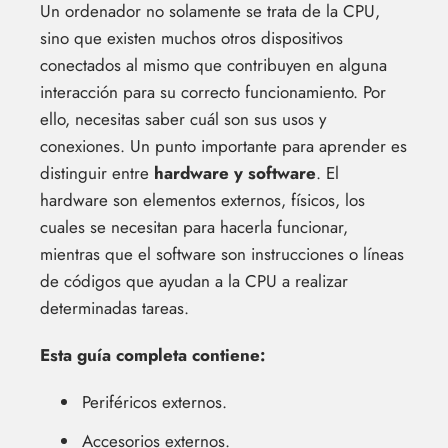
Un ordenador no solamente se trata de la CPU,
sino que existen muchos otros dispositivos
conectados al mismo que contribuyen en alguna
interacción para su correcto funcionamiento. Por
ello, necesitas saber cuál son sus usos y
conexiones. Un punto importante para aprender es
distinguir entre
hardware y software
. El
hardware son elementos externos, físicos, los
cuales se necesitan para hacerla funcionar,
mientras que el software son instrucciones o líneas
de códigos que ayudan a la CPU a realizar
determinadas tareas.
Esta guía completa contiene:
Periféricos externos.
Accesorios externos.