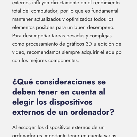
externos influyen directamente en el rendimiento
total del computador, por lo que es fundamental
mantener actualizados y optimizados todos los
elementos posibles para un buen desempeño.
Para desempeñar tareas pesadas y complejas
como procesamiento de gráficos 3D u edición de
video, recomendamos siempre adquirir el equipo
con los mejores componentes.
¿Qué consideraciones se
deben tener en cuenta al
elegir los dispositivos
externos de un ordenador?
Al escoger los dispositivos externos de un
ordenador es importante tener en cuenta varias