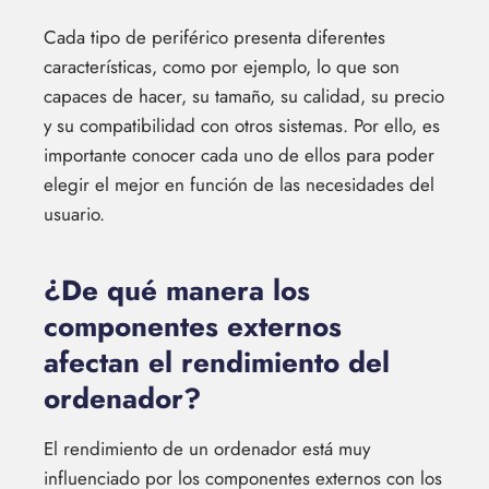
Cada tipo de periférico presenta diferentes
características, como por ejemplo, lo que son
capaces de hacer, su tamaño, su calidad, su precio
y su compatibilidad con otros sistemas. Por ello, es
importante conocer cada uno de ellos para poder
elegir el mejor en función de las necesidades del
usuario.
¿De qué manera los
componentes externos
afectan el rendimiento del
ordenador?
El rendimiento de un ordenador está muy
influenciado por los componentes externos con los