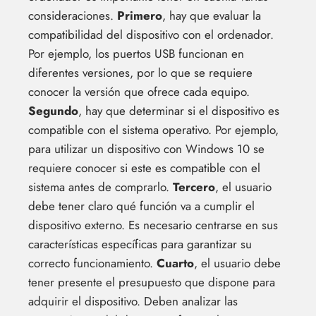
consideraciones.
Primero
, hay que evaluar la
compatibilidad del dispositivo con el ordenador.
Por ejemplo, los puertos USB funcionan en
diferentes versiones, por lo que se requiere
conocer la versión que ofrece cada equipo.
Segundo
, hay que determinar si el dispositivo es
compatible con el sistema operativo. Por ejemplo,
para utilizar un dispositivo con Windows 10 se
requiere conocer si este es compatible con el
sistema antes de comprarlo.
Tercero
, el usuario
debe tener claro qué función va a cumplir el
dispositivo externo. Es necesario centrarse en sus
características específicas para garantizar su
correcto funcionamiento.
Cuarto
, el usuario debe
tener presente el presupuesto que dispone para
adquirir el dispositivo. Deben analizar las