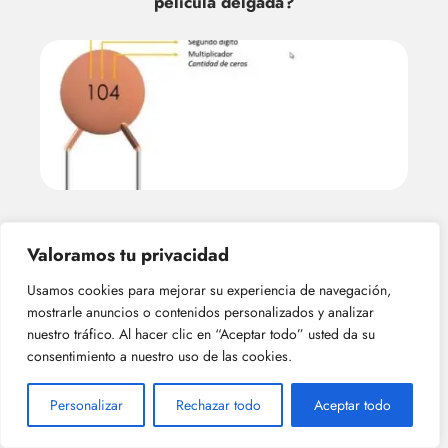
película delgada?
¿Qué es un capacitor cerámico?
Valoramos tu privacidad
Usamos cookies para mejorar su experiencia de navegación,
mostrarle anuncios o contenidos personalizados y analizar
nuestro tráfico. Al hacer clic en “Aceptar todo” usted da su
consentimiento a nuestro uso de las cookies.
Personalizar
Rechazar todo
Aceptar todo