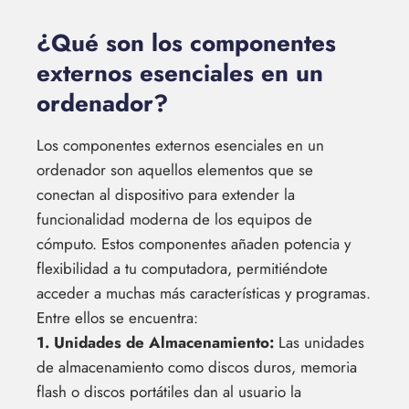
¿Qué son los componentes
externos esenciales en un
ordenador?
Los componentes externos esenciales en un
ordenador son aquellos elementos que se
conectan al dispositivo para extender la
funcionalidad moderna de los equipos de
cómputo. Estos componentes añaden potencia y
flexibilidad a tu computadora, permitiéndote
acceder a muchas más características y programas.
Entre ellos se encuentra:
1. Unidades de Almacenamiento:
Las unidades
de almacenamiento como discos duros, memoria
flash o discos portátiles dan al usuario la