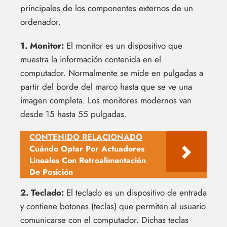
principales de los componentes externos de un
ordenador.
1. Monitor:
El monitor es un dispositivo que
muestra la información contenida en el
computador. Normalmente se mide en pulgadas a
partir del borde del marco hasta que se ve una
imagen completa. Los monitores modernos van
desde 15 hasta 55 pulgadas.
CONTENIDO RELACIONADO
Cuándo Optar Por Actuadores
Lineales Con Retroalimentación
De Posición
2. Teclado:
El teclado es un dispositivo de entrada
y contiene botones (teclas) que permiten al usuario
comunicarse con el computador. Dichas teclas