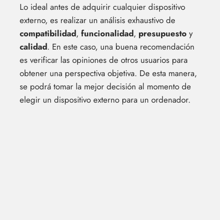
Lo ideal antes de adquirir cualquier dispositivo
externo, es realizar un análisis exhaustivo de
compatibilidad
,
funcionalidad
,
presupuesto
y
calidad
. En este caso, una buena recomendación
es verificar las opiniones de otros usuarios para
obtener una perspectiva objetiva. De esta manera,
se podrá tomar la mejor decisión al momento de
elegir un dispositivo externo para un ordenador.