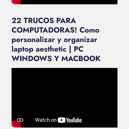
22 TRUCOS PARA
COMPUTADORAS! Como
personalizar y organizar
laptop aesthetic | PC
WINDOWS Y MACBOOK