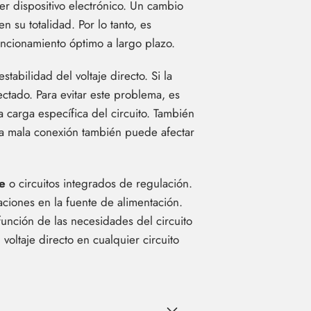
ier dispositivo electrónico. Un cambio
 su totalidad. Por lo tanto, es
funcionamiento óptimo a largo plazo.
tabilidad del voltaje directo. Si la
ectado. Para evitar este problema, es
 carga específica del circuito. También
una mala conexión también puede afectar
e
o circuitos integrados de regulación.
aciones en la fuente de alimentación.
unción de las necesidades del circuito
voltaje directo en cualquier circuito