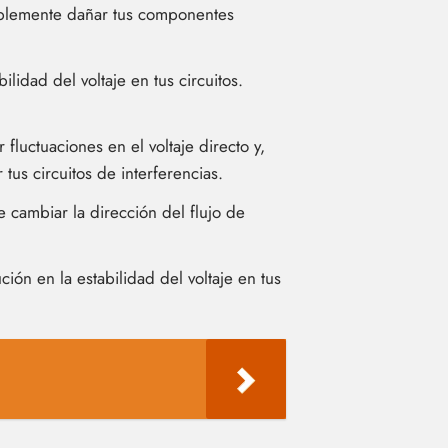
iblemente dañar tus componentes
idad del voltaje en tus circuitos.
 fluctuaciones en el voltaje directo y,
 tus circuitos de interferencias.
 cambiar la dirección del flujo de
ón en la estabilidad del voltaje en tus