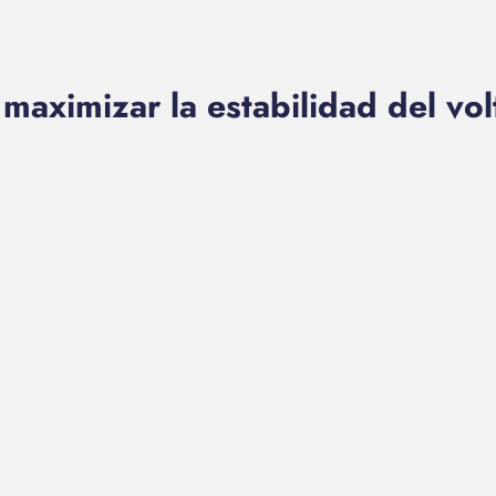
maximizar la estabilidad del volt