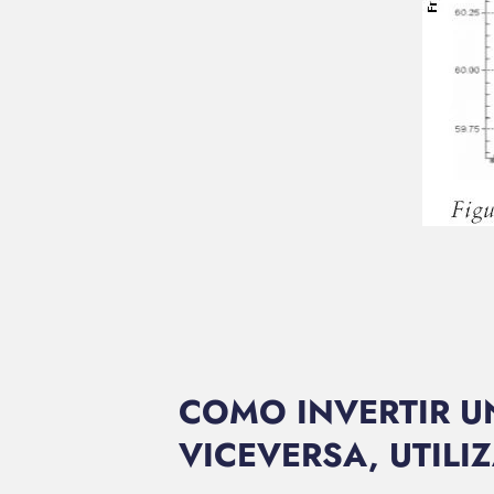
COMO INVERTIR U
VICEVERSA, UTIL