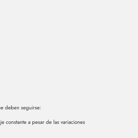
 que deben seguirse:
je constante a pesar de las variaciones