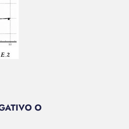
EGATIVO O