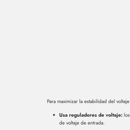
Para maximizar la estabilidad del voltaj
Usa reguladores de voltaje:
los
de voltaje de entrada.