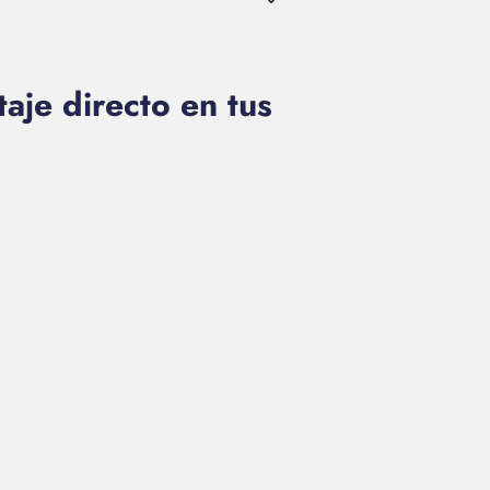
aje directo en tus