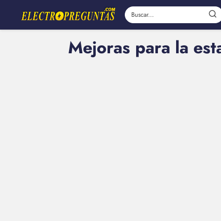
Mejoras para la esta