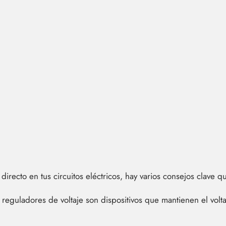
e directo en tus circuitos eléctricos, hay varios consejos clave
 reguladores de voltaje son dispositivos que mantienen el volta