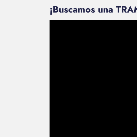
¡Buscamos una TRA