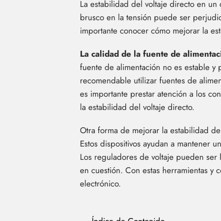
La estabilidad del voltaje directo en un
brusco en la tensión puede ser perjudici
importante conocer cómo mejorar la esta
La calidad de la fuente de alimentac
fuente de alimentación no es estable y p
recomendable utilizar fuentes de alimen
es importante prestar atención a los co
la estabilidad del voltaje directo.
Otra forma de mejorar la estabilidad de
Estos dispositivos ayudan a mantener un
Los reguladores de voltaje pueden ser l
en cuestión. Con estas herramientas y co
electrónico.