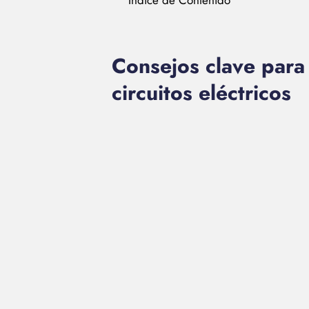
Índice de Contenido
Consejos clave para 
circuitos eléctricos