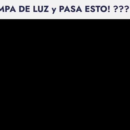
MPA DE LUZ y PASA ESTO! ??