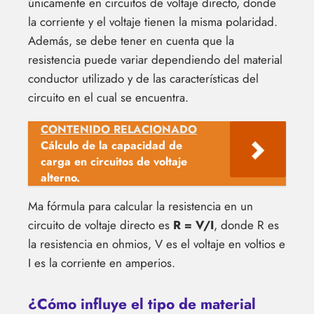
únicamente en circuitos de voltaje directo, donde
la corriente y el voltaje tienen la misma polaridad.
Además, se debe tener en cuenta que la
resistencia puede variar dependiendo del material
conductor utilizado y de las características del
circuito en el cual se encuentra.
CONTENIDO RELACIONADO
Cálculo de la capacidad de
carga en circuitos de voltaje
alterno.
Ma fórmula para calcular la resistencia en un
circuito de voltaje directo es
R = V/I
, donde R es
la resistencia en ohmios, V es el voltaje en voltios e
I es la corriente en amperios.
¿Cómo influye el tipo de material