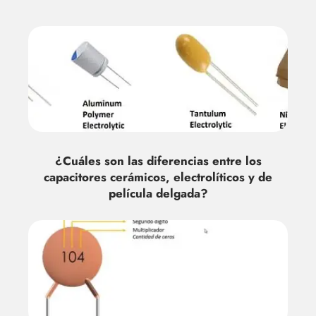
¿Cuáles son las diferencias entre los
capacitores cerámicos, electrolíticos y de
película delgada?