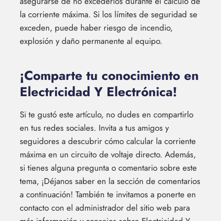
asegurarse de no excederlos durante el cálculo de
la corriente máxima. Si los límites de seguridad se
exceden, puede haber riesgo de incendio,
explosión y daño permanente al equipo.
¡Comparte tu conocimiento en
Electricidad Y Electrónica!
Si te gustó este artículo, no dudes en compartirlo
en tus redes sociales. Invita a tus amigos y
seguidores a descubrir cómo calcular la corriente
máxima en un circuito de voltaje directo. Además,
si tienes alguna pregunta o comentario sobre este
tema, ¡Déjanos saber en la sección de comentarios
a continuación! También te invitamos a ponerte en
contacto con el administrador del sitio web para
más información y consejos sobre Electricidad Y