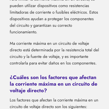
pueden utilizar dispositivos como resistencias
limitadoras de corriente o fusibles eléctricos. Estos
dispositivos ayudan a proteger los componentes
del circuito y garantizan su correcto
funcionamiento.
Ma corriente máxima en un circuito de voltaje
directo está determinada por la resistencia total del
circuito y la fuente de voltaje, y es importante
controlarla para evitar daños en los componentes.
¿Cuáles son los factores que afectan
la corriente máxima en un circuito de
voltaje directo?
Los factores que afectan la corriente máxima en un
circuito de voltaje directo son los siguientes: