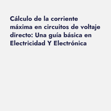
Cálculo de la corriente
máxima en circuitos de voltaje
directo: Una guía básica en
Electricidad Y Electrónica