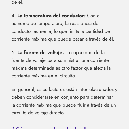
de él.
4.
La temperatura del conductor:
Con el
aumento de temperatura, la resistencia del
conductor aumenta, lo que limita la cantidad de
corriente máxima que puede pasar a través de él.
5.
La fuente de voltaje:
La capacidad de la
fuente de voltaje para suministrar una corriente
máxima determinada es otro factor que afecta la
corriente máxima en el circuito.
En general, estos factores están interrelacionados y
deben considerarse en conjunto para determinar
la corriente máxima que puede fluir a través de un
circuito de voltaje directo.