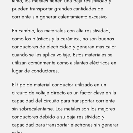
tanto, los metales tienen una baja resistividad y
pueden transportar grandes cantidades de
corriente sin generar calentamiento excesivo.
En cambio, los materiales con alta resistividad,
como los plásticos y la cerámica, no son buenos
conductores de electricidad y generan más calor
cuando se les aplica voltaje. Estos materiales se
utilizan comúnmente como aislantes eléctricos en
lugar de conductores.
El tipo de material conductor utilizado en un
circuito de voltaje directo es un factor clave en la
capacidad del circuito para transportar corriente
sin sobrecalentarse. Los metales son los mejores
conductores debido a su baja resistividad y
capacidad para transportar electrones sin generar
calor.