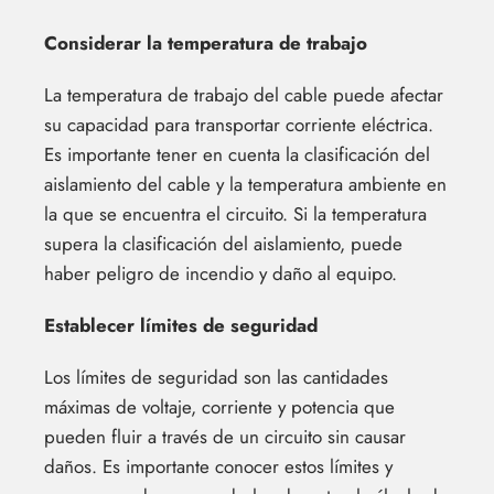
Considerar la temperatura de trabajo
La temperatura de trabajo del cable puede afectar
su capacidad para transportar corriente eléctrica.
Es importante tener en cuenta la clasificación del
aislamiento del cable y la temperatura ambiente en
la que se encuentra el circuito. Si la temperatura
supera la clasificación del aislamiento, puede
haber peligro de incendio y daño al equipo.
Establecer límites de seguridad
Los límites de seguridad son las cantidades
máximas de voltaje, corriente y potencia que
pueden fluir a través de un circuito sin causar
daños. Es importante conocer estos límites y