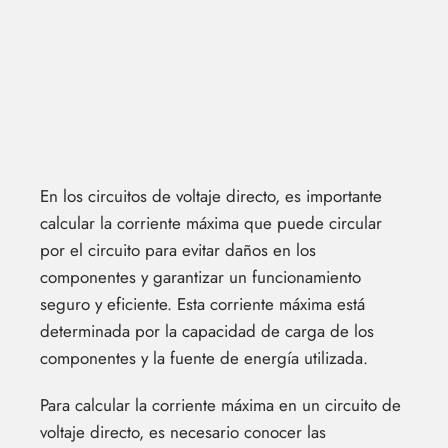
En los circuitos de voltaje directo, es importante
calcular la corriente máxima que puede circular
por el circuito para evitar daños en los
componentes y garantizar un funcionamiento
seguro y eficiente. Esta corriente máxima está
determinada por la capacidad de carga de los
componentes y la fuente de energía utilizada.
Para calcular la corriente máxima en un circuito de
voltaje directo, es necesario conocer las