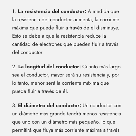
1.
La resistencia del conductor:
A medida que
la resistencia del conductor aumenta, la corriente
máxima que puede fluir a través de él disminuye.
Esto se debe a que la resistencia reduce la
cantidad de electrones que pueden fluir a través
del conductor.
2.
La longitud del conductor:
Cuanto más largo
sea el conductor, mayor será su resistencia y, por
lo tanto, menor será la corriente máxima que
pueda fluir a través de él.
3.
El diámetro del conductor:
Un conductor con
un diámetro más grande tendrá menos resistencia
que uno con un diámetro más pequeño, lo que
permitirá que fluya más corriente máxima a través