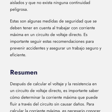
aislados y que no exista ninguna continuidad
peligrosa.
Estas son algunas medidas de seguridad que se
deben tener en cuenta al trabajar con corriente
máxima en un circuito de voltaje directo. Es
importante seguir estas recomendaciones para
prevenir accidentes y asegurar un trabajo seguro y
eficiente.
Resumen
Después de calcular el voltaje y la resistencia en
un circuito de voltaje directo, es importante saber
cómo determinar la corriente máxima que puede
fluir a través del circuito sin causar daños. Para
calcular la corriente máxima, es necesario conocer