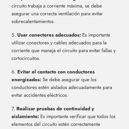
circuito trabaja a corriente máxima, se debe
asegurar una correcta ventilación para evitar
sobrecalentamientos.
5.
Usar conectores adecuados:
Es importante
utilizar conectores y cables adecuados para la
corriente que maneja el circuito para evitar fallas y
cortocircuitos.
6.
Evitar el contacto con conductores
energizados:
Se debe asegurar que los
conductores estén aislados adecuadamente para
evitar accidentes eléctricos.
7.
Realizar pruebas de continuidad y
aislamiento:
Es importante verificar que todos los
elementos del circuito estén correctamente