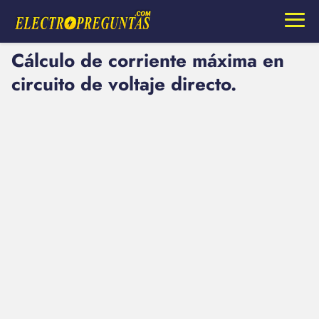
Cálculo de corriente máxima en
circuito de voltaje directo.