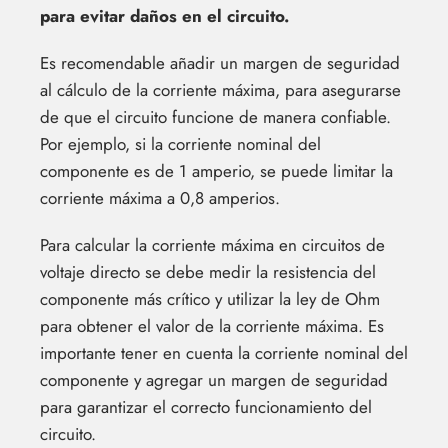
para evitar daños en el circuito.
Es recomendable añadir un margen de seguridad
al cálculo de la corriente máxima, para asegurarse
de que el circuito funcione de manera confiable.
Por ejemplo, si la corriente nominal del
componente es de 1 amperio, se puede limitar la
corriente máxima a 0,8 amperios.
Para calcular la corriente máxima en circuitos de
voltaje directo se debe medir la resistencia del
componente más crítico y utilizar la ley de Ohm
para obtener el valor de la corriente máxima. Es
importante tener en cuenta la corriente nominal del
componente y agregar un margen de seguridad
para garantizar el correcto funcionamiento del
circuito.