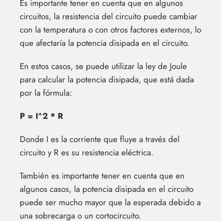
Es importante tener en cuenta que en algunos
circuitos, la resistencia del circuito puede cambiar
con la temperatura o con otros factores externos, lo
que afectaría la potencia disipada en el circuito.
En estos casos, se puede utilizar la ley de Joule
para calcular la potencia disipada, que está dada
por la fórmula:
P = I^2 * R
Donde I es la corriente que fluye a través del
circuito y R es su resistencia eléctrica.
También es importante tener en cuenta que en
algunos casos, la potencia disipada en el circuito
puede ser mucho mayor que la esperada debido a
una sobrecarga o un cortocircuito.