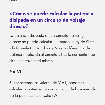
¿Cómo se puede calcular la potencia
disipada en un circuito de voltaje
directo?
La potencia disipada en un circuito de voltaje
directo se puede calcular utilizando la ley de Ohm
y la fórmula P = VI, donde V es la diferencia de
potencial aplicada al circuito y I es la corriente que
circula a través del mismo.
P = VI
Si conocemos los valores de V e I, podemos
calcular la potencia disipada. La unidad de medida
de la potencia es el vatio (W).