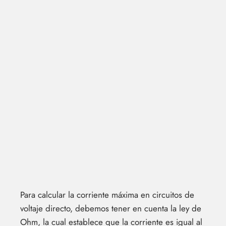
Para calcular la corriente máxima en circuitos de
voltaje directo, debemos tener en cuenta la ley de
Ohm, la cual establece que la corriente es igual al