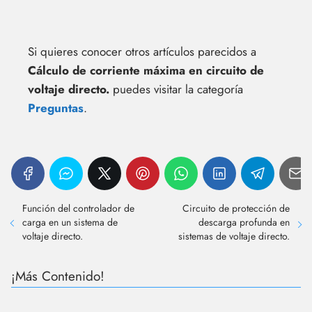
Si quieres conocer otros artículos parecidos a
Cálculo de corriente máxima en circuito de
voltaje directo.
puedes visitar la categoría
Preguntas
.
Función del controlador de
Circuito de protección de
carga en un sistema de
descarga profunda en
voltaje directo.
sistemas de voltaje directo.
¡Más Contenido!