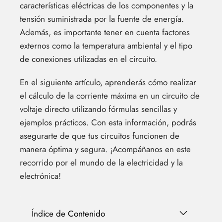
características eléctricas de los componentes y la
tensión suministrada por la fuente de energía.
Además, es importante tener en cuenta factores
externos como la temperatura ambiental y el tipo
de conexiones utilizadas en el circuito.
En el siguiente artículo, aprenderás cómo realizar
el cálculo de la corriente máxima en un circuito de
voltaje directo utilizando fórmulas sencillas y
ejemplos prácticos. Con esta información, podrás
asegurarte de que tus circuitos funcionen de
manera óptima y segura. ¡Acompáñanos en este
recorrido por el mundo de la electricidad y la
electrónica!
Índice de Contenido