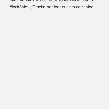
Electrónica. ¡Gracias por leer nuestro contenido!