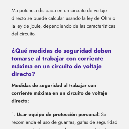
Ma potencia disipada en un circuito de voltaje
directo se puede calcular usando la ley de Ohm o
la ley de Joule, dependiendo de las características
del circuito.
¿Qué medidas de seguridad deben
tomarse al trabajar con corriente
máxima en un circuito de voltaje
directo?
Medidas de seguridad al trabajar con
corriente máxima en un circuito de voltaje
directo:
1.
Usar equipo de protección personal:
Se
recomienda el uso de guantes, gafas de seguridad