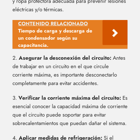
y ropa protectora adecuada para prevenir lesiones
eléctricas y/o térmicas.
CONTENIDO RELACIONADO
Tiempo de carga y descarga de
un condensador según su
capacitancia.
2.
Asegurar la desconexión del circuito:
Antes
de trabajar en un circuito en el que circule
corriente máxima, es importante desconectarlo
completamente para evitar accidentes.
3.
Verificar la corriente máxima del circuito:
Es
esencial conocer la capacidad máxima de corriente
que el circuito puede soportar para evitar
sobrecalentamientos que puedan dañar el sistema.
4.
Aplicar medidas de refrigeración:
Si el