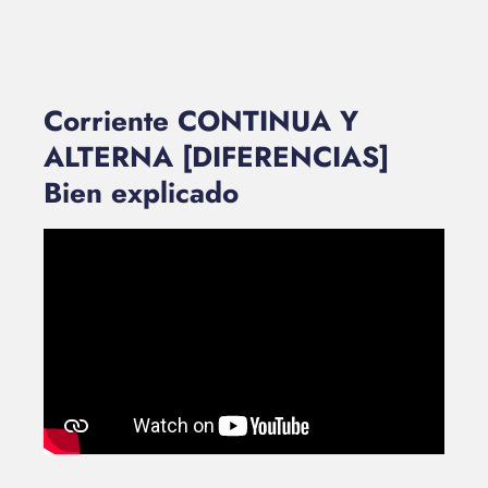
Corriente CONTINUA Y
ALTERNA [DIFERENCIAS]
Bien explicado