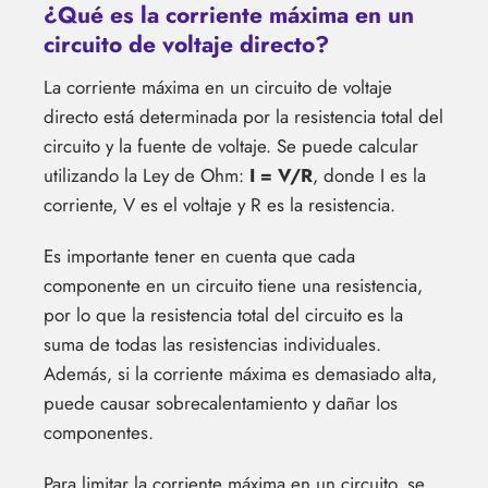
¿Qué es la corriente máxima en un
circuito de voltaje directo?
La corriente máxima en un circuito de voltaje
directo está determinada por la resistencia total del
circuito y la fuente de voltaje. Se puede calcular
utilizando la Ley de Ohm:
I = V/R
, donde I es la
corriente, V es el voltaje y R es la resistencia.
Es importante tener en cuenta que cada
componente en un circuito tiene una resistencia,
por lo que la resistencia total del circuito es la
suma de todas las resistencias individuales.
Además, si la corriente máxima es demasiado alta,
puede causar sobrecalentamiento y dañar los
componentes.
Para limitar la corriente máxima en un circuito, se