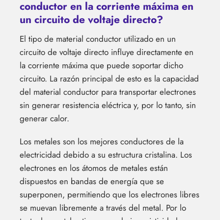
conductor en la corriente máxima en
un circuito de voltaje directo?
El tipo de material conductor utilizado en un
circuito de voltaje directo influye directamente en
la corriente máxima que puede soportar dicho
circuito. La razón principal de esto es la capacidad
del material conductor para transportar electrones
sin generar resistencia eléctrica y, por lo tanto, sin
generar calor.
Los metales son los mejores conductores de la
electricidad debido a su estructura cristalina. Los
electrones en los átomos de metales están
dispuestos en bandas de energía que se
superponen, permitiendo que los electrones libres
se muevan libremente a través del metal. Por lo