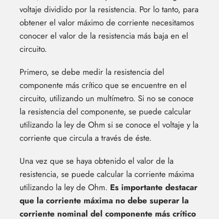
voltaje dividido por la resistencia. Por lo tanto, para
obtener el valor máximo de corriente necesitamos
conocer el valor de la resistencia más baja en el
circuito.
Primero, se debe medir la resistencia del
componente más crítico que se encuentre en el
circuito, utilizando un multímetro. Si no se conoce
la resistencia del componente, se puede calcular
utilizando la ley de Ohm si se conoce el voltaje y la
corriente que circula a través de éste.
Una vez que se haya obtenido el valor de la
resistencia, se puede calcular la corriente máxima
utilizando la ley de Ohm.
Es importante destacar
que la corriente máxima no debe superar la
corriente nominal del componente más crítico