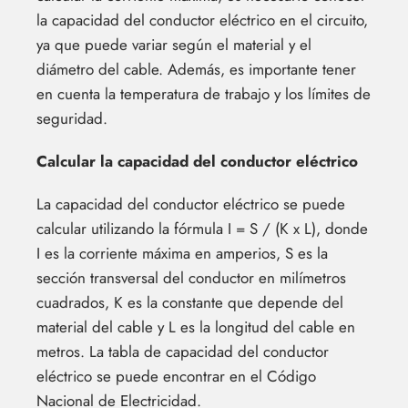
la capacidad del conductor eléctrico en el circuito,
ya que puede variar según el material y el
diámetro del cable. Además, es importante tener
en cuenta la temperatura de trabajo y los límites de
seguridad.
Calcular la capacidad del conductor eléctrico
La capacidad del conductor eléctrico se puede
calcular utilizando la fórmula I = S / (K x L), donde
I es la corriente máxima en amperios, S es la
sección transversal del conductor en milímetros
cuadrados, K es la constante que depende del
material del cable y L es la longitud del cable en
metros. La tabla de capacidad del conductor
eléctrico se puede encontrar en el Código
Nacional de Electricidad.