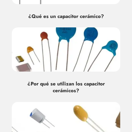
¿Qué es un capacitor cerámico?
¿Por qué se utilizan los capacitor
cerámicos?