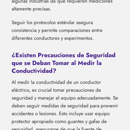
algunas industrias las que requieren mediciones
altamente precisas.
Seguir los protocolos estándar asegura
consistencia y permite comparaciones entre
diferentes conductores y experimentos.
¿Existen Precauciones de Seguridad
que se Deban Tomar al Medir la
Conductividad?
Al medir la conductividad de un conductor
eléctrico, es crucial tomar precauciones de
seguridad y manejar el equipo adecuadamente. Se
deben seguir medidas de seguridad para prevenir
accidentes o lesiones. Esto incluye usar equipo
protector apropiado como guantes y gafas de
seguridad, asegurarse de que la fuente de