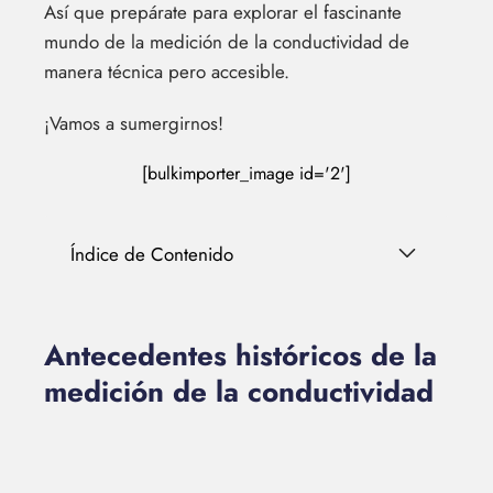
Así que prepárate para explorar el fascinante
mundo de la medición de la conductividad de
manera técnica pero accesible.
¡Vamos a sumergirnos!
[bulkimporter_image id='2']
Índice de Contenido
Antecedentes históricos de la
medición de la conductividad