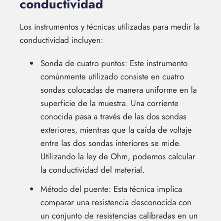
conductividad
Los instrumentos y técnicas utilizadas para medir la
conductividad incluyen:
Sonda de cuatro puntos: Este instrumento
comúnmente utilizado consiste en cuatro
sondas colocadas de manera uniforme en la
superficie de la muestra. Una corriente
conocida pasa a través de las dos sondas
exteriores, mientras que la caída de voltaje
entre las dos sondas interiores se mide.
Utilizando la ley de Ohm, podemos calcular
la conductividad del material.
Método del puente: Esta técnica implica
comparar una resistencia desconocida con
un conjunto de resistencias calibradas en un