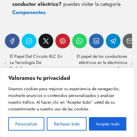
conductor eléctrico?
puedes visitar la categoría
Componentes
.
El Papel Del Circuito RLC En
El papel de los conductores
La Tecnología De
eléctricos en la electrónica
Radiofrecuencia
moderna
Valoramos tu privacidad
¡Más Contenido!
Usamos cookies para mejorar su experiencia de navegación,
mostrarle anuncios o contenidos personalizados y analizar
nuestro tráfico. Al hacer clic en “Aceptar todo” usted da su
consentimiento a nuestro uso de las cookies.
Personalizar
Rechazar todo
Aceptar todo