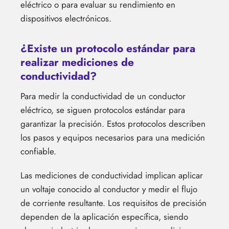
eléctrico o para evaluar su rendimiento en
dispositivos electrónicos.
¿Existe un protocolo estándar para
realizar mediciones de
conductividad?
Para medir la conductividad de un conductor
eléctrico, se siguen protocolos estándar para
garantizar la precisión. Estos protocolos describen
los pasos y equipos necesarios para una medición
confiable.
Las mediciones de conductividad implican aplicar
un voltaje conocido al conductor y medir el flujo
de corriente resultante. Los requisitos de precisión
dependen de la aplicación específica, siendo