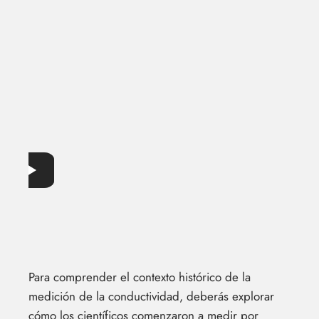
Para comprender el contexto histórico de la
medición de la conductividad, deberás explorar
cómo los científicos comenzaron a medir por