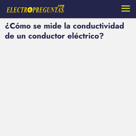
¿Cómo se mide la conductividad
de un conductor eléctrico?