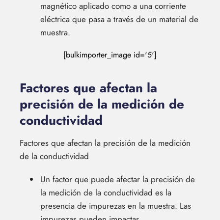
magnético aplicado como a una corriente
eléctrica que pasa a través de un material de
muestra.
[bulkimporter_image id='5']
Factores que afectan la
precisión de la medición de
conductividad
Factores que afectan la precisión de la medición
de la conductividad
Un factor que puede afectar la precisión de
la medición de la conductividad es la
presencia de impurezas en la muestra. Las
impurezas pueden impactar