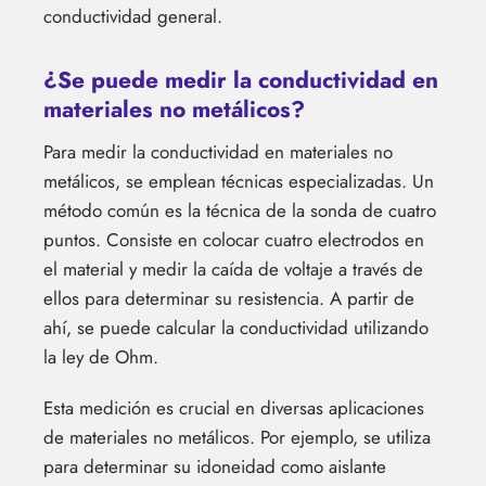
conductividad general.
¿Se puede medir la conductividad en
materiales no metálicos?
Para medir la conductividad en materiales no
metálicos, se emplean técnicas especializadas. Un
método común es la técnica de la sonda de cuatro
puntos. Consiste en colocar cuatro electrodos en
el material y medir la caída de voltaje a través de
ellos para determinar su resistencia. A partir de
ahí, se puede calcular la conductividad utilizando
la ley de Ohm.
Esta medición es crucial en diversas aplicaciones
de materiales no metálicos. Por ejemplo, se utiliza
para determinar su idoneidad como aislante