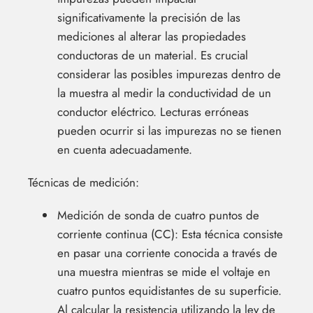
significativamente la precisión de las
mediciones al alterar las propiedades
conductoras de un material. Es crucial
considerar las posibles impurezas dentro de
la muestra al medir la conductividad de un
conductor eléctrico. Lecturas erróneas
pueden ocurrir si las impurezas no se tienen
en cuenta adecuadamente.
Técnicas de medición:
Medición de sonda de cuatro puntos de
corriente continua (CC): Esta técnica consiste
en pasar una corriente conocida a través de
una muestra mientras se mide el voltaje en
cuatro puntos equidistantes de su superficie.
Al calcular la resistencia utilizando la ley de