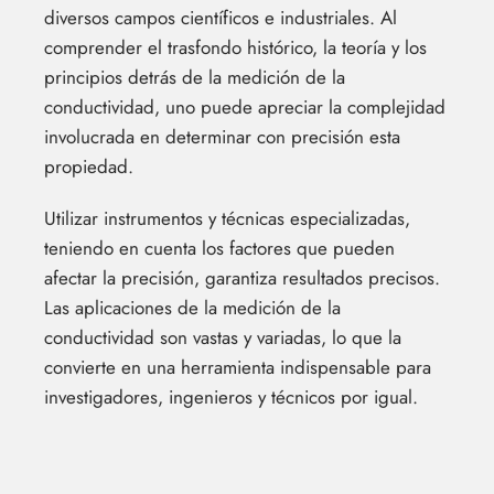
diversos campos científicos e industriales. Al
comprender el trasfondo histórico, la teoría y los
principios detrás de la medición de la
conductividad, uno puede apreciar la complejidad
involucrada en determinar con precisión esta
propiedad.
Utilizar instrumentos y técnicas especializadas,
teniendo en cuenta los factores que pueden
afectar la precisión, garantiza resultados precisos.
Las aplicaciones de la medición de la
conductividad son vastas y variadas, lo que la
convierte en una herramienta indispensable para
investigadores, ingenieros y técnicos por igual.