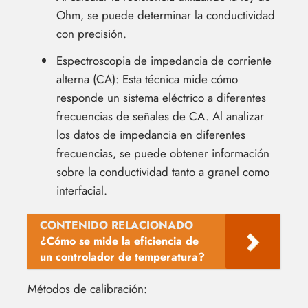
Ohm, se puede determinar la conductividad
con precisión.
Espectroscopia de impedancia de corriente
alterna (CA): Esta técnica mide cómo
responde un sistema eléctrico a diferentes
frecuencias de señales de CA. Al analizar
los datos de impedancia en diferentes
frecuencias, se puede obtener información
sobre la conductividad tanto a granel como
interfacial.
CONTENIDO RELACIONADO
¿Cómo se mide la eficiencia de
un controlador de temperatura?
Métodos de calibración: