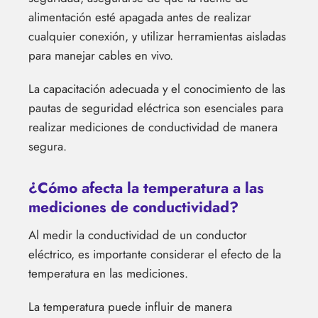
alimentación esté apagada antes de realizar
cualquier conexión, y utilizar herramientas aisladas
para manejar cables en vivo.
La capacitación adecuada y el conocimiento de las
pautas de seguridad eléctrica son esenciales para
realizar mediciones de conductividad de manera
segura.
¿Cómo afecta la temperatura a las
mediciones de conductividad?
Al medir la conductividad de un conductor
eléctrico, es importante considerar el efecto de la
temperatura en las mediciones.
La temperatura puede influir de manera