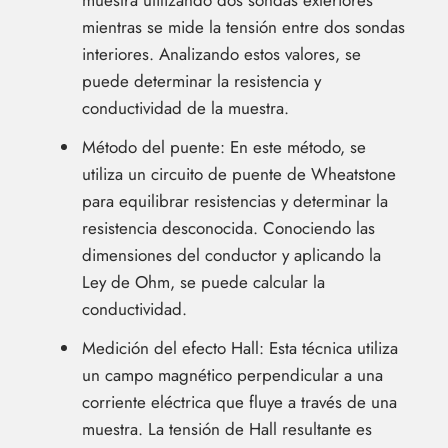
muestra utilizando dos sondas exteriores
mientras se mide la tensión entre dos sondas
interiores. Analizando estos valores, se
puede determinar la resistencia y
conductividad de la muestra.
Método del puente: En este método, se
utiliza un circuito de puente de Wheatstone
para equilibrar resistencias y determinar la
resistencia desconocida. Conociendo las
dimensiones del conductor y aplicando la
Ley de Ohm, se puede calcular la
conductividad.
Medición del efecto Hall: Esta técnica utiliza
un campo magnético perpendicular a una
corriente eléctrica que fluye a través de una
muestra. La tensión de Hall resultante es