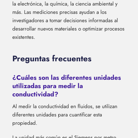
la electrónica, la química, la ciencia ambiental y
más. Las mediciones precisas ayudan a los
investigadores a tomar decisiones informadas al
desarrollar nuevos materiales o optimizar procesos
existentes.
Preguntas frecuentes
¿Cuáles son las diferentes unidades
utilizadas para medir la
conductividad?
Al medir la conductividad en fluidos, se utilizan
diferentes unidades para cuantificar esta
propiedad.
La unidad más común es el Siemens por metro