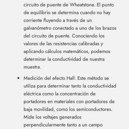
circuito de puente de Wheatstone. El punto
de equilibrio se determina cuando no hay
corriente fluyendo a través de un
galvanómetro conectado a uno de los brazos
del circuito de puente. Conociendo los
valores de las resistencias calibradas y
aplicando cálculos matemáticos, podemos
determinar la conductividad de nuestra
muestra.
Medición del efecto Hall: Este método se
utiliza para determinar tanto la conductividad
eléctrica como la concentración de
portadores en materiales con portadores de
baja movilidad, como los semiconductores.
Mide los voltajes generados
perpendicularmente tanto a un campo