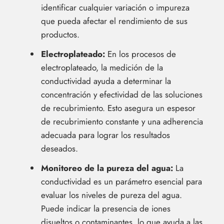
identificar cualquier variación o impureza
que pueda afectar el rendimiento de sus
productos.
Electroplateado:
En los procesos de
electroplateado, la medición de la
conductividad ayuda a determinar la
concentración y efectividad de las soluciones
de recubrimiento. Esto asegura un espesor
de recubrimiento constante y una adherencia
adecuada para lograr los resultados
deseados.
Monitoreo de la pureza del agua:
La
conductividad es un parámetro esencial para
evaluar los niveles de pureza del agua.
Puede indicar la presencia de iones
disueltos o contaminantes, lo que ayuda a las