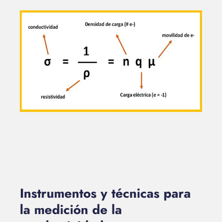
Instrumentos y técnicas para
la medición de la