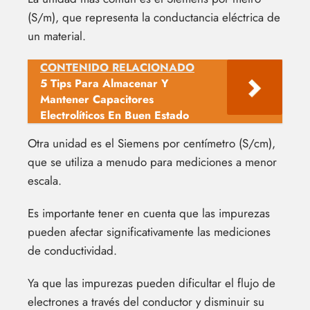
(S/m), que representa la conductancia eléctrica de
un material.
CONTENIDO RELACIONADO
5 Tips Para Almacenar Y
Mantener Capacitores
Electrolíticos En Buen Estado
Otra unidad es el Siemens por centímetro (S/cm),
que se utiliza a menudo para mediciones a menor
escala.
Es importante tener en cuenta que las impurezas
pueden afectar significativamente las mediciones
de conductividad.
Ya que las impurezas pueden dificultar el flujo de
electrones a través del conductor y disminuir su