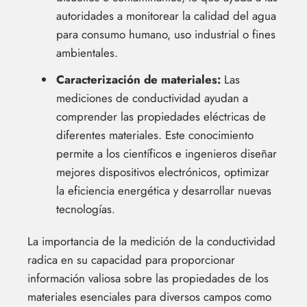
autoridades a monitorear la calidad del agua
para consumo humano, uso industrial o fines
ambientales.
Caracterización de materiales:
Las
mediciones de conductividad ayudan a
comprender las propiedades eléctricas de
diferentes materiales. Este conocimiento
permite a los científicos e ingenieros diseñar
mejores dispositivos electrónicos, optimizar
la eficiencia energética y desarrollar nuevas
tecnologías.
La importancia de la medición de la conductividad
radica en su capacidad para proporcionar
información valiosa sobre las propiedades de los
materiales esenciales para diversos campos como