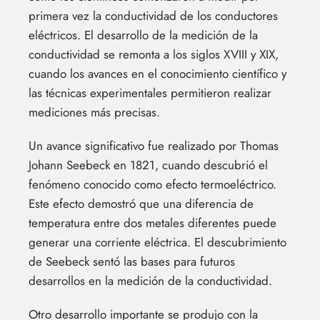
primera vez la conductividad de los conductores
eléctricos. El desarrollo de la medición de la
conductividad se remonta a los siglos XVIII y XIX,
cuando los avances en el conocimiento científico y
las técnicas experimentales permitieron realizar
mediciones más precisas.
Un avance significativo fue realizado por Thomas
Johann Seebeck en 1821, cuando descubrió el
fenómeno conocido como efecto termoeléctrico.
Este efecto demostró que una diferencia de
temperatura entre dos metales diferentes puede
generar una corriente eléctrica. El descubrimiento
de Seebeck sentó las bases para futuros
desarrollos en la medición de la conductividad.
Otro desarrollo importante se produjo con la