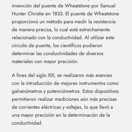
invención del puente de Wheatstone por Samuel
Hunter Christie en 1833. El puente de Wheatstone
proporcionó un método para medir la resistencia
de manera precisa, lo cual está estrechamente
relacionado con la conductividad. Al utilizar este
circuito de puente, los científicos pudieron
determinar las conductividades de diversos
materiales con mayor precisión.
A fines del siglo XIX, se realizaron más avances
con la introducción de mejores instrumentos como
galvanómetros y potenciómetros. Estos dispositivos
permitieron realizar mediciones aún más precisas
de corrientes eléctricas y voltajes, lo que llevó a
una mayor precisión en la determinación de la
conductividad.