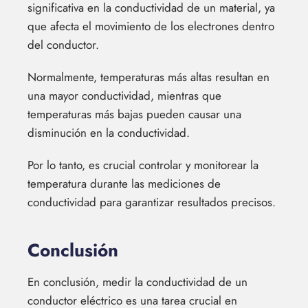
significativa en la conductividad de un material, ya
que afecta el movimiento de los electrones dentro
del conductor.
Normalmente, temperaturas más altas resultan en
una mayor conductividad, mientras que
temperaturas más bajas pueden causar una
disminución en la conductividad.
Por lo tanto, es crucial controlar y monitorear la
temperatura durante las mediciones de
conductividad para garantizar resultados precisos.
Conclusión
En conclusión, medir la conductividad de un
conductor eléctrico es una tarea crucial en