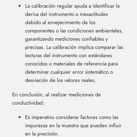
La calibración regular ayuda a identificar la
deriva del instrumento o inexactitudes
debido al envejecimiento de los
componentes o las condiciones ambientales,
garantizando mediciones confiables y
precisas. La calibración implica comparar las
lecturas del instrumento con estándares
conocidos o materiales de referencia para
determinar cualquier error sistemático o
desviación de los valores reales.
En conclusión, al realizar mediciones de
conductividad:
Es imperativo considerar factores como las
impurezas en la muestra que pueden influir
en la precisión.