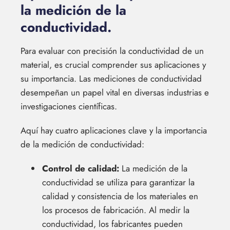
la medición de la
conductividad.
Para evaluar con precisión la conductividad de un
material, es crucial comprender sus aplicaciones y
su importancia. Las mediciones de conductividad
desempeñan un papel vital en diversas industrias e
investigaciones científicas.
Aquí hay cuatro aplicaciones clave y la importancia
de la medición de conductividad:
Control de calidad:
La medición de la
conductividad se utiliza para garantizar la
calidad y consistencia de los materiales en
los procesos de fabricación. Al medir la
conductividad, los fabricantes pueden