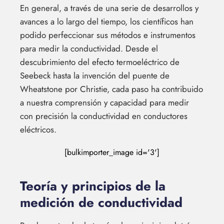
En general, a través de una serie de desarrollos y
avances a lo largo del tiempo, los científicos han
podido perfeccionar sus métodos e instrumentos
para medir la conductividad. Desde el
descubrimiento del efecto termoeléctrico de
Seebeck hasta la invención del puente de
Wheatstone por Christie, cada paso ha contribuido
a nuestra comprensión y capacidad para medir
con precisión la conductividad en conductores
eléctricos.
[bulkimporter_image id='3']
Teoría y principios de la
medición de conductividad