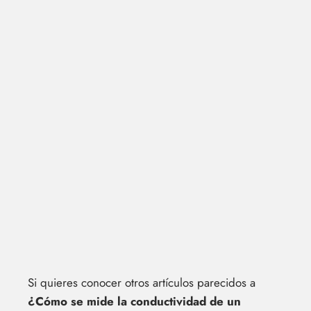
Si quieres conocer otros artículos parecidos a
¿Cómo se mide la conductividad de un