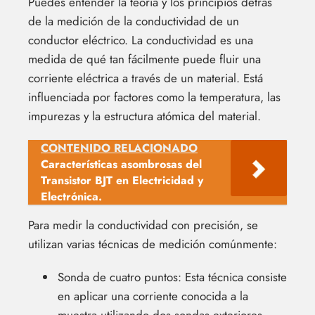
Puedes entender la teoría y los principios detrás
de la medición de la conductividad de un
conductor eléctrico. La conductividad es una
medida de qué tan fácilmente puede fluir una
corriente eléctrica a través de un material. Está
influenciada por factores como la temperatura, las
impurezas y la estructura atómica del material.
CONTENIDO RELACIONADO
Características asombrosas del
Transistor BJT en Electricidad y
Electrónica.
Para medir la conductividad con precisión, se
utilizan varias técnicas de medición comúnmente:
Sonda de cuatro puntos: Esta técnica consiste
en aplicar una corriente conocida a la