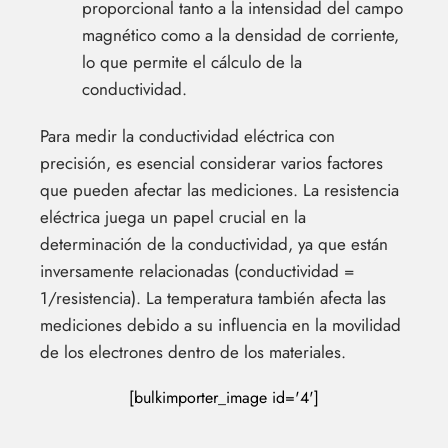
proporcional tanto a la intensidad del campo
magnético como a la densidad de corriente,
lo que permite el cálculo de la
conductividad.
Para medir la conductividad eléctrica con
precisión, es esencial considerar varios factores
que pueden afectar las mediciones. La resistencia
eléctrica juega un papel crucial en la
determinación de la conductividad, ya que están
inversamente relacionadas (conductividad =
1/resistencia). La temperatura también afecta las
mediciones debido a su influencia en la movilidad
de los electrones dentro de los materiales.
[bulkimporter_image id='4']