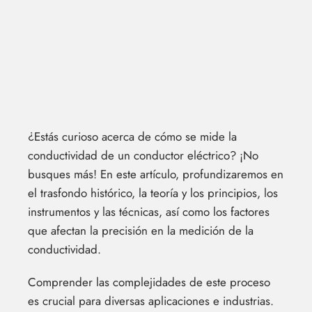
¿Estás curioso acerca de cómo se mide la
conductividad de un conductor eléctrico? ¡No
busques más! En este artículo, profundizaremos en
el trasfondo histórico, la teoría y los principios, los
instrumentos y las técnicas, así como los factores
que afectan la precisión en la medición de la
conductividad.
Comprender las complejidades de este proceso
es crucial para diversas aplicaciones e industrias.