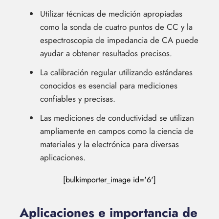
Utilizar técnicas de medición apropiadas
como la sonda de cuatro puntos de CC y la
espectroscopia de impedancia de CA puede
ayudar a obtener resultados precisos.
La calibración regular utilizando estándares
conocidos es esencial para mediciones
confiables y precisas.
Las mediciones de conductividad se utilizan
ampliamente en campos como la ciencia de
materiales y la electrónica para diversas
aplicaciones.
[bulkimporter_image id='6']
Aplicaciones e importancia de