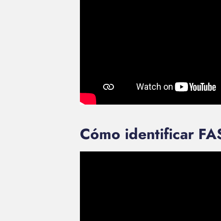
Cómo identificar FA