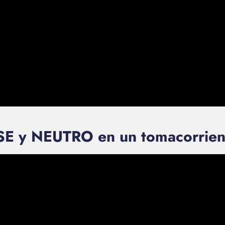
SE y NEUTRO en un tomacorrient