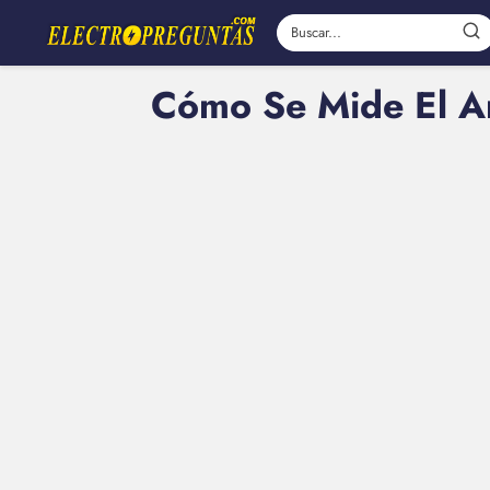
Cómo Se Mide El Am