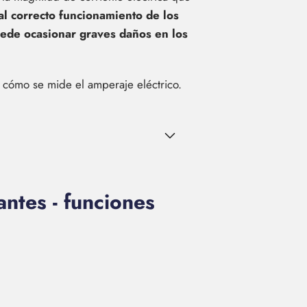
al correcto funcionamiento de los
puede ocasionar graves daños en los
 cómo se mide el amperaje eléctrico.
tes - funciones