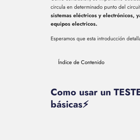
circula en determinado punto del circ
sistemas eléctricos y electrónicos, 
equipos electricos.
Esperamos que esta introducción detall
Índice de Contenido
Como usar un TESTE
básicas⚡