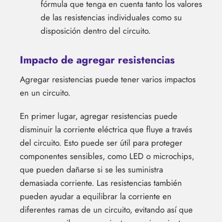
fórmula que tenga en cuenta tanto los valores
de las resistencias individuales como su
disposición dentro del circuito.
Impacto de agregar resistencias
Agregar resistencias puede tener varios impactos
en un circuito.
En primer lugar, agregar resistencias puede
disminuir la corriente eléctrica que fluye a través
del circuito. Esto puede ser útil para proteger
componentes sensibles, como LED o microchips,
que pueden dañarse si se les suministra
demasiada corriente. Las resistencias también
pueden ayudar a equilibrar la corriente en
diferentes ramas de un circuito, evitando así que