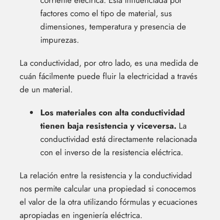
corriente eléctrica. Está influenciada por
factores como el tipo de material, sus
dimensiones, temperatura y presencia de
impurezas.
La conductividad, por otro lado, es una medida de
cuán fácilmente puede fluir la electricidad a través
de un material.
Los materiales con alta conductividad
tienen baja resistencia y viceversa.
La
conductividad está directamente relacionada
con el inverso de la resistencia eléctrica.
La relación entre la resistencia y la conductividad
nos permite calcular una propiedad si conocemos
el valor de la otra utilizando fórmulas y ecuaciones
apropiadas en ingeniería eléctrica.