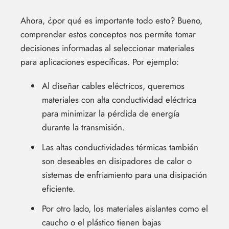
Ahora, ¿por qué es importante todo esto? Bueno,
comprender estos conceptos nos permite tomar
decisiones informadas al seleccionar materiales
para aplicaciones específicas. Por ejemplo:
Al diseñar cables eléctricos, queremos
materiales con alta conductividad eléctrica
para minimizar la pérdida de energía
durante la transmisión.
Las altas conductividades térmicas también
son deseables en disipadores de calor o
sistemas de enfriamiento para una disipación
eficiente.
Por otro lado, los materiales aislantes como el
caucho o el plástico tienen bajas