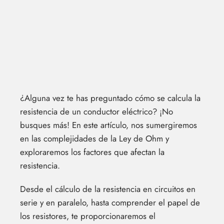
¿Alguna vez te has preguntado cómo se calcula la
resistencia de un conductor eléctrico? ¡No
busques más! En este artículo, nos sumergiremos
en las complejidades de la Ley de Ohm y
exploraremos los factores que afectan la
resistencia.
Desde el cálculo de la resistencia en circuitos en
serie y en paralelo, hasta comprender el papel de
los resistores, te proporcionaremos el