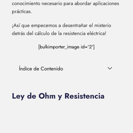
conocimiento necesario para abordar aplicaciones
prácticas.
¡Así que empecemos a desentrañar el misterio
detrás del cálculo de la resistencia eléctrica!
[bulkimporter_image id='2']
Índice de Contenido
Ley de Ohm y Resistencia