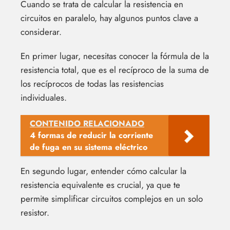
Cuando se trata de calcular la resistencia en
circuitos en paralelo, hay algunos puntos clave a
considerar.
En primer lugar, necesitas conocer la fórmula de la
resistencia total, que es el recíproco de la suma de
los recíprocos de todas las resistencias
individuales.
CONTENIDO RELACIONADO
4 formas de reducir la corriente
de fuga en su sistema eléctrico
En segundo lugar, entender cómo calcular la
resistencia equivalente es crucial, ya que te
permite simplificar circuitos complejos en un solo
resistor.