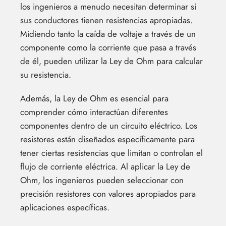
los ingenieros a menudo necesitan determinar si
sus conductores tienen resistencias apropiadas.
Midiendo tanto la caída de voltaje a través de un
componente como la corriente que pasa a través
de él, pueden utilizar la Ley de Ohm para calcular
su resistencia.
Además, la Ley de Ohm es esencial para
comprender cómo interactúan diferentes
componentes dentro de un circuito eléctrico. Los
resistores están diseñados específicamente para
tener ciertas resistencias que limitan o controlan el
flujo de corriente eléctrica. Al aplicar la Ley de
Ohm, los ingenieros pueden seleccionar con
precisión resistores con valores apropiados para
aplicaciones específicas.