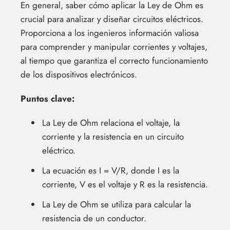
En general, saber cómo aplicar la Ley de Ohm es
crucial para analizar y diseñar circuitos eléctricos.
Proporciona a los ingenieros información valiosa
para comprender y manipular corrientes y voltajes,
al tiempo que garantiza el correcto funcionamiento
de los dispositivos electrónicos.
Puntos clave:
La Ley de Ohm relaciona el voltaje, la
corriente y la resistencia en un circuito
eléctrico.
La ecuación es I = V/R, donde I es la
corriente, V es el voltaje y R es la resistencia.
La Ley de Ohm se utiliza para calcular la
resistencia de un conductor.