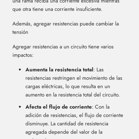
una rama reciba una corriente excesiva mientras
que otra tiene una corriente insuficiente.
Además, agregar resistencias puede cambiar la
tensión
Agregar resistencias a un circuito tiene varios
impactos:
Aumenta la resistencia total
: Las
resistencias restringen el movimiento de las
cargas eléctricas, lo que resulta en un
aumento en la resistencia total del circuito.
Afecta el flujo de corriente
: Con la
adición de resistencias, el flujo de corriente
disminuye. La cantidad de resistencia
agregada depende del valor de la