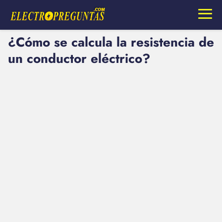
¿Cómo se calcula la resistencia de
un conductor eléctrico?