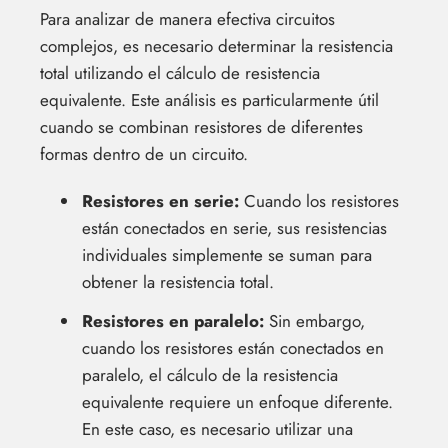
Para analizar de manera efectiva circuitos
complejos, es necesario determinar la resistencia
total utilizando el cálculo de resistencia
equivalente. Este análisis es particularmente útil
cuando se combinan resistores de diferentes
formas dentro de un circuito.
Resistores en serie:
Cuando los resistores
están conectados en serie, sus resistencias
individuales simplemente se suman para
obtener la resistencia total.
Resistores en paralelo:
Sin embargo,
cuando los resistores están conectados en
paralelo, el cálculo de la resistencia
equivalente requiere un enfoque diferente.
En este caso, es necesario utilizar una