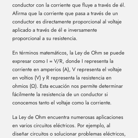
conductor con la corriente que fluye a través de él.
Afirma que la corriente que pasa a través de un
conductor es directamente proporcional al voltaje
aplicado a través de él e inversamente
proporcional a su resistencia.
En términos matemáticos, la Ley de Ohm se puede
expresar como I = V/R, donde I representa la
corriente en amperios (A), V representa el voltaje
en voltios (V) y R representa la resistencia en
ohmios (Ω). Esta ecuación nos permite determinar
fácilmente la resistencia de un conductor si
conocemos tanto el voltaje como la corriente.
La Ley de Ohm encuentra numerosas aplicaciones
en varios circuitos eléctricos. Por ejemplo, al
diseñar circuitos o solucionar problemas eléctricos,