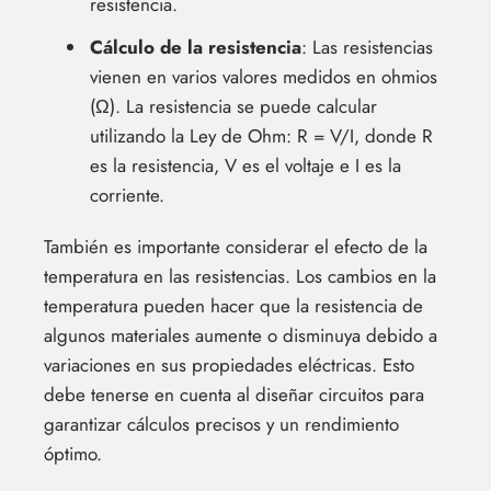
resistencia.
Cálculo de la resistencia
: Las resistencias
vienen en varios valores medidos en ohmios
(Ω). La resistencia se puede calcular
utilizando la Ley de Ohm: R = V/I, donde R
es la resistencia, V es el voltaje e I es la
corriente.
También es importante considerar el efecto de la
temperatura en las resistencias. Los cambios en la
temperatura pueden hacer que la resistencia de
algunos materiales aumente o disminuya debido a
variaciones en sus propiedades eléctricas. Esto
debe tenerse en cuenta al diseñar circuitos para
garantizar cálculos precisos y un rendimiento
óptimo.