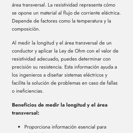
área transversal. La resistividad representa cómo
se opone un material al flujo de corriente eléctrica.
Depende de factores como la temperatura y la
composición.
Al medir la longitud y el área transversal de un
conductor y aplicar la Ley de Ohm con el valor de
resistividad adecuado, puedes determinar con
precisión su resistencia. Esta información ayuda a
los ingenieros a diseñar sistemas eléctricos y
facilita la solución de problemas en caso de fallas
o ineficiencias.
Beneficios de medir la longitud y el área
transversal:
Proporciona información esencial para