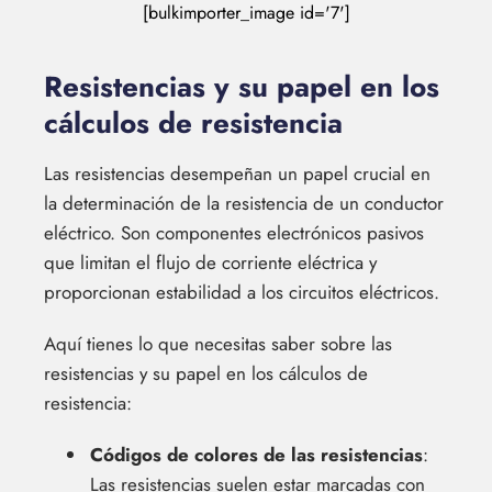
[bulkimporter_image id='7']
Resistencias y su papel en los
cálculos de resistencia
Las resistencias desempeñan un papel crucial en
la determinación de la resistencia de un conductor
eléctrico. Son componentes electrónicos pasivos
que limitan el flujo de corriente eléctrica y
proporcionan estabilidad a los circuitos eléctricos.
Aquí tienes lo que necesitas saber sobre las
resistencias y su papel en los cálculos de
resistencia:
Códigos de colores de las resistencias
:
Las resistencias suelen estar marcadas con