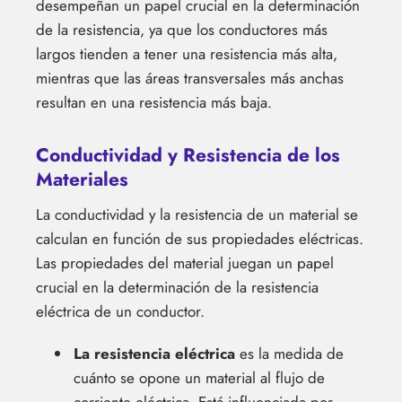
desempeñan un papel crucial en la determinación
de la resistencia, ya que los conductores más
largos tienden a tener una resistencia más alta,
mientras que las áreas transversales más anchas
resultan en una resistencia más baja.
Conductividad y Resistencia de los
Materiales
La conductividad y la resistencia de un material se
calculan en función de sus propiedades eléctricas.
Las propiedades del material juegan un papel
crucial en la determinación de la resistencia
eléctrica de un conductor.
La resistencia eléctrica
es la medida de
cuánto se opone un material al flujo de