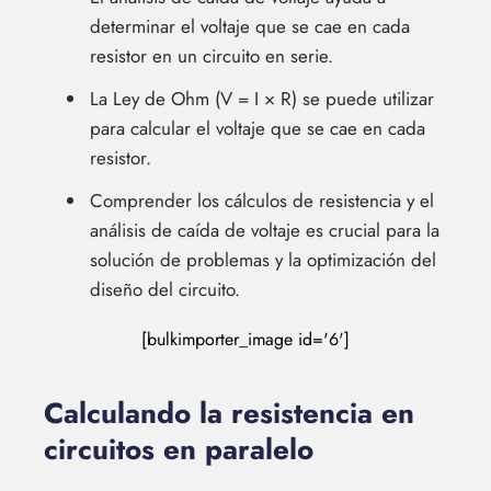
determinar el voltaje que se cae en cada
resistor en un circuito en serie.
La Ley de Ohm (V = I × R) se puede utilizar
para calcular el voltaje que se cae en cada
resistor.
Comprender los cálculos de resistencia y el
análisis de caída de voltaje es crucial para la
solución de problemas y la optimización del
diseño del circuito.
[bulkimporter_image id='6']
Calculando la resistencia en
circuitos en paralelo