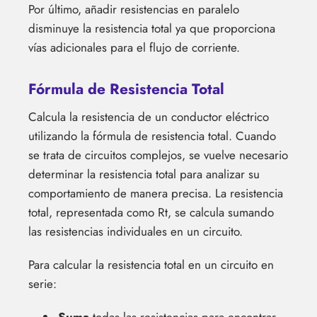
Por último, añadir resistencias en paralelo
disminuye la resistencia total ya que proporciona
vías adicionales para el flujo de corriente.
Fórmula de Resistencia Total
Calcula la resistencia de un conductor eléctrico
utilizando la fórmula de resistencia total. Cuando
se trata de circuitos complejos, se vuelve necesario
determinar la resistencia total para analizar su
comportamiento de manera precisa. La resistencia
total, representada como Rt, se calcula sumando
las resistencias individuales en un circuito.
Para calcular la resistencia total en un circuito en
serie: