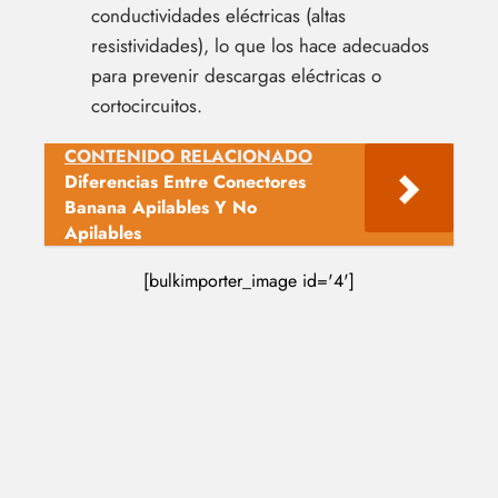
conductividades eléctricas (altas
resistividades), lo que los hace adecuados
para prevenir descargas eléctricas o
cortocircuitos.
CONTENIDO RELACIONADO
Diferencias Entre Conectores
Banana Apilables Y No
Apilables
[bulkimporter_image id='4']