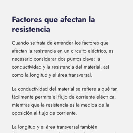
Factores que afectan la
resistencia
Cuando se trata de entender los factores que
afectan la resistencia en un circuito eléctrico, es
necesario considerar dos puntos clave: la
conductividad y la resistencia del material, así
como la longitud y el área transversal.
La conductividad del material se refiere a qué tan
fácilmente permite el flujo de corriente eléctrica,
mientras que la resistencia es la medida de la
oposición al flujo de corriente.
La longitud y el área transversal también