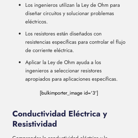
Los ingenieros utilizan la Ley de Ohm para
diseñar circuitos y solucionar problemas
eléctricos.
Los resistores están diseñados con
resistencias específicas para controlar el flujo
de corriente eléctrica.
Aplicar la Ley de Ohm ayuda a los
ingenieros a seleccionar resistores
apropiados para aplicaciones específicas.
[bulkimporter_image id='3']
Conductividad Eléctrica y
Resistividad