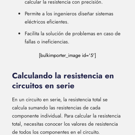
calcular la resistencia con precisión.
Permite a los ingenieros diseñar sistemas
eléctricos eficientes.
Facilita la solución de problemas en caso de
fallas o ineficiencias.
[bulkimporter_image id='5']
Calculando la resistencia en
circuitos en serie
En un circuito en serie, la resistencia total se
calcula sumando las resistencias de cada
componente individual. Para calcular la resistencia
total, necesitas conocer los valores de resistencia
de todos los componentes en el circuito.