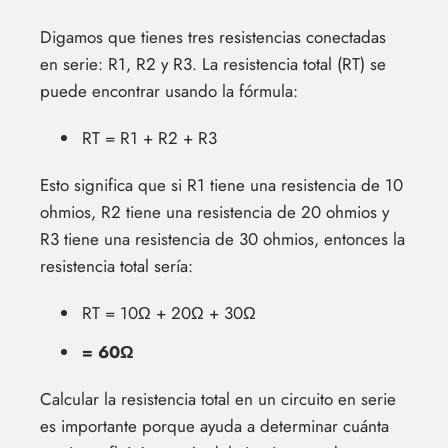
Digamos que tienes tres resistencias conectadas
en serie: R1, R2 y R3. La resistencia total (RT) se
puede encontrar usando la fórmula:
RT = R1 + R2 + R3
Esto significa que si R1 tiene una resistencia de 10
ohmios, R2 tiene una resistencia de 20 ohmios y
R3 tiene una resistencia de 30 ohmios, entonces la
resistencia total sería:
RT = 10Ω + 20Ω + 30Ω
= 60Ω
Calcular la resistencia total en un circuito en serie
es importante porque ayuda a determinar cuánta