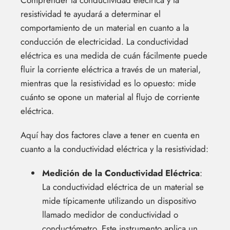
Comprender la conductividad eléctrica y la
resistividad te ayudará a determinar el
comportamiento de un material en cuanto a la
conducción de electricidad. La conductividad
eléctrica es una medida de cuán fácilmente puede
fluir la corriente eléctrica a través de un material,
mientras que la resistividad es lo opuesto: mide
cuánto se opone un material al flujo de corriente
eléctrica.
Aquí hay dos factores clave a tener en cuenta en
cuanto a la conductividad eléctrica y la resistividad:
Medición de la Conductividad Eléctrica
:
La conductividad eléctrica de un material se
mide típicamente utilizando un dispositivo
llamado medidor de conductividad o
conductómetro. Este instrumento aplica un