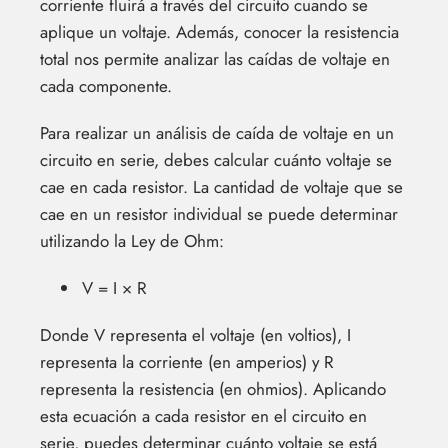
corriente fluirá a través del circuito cuando se
aplique un voltaje. Además, conocer la resistencia
total nos permite analizar las caídas de voltaje en
cada componente.
Para realizar un análisis de caída de voltaje en un
circuito en serie, debes calcular cuánto voltaje se
cae en cada resistor. La cantidad de voltaje que se
cae en un resistor individual se puede determinar
utilizando la Ley de Ohm:
V = I × R
Donde V representa el voltaje (en voltios), I
representa la corriente (en amperios) y R
representa la resistencia (en ohmios). Aplicando
esta ecuación a cada resistor en el circuito en
serie, puedes determinar cuánto voltaje se está