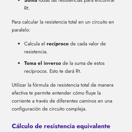
Suma
todas las resistencias para encontrar
Rt.
Para calcular la resistencia total en un circuito en
paralelo:
Calcula el
recíproco
de cada valor de
resistencia.
Toma el inverso
de la suma de estos
recíprocos. Esto te dará Rt.
Utilizar la fórmula de resistencia total de manera
efectiva te permite entender cómo fluye la
corriente a través de diferentes caminos en una
configuración de circuito compleja.
Cálculo de resistencia equivalente