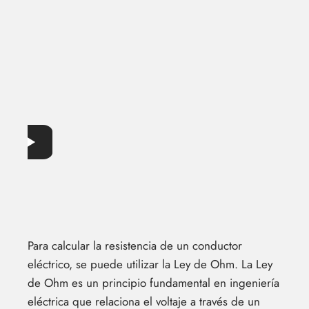
Para calcular la resistencia de un conductor
eléctrico, se puede utilizar la Ley de Ohm. La Ley
de Ohm es un principio fundamental en ingeniería
eléctrica que relaciona el voltaje a través de un