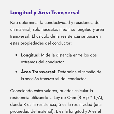
Longitud y Área Transversal
Para determinar la conductividad y resistencia de
un material, solo necesitas medir su longitud y área
transversal. El cálculo de la resistencia se basa en
estas propiedades del conductor:
Longitud
: Mide la distancia entre los dos
extremos del conductor.
Área Transversal
: Determina el tamaño de
la sección transversal del conductor.
Conociendo estos valores, puedes calcular la
resistencia utilizando la Ley de Ohm (R = ρ * L/A),
donde R es la resistencia, ρ es la resistividad (una
propiedad del material), L es la longitud y A es el