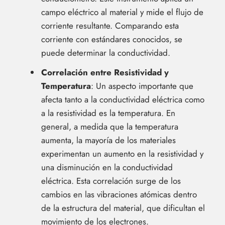
campo eléctrico al material y mide el flujo de
corriente resultante. Comparando esta
corriente con estándares conocidos, se
puede determinar la conductividad.
Correlación entre Resistividad y
Temperatura
: Un aspecto importante que
afecta tanto a la conductividad eléctrica como
a la resistividad es la temperatura. En
general, a medida que la temperatura
aumenta, la mayoría de los materiales
experimentan un aumento en la resistividad y
una disminución en la conductividad
eléctrica. Esta correlación surge de los
cambios en las vibraciones atómicas dentro
de la estructura del material, que dificultan el
movimiento de los electrones.