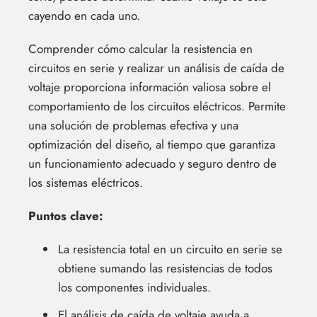
cayendo en cada uno.
Comprender cómo calcular la resistencia en
circuitos en serie y realizar un análisis de caída de
voltaje proporciona información valiosa sobre el
comportamiento de los circuitos eléctricos. Permite
una solución de problemas efectiva y una
optimización del diseño, al tiempo que garantiza
un funcionamiento adecuado y seguro dentro de
los sistemas eléctricos.
Puntos clave:
La resistencia total en un circuito en serie se
obtiene sumando las resistencias de todos
los componentes individuales.
El análisis de caída de voltaje ayuda a