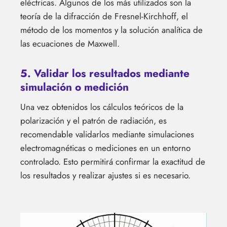
eléctricas. Algunos de los más utilizados son la
teoría de la difracción de Fresnel-Kirchhoff, el
método de los momentos y la solución analítica de
las ecuaciones de Maxwell.
5. Validar los resultados mediante
simulación o medición
Una vez obtenidos los cálculos teóricos de la
polarización y el patrón de radiación, es
recomendable validarlos mediante simulaciones
electromagnéticas o mediciones en un entorno
controlado. Esto permitirá confirmar la exactitud de
los resultados y realizar ajustes si es necesario.