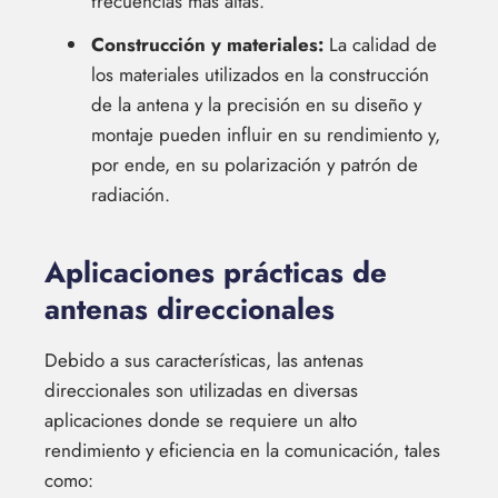
frecuencias más altas.
Construcción y materiales:
La calidad de
los materiales utilizados en la construcción
de la antena y la precisión en su diseño y
montaje pueden influir en su rendimiento y,
por ende, en su polarización y patrón de
radiación.
Aplicaciones prácticas de
antenas direccionales
Debido a sus características, las antenas
direccionales son utilizadas en diversas
aplicaciones donde se requiere un alto
rendimiento y eficiencia en la comunicación, tales
como: