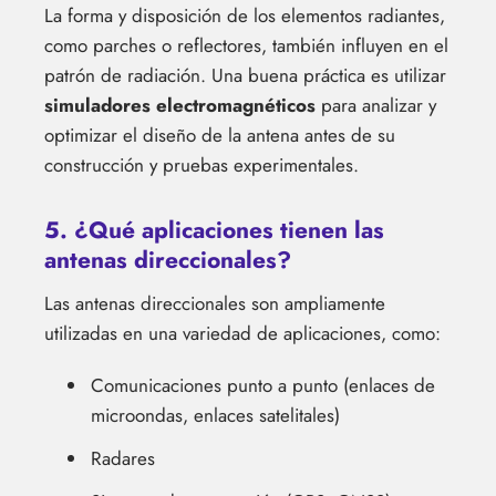
La forma y disposición de los elementos radiantes,
como parches o reflectores, también influyen en el
patrón de radiación. Una buena práctica es utilizar
simuladores electromagnéticos
para analizar y
optimizar el diseño de la antena antes de su
construcción y pruebas experimentales.
5. ¿Qué aplicaciones tienen las
antenas direccionales?
Las antenas direccionales son ampliamente
utilizadas en una variedad de aplicaciones, como:
Comunicaciones punto a punto (enlaces de
microondas, enlaces satelitales)
Radares