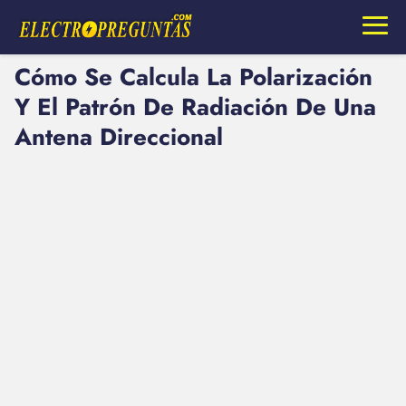
Cómo Se Calcula La Polarización
Y El Patrón De Radiación De Una
Antena Direccional