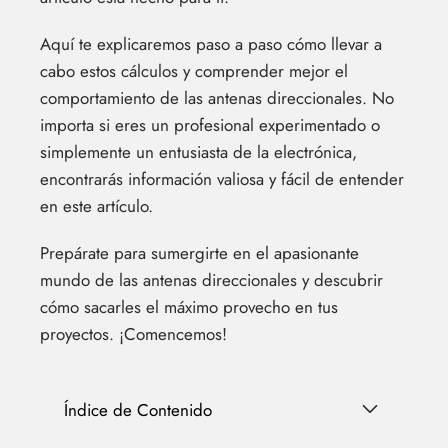
Aquí te explicaremos paso a paso cómo llevar a
cabo estos cálculos y comprender mejor el
comportamiento de las antenas direccionales. No
importa si eres un profesional experimentado o
simplemente un entusiasta de la electrónica,
encontrarás información valiosa y fácil de entender
en este artículo.
Prepárate para sumergirte en el apasionante
mundo de las antenas direccionales y descubrir
cómo sacarles el máximo provecho en tus
proyectos. ¡Comencemos!
Índice de Contenido