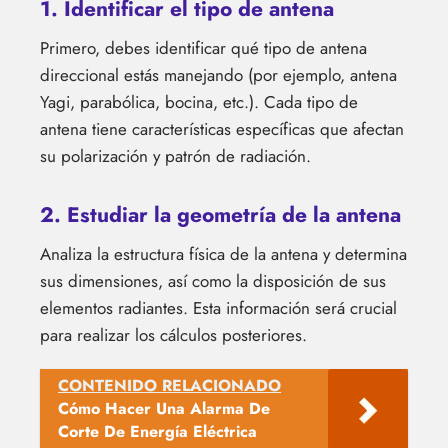
1. Identificar el tipo de antena
Primero, debes identificar qué tipo de antena
direccional estás manejando (por ejemplo, antena
Yagi, parabólica, bocina, etc.). Cada tipo de
antena tiene características específicas que afectan
su polarización y patrón de radiación.
2. Estudiar la geometría de la antena
Analiza la estructura física de la antena y determina
sus dimensiones, así como la disposición de sus
elementos radiantes. Esta información será crucial
para realizar los cálculos posteriores.
CONTENIDO RELACIONADO
Cómo Hacer Una Alarma De
Corte De Energía Eléctrica