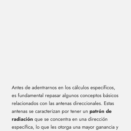
Antes de adentrarnos en los cálculos específicos,
es fundamental repasar algunos conceptos básicos
relacionados con las antenas direccionales. Estas
antenas se caracterizan por tener un
patrón de
radiación
que se concentra en una dirección
específica, lo que les otorga una mayor ganancia y