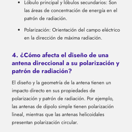
Lóbulo principal y lóbulos secundarios: Son
las áreas de concentración de energía en el
patrón de radiación.
Polarización: Orientación del campo eléctrico
en la dirección de máxima radiación.
4. ¿Cómo afecta el diseño de una
antena direccional a su polarización y
patrón de radiación?
El diseño y la geometría de la antena tienen un
impacto directo en sus propiedades de
polarización y patrón de radiación. Por ejemplo,
las antenas de dipolo simple tienen polarización
lineal, mientras que las antenas helicoidales
presentan polarización circular.