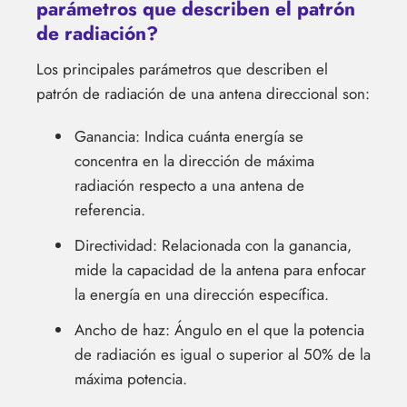
parámetros que describen el patrón
de radiación?
Los principales parámetros que describen el
patrón de radiación de una antena direccional son:
Ganancia: Indica cuánta energía se
concentra en la dirección de máxima
radiación respecto a una antena de
referencia.
Directividad: Relacionada con la ganancia,
mide la capacidad de la antena para enfocar
la energía en una dirección específica.
Ancho de haz: Ángulo en el que la potencia
de radiación es igual o superior al 50% de la
máxima potencia.