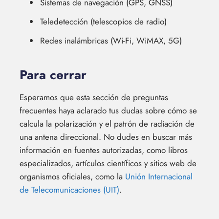
Sistemas de navegación (GPS, GNSS)
Teledetección (telescopios de radio)
Redes inalámbricas (Wi-Fi, WiMAX, 5G)
Para cerrar
Esperamos que esta sección de preguntas
frecuentes haya aclarado tus dudas sobre cómo se
calcula la polarización y el patrón de radiación de
una antena direccional. No dudes en buscar más
información en fuentes autorizadas, como libros
especializados, artículos científicos y sitios web de
organismos oficiales, como la
Unión Internacional
de Telecomunicaciones (UIT)
.