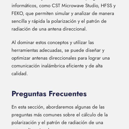
informáticos, como CST Microwave Studio, HFSS y
FEKO, que permiten simular y analizar de manera
sencilla y rápida la polarización y el patrón de
radiación de una antena direccional.
Al dominar estos conceptos y utilizar las
herramientas adecuadas, se puede diseñar y
optimizar antenas direccionales para lograr una
comunicación inalámbrica eficiente y de alta
calidad.
Preguntas Frecuentes
En esta sección, abordaremos algunas de las
preguntas más comunes sobre el cálculo de la
polarización y el patrón de radiación de una