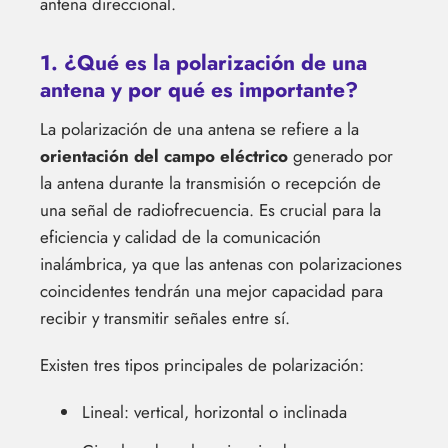
antena direccional.
1. ¿Qué es la polarización de una
antena y por qué es importante?
La polarización de una antena se refiere a la
orientación del campo eléctrico
generado por
la antena durante la transmisión o recepción de
una señal de radiofrecuencia. Es crucial para la
eficiencia y calidad de la comunicación
inalámbrica, ya que las antenas con polarizaciones
coincidentes tendrán una mejor capacidad para
recibir y transmitir señales entre sí.
Existen tres tipos principales de polarización:
Lineal: vertical, horizontal o inclinada