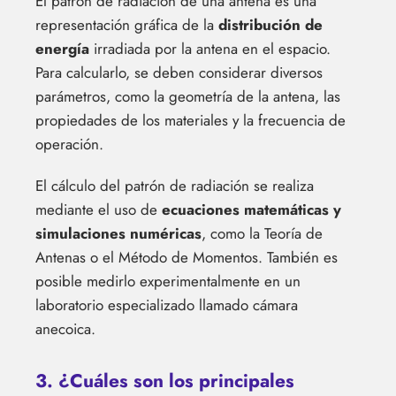
El patrón de radiación de una antena es una
representación gráfica de la
distribución de
energía
irradiada por la antena en el espacio.
Para calcularlo, se deben considerar diversos
parámetros, como la geometría de la antena, las
propiedades de los materiales y la frecuencia de
operación.
El cálculo del patrón de radiación se realiza
mediante el uso de
ecuaciones matemáticas y
simulaciones numéricas
, como la Teoría de
Antenas o el Método de Momentos. También es
posible medirlo experimentalmente en un
laboratorio especializado llamado cámara
anecoica.
3. ¿Cuáles son los principales