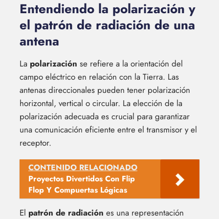
Entendiendo la polarización y
el patrón de radiación de una
antena
La
polarización
se refiere a la orientación del
campo eléctrico en relación con la Tierra. Las
antenas direccionales pueden tener polarización
horizontal, vertical o circular. La elección de la
polarización adecuada es crucial para garantizar
una comunicación eficiente entre el transmisor y el
receptor.
CONTENIDO RELACIONADO
Proyectos Divertidos Con Flip
Flop Y Compuertas Lógicas
El
patrón de radiación
es una representación