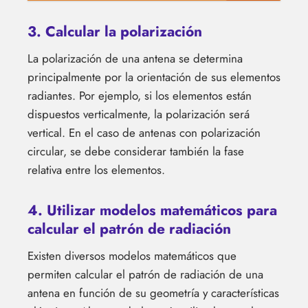
3. Calcular la polarización
La polarización de una antena se determina
principalmente por la orientación de sus elementos
radiantes. Por ejemplo, si los elementos están
dispuestos verticalmente, la polarización será
vertical. En el caso de antenas con polarización
circular, se debe considerar también la fase
relativa entre los elementos.
4. Utilizar modelos matemáticos para
calcular el patrón de radiación
Existen diversos modelos matemáticos que
permiten calcular el patrón de radiación de una
antena en función de su geometría y características