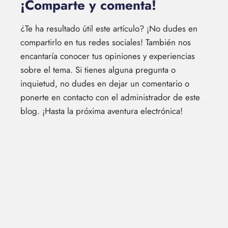
¡Comparte y comenta!
¿Te ha resultado útil este artículo? ¡No dudes en
compartirlo en tus redes sociales! También nos
encantaría conocer tus opiniones y experiencias
sobre el tema. Si tienes alguna pregunta o
inquietud, no dudes en dejar un comentario o
ponerte en contacto con el administrador de este
blog. ¡Hasta la próxima aventura electrónica!