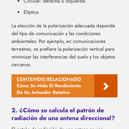
Circular: derecha o izquierda
Elíptica
La elección de la polarización adecuada depende
del tipo de comunicación y las condiciones
ambientales. Por ejemplo, en comunicaciones
terrestres, se prefiere la polarización vertical para
minimizar las interferencias del suelo y los objetos
cercanos.
CONTENIDO RELACIONADO
Cómo Se Mide El Rendimiento
De Un Actuador Rotativo
2. ¿Cómo se calcula el patrón de
radiación de una antena direccional?