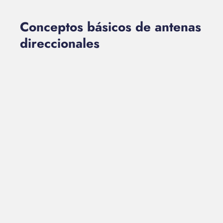
Conceptos básicos de antenas
direccionales