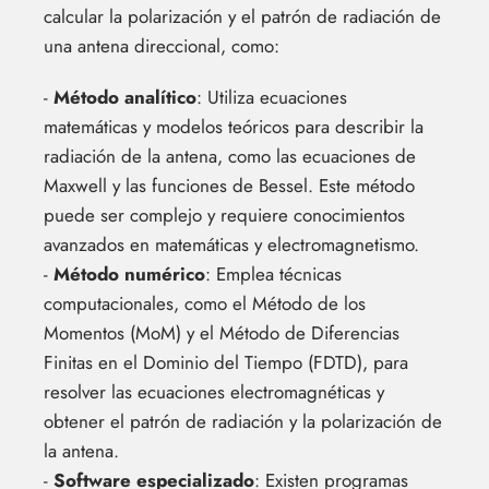
calcular la polarización y el patrón de radiación de
una antena direccional, como:
-
Método analítico
: Utiliza ecuaciones
matemáticas y modelos teóricos para describir la
radiación de la antena, como las ecuaciones de
Maxwell y las funciones de Bessel. Este método
puede ser complejo y requiere conocimientos
avanzados en matemáticas y electromagnetismo.
-
Método numérico
: Emplea técnicas
computacionales, como el Método de los
Momentos (MoM) y el Método de Diferencias
Finitas en el Dominio del Tiempo (FDTD), para
resolver las ecuaciones electromagnéticas y
obtener el patrón de radiación y la polarización de
la antena.
-
Software especializado
: Existen programas