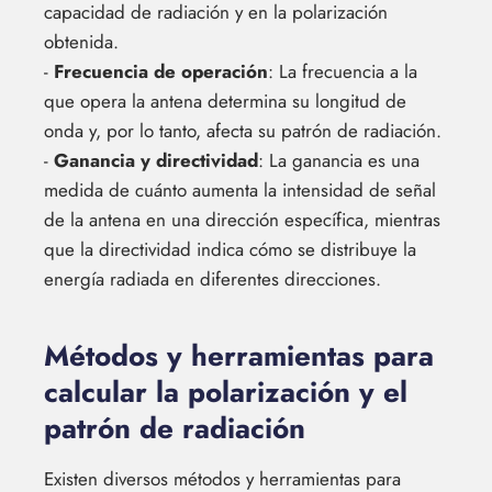
capacidad de radiación y en la polarización
obtenida.
-
Frecuencia de operación
: La frecuencia a la
que opera la antena determina su longitud de
onda y, por lo tanto, afecta su patrón de radiación.
-
Ganancia y directividad
: La ganancia es una
medida de cuánto aumenta la intensidad de señal
de la antena en una dirección específica, mientras
que la directividad indica cómo se distribuye la
energía radiada en diferentes direcciones.
Métodos y herramientas para
calcular la polarización y el
patrón de radiación
Existen diversos métodos y herramientas para