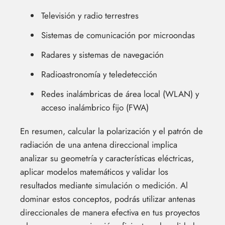
Televisión y radio terrestres
Sistemas de comunicación por microondas
Radares y sistemas de navegación
Radioastronomía y teledetección
Redes inalámbricas de área local (WLAN) y
acceso inalámbrico fijo (FWA)
En resumen, calcular la polarización y el patrón de
radiación de una antena direccional implica
analizar su geometría y características eléctricas,
aplicar modelos matemáticos y validar los
resultados mediante simulación o medición. Al
dominar estos conceptos, podrás utilizar antenas
direccionales de manera efectiva en tus proyectos