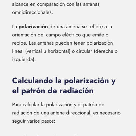
alcance en comparación con las antenas
omnidireccionales.
La
polarización
de una antena se refiere a la
orientación del campo eléctrico que emite o
recibe. Las antenas pueden tener polarización
lineal (vertical u horizontal) o circular (derecha o
izquierda).
Calculando la polarización y
el patrón de radiación
Para calcular la polarización y el patrón de
radiación de una antena direccional, es necesario
seguir varios pasos: