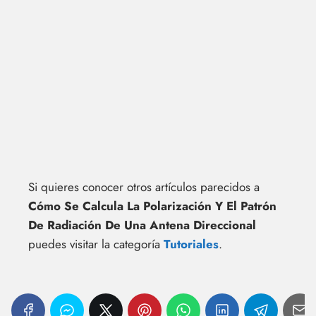
Si quieres conocer otros artículos parecidos a
Cómo Se Calcula La Polarización Y El Patrón
De Radiación De Una Antena Direccional
puedes visitar la categoría
Tutoriales
.