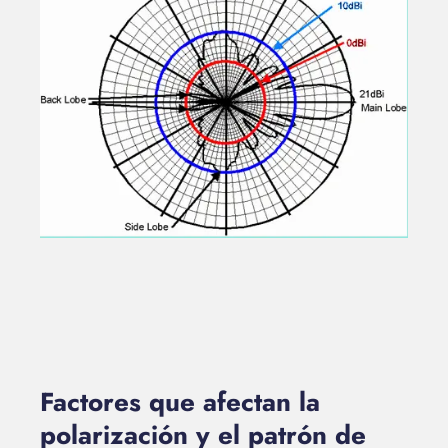
Factores que afectan la
polarización y el patrón de