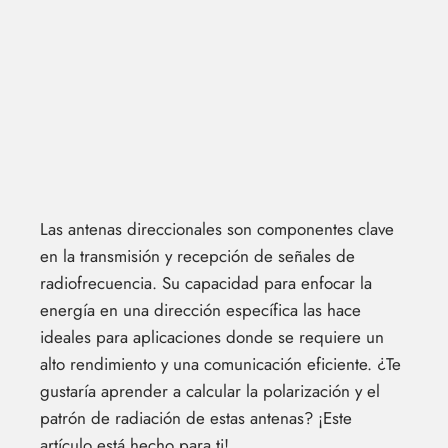
Las antenas direccionales son componentes clave
en la transmisión y recepción de señales de
radiofrecuencia. Su capacidad para enfocar la
energía en una dirección específica las hace
ideales para aplicaciones donde se requiere un
alto rendimiento y una comunicación eficiente. ¿Te
gustaría aprender a calcular la polarización y el
patrón de radiación de estas antenas? ¡Este
artículo está hecho para ti!