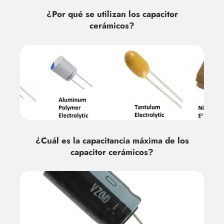
¿Por qué se utilizan los capacitor
cerámicos?
¿Cuál es la capacitancia máxima de los
capacitor cerámicos?