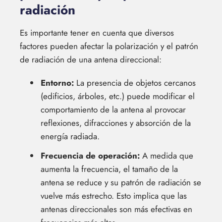
radiación
Es importante tener en cuenta que diversos
factores pueden afectar la polarización y el patrón
de radiación de una antena direccional:
Entorno:
La presencia de objetos cercanos
(edificios, árboles, etc.) puede modificar el
comportamiento de la antena al provocar
reflexiones, difracciones y absorción de la
energía radiada.
Frecuencia de operación:
A medida que
aumenta la frecuencia, el tamaño de la
antena se reduce y su patrón de radiación se
vuelve más estrecho. Esto implica que las
antenas direccionales son más efectivas en