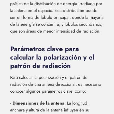
gráfica de la distribución de energía irradiada por
la antena en el espacio. Esta distribución puede
ser en forma de lóbulo principal, donde la mayoría
de la energía se concentra, y lóbulos secundarios,
que son áreas de menor intensidad de radiación.
Parámetros clave para
calcular la polarización y el
patrón de radiación
Para calcular la polarización y el patrón de
radiación de una antena direccional, es necesario
conocer algunos parámetros clave, como:
-
Dimensiones de la antena
: La longitud,
anchura y altura de la antena influyen en su