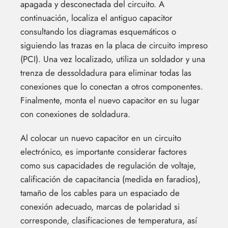
apagada y desconectada del circuito. A
continuación, localiza el antiguo capacitor
consultando los diagramas esquemáticos o
siguiendo las trazas en la placa de circuito impreso
(PCI). Una vez localizado, utiliza un soldador y una
trenza de dessoldadura para eliminar todas las
conexiones que lo conectan a otros componentes.
Finalmente, monta el nuevo capacitor en su lugar
con conexiones de soldadura.
Al colocar un nuevo capacitor en un circuito
electrónico, es importante considerar factores
como sus capacidades de regulación de voltaje,
calificación de capacitancia (medida en faradios),
tamaño de los cables para un espaciado de
conexión adecuado, marcas de polaridad si
corresponde, clasificaciones de temperatura, así