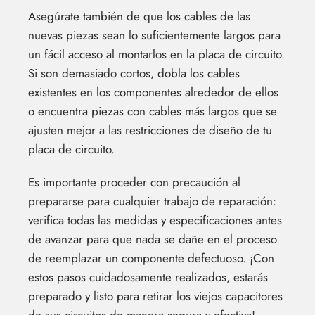
Asegúrate también de que los cables de las
nuevas piezas sean lo suficientemente largos para
un fácil acceso al montarlos en la placa de circuito.
Si son demasiado cortos, dobla los cables
existentes en los componentes alrededor de ellos
o encuentra piezas con cables más largos que se
ajusten mejor a las restricciones de diseño de tu
placa de circuito.
Es importante proceder con precaución al
prepararse para cualquier trabajo de reparación:
verifica todas las medidas y especificaciones antes
de avanzar para que nada se dañe en el proceso
de reemplazar un componente defectuoso. ¡Con
estos pasos cuidadosamente realizados, estarás
preparado y listo para retirar los viejos capacitores