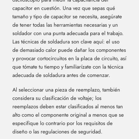
capacitor en cuestión. Una vez que sepas qué
tamaño y tipo de capacitor se necesita, asegúrate
de tener todas las herramientas necesarias y un
soldador con una punta adecuada para el trabajo.
Las técnicas de soldadura son clave aquí: el uso
de demasiado calor puede dañar los componentes
y provocar cortocircuitos en la placa de circuito, así
que tómate tu tiempo y familiarízate con la técnica
adecuada de soldadura antes de comenzar.
Al seleccionar una pieza de reemplazo, también
considera su clasificación de voltaje; los
reemplazos deben estar clasificados al menos tan
alto como el componente original a menos que se
especifique lo contrario por los requisitos de
diseño o las regulaciones de seguridad.