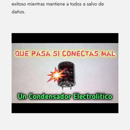
exitoso mientras mantiene a todos a salvo de
daños.