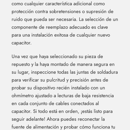
como cualquier característica adicional como
protección contra sobretensiones o supresión de
ruido que pueda ser necesaria. La selección de un
componente de reemplazo adecuado es clave
para una instalación exitosa de cualquier nuevo
capacitor.
Una vez que haya seleccionado su pieza de
repuesto y la haya montado de manera segura en
su lugar, inspeccione todas las juntas de soldadura
para verificar su pulcritud y precisión antes de
probar su dispositivo recién instalado con un
ohmímetro ajustado a lecturas de baja resistencia
en cada conjunto de cables conectados al
capacitor. Si todo está en orden, ¡estás listo para
seguir adelante! Ahora puedes reconectar la
fuente de alimentación y probar cómo funciona tu