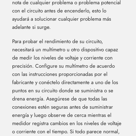
nota de cualquier problema o problema potencial
con el circuito antes de encenderlo, esto lo
ayudará a solucionar cualquier problema más
adelante si surge.
Para probar el rendimiento de su circuito,
necesitará un multímetro u otro dispositivo capaz
de medir los niveles de voltaje y corriente con
precisión. Configure su multímetro de acuerdo
con las instrucciones proporcionadas por el
fabricante y conéctelo directamente a uno de los
puntos en su circuito donde se suministra o se
drena energía. Asegúrese de que todas las
conexiones estén seguras antes de suministrar
energía y luego observe de cerca mientras el
medidor registra cambios en los niveles de voltaje
o corriente con el tiempo. Si todo parece normal,