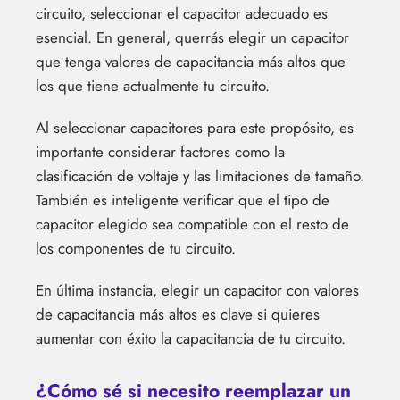
circuito, seleccionar el capacitor adecuado es
esencial. En general, querrás elegir un capacitor
que tenga valores de capacitancia más altos que
los que tiene actualmente tu circuito.
Al seleccionar capacitores para este propósito, es
importante considerar factores como la
clasificación de voltaje y las limitaciones de tamaño.
También es inteligente verificar que el tipo de
capacitor elegido sea compatible con el resto de
los componentes de tu circuito.
En última instancia, elegir un capacitor con valores
de capacitancia más altos es clave si quieres
aumentar con éxito la capacitancia de tu circuito.
¿Cómo sé si necesito reemplazar un