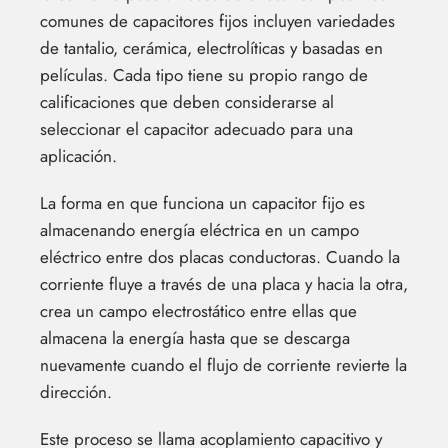
comunes de capacitores fijos incluyen variedades
de tantalio, cerámica, electrolíticas y basadas en
películas. Cada tipo tiene su propio rango de
calificaciones que deben considerarse al
seleccionar el capacitor adecuado para una
aplicación.
La forma en que funciona un capacitor fijo es
almacenando energía eléctrica en un campo
eléctrico entre dos placas conductoras. Cuando la
corriente fluye a través de una placa y hacia la otra,
crea un campo electrostático entre ellas que
almacena la energía hasta que se descarga
nuevamente cuando el flujo de corriente revierte la
dirección.
Este proceso se llama acoplamiento capacitivo y