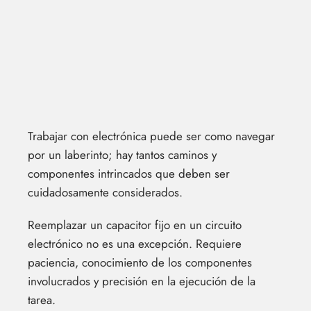
Trabajar con electrónica puede ser como navegar
por un laberinto; hay tantos caminos y
componentes intrincados que deben ser
cuidadosamente considerados.
Reemplazar un capacitor fijo en un circuito
electrónico no es una excepción. Requiere
paciencia, conocimiento de los componentes
involucrados y precisión en la ejecución de la
tarea.