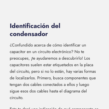
Identificación del
condensador
¿Confundido acerca de cómo identificar un
capacitor en un circuito electrónico? No te
preocupes, ¡te ayudaremos a descubrirlo! Los
capacitores suelen estar etiquetados en la placa
del circuito, pero si no lo están, hay varias formas
de localizarlos. Primero, busca componentes que
tengan dos cables conectados a ellos y luego
sigue esos dos cables hasta el diagrama del
circuito.