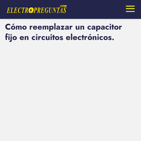
Cómo reemplazar un capacitor
fijo en circuitos electrónicos.