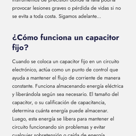
provocar lesiones graves o pérdida de vidas si no
se evita a toda costa. Sigamos adelante...
¿Cómo funciona un capacitor
fijo?
Cuando se coloca un capacitor fijo en un circuito
electrónico, actúa como un punto de control que
ayuda a mantener el flujo de corriente de manera
constante. Funciona almacenando energía eléctrica
y liberándola según sea necesario. El tamaño del
capacitor, o su calificación de capacitancia,
determina cuánta energía puede almacenar.
Luego, esta energía se libera para mantener el
circuito funcionando sin problemas y evitar
cualquier sobretensión o caída de energía.