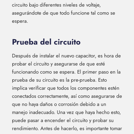
circuito bajo diferentes niveles de voltaje,
asegurándote de que todo funcione tal como se
espera.
Prueba del circuito
Después de instalar el nuevo capacitor, es hora de
probar el circuito y asegurarse de que esté
funcionando como se espera. El primer paso en la
prueba de su circuito es la pre-prueba. Esto
implica verificar que todos los componentes estén
conectados correctamente, así como asegurarse de
que no haya daños o corrosión debido a un
manejo inadecuado. Una vez que haya hecho esto,
puede pasar a encender el circuito y probar su
rendimiento. Antes de hacerlo, es importante tomar