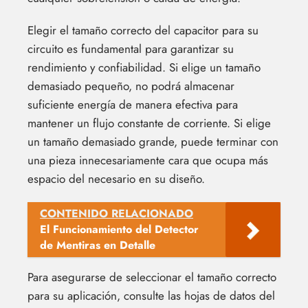
Elegir el tamaño correcto del capacitor para su
circuito es fundamental para garantizar su
rendimiento y confiabilidad. Si elige un tamaño
demasiado pequeño, no podrá almacenar
suficiente energía de manera efectiva para
mantener un flujo constante de corriente. Si elige
un tamaño demasiado grande, puede terminar con
una pieza innecesariamente cara que ocupa más
espacio del necesario en su diseño.
CONTENIDO RELACIONADO
El Funcionamiento del Detector
de Mentiras en Detalle
Para asegurarse de seleccionar el tamaño correcto
para su aplicación, consulte las hojas de datos del