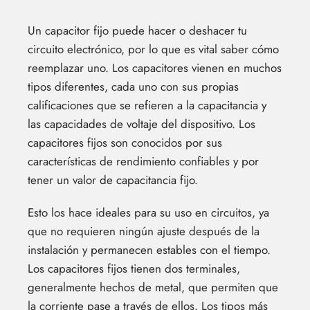
Un capacitor fijo puede hacer o deshacer tu
circuito electrónico, por lo que es vital saber cómo
reemplazar uno. Los capacitores vienen en muchos
tipos diferentes, cada uno con sus propias
calificaciones que se refieren a la capacitancia y
las capacidades de voltaje del dispositivo. Los
capacitores fijos son conocidos por sus
características de rendimiento confiables y por
tener un valor de capacitancia fijo.
Esto los hace ideales para su uso en circuitos, ya
que no requieren ningún ajuste después de la
instalación y permanecen estables con el tiempo.
Los capacitores fijos tienen dos terminales,
generalmente hechos de metal, que permiten que
la corriente pase a través de ellos. Los tipos más