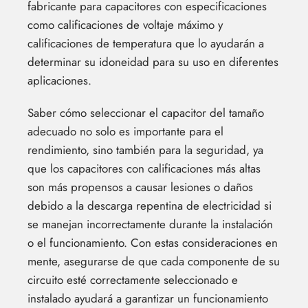
fabricante para capacitores con especificaciones
como calificaciones de voltaje máximo y
calificaciones de temperatura que lo ayudarán a
determinar su idoneidad para su uso en diferentes
aplicaciones.
Saber cómo seleccionar el capacitor del tamaño
adecuado no solo es importante para el
rendimiento, sino también para la seguridad, ya
que los capacitores con calificaciones más altas
son más propensos a causar lesiones o daños
debido a la descarga repentina de electricidad si
se manejan incorrectamente durante la instalación
o el funcionamiento. Con estas consideraciones en
mente, asegurarse de que cada componente de su
circuito esté correctamente seleccionado e
instalado ayudará a garantizar un funcionamiento