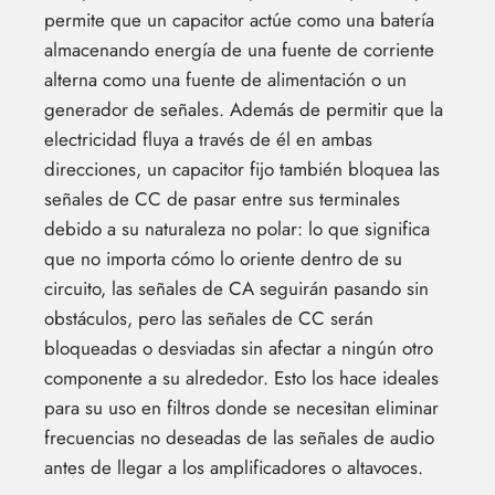
permite que un capacitor actúe como una batería
almacenando energía de una fuente de corriente
alterna como una fuente de alimentación o un
generador de señales. Además de permitir que la
electricidad fluya a través de él en ambas
direcciones, un capacitor fijo también bloquea las
señales de CC de pasar entre sus terminales
debido a su naturaleza no polar: lo que significa
que no importa cómo lo oriente dentro de su
circuito, las señales de CA seguirán pasando sin
obstáculos, pero las señales de CC serán
bloqueadas o desviadas sin afectar a ningún otro
componente a su alrededor. Esto los hace ideales
para su uso en filtros donde se necesitan eliminar
frecuencias no deseadas de las señales de audio
antes de llegar a los amplificadores o altavoces.