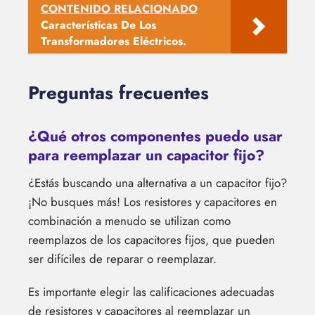
CONTENIDO RELACIONADO
Características De Los
Transformadores Eléctricos.
Preguntas frecuentes
¿Qué otros componentes puedo usar
para reemplazar un capacitor fijo?
¿Estás buscando una alternativa a un capacitor fijo?
¡No busques más! Los resistores y capacitores en
combinación a menudo se utilizan como
reemplazos de los capacitores fijos, que pueden
ser difíciles de reparar o reemplazar.
Es importante elegir las calificaciones adecuadas
de resistores y capacitores al reemplazar un