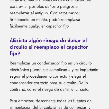
para evitar posibles daños o peligros al
reemplazar el antiguo. Con estos pasos
firmemente en mente, podrá reemplazar
fácilmente cualquier capacitor fijo.
¿Existe algún riesgo de dañar el
circuito si reemplazo el capacitor
fijo?
Reemplazar un condensador fijo en un circuito
electrónico puede ser complicado, y es importante
seguir el procedimiento correcto y elegir el
condensador correcto para su circuito. De lo
contrario, corre el riesgo de dañar el circuito.
Para empezar, desconecte todas las fuentes de
alimentación del circuito antes de comenzar, y