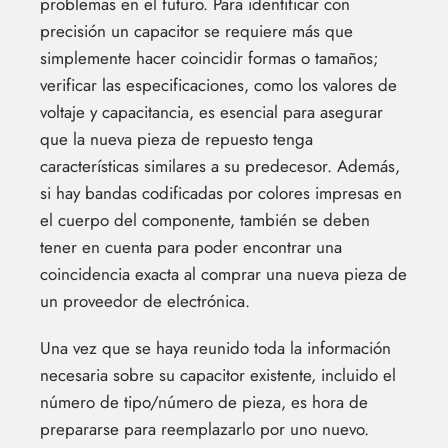
problemas en el futuro. Para identificar con
precisión un capacitor se requiere más que
simplemente hacer coincidir formas o tamaños;
verificar las especificaciones, como los valores de
voltaje y capacitancia, es esencial para asegurar
que la nueva pieza de repuesto tenga
características similares a su predecesor. Además,
si hay bandas codificadas por colores impresas en
el cuerpo del componente, también se deben
tener en cuenta para poder encontrar una
coincidencia exacta al comprar una nueva pieza de
un proveedor de electrónica.
Una vez que se haya reunido toda la información
necesaria sobre su capacitor existente, incluido el
número de tipo/número de pieza, es hora de
prepararse para reemplazarlo por uno nuevo.