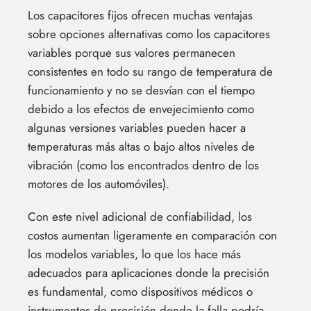
Los capacitores fijos ofrecen muchas ventajas
sobre opciones alternativas como los capacitores
variables porque sus valores permanecen
consistentes en todo su rango de temperatura de
funcionamiento y no se desvían con el tiempo
debido a los efectos de envejecimiento como
algunas versiones variables pueden hacer a
temperaturas más altas o bajo altos niveles de
vibración (como los encontrados dentro de los
motores de los automóviles).
Con este nivel adicional de confiabilidad, los
costos aumentan ligeramente en comparación con
los modelos variables, lo que los hace más
adecuados para aplicaciones donde la precisión
es fundamental, como dispositivos médicos o
instrumentos de precisión donde la falla podría