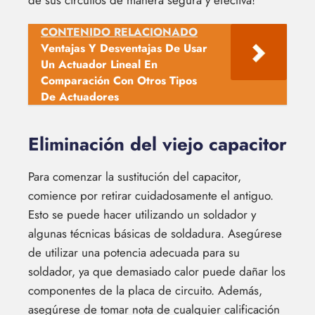
de sus circuitos de manera segura y efectiva!
CONTENIDO RELACIONADO
Ventajas Y Desventajas De Usar
Un Actuador Lineal En
Comparación Con Otros Tipos
De Actuadores
Eliminación del viejo capacitor
Para comenzar la sustitución del capacitor,
comience por retirar cuidadosamente el antiguo.
Esto se puede hacer utilizando un soldador y
algunas técnicas básicas de soldadura. Asegúrese
de utilizar una potencia adecuada para su
soldador, ya que demasiado calor puede dañar los
componentes de la placa de circuito. Además,
asegúrese de tomar nota de cualquier calificación