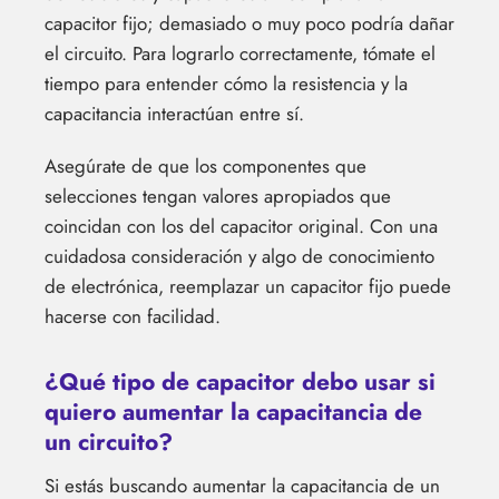
capacitor fijo; demasiado o muy poco podría dañar
el circuito. Para lograrlo correctamente, tómate el
tiempo para entender cómo la resistencia y la
capacitancia interactúan entre sí.
Asegúrate de que los componentes que
selecciones tengan valores apropiados que
coincidan con los del capacitor original. Con una
cuidadosa consideración y algo de conocimiento
de electrónica, reemplazar un capacitor fijo puede
hacerse con facilidad.
¿Qué tipo de capacitor debo usar si
quiero aumentar la capacitancia de
un circuito?
Si estás buscando aumentar la capacitancia de un