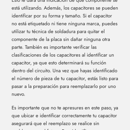
Esto te dará una indicación de qué componente se
está utilizando. Además, los capacitores se pueden
identificar por su forma y tamaño. Si el capacitor
no está etiquetado ni tiene ninguna marca, puedes
utilizar tu técnica de soldadura para quitar el
componente de la placa sin dañar ninguna otra
parte. También es importante verificar las
clasificaciones de los capacitores al identificar un
capacitor, ya que esto determinará su función
dentro del circuito. Una vez que hayas identificado
el número de pieza de tu capacitor, estás listo para
pasar a la preparación para reemplazarlo por uno
nuevo.
Es importante que no te apresures en este paso, ya
que ubicar e identificar correctamente tu capacitor
asegurará que el reemplazo se realice sin