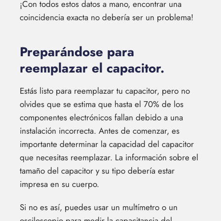
¡Con todos estos datos a mano, encontrar una
coincidencia exacta no debería ser un problema!
Preparándose para
reemplazar el capacitor.
Estás listo para reemplazar tu capacitor, pero no
olvides que se estima que hasta el 70% de los
componentes electrónicos fallan debido a una
instalación incorrecta. Antes de comenzar, es
importante determinar la capacidad del capacitor
que necesitas reemplazar. La información sobre el
tamaño del capacitor y su tipo debería estar
impresa en su cuerpo.
Si no es así, puedes usar un multímetro o un
osciloscopio para medir la capacitancia del