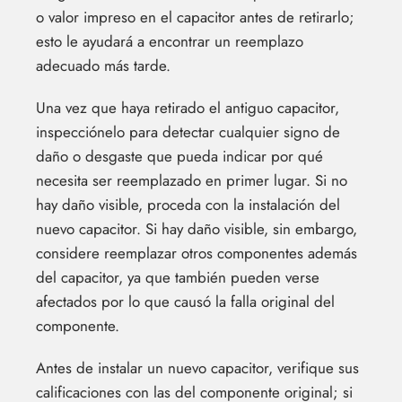
o valor impreso en el capacitor antes de retirarlo;
esto le ayudará a encontrar un reemplazo
adecuado más tarde.
Una vez que haya retirado el antiguo capacitor,
inspecciónelo para detectar cualquier signo de
daño o desgaste que pueda indicar por qué
necesita ser reemplazado en primer lugar. Si no
hay daño visible, proceda con la instalación del
nuevo capacitor. Si hay daño visible, sin embargo,
considere reemplazar otros componentes además
del capacitor, ya que también pueden verse
afectados por lo que causó la falla original del
componente.
Antes de instalar un nuevo capacitor, verifique sus
calificaciones con las del componente original; si