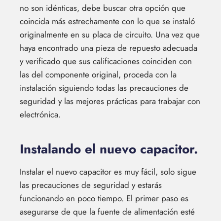
no son idénticas, debe buscar otra opción que
coincida más estrechamente con lo que se instaló
originalmente en su placa de circuito. Una vez que
haya encontrado una pieza de repuesto adecuada
y verificado que sus calificaciones coinciden con
las del componente original, proceda con la
instalación siguiendo todas las precauciones de
seguridad y las mejores prácticas para trabajar con
electrónica.
Instalando el nuevo capacitor.
Instalar el nuevo capacitor es muy fácil, solo sigue
las precauciones de seguridad y estarás
funcionando en poco tiempo. El primer paso es
asegurarse de que la fuente de alimentación esté