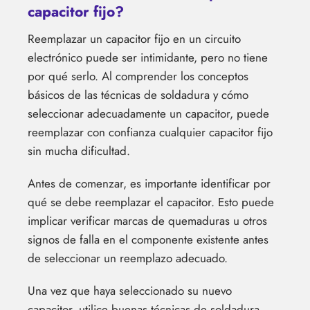
capacitor fijo?
Reemplazar un capacitor fijo en un circuito
electrónico puede ser intimidante, pero no tiene
por qué serlo. Al comprender los conceptos
básicos de las técnicas de soldadura y cómo
seleccionar adecuadamente un capacitor, puede
reemplazar con confianza cualquier capacitor fijo
sin mucha dificultad.
Antes de comenzar, es importante identificar por
qué se debe reemplazar el capacitor. Esto puede
implicar verificar marcas de quemaduras u otros
signos de falla en el componente existente antes
de seleccionar un reemplazo adecuado.
Una vez que haya seleccionado su nuevo
capacitor, utilice buenas técnicas de soldadura