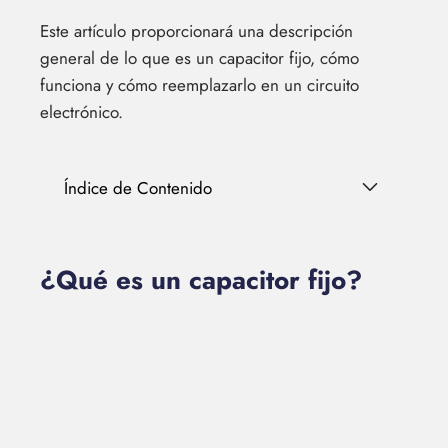
Este artículo proporcionará una descripción
general de lo que es un capacitor fijo, cómo
funciona y cómo reemplazarlo en un circuito
electrónico.
Índice de Contenido
¿Qué es un capacitor fijo?