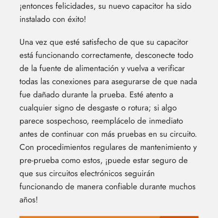
¡entonces felicidades, su nuevo capacitor ha sido
instalado con éxito!
Una vez que esté satisfecho de que su capacitor
está funcionando correctamente, desconecte todo
de la fuente de alimentación y vuelva a verificar
todas las conexiones para asegurarse de que nada
fue dañado durante la prueba. Esté atento a
cualquier signo de desgaste o rotura; si algo
parece sospechoso, reemplácelo de inmediato
antes de continuar con más pruebas en su circuito.
Con procedimientos regulares de mantenimiento y
pre-prueba como estos, ¡puede estar seguro de
que sus circuitos electrónicos seguirán
funcionando de manera confiable durante muchos
años!