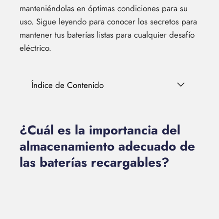
manteniéndolas en óptimas condiciones para su
uso. Sigue leyendo para conocer los secretos para
mantener tus baterías listas para cualquier desafío
eléctrico.
Índice de Contenido
¿Cuál es la importancia del
almacenamiento adecuado de
las baterías recargables?