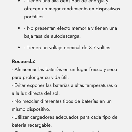
- Tienen una alta densidad de energía y
ofrecen un mejor rendimiento en dispositivos
portátiles.
- No presentan efecto memoria y tienen una
baja tasa de autodescarga.
- Tienen un voltaje nominal de 3.7 voltios.
Recuerda:
- Almacenar las baterías en un lugar fresco y seco
para prolongar su vida útil.
- Evitar exponer las baterías a altas temperaturas o
a la luz directa del sol.
- No mezclar diferentes tipos de baterías en un
mismo dispositivo.
- Utilizar cargadores adecuados para cada tipo de
batería recargable.