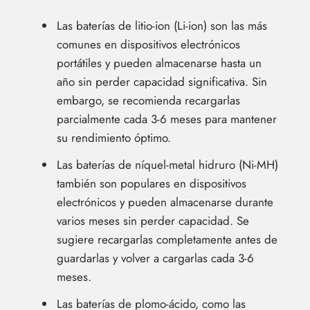
Las baterías de litio-ion (Li-ion) son las más
comunes en dispositivos electrónicos
portátiles y pueden almacenarse hasta un
año sin perder capacidad significativa. Sin
embargo, se recomienda recargarlas
parcialmente cada 3-6 meses para mantener
su rendimiento óptimo.
Las baterías de níquel-metal hidruro (Ni-MH)
también son populares en dispositivos
electrónicos y pueden almacenarse durante
varios meses sin perder capacidad. Se
sugiere recargarlas completamente antes de
guardarlas y volver a cargarlas cada 3-6
meses.
Las baterías de plomo-ácido, como las