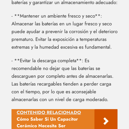
baterías y garantizar un almacenamiento adecuado:
- **Mantener un ambiente fresco y seco**:
Almacenar las baterías en un lugar fresco y seco
puede ayudar a prevenir la corrosión y el deterioro
prematuro. Evitar la exposición a temperaturas
extremas y la humedad excesiva es fundamental.
- **Evitar la descarga completa**: Es
recomendable no dejar que las baterías se
descarguen por completo antes de almacenarlas.
Las baterías recargables tienden a perder carga
con el tiempo, por lo que es aconsejable
almacenarlas con un nivel de carga moderado.
CONTENIDO RELACIONADO
Cómo Saber Si Un Capacitor
Cerámico Necesita Ser