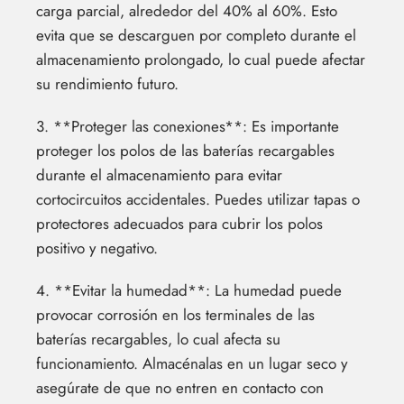
carga parcial, alrededor del 40% al 60%. Esto
evita que se descarguen por completo durante el
almacenamiento prolongado, lo cual puede afectar
su rendimiento futuro.
3. **Proteger las conexiones**: Es importante
proteger los polos de las baterías recargables
durante el almacenamiento para evitar
cortocircuitos accidentales. Puedes utilizar tapas o
protectores adecuados para cubrir los polos
positivo y negativo.
4. **Evitar la humedad**: La humedad puede
provocar corrosión en los terminales de las
baterías recargables, lo cual afecta su
funcionamiento. Almacénalas en un lugar seco y
asegúrate de que no entren en contacto con