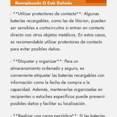
Reemplazado O Está Dañado
- **Utilizar protectores de contacto**: Algunas
baterías recargables, como las de litio-ion, pueden
ser sensibles a cortocircuitos si entran en contacto
directo con otros objetos metálicos. En estos casos,
es recomendable utilizar protectores de contacto
para evitar posibles daños.
- **Etiquetar y organizar**: Para un
almacenamiento ordenado y seguro, es
conveniente etiquetar las baterías recargables con
información como la fecha de compra o la
capacidad. Además, mantenerlas organizadas en
recipientes o estuches específicos puede prevenir
posibles daños y facilitar su localización.
- **Realizar una carga periódica**: Si las baterías