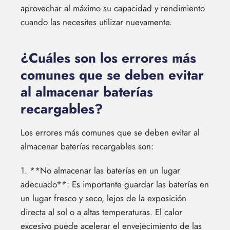
aprovechar al máximo su capacidad y rendimiento
cuando las necesites utilizar nuevamente.
¿Cuáles son los errores más
comunes que se deben evitar
al almacenar baterías
recargables?
Los errores más comunes que se deben evitar al
almacenar baterías recargables son:
1. **No almacenar las baterías en un lugar
adecuado**: Es importante guardar las baterías en
un lugar fresco y seco, lejos de la exposición
directa al sol o a altas temperaturas. El calor
excesivo puede acelerar el envejecimiento de las