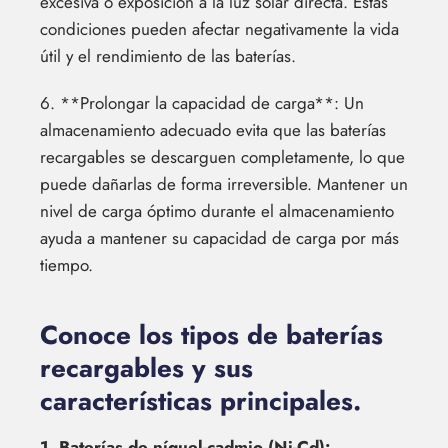
excesiva o exposición a la luz solar directa. Estas
condiciones pueden afectar negativamente la vida
útil y el rendimiento de las baterías.
6. **Prolongar la capacidad de carga**: Un
almacenamiento adecuado evita que las baterías
recargables se descarguen completamente, lo que
puede dañarlas de forma irreversible. Mantener un
nivel de carga óptimo durante el almacenamiento
ayuda a mantener su capacidad de carga por más
tiempo.
Conoce los tipos de baterías
recargables y sus
características principales.
1. Baterías de níquel-cadmio (Ni-Cd):