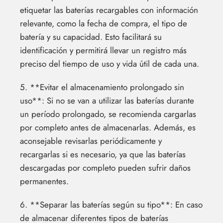
etiquetar las baterías recargables con información
relevante, como la fecha de compra, el tipo de
batería y su capacidad. Esto facilitará su
identificación y permitirá llevar un registro más
preciso del tiempo de uso y vida útil de cada una.
5. **Evitar el almacenamiento prolongado sin
uso**: Si no se van a utilizar las baterías durante
un período prolongado, se recomienda cargarlas
por completo antes de almacenarlas. Además, es
aconsejable revisarlas periódicamente y
recargarlas si es necesario, ya que las baterías
descargadas por completo pueden sufrir daños
permanentes.
6. **Separar las baterías según su tipo**: En caso
de almacenar diferentes tipos de baterías