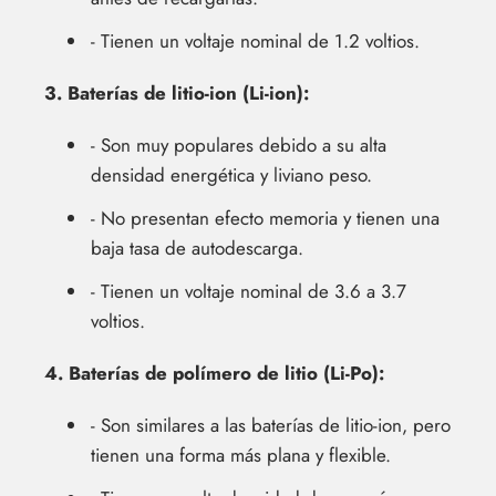
- Tienen un voltaje nominal de 1.2 voltios.
3. Baterías de litio-ion (Li-ion):
- Son muy populares debido a su alta
densidad energética y liviano peso.
- No presentan efecto memoria y tienen una
baja tasa de autodescarga.
- Tienen un voltaje nominal de 3.6 a 3.7
voltios.
4. Baterías de polímero de litio (Li-Po):
- Son similares a las baterías de litio-ion, pero
tienen una forma más plana y flexible.