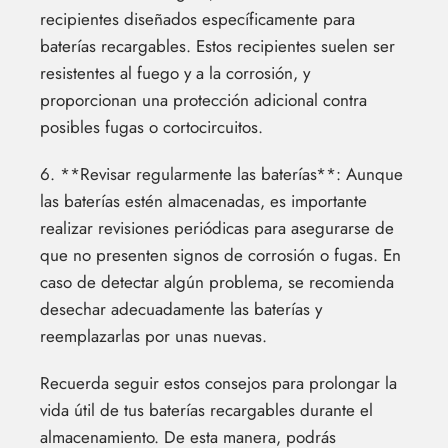
recipientes diseñados específicamente para
baterías recargables. Estos recipientes suelen ser
resistentes al fuego y a la corrosión, y
proporcionan una protección adicional contra
posibles fugas o cortocircuitos.
6. **Revisar regularmente las baterías**: Aunque
las baterías estén almacenadas, es importante
realizar revisiones periódicas para asegurarse de
que no presenten signos de corrosión o fugas. En
caso de detectar algún problema, se recomienda
desechar adecuadamente las baterías y
reemplazarlas por unas nuevas.
Recuerda seguir estos consejos para prolongar la
vida útil de tus baterías recargables durante el
almacenamiento. De esta manera, podrás