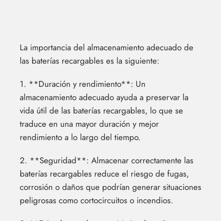
La importancia del almacenamiento adecuado de
las baterías recargables es la siguiente:
1. **Duración y rendimiento**: Un
almacenamiento adecuado ayuda a preservar la
vida útil de las baterías recargables, lo que se
traduce en una mayor duración y mejor
rendimiento a lo largo del tiempo.
2. **Seguridad**: Almacenar correctamente las
baterías recargables reduce el riesgo de fugas,
corrosión o daños que podrían generar situaciones
peligrosas como cortocircuitos o incendios.