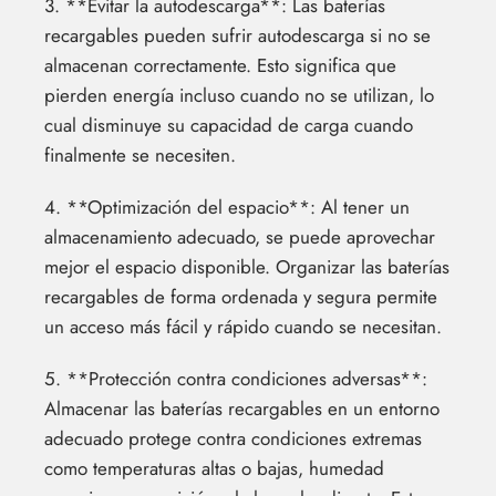
3. **Evitar la autodescarga**: Las baterías
recargables pueden sufrir autodescarga si no se
almacenan correctamente. Esto significa que
pierden energía incluso cuando no se utilizan, lo
cual disminuye su capacidad de carga cuando
finalmente se necesiten.
4. **Optimización del espacio**: Al tener un
almacenamiento adecuado, se puede aprovechar
mejor el espacio disponible. Organizar las baterías
recargables de forma ordenada y segura permite
un acceso más fácil y rápido cuando se necesitan.
5. **Protección contra condiciones adversas**:
Almacenar las baterías recargables en un entorno
adecuado protege contra condiciones extremas
como temperaturas altas o bajas, humedad