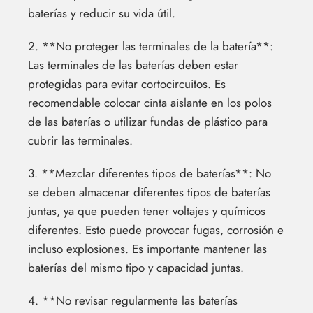
baterías y reducir su vida útil.
2. **No proteger las terminales de la batería**:
Las terminales de las baterías deben estar
protegidas para evitar cortocircuitos. Es
recomendable colocar cinta aislante en los polos
de las baterías o utilizar fundas de plástico para
cubrir las terminales.
3. **Mezclar diferentes tipos de baterías**: No
se deben almacenar diferentes tipos de baterías
juntas, ya que pueden tener voltajes y químicos
diferentes. Esto puede provocar fugas, corrosión e
incluso explosiones. Es importante mantener las
baterías del mismo tipo y capacidad juntas.
4. **No revisar regularmente las baterías