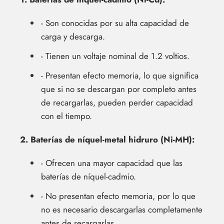
- Son conocidas por su alta capacidad de
carga y descarga.
- Tienen un voltaje nominal de 1.2 voltios.
- Presentan efecto memoria, lo que significa
que si no se descargan por completo antes
de recargarlas, pueden perder capacidad
con el tiempo.
2. Baterías de níquel-metal hidruro (Ni-MH):
- Ofrecen una mayor capacidad que las
baterías de níquel-cadmio.
- No presentan efecto memoria, por lo que
no es necesario descargarlas completamente
antes de recargarlas.