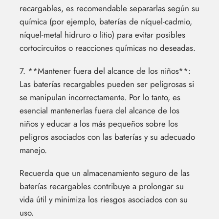
recargables, es recomendable separarlas según su
química (por ejemplo, baterías de níquel-cadmio,
níquel-metal hidruro o litio) para evitar posibles
cortocircuitos o reacciones químicas no deseadas.
7. **Mantener fuera del alcance de los niños**:
Las baterías recargables pueden ser peligrosas si
se manipulan incorrectamente. Por lo tanto, es
esencial mantenerlas fuera del alcance de los
niños y educar a los más pequeños sobre los
peligros asociados con las baterías y su adecuado
manejo.
Recuerda que un almacenamiento seguro de las
baterías recargables contribuye a prolongar su
vida útil y minimiza los riesgos asociados con su
uso.