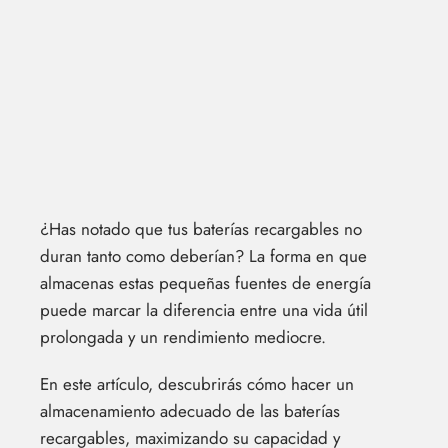
¿Has notado que tus baterías recargables no
duran tanto como deberían? La forma en que
almacenas estas pequeñas fuentes de energía
puede marcar la diferencia entre una vida útil
prolongada y un rendimiento mediocre.
En este artículo, descubrirás cómo hacer un
almacenamiento adecuado de las baterías
recargables, maximizando su capacidad y