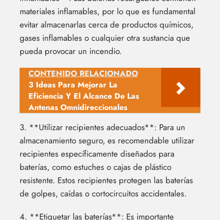
materiales inflamables, por lo que es fundamental
evitar almacenarlas cerca de productos químicos,
gases inflamables o cualquier otra sustancia que
pueda provocar un incendio.
CONTENIDO RELACIONADO
3 Ideas Para Mejorar La
Eficiencia Y El Alcance De Las
Antenas Omnidireccionales
3. **Utilizar recipientes adecuados**: Para un
almacenamiento seguro, es recomendable utilizar
recipientes específicamente diseñados para
baterías, como estuches o cajas de plástico
resistente. Estos recipientes protegen las baterías
de golpes, caídas o cortocircuitos accidentales.
4. **Etiquetar las baterías**: Es importante