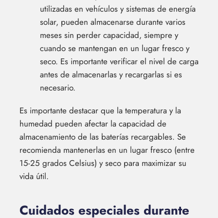
utilizadas en vehículos y sistemas de energía
solar, pueden almacenarse durante varios
meses sin perder capacidad, siempre y
cuando se mantengan en un lugar fresco y
seco. Es importante verificar el nivel de carga
antes de almacenarlas y recargarlas si es
necesario.
Es importante destacar que la temperatura y la
humedad pueden afectar la capacidad de
almacenamiento de las baterías recargables. Se
recomienda mantenerlas en un lugar fresco (entre
15-25 grados Celsius) y seco para maximizar su
vida útil.
Cuidados especiales durante