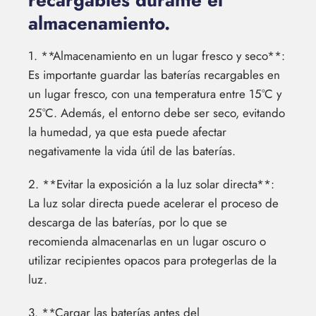
recargables durante el
almacenamiento.
1. **Almacenamiento en un lugar fresco y seco**:
Es importante guardar las baterías recargables en
un lugar fresco, con una temperatura entre 15°C y
25°C. Además, el entorno debe ser seco, evitando
la humedad, ya que esta puede afectar
negativamente la vida útil de las baterías.
2. **Evitar la exposición a la luz solar directa**:
La luz solar directa puede acelerar el proceso de
descarga de las baterías, por lo que se
recomienda almacenarlas en un lugar oscuro o
utilizar recipientes opacos para protegerlas de la
luz.
3. **Cargar las baterías antes del