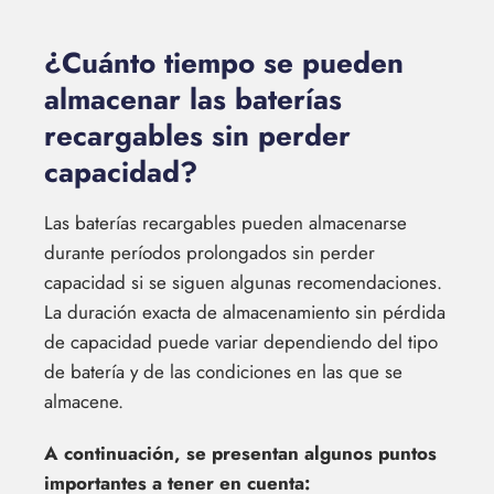
¿Cuánto tiempo se pueden
almacenar las baterías
recargables sin perder
capacidad?
Las baterías recargables pueden almacenarse
durante períodos prolongados sin perder
capacidad si se siguen algunas recomendaciones.
La duración exacta de almacenamiento sin pérdida
de capacidad puede variar dependiendo del tipo
de batería y de las condiciones en las que se
almacene.
A continuación, se presentan algunos puntos
importantes a tener en cuenta: