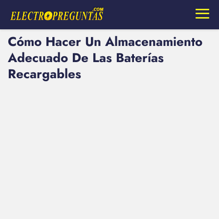
Cómo Hacer Un Almacenamiento
Adecuado De Las Baterías
Recargables