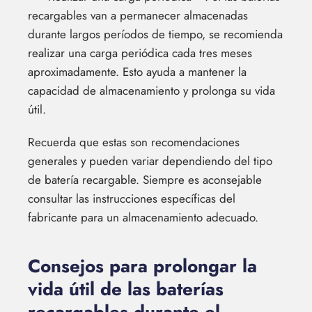
recargables van a permanecer almacenadas
durante largos períodos de tiempo, se recomienda
realizar una carga periódica cada tres meses
aproximadamente. Esto ayuda a mantener la
capacidad de almacenamiento y prolonga su vida
útil.
Recuerda que estas son recomendaciones
generales y pueden variar dependiendo del tipo
de batería recargable. Siempre es aconsejable
consultar las instrucciones específicas del
fabricante para un almacenamiento adecuado.
Consejos para prolongar la
vida útil de las baterías