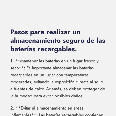
Pasos para realizar un
almacenamiento seguro de las
baterías recargables.
1. **Mantener las baterías en un lugar fresco y
seco**: Es importante almacenar las baterías
recargables en un lugar con temperaturas
moderadas, evitando la exposición directa al sol o
a fuentes de calor. Además, se deben proteger de
la humedad para evitar posibles daños.
2. **Evitar el almacenamiento en áreas
inflamables**: Las baterías recargables contienen