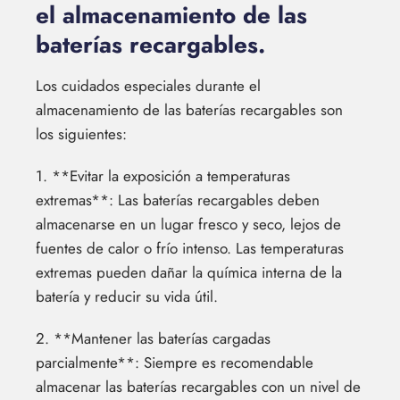
el almacenamiento de las
baterías recargables.
Los cuidados especiales durante el
almacenamiento de las baterías recargables son
los siguientes:
1. **Evitar la exposición a temperaturas
extremas**: Las baterías recargables deben
almacenarse en un lugar fresco y seco, lejos de
fuentes de calor o frío intenso. Las temperaturas
extremas pueden dañar la química interna de la
batería y reducir su vida útil.
2. **Mantener las baterías cargadas
parcialmente**: Siempre es recomendable
almacenar las baterías recargables con un nivel de