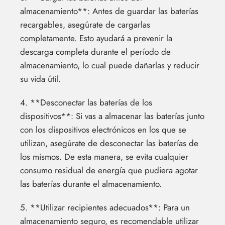
almacenamiento**: Antes de guardar las baterías
recargables, asegúrate de cargarlas
completamente. Esto ayudará a prevenir la
descarga completa durante el período de
almacenamiento, lo cual puede dañarlas y reducir
su vida útil.
4. **Desconectar las baterías de los
dispositivos**: Si vas a almacenar las baterías junto
con los dispositivos electrónicos en los que se
utilizan, asegúrate de desconectar las baterías de
los mismos. De esta manera, se evita cualquier
consumo residual de energía que pudiera agotar
las baterías durante el almacenamiento.
5. **Utilizar recipientes adecuados**: Para un
almacenamiento seguro, es recomendable utilizar