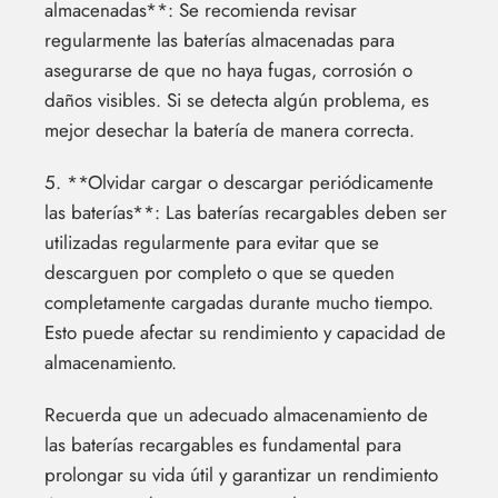
almacenadas**: Se recomienda revisar
regularmente las baterías almacenadas para
asegurarse de que no haya fugas, corrosión o
daños visibles. Si se detecta algún problema, es
mejor desechar la batería de manera correcta.
5. **Olvidar cargar o descargar periódicamente
las baterías**: Las baterías recargables deben ser
utilizadas regularmente para evitar que se
descarguen por completo o que se queden
completamente cargadas durante mucho tiempo.
Esto puede afectar su rendimiento y capacidad de
almacenamiento.
Recuerda que un adecuado almacenamiento de
las baterías recargables es fundamental para
prolongar su vida útil y garantizar un rendimiento