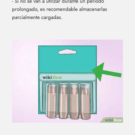
- Si no se van a utilizar durante un período
prolongado, es recomendable almacenarlas
parcialmente cargadas.