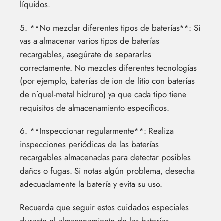
líquidos.
5. **No mezclar diferentes tipos de baterías**: Si
vas a almacenar varios tipos de baterías
recargables, asegúrate de separarlas
correctamente. No mezcles diferentes tecnologías
(por ejemplo, baterías de ion de litio con baterías
de níquel-metal hidruro) ya que cada tipo tiene
requisitos de almacenamiento específicos.
6. **Inspeccionar regularmente**: Realiza
inspecciones periódicas de las baterías
recargables almacenadas para detectar posibles
daños o fugas. Si notas algún problema, desecha
adecuadamente la batería y evita su uso.
Recuerda que seguir estos cuidados especiales
durante el almacenamiento de las baterías