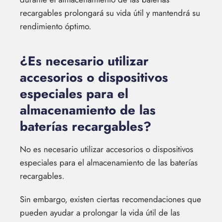
recargables prolongará su vida útil y mantendrá su
rendimiento óptimo.
¿Es necesario utilizar
accesorios o dispositivos
especiales para el
almacenamiento de las
baterías recargables?
No es necesario utilizar accesorios o dispositivos
especiales para el almacenamiento de las baterías
recargables.
Sin embargo, existen ciertas recomendaciones que
pueden ayudar a prolongar la vida útil de las