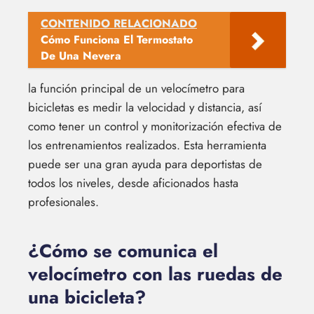
CONTENIDO RELACIONADO
Cómo Funciona El Termostato
De Una Nevera
la función principal de un velocímetro para
bicicletas es medir la velocidad y distancia, así
como tener un control y monitorización efectiva de
los entrenamientos realizados. Esta herramienta
puede ser una gran ayuda para deportistas de
todos los niveles, desde aficionados hasta
profesionales.
¿Cómo se comunica el
velocímetro con las ruedas de
una bicicleta?