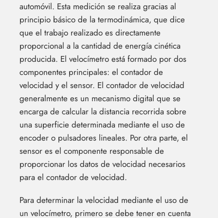
automóvil. Esta medición se realiza gracias al
principio básico de la termodinámica, que dice
que el trabajo realizado es directamente
proporcional a la cantidad de energía cinética
producida. El velocímetro está formado por dos
componentes principales: el contador de
velocidad y el sensor. El contador de velocidad
generalmente es un mecanismo digital que se
encarga de calcular la distancia recorrida sobre
una superficie determinada mediante el uso de
encoder o pulsadores lineales. Por otra parte, el
sensor es el componente responsable de
proporcionar los datos de velocidad necesarios
para el contador de velocidad.
Para determinar la velocidad mediante el uso de
un velocímetro, primero se debe tener en cuenta