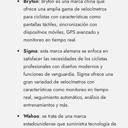
Bryton
: Bryton es una marca china que
ofrece una amplia gama de velocímetros
para ciclistas con características como
pantallas táctiles, sincronización con
dispositivos móviles, GPS avanzado y
monitoreo en tiempo real.
Sigma
: esta marca alemana se enfoca en
satisfacer las necesidades de los ciclistas
profesionales con diseños modernos y
funciones de vanguardia. Sigma ofrece una
gran variedad de velocímetros con
características como monitoreo en tiempo
real, seguimiento automático, análisis de
entrenamientos y más.
Wahoo
: se trata de una marca
estadounidense que suministra tecnología de