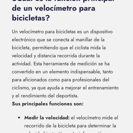
de un velocímetro para
bicicletas?
Un velocímetro para bicicletas es un dispositivo
electrónico que se conecta al manillar de la
bicicleta, permitiendo que el ciclista mida la
velocidad y distancia recorrida durante la
actividad. Esta herramienta de medición se ha
convertido en un elemento indispensable, tanto
para aficionados como para profesionales del
ciclismo, ya que ayuda a mejorar el entrenamiento
y el rendimiento del deportista.
Sus principales funciones son:
Medir la velocidad:
el velocímetro mide el
recorrido de la bicicleta para determinar la