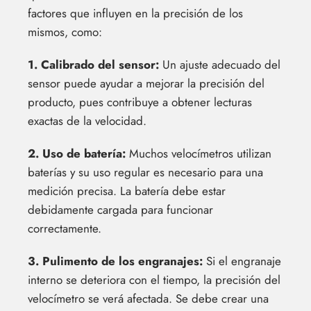
factores que influyen en la precisión de los
mismos, como:
1. Calibrado del sensor:
Un ajuste adecuado del
sensor puede ayudar a mejorar la precisión del
producto, pues contribuye a obtener lecturas
exactas de la velocidad.
2. Uso de batería:
Muchos velocímetros utilizan
baterías y su uso regular es necesario para una
medición precisa. La batería debe estar
debidamente cargada para funcionar
correctamente.
3. Pulimento de los engranajes:
Si el engranaje
interno se deteriora con el tiempo, la precisión del
velocímetro se verá afectada. Se debe crear una