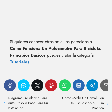
Si quieres conocer otros artículos parecidos a
Cómo Funciona Un Velocímetro Para Bicicleta:
Principios Básicos
puedes visitar la categoría
Tutoriales
.
Diagrama De Alarma Para
Cómo Medir Un Cristal Con
Auto: Paso A Paso Para Su
Un Osciloscopio: Guía
Instalación
Práctica