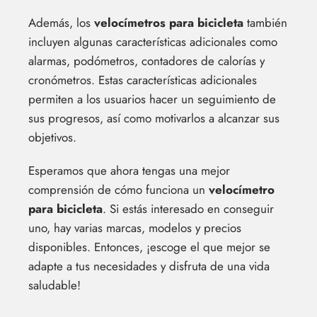
Además, los
velocímetros para bicicleta
también
incluyen algunas características adicionales como
alarmas, podómetros, contadores de calorías y
cronómetros. Estas características adicionales
permiten a los usuarios hacer un seguimiento de
sus progresos, así como motivarlos a alcanzar sus
objetivos.
Esperamos que ahora tengas una mejor
comprensión de cómo funciona un
velocímetro
para bicicleta
. Si estás interesado en conseguir
uno, hay varias marcas, modelos y precios
disponibles. Entonces, ¡escoge el que mejor se
adapte a tus necesidades y disfruta de una vida
saludable!