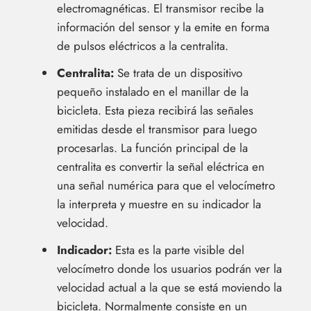
electromagnéticas. El transmisor recibe la
información del sensor y la emite en forma
de pulsos eléctricos a la centralita.
Centralita:
Se trata de un dispositivo
pequeño instalado en el manillar de la
bicicleta. Esta pieza recibirá las señales
emitidas desde el transmisor para luego
procesarlas. La función principal de la
centralita es convertir la señal eléctrica en
una señal numérica para que el velocímetro
la interpreta y muestre en su indicador la
velocidad.
Indicador:
Esta es la parte visible del
velocímetro donde los usuarios podrán ver la
velocidad actual a la que se está moviendo la
bicicleta. Normalmente consiste en un