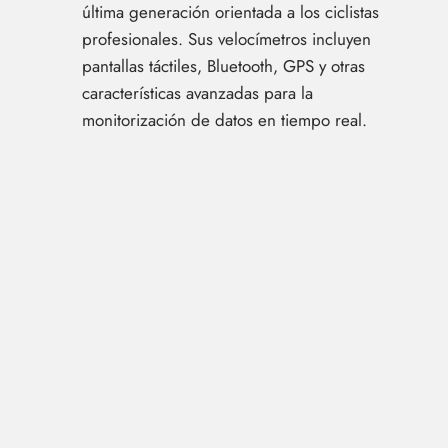
última generación orientada a los ciclistas
profesionales. Sus velocímetros incluyen
pantallas táctiles, Bluetooth, GPS y otras
características avanzadas para la
monitorización de datos en tiempo real.