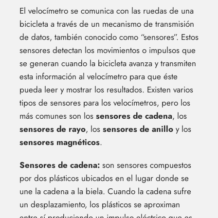
El velocímetro se comunica con las ruedas de una
bicicleta a través de un mecanismo de transmisión
de datos, también conocido como “sensores”. Estos
sensores detectan los movimientos o impulsos que
se generan cuando la bicicleta avanza y transmiten
esta información al velocímetro para que éste
pueda leer y mostrar los resultados. Existen varios
tipos de sensores para los velocímetros, pero los
más comunes son los
sensores de cadena
, los
sensores de rayo
, los
sensores de anillo
y los
sensores magnéticos
.
Sensores de cadena:
son sensores compuestos
por dos plásticos ubicados en el lugar donde se
une la cadena a la biela. Cuando la cadena sufre
un desplazamiento, los plásticos se aproximan
entre sí produciendo un impulso eléctrico que es