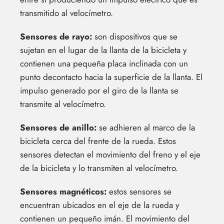
transmitido al velocímetro.
Sensores de rayo:
son dispositivos que se
sujetan en el lugar de la llanta de la bicicleta y
contienen una pequeña placa inclinada con un
punto decontacto hacia la superficie de la llanta. El
impulso generado por el giro de la llanta se
transmite al velocímetro.
Sensores de anillo:
se adhieren al marco de la
bicicleta cerca del frente de la rueda. Estos
sensores detectan el movimiento del freno y el eje
de la bicicleta y lo transmiten al velocímetro.
Sensores magnéticos:
estos sensores se
encuentran ubicados en el eje de la rueda y
contienen un pequeño imán. El movimiento del