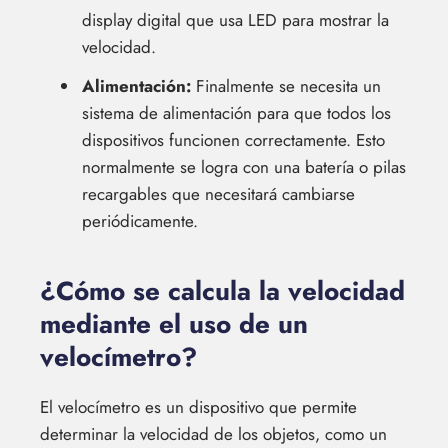
display digital que usa LED para mostrar la
velocidad.
Alimentación:
Finalmente se necesita un
sistema de alimentación para que todos los
dispositivos funcionen correctamente. Esto
normalmente se logra con una batería o pilas
recargables que necesitará cambiarse
periódicamente.
¿Cómo se calcula la velocidad
mediante el uso de un
velocímetro?
El velocímetro es un dispositivo que permite
determinar la velocidad de los objetos, como un