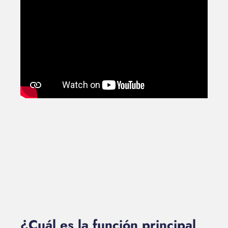
¿Cuál es la función principal