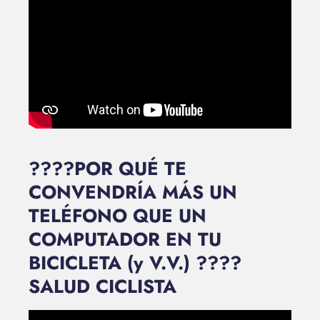
????POR QUÉ TE
CONVENDRÍA MÁS UN
TELÉFONO QUE UN
COMPUTADOR EN TU
BICICLETA (y V.V.) ????
SALUD CICLISTA