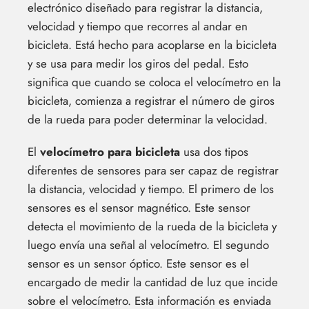
electrónico diseñado para registrar la distancia,
velocidad y tiempo que recorres al andar en
bicicleta. Está hecho para acoplarse en la bicicleta
y se usa para medir los giros del pedal. Esto
significa que cuando se coloca el velocímetro en la
bicicleta, comienza a registrar el número de giros
de la rueda para poder determinar la velocidad.
El
velocímetro para bicicleta
usa dos tipos
diferentes de sensores para ser capaz de registrar
la distancia, velocidad y tiempo. El primero de los
sensores es el sensor magnético. Este sensor
detecta el movimiento de la rueda de la bicicleta y
luego envía una señal al velocímetro. El segundo
sensor es un sensor óptico. Este sensor es el
encargado de medir la cantidad de luz que incide
sobre el velocímetro. Esta información es enviada