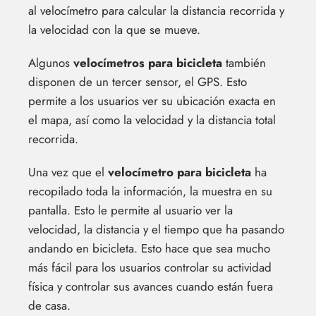
al velocímetro para calcular la distancia recorrida y
la velocidad con la que se mueve.
Algunos
velocímetros para bicicleta
también
disponen de un tercer sensor, el GPS. Esto
permite a los usuarios ver su ubicación exacta en
el mapa, así como la velocidad y la distancia total
recorrida.
Una vez que el
velocímetro para bicicleta
ha
recopilado toda la información, la muestra en su
pantalla. Esto le permite al usuario ver la
velocidad, la distancia y el tiempo que ha pasando
andando en bicicleta. Esto hace que sea mucho
más fácil para los usuarios controlar su actividad
física y controlar sus avances cuando están fuera
de casa.