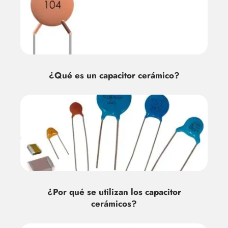
¿Qué es un capacitor cerámico?
¿Por qué se utilizan los capacitor
cerámicos?