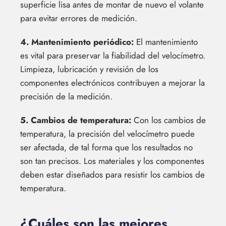
superficie lisa antes de montar de nuevo el volante
para evitar errores de medición.
4. Mantenimiento periódico:
El mantenimiento
es vital para preservar la fiabilidad del velocímetro.
Limpieza, lubricación y revisión de los
componentes electrónicos contribuyen a mejorar la
precisión de la medición.
5. Cambios de temperatura:
Con los cambios de
temperatura, la precisión del velocímetro puede
ser afectada, de tal forma que los resultados no
son tan precisos. Los materiales y los componentes
deben estar diseñados para resistir los cambios de
temperatura.
¿Cuáles son las mejores