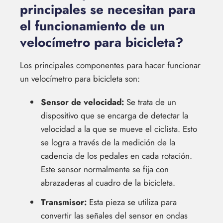
principales se necesitan para
el funcionamiento de un
velocímetro para bicicleta?
Los principales componentes para hacer funcionar
un velocímetro para bicicleta son:
Sensor de velocidad:
Se trata de un
dispositivo que se encarga de detectar la
velocidad a la que se mueve el ciclista. Esto
se logra a través de la medición de la
cadencia de los pedales en cada rotación.
Este sensor normalmente se fija con
abrazaderas al cuadro de la bicicleta.
Transmisor:
Esta pieza se utiliza para
convertir las señales del sensor en ondas