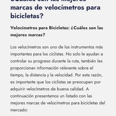
marcas de velocímetros para
bicicletas?
Velocímetros para Bicicletas: ¿Cuáles son las
mejores marcas?
Los velocímetros son uno de los instrumentos más
importantes para los ciclistas. No solo le ayudan a
controlar su progreso durante la ruta, también les
proporcionan información relevante sobre el
tiempo, la distancia y la velocidad. Por esta razón,
es importante que los ciclistas se preocupen por
adquirir velocímetros de buena calidad. A
continuación presentamos un listado con las
mejores marcas de velocímetros para bicicletas del
mercado: