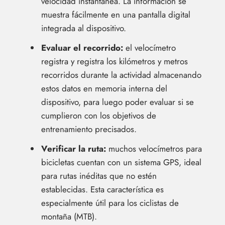
velocidad instantánea. La información se
muestra fácilmente en una pantalla digital
integrada al dispositivo.
Evaluar el recorrido:
el velocímetro
registra y registra los kilómetros y metros
recorridos durante la actividad almacenando
estos datos en memoria interna del
dispositivo, para luego poder evaluar si se
cumplieron con los objetivos de
entrenamiento precisados.
Verificar la ruta:
muchos velocímetros para
bicicletas cuentan con un sistema GPS, ideal
para rutas inéditas que no estén
establecidas. Esta característica es
especialmente útil para los ciclistas de
montaña (MTB).