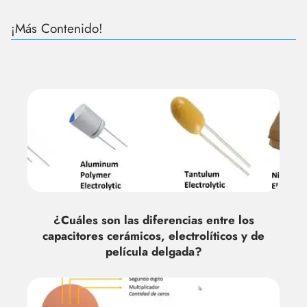
¡Más Contenido!
¿Cuáles son las diferencias entre los
capacitores cerámicos, electrolíticos y de
película delgada?