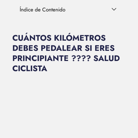
Índice de Contenido
CUÁNTOS KILÓMETROS
DEBES PEDALEAR SI ERES
PRINCIPIANTE ???? SALUD
CICLISTA