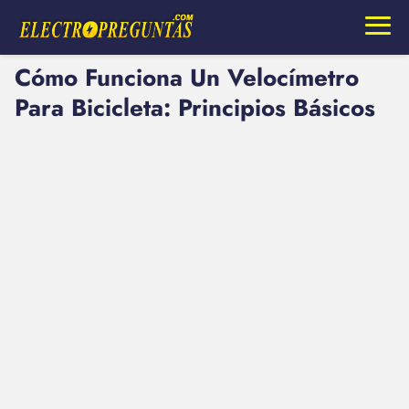
Cómo Funciona Un Velocímetro
Para Bicicleta: Principios Básicos