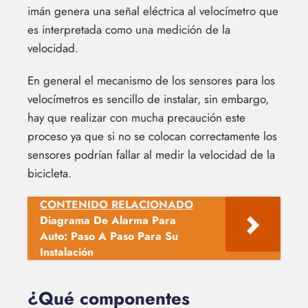
imán genera una señal eléctrica al velocímetro que
es interpretada como una medición de la
velocidad.
En general el mecanismo de los sensores para los
velocímetros es sencillo de instalar, sin embargo,
hay que realizar con mucha precaución este
proceso ya que si no se colocan correctamente los
sensores podrían fallar al medir la velocidad de la
bicicleta.
CONTENIDO RELACIONADO
Diagrama De Alarma Para
Auto: Paso A Paso Para Su
Instalación
¿Qué componentes