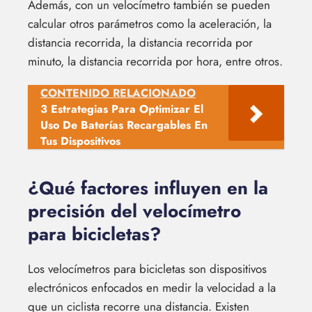
Además, con un velocímetro también se pueden
calcular otros parámetros como la aceleración, la
distancia recorrida, la distancia recorrida por
minuto, la distancia recorrida por hora, entre otros.
CONTENIDO RELACIONADO
3 Estrategias Para Optimizar El
Uso De Baterías Recargables En
Tus Dispositivos
¿Qué factores influyen en la
precisión del velocímetro
para bicicletas?
Los velocímetros para bicicletas son dispositivos
electrónicos enfocados en medir la velocidad a la
que un ciclista recorre una distancia. Existen