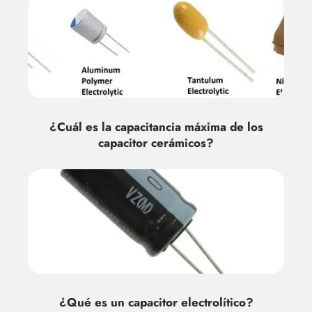
¿Cuál es la capacitancia máxima de los
capacitor cerámicos?
¿Qué es un capacitor electrolítico?