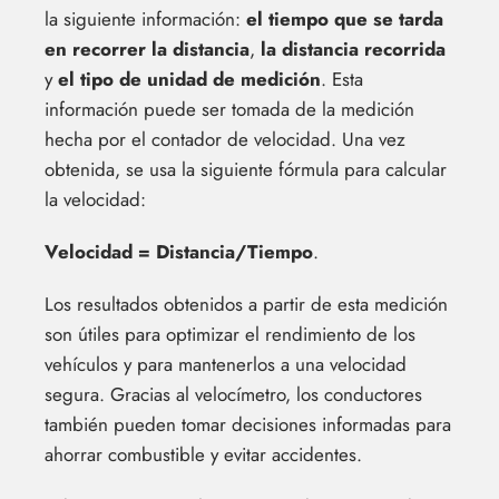
la siguiente información:
el tiempo que se tarda
en recorrer la distancia
,
la distancia recorrida
y
el tipo de unidad de medición
. Esta
información puede ser tomada de la medición
hecha por el contador de velocidad. Una vez
obtenida, se usa la siguiente fórmula para calcular
la velocidad:
Velocidad = Distancia/Tiempo
.
Los resultados obtenidos a partir de esta medición
son útiles para optimizar el rendimiento de los
vehículos y para mantenerlos a una velocidad
segura. Gracias al velocímetro, los conductores
también pueden tomar decisiones informadas para
ahorrar combustible y evitar accidentes.