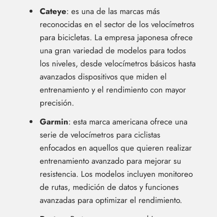
Cateye
: es una de las marcas más
reconocidas en el sector de los velocímetros
para bicicletas. La empresa japonesa ofrece
una gran variedad de modelos para todos
los niveles, desde velocímetros básicos hasta
avanzados dispositivos que miden el
entrenamiento y el rendimiento con mayor
precisión.
Garmin
: esta marca americana ofrece una
serie de velocímetros para ciclistas
enfocados en aquellos que quieren realizar
entrenamiento avanzado para mejorar su
resistencia. Los modelos incluyen monitoreo
de rutas, medición de datos y funciones
avanzadas para optimizar el rendimiento.