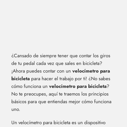
¿Cansado de siempre tener que contar los giros
de tu pedal cada vez que sales en bicicleta?
¡Ahora puedes contar con un
velocímetro para
bicicleta
para hacer el trabajo por ti! ¿No sabes
cómo funciona un
velocímetro para bicicleta
?
No te preocupes, aquí te traemos los principios
básicos para que entiendas mejor cómo funciona
uno.
Un velocímetro para bicicleta es un dispositivo