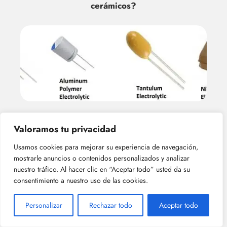
cerámicos?
¿Cuál es la capacitancia máxima de los
Valoramos tu privacidad
capacitor cerámicos?
Usamos cookies para mejorar su experiencia de navegación,
mostrarle anuncios o contenidos personalizados y analizar
nuestro tráfico. Al hacer clic en “Aceptar todo” usted da su
consentimiento a nuestro uso de las cookies.
Personalizar
Rechazar todo
Aceptar todo