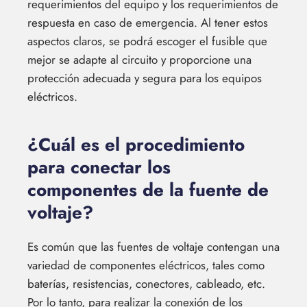
requerimientos del equipo y los requerimientos de
respuesta en caso de emergencia. Al tener estos
aspectos claros, se podrá escoger el fusible que
mejor se adapte al circuito y proporcione una
protección adecuada y segura para los equipos
eléctricos.
¿Cuál es el procedimiento
para conectar los
componentes de la fuente de
voltaje?
Es común que las fuentes de voltaje contengan una
variedad de componentes eléctricos, tales como
baterías, resistencias, conectores, cableado, etc.
Por lo tanto, para realizar la conexión de los