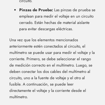
circuito.
Pinzas de Prueba:
Las pinzas de prueba se
emplean para medir el voltaje en un circuito
cerrado. Están hechas de material aislante
para evitar descargas eléctricas.
Una vez que los elementos mencionados
anteriormente estén conectados al circuito, el
multímetro se puede usar para medir el voltaje y la
corriente. Primero, se debe seleccionar el rango
de medición correcto en el multímetro. Luego, se
deben conectar los dos cables del multímetro al
circuito, uno a la fuente de voltaje y el otro al
fusible. A continuación, se puede leer
directamente el voltaje y la corriente desde el
multímetro.