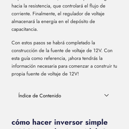
hacia la resistencia, que controlará el flujo de
corriente. Finalmente, el regulador de voltaje
almacenará la energía en el depósito de
capacitancia.
Con estos pasos se habrá completado la
construcción de la fuente de voltaje de 12V. Con
esta guía como referencia, ¡ahora tendrás la
información necesaria para comenzar a construir tu
propia fuente de voltaje de 12V!
Índice de Contenido
cómo hacer inversor simple