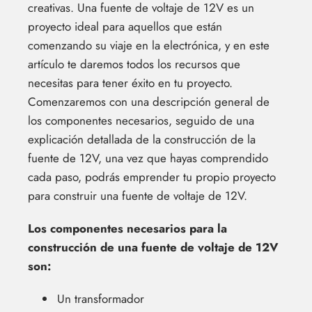
creativas. Una fuente de voltaje de 12V es un
proyecto ideal para aquellos que están
comenzando su viaje en la electrónica, y en este
artículo te daremos todos los recursos que
necesitas para tener éxito en tu proyecto.
Comenzaremos con una descripción general de
los componentes necesarios, seguido de una
explicación detallada de la construcción de la
fuente de 12V, una vez que hayas comprendido
cada paso, podrás emprender tu propio proyecto
para construir una fuente de voltaje de 12V.
Los componentes necesarios para la
construcción de una fuente de voltaje de 12V
son:
Un transformador