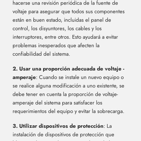
hacerse una revisión periódica de la fuente de
voltaje para asegurar que todos sus componentes
están en buen estado, incluidas el panel de
control, los disyuntores, los cables y los
interruptores, entre otros. Esto ayudará a evitar
problemas inesperados que afecten la
confiabilidad del sistema.
2. Usar una proporción adecuada de voltaje -
amperaje
: Cuando se instale un nuevo equipo o
se realice alguna modificación a uno existente, se
debe tener en cuenta la proporción de voltaje-
amperaje del sistema para satisfacer los
requerimientos del equipo y evitar la sobrecarga.
3. Utilizar dispositivos de protección
: La
instalación de dispositivos de protección que