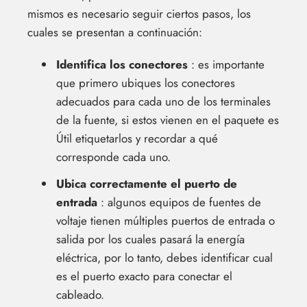
mismos es necesario seguir ciertos pasos, los
cuales se presentan a continuación:
Identifica los conectores
: es importante
que primero ubiques los conectores
adecuados para cada uno de los terminales
de la fuente, si estos vienen en el paquete es
Útil etiquetarlos y recordar a qué
corresponde cada uno.
Ubica correctamente el puerto de
entrada
: algunos equipos de fuentes de
voltaje tienen múltiples puertos de entrada o
salida por los cuales pasará la energía
eléctrica, por lo tanto, debes identificar cual
es el puerto exacto para conectar el
cableado.