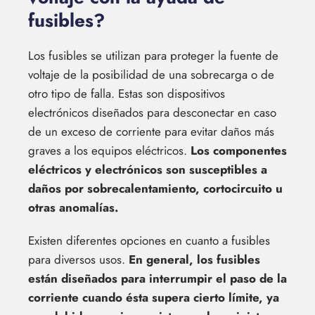
fusibles?
Los fusibles se utilizan para proteger la fuente de
voltaje de la posibilidad de una sobrecarga o de
otro tipo de falla. Estas son dispositivos
electrónicos diseñados para desconectar en caso
de un exceso de corriente para evitar daños más
graves a los equipos eléctricos.
Los componentes
eléctricos y electrónicos son susceptibles a
daños por sobrecalentamiento, cortocircuito u
otras anomalías.
Existen diferentes opciones en cuanto a fusibles
para diversos usos.
En general, los fusibles
están diseñados para interrumpir el paso de la
corriente cuando ésta supera cierto límite, ya