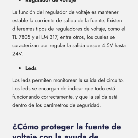
La función del regulador de voltaje es mantener
estable la corriente de salida de la fuente. Existen
diferentes tipos de reguladores de voltaje, como el
TL 7805 y el LM 317, entre otros, los cuales se
caracterizan por regular la salida desde 4.5V hasta
24V.
Leds
Los leds permiten monitorear la salida del circuito.
Los leds se encargan de indicar que todo está
funcionando correctamente, y que la salida está
dentro de los parámetros de seguridad.
¿Cómo proteger la fuente de
voltaje con la ayuda de