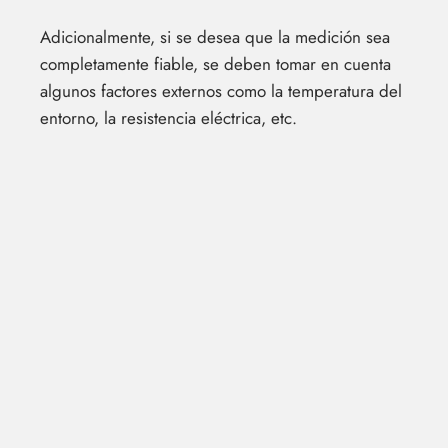
Adicionalmente, si se desea que la medición sea
completamente fiable, se deben tomar en cuenta
algunos factores externos como la temperatura del
entorno, la resistencia eléctrica, etc.