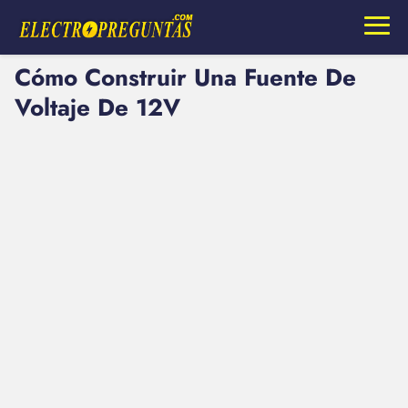
Cómo Construir Una Fuente De
Voltaje De 12V