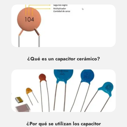
¿Qué es un capacitor cerámico?
¿Por qué se utilizan los capacitor