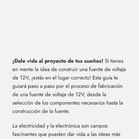
¡Dale vida al proyecto de tus sueños!
Si tienes
en mente la idea de construir una fuente de voltaje
de 12V, ¡estás en el lugar correcto! Esta guía te
guiará paso a paso por el proceso de fabricación
de una fuente de voltaje de 12V, desde la
selección de los componentes necesarios hasta la
construcción de la fuente.
La electricidad y la electrónica son campos
fascinantes que pueden dar vida a las ideas más