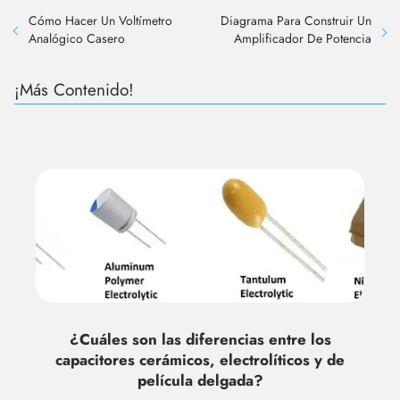
Cómo Hacer Un Voltímetro
Diagrama Para Construir Un
Analógico Casero
Amplificador De Potencia
¡Más Contenido!
¿Cuáles son las diferencias entre los
capacitores cerámicos, electrolíticos y de
película delgada?