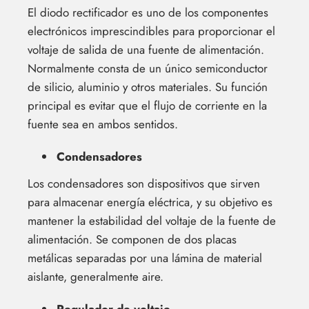
El diodo rectificador es uno de los componentes
electrónicos imprescindibles para proporcionar el
voltaje de salida de una fuente de alimentación.
Normalmente consta de un único semiconductor
de silicio, aluminio y otros materiales. Su función
principal es evitar que el flujo de corriente en la
fuente sea en ambos sentidos.
Condensadores
Los condensadores son dispositivos que sirven
para almacenar energía eléctrica, y su objetivo es
mantener la estabilidad del voltaje de la fuente de
alimentación. Se componen de dos placas
metálicas separadas por una lámina de material
aislante, generalmente aire.
Regulador de voltaje