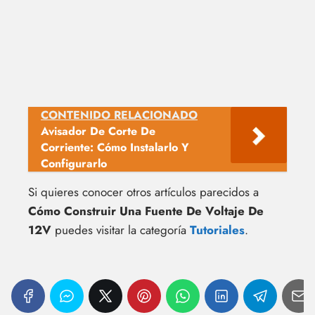
CONTENIDO RELACIONADO
Avisador De Corte De
Corriente: Cómo Instalarlo Y
Configurarlo
Si quieres conocer otros artículos parecidos a
Cómo Construir Una Fuente De Voltaje De
12V
puedes visitar la categoría
Tutoriales
.