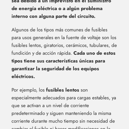
sea debido a un imprevisto en el suministro
de energía eléctrica o a algún problema
interno con alguna parte del circuito.
Algunos de los tipos más comunes de fusibles
para usos generales en la fuente de voltaje son los
fusibles lentos, giratorios, cerámicos, tubulares, de
fundición y de acción rápida.
Cada uno de estos
tipos tiene sus características únicas para
garantizar la seguridad de los equipos
eléctricos.
Por ejemplo, los
fusibles lentos
son
especialmente adecuados para cargas estables, ya
que se activan a un nivel de corriente
predeterminado y siguen manteniendo la misma
corriente durante mucho tiempo sin necesidad de
cambiar el fusible ni hacer modificaciones en la