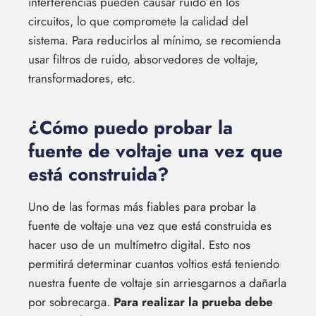
interferencias pueden causar ruido en los
circuitos, lo que compromete la calidad del
sistema. Para reducirlos al mínimo, se recomienda
usar filtros de ruido, absorvedores de voltaje,
transformadores, etc.
¿Cómo puedo probar la
fuente de voltaje una vez que
está construida?
Uno de las formas más fiables para probar la
fuente de voltaje una vez que está construida es
hacer uso de un multímetro digital. Esto nos
permitirá determinar cuantos voltios está teniendo
nuestra fuente de voltaje sin arriesgarnos a dañarla
por sobrecarga.
Para realizar la prueba debe