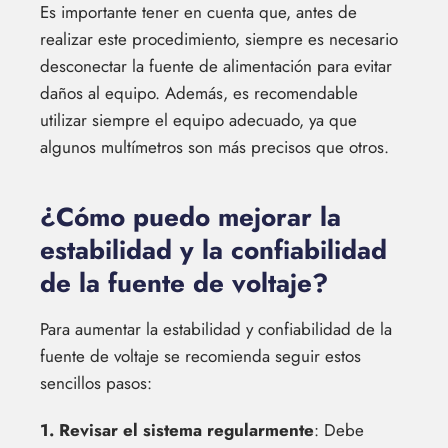
Es importante tener en cuenta que, antes de
realizar este procedimiento, siempre es necesario
desconectar la fuente de alimentación para evitar
daños al equipo. Además, es recomendable
utilizar siempre el equipo adecuado, ya que
algunos multímetros son más precisos que otros.
¿Cómo puedo mejorar la
estabilidad y la confiabilidad
de la fuente de voltaje?
Para aumentar la estabilidad y confiabilidad de la
fuente de voltaje se recomienda seguir estos
sencillos pasos:
1. Revisar el sistema regularmente
: Debe