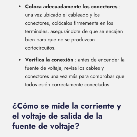
Coloca adecuadamente los conectores
:
una vez ubicado el cableado y los
conectores, colócalos firmemente en los
terminales, asegurándote de que se encajen
bien para que no se produzcan
cortocircuitos.
Verifica la conexión
: antes de encender la
fuente de voltaje, revisa los cables y
conectores una vez más para comprobar que
todos estén correctamente conectados.
¿Cómo se mide la corriente y
el voltaje de salida de la
fuente de voltaje?