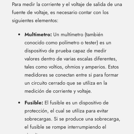
Para medir la corriente y el voltaje de salida de una
fuente de voltaje, es necesario contar con los
siguientes elementos:
Multímetro:
Un multímetro (también
conocido como polímetro o tester) es un
dispositivo de prueba capaz de medir
valores dentro de varias escalas diferentes,
tales como voltios, ohmios y amperios. Estos
medidores se conectan entre si para formar
un circuito cerrado que se utiliza en la
medición de corriente y voltaje.
Fusible:
El fusible es un dispositivo de
protección, el cual se utiliza para evitar
sobrecargas. Si se produce una sobrecarga,
el fusible se rompe interrumpiendo el