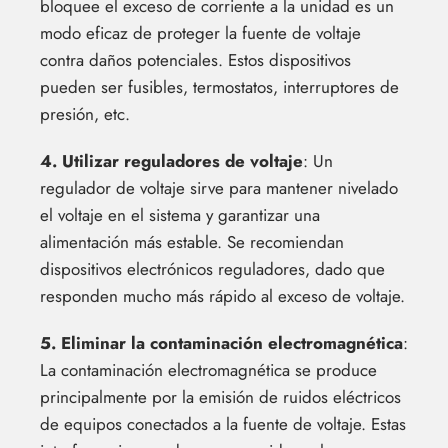
bloquee el exceso de corriente a la unidad es un
modo eficaz de proteger la fuente de voltaje
contra daños potenciales. Estos dispositivos
pueden ser fusibles, termostatos, interruptores de
presión, etc.
4. Utilizar reguladores de voltaje
: Un
regulador de voltaje sirve para mantener nivelado
el voltaje en el sistema y garantizar una
alimentación más estable. Se recomiendan
dispositivos electrónicos reguladores, dado que
responden mucho más rápido al exceso de voltaje.
5. Eliminar la contaminación electromagnética
:
La contaminación electromagnética se produce
principalmente por la emisión de ruidos eléctricos
de equipos conectados a la fuente de voltaje. Estas