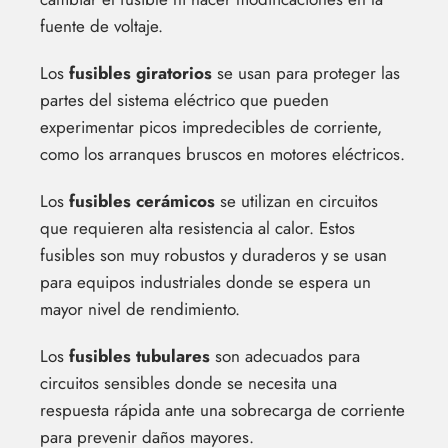
fuente de voltaje.
Los
fusibles giratorios
se usan para proteger las
partes del sistema eléctrico que pueden
experimentar picos impredecibles de corriente,
como los arranques bruscos en motores eléctricos.
Los
fusibles cerámicos
se utilizan en circuitos
que requieren alta resistencia al calor. Estos
fusibles son muy robustos y duraderos y se usan
para equipos industriales donde se espera un
mayor nivel de rendimiento.
Los
fusibles tubulares
son adecuados para
circuitos sensibles donde se necesita una
respuesta rápida ante una sobrecarga de corriente
para prevenir daños mayores.