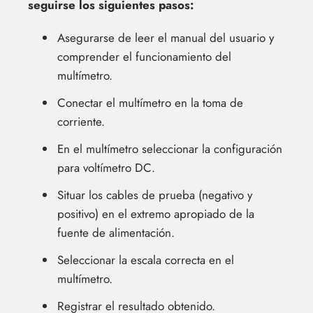
seguirse los siguientes pasos:
Asegurarse de leer el manual del usuario y
comprender el funcionamiento del
multímetro.
Conectar el multímetro en la toma de
corriente.
En el multímetro seleccionar la configuración
para voltímetro DC.
Situar los cables de prueba (negativo y
positivo) en el extremo apropiado de la
fuente de alimentación.
Seleccionar la escala correcta en el
multímetro.
Registrar el resultado obtenido.