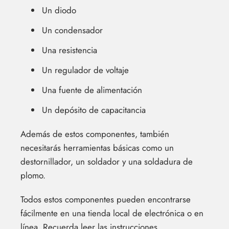
Un diodo
Un condensador
Una resistencia
Un regulador de voltaje
Una fuente de alimentación
Un depósito de capacitancia
Además de estos componentes, también
necesitarás herramientas básicas como un
destornillador, un soldador y una soldadura de
plomo.
Todos estos componentes pueden encontrarse
fácilmente en una tienda local de electrónica o en
línea. Recuerda leer las instrucciones