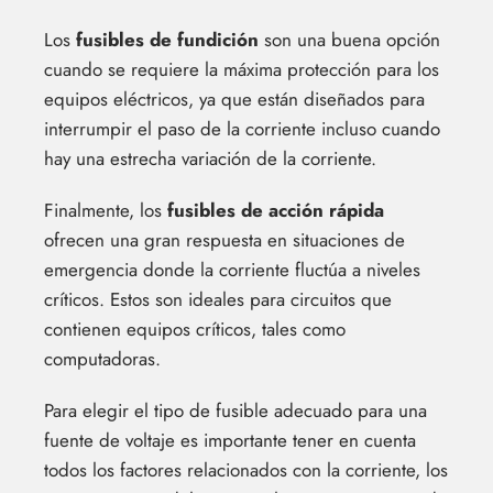
Los
fusibles de fundición
son una buena opción
cuando se requiere la máxima protección para los
equipos eléctricos, ya que están diseñados para
interrumpir el paso de la corriente incluso cuando
hay una estrecha variación de la corriente.
Finalmente, los
fusibles de acción rápida
ofrecen una gran respuesta en situaciones de
emergencia donde la corriente fluctúa a niveles
críticos. Estos son ideales para circuitos que
contienen equipos críticos, tales como
computadoras.
Para elegir el tipo de fusible adecuado para una
fuente de voltaje es importante tener en cuenta
todos los factores relacionados con la corriente, los