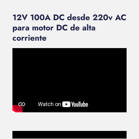
12V 100A DC desde 220v AC
para motor DC de alta
corriente