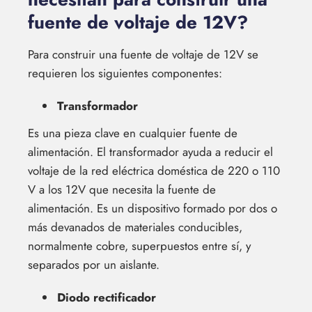
fuente de voltaje de 12V?
Para construir una fuente de voltaje de 12V se
requieren los siguientes componentes:
Transformador
Es una pieza clave en cualquier fuente de
alimentación. El transformador ayuda a reducir el
voltaje de la red eléctrica doméstica de 220 o 110
V a los 12V que necesita la fuente de
alimentación. Es un dispositivo formado por dos o
más devanados de materiales conducibles,
normalmente cobre, superpuestos entre sí, y
separados por un aislante.
Diodo rectificador