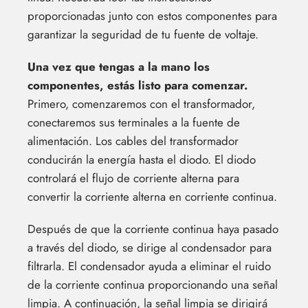
proporcionadas junto con estos componentes para
garantizar la seguridad de tu fuente de voltaje.
Una vez que tengas a la mano los
componentes, estás listo para comenzar.
Primero, comenzaremos con el transformador,
conectaremos sus terminales a la fuente de
alimentación. Los cables del transformador
conducirán la energía hasta el diodo. El diodo
controlará el flujo de corriente alterna para
convertir la corriente alterna en corriente continua.
Después de que la corriente continua haya pasado
a través del diodo, se dirige al condensador para
filtrarla. El condensador ayuda a eliminar el ruido
de la corriente continua proporcionando una señal
limpia. A continuación, la señal limpia se dirigirá