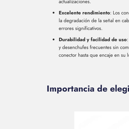
actualizaciones.
Excelente rendimiento
: Los con
la degradación de la señal en cabl
errores significativos.
Durabilidad y facilidad de uso
:
y desenchufes frecuentes sin comp
conector hasta que encaje en su l
Importancia de eleg