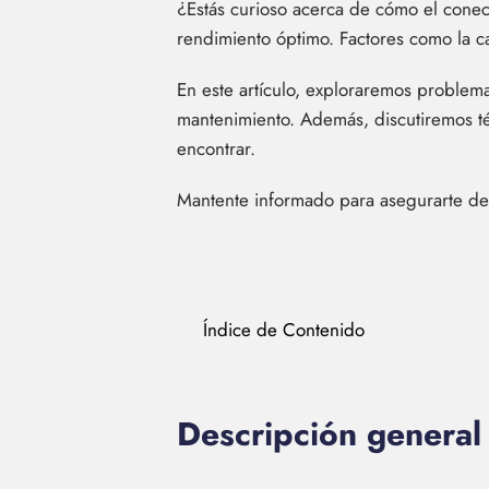
¿Estás curioso acerca de cómo el conect
rendimiento óptimo. Factores como la ca
En este artículo, exploraremos problem
mantenimiento. Además, discutiremos t
encontrar.
Mantente informado para asegurarte de
Índice de Contenido
Descripción general