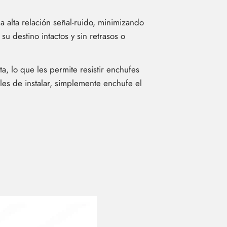
 alta relación señal-ruido, minimizando
u destino intactos y sin retrasos o
, lo que les permite resistir enchufes
les de instalar, simplemente enchufe el