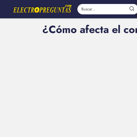
¿Cómo afecta el con