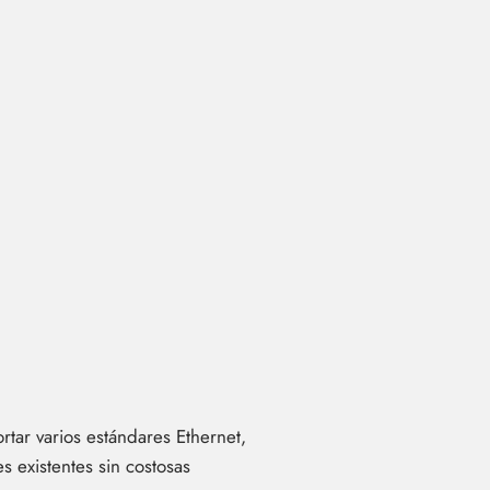
tar varios estándares Ethernet,
s existentes sin costosas