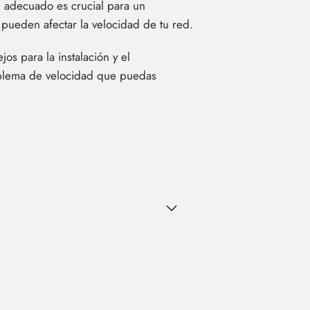
5 adecuado es crucial para un
 pueden afectar la velocidad de tu red.
s para la instalación y el
oblema de velocidad que puedas