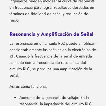
ingenieros pueden moldear la curva de respuesta
en frecuencia para lograr resultados deseados en
términos de fidelidad de señal y reducción de
ruido.
Resonancia y Amplificación de Señal
La resonancia en un circuito RLC puede amplificar
considerablemente las señales en la electrónica de
RF. Cuando la frecuencia de la señal de entrada
coincide con la frecuencia de resonancia del
circuito RLC, se produce una amplificación de la
señal.
Así es cómo funciona:
Aumento de la ganancia de voltaje: En la
resonancia, la impedancia del circuito RLC