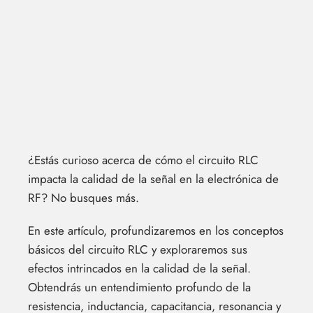
¿Estás curioso acerca de cómo el circuito RLC
impacta la calidad de la señal en la electrónica de
RF? No busques más.
En este artículo, profundizaremos en los conceptos
básicos del circuito RLC y exploraremos sus
efectos intrincados en la calidad de la señal.
Obtendrás un entendimiento profundo de la
resistencia, inductancia, capacitancia, resonancia y