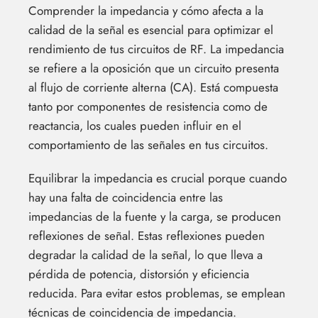
Comprender la impedancia y cómo afecta a la
calidad de la señal es esencial para optimizar el
rendimiento de tus circuitos de RF. La impedancia
se refiere a la oposición que un circuito presenta
al flujo de corriente alterna (CA). Está compuesta
tanto por componentes de resistencia como de
reactancia, los cuales pueden influir en el
comportamiento de las señales en tus circuitos.
Equilibrar la impedancia es crucial porque cuando
hay una falta de coincidencia entre las
impedancias de la fuente y la carga, se producen
reflexiones de señal. Estas reflexiones pueden
degradar la calidad de la señal, lo que lleva a
pérdida de potencia, distorsión y eficiencia
reducida. Para evitar estos problemas, se emplean
técnicas de coincidencia de impedancia.