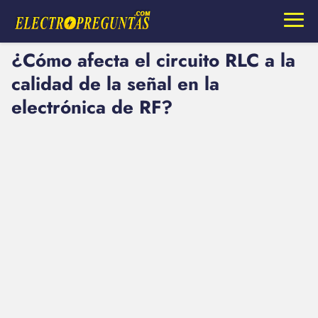
¿Cómo afecta el circuito RLC a la
calidad de la señal en la
electrónica de RF?