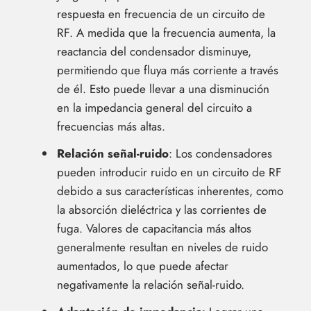
respuesta en frecuencia de un circuito de
RF. A medida que la frecuencia aumenta, la
reactancia del condensador disminuye,
permitiendo que fluya más corriente a través
de él. Esto puede llevar a una disminución
en la impedancia general del circuito a
frecuencias más altas.
Relación señal-ruido
: Los condensadores
pueden introducir ruido en un circuito de RF
debido a sus características inherentes, como
la absorción dieléctrica y las corrientes de
fuga. Valores de capacitancia más altos
generalmente resultan en niveles de ruido
aumentados, lo que puede afectar
negativamente la relación señal-ruido.