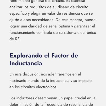
rendimiento general del circuito. Es esencial
analizar los requisitos de su diseño de circuito
específico y elegir un valor de resistencia que se
ajuste a esas necesidades. De esta manera, puede
lograr una claridad de señal óptima y garantizar el
funcionamiento confiable de su sistema electrónico
de RF.
Explorando el Factor de
Inductancia
En esta discusión, nos adentraremos en el
fascinante mundo de la inductancia y su impacto
en los circuitos electrónicos.
Los inductores desempeñan un papel crucial en la
determinación de la frecuencia de resonancia de