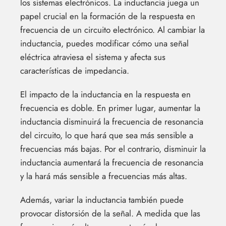
los sistemas electrónicos. La inductancia juega un
papel crucial en la formación de la respuesta en
frecuencia de un circuito electrónico. Al cambiar la
inductancia, puedes modificar cómo una señal
eléctrica atraviesa el sistema y afecta sus
características de impedancia.
El impacto de la inductancia en la respuesta en
frecuencia es doble. En primer lugar, aumentar la
inductancia disminuirá la frecuencia de resonancia
del circuito, lo que hará que sea más sensible a
frecuencias más bajas. Por el contrario, disminuir la
inductancia aumentará la frecuencia de resonancia
y la hará más sensible a frecuencias más altas.
Además, variar la inductancia también puede
provocar distorsión de la señal. A medida que las