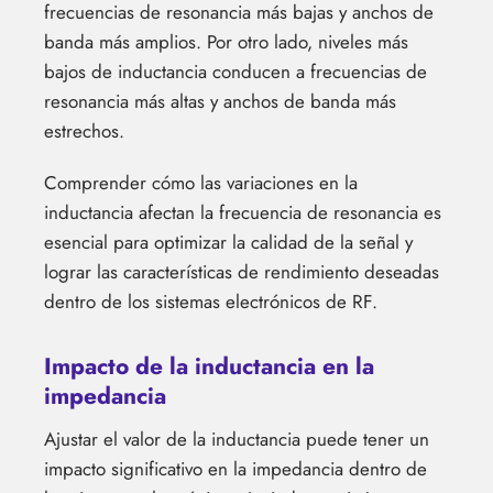
frecuencias de resonancia más bajas y anchos de
banda más amplios. Por otro lado, niveles más
bajos de inductancia conducen a frecuencias de
resonancia más altas y anchos de banda más
estrechos.
Comprender cómo las variaciones en la
inductancia afectan la frecuencia de resonancia es
esencial para optimizar la calidad de la señal y
lograr las características de rendimiento deseadas
dentro de los sistemas electrónicos de RF.
Impacto de la inductancia en la
impedancia
Ajustar el valor de la inductancia puede tener un
impacto significativo en la impedancia dentro de