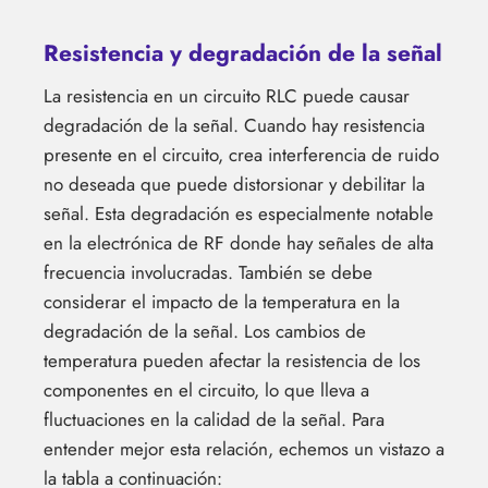
Resistencia y degradación de la señal
La resistencia en un circuito RLC puede causar
degradación de la señal. Cuando hay resistencia
presente en el circuito, crea interferencia de ruido
no deseada que puede distorsionar y debilitar la
señal. Esta degradación es especialmente notable
en la electrónica de RF donde hay señales de alta
frecuencia involucradas. También se debe
considerar el impacto de la temperatura en la
degradación de la señal. Los cambios de
temperatura pueden afectar la resistencia de los
componentes en el circuito, lo que lleva a
fluctuaciones en la calidad de la señal. Para
entender mejor esta relación, echemos un vistazo a
la tabla a continuación: