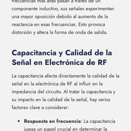
frecuencias más altas pasan a través de un
componente inductivo, sus señales experimentan
una mayor oposición debido al aumento de la
reactancia en esas frecuencias. Esto provoca
distorsión y altera la forma de onda de salida.
Capacitancia y Calidad de la
Señal en Electrónica de RF
La capacitancia afecta directamente la calidad de la
señal en la electrónica de RF al influir en la
impedancia del circuito. Al tratar la capacitancia y
su impacto en la calidad de la señal, hay varios
factores clave a considerar:
Respuesta en frecuencia
: La capacitancia
juega un papel crucial en determinar la