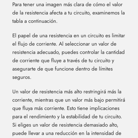
Para tener una imagen más clara de cómo el valor
de la resistencia afecta a tu circuito, examinemos la
tabla a continuación.
El papel de una resistencia en un circuito es limitar
el flujo de corriente. Al seleccionar un valor de
resistencia adecuado, puedes controlar la cantidad
de corriente que fluye a través de tu circuito y
asegurarte de que funcione dentro de límites
seguros.
Un valor de resistencia más alto restringirá más la
corriente, mientras que un valor más bajo permitirá
que fluya más corriente. Esto tiene implicaciones
para el rendimiento y la estabilidad de tu circuito.
Si eliges un valor de resistencia demasiado alto,
puede llevar a una reducción en la intensidad de