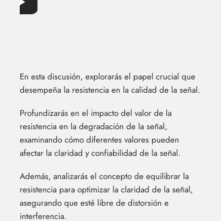
En esta discusión, explorarás el papel crucial que
desempeña la resistencia en la calidad de la señal.
Profundizarás en el impacto del valor de la
resistencia en la degradación de la señal,
examinando cómo diferentes valores pueden
afectar la claridad y confiabilidad de la señal.
Además, analizarás el concepto de equilibrar la
resistencia para optimizar la claridad de la señal,
asegurando que esté libre de distorsión e
interferencia.