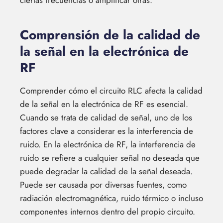
ciertas frecuencias o amplificar otras.
Comprensión de la calidad de
la señal en la electrónica de
RF
Comprender cómo el circuito RLC afecta la calidad
de la señal en la electrónica de RF es esencial.
Cuando se trata de calidad de señal, uno de los
factores clave a considerar es la interferencia de
ruido. En la electrónica de RF, la interferencia de
ruido se refiere a cualquier señal no deseada que
puede degradar la calidad de la señal deseada.
Puede ser causada por diversas fuentes, como
radiación electromagnética, ruido térmico o incluso
componentes internos dentro del propio circuito.