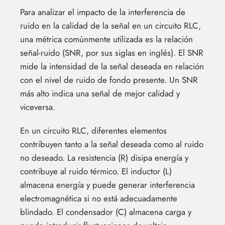
Para analizar el impacto de la interferencia de
ruido en la calidad de la señal en un circuito RLC,
una métrica comúnmente utilizada es la relación
señal-ruido (SNR, por sus siglas en inglés). El SNR
mide la intensidad de la señal deseada en relación
con el nivel de ruido de fondo presente. Un SNR
más alto indica una señal de mejor calidad y
viceversa.
En un circuito RLC, diferentes elementos
contribuyen tanto a la señal deseada como al ruido
no deseado. La resistencia (R) disipa energía y
contribuye al ruido térmico. El inductor (L)
almacena energía y puede generar interferencia
electromagnética si no está adecuadamente
blindado. El condensador (C) almacena carga y