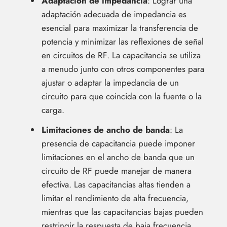
Adaptación de impedancia
: Lograr una
adaptación adecuada de impedancia es
esencial para maximizar la transferencia de
potencia y minimizar las reflexiones de señal
en circuitos de RF. La capacitancia se utiliza
a menudo junto con otros componentes para
ajustar o adaptar la impedancia de un
circuito para que coincida con la fuente o la
carga.
Limitaciones de ancho de banda
: La
presencia de capacitancia puede imponer
limitaciones en el ancho de banda que un
circuito de RF puede manejar de manera
efectiva. Las capacitancias altas tienden a
limitar el rendimiento de alta frecuencia,
mientras que las capacitancias bajas pueden
restringir la respuesta de baja frecuencia.