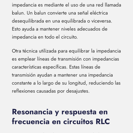
impedancia es mediante el uso de una red llamada
balun. Un balun convierte una señal eléctrica
desequilibrada en una equilibrada o viceversa.
Esto ayuda a mantener niveles adecuados de
impedancia en todo el circuito.
Otra técnica utilizada para equilibrar la impedancia
es emplear líneas de transmisión con impedancias
características específicas. Estas líneas de
transmisión ayudan a mantener una impedancia
constante a lo largo de su longitud, reduciendo las
reflexiones causadas por desajustes.
Resonancia y respuesta en
frecuencia en circuitos RLC