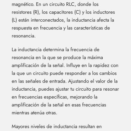
magnético. En un circuito RLC, donde los
resistores (R), los capacitores (C) y los inductores
(L) están interconectados, la inductancia afecta la
respuesta en frecuencia y las características de
resonancia.
La inductancia determina la frecuencia de
resonancia en la que se produce la máxima
amplificación de la señal. Influye en la rapidez con
la que un circuito puede responder a los cambios
en las señales de entrada. Ajustando el valor de la
inductancia, puedes ajustar tu circuito para resonar
en frecuencias específicas, mejorando la
amplificación de la señal en esas frecuencias
mientras atenúa otras.
Mayores niveles de inductancia resultan en