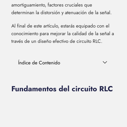
amortiguamiento, factores cruciales que
determinan la distorsión y atenuación de la señal.
Al final de este artículo, estarás equipado con el
conocimiento para mejorar la calidad de la señal a
través de un diseño efectivo de circuito RLC.
Índice de Contenido
Fundamentos del circuito RLC