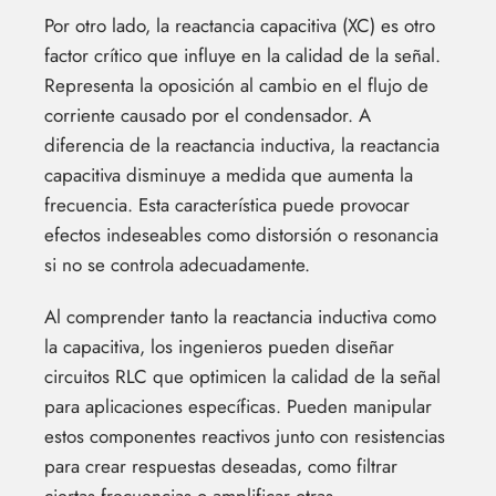
Por otro lado, la reactancia capacitiva (XC) es otro
factor crítico que influye en la calidad de la señal.
Representa la oposición al cambio en el flujo de
corriente causado por el condensador. A
diferencia de la reactancia inductiva, la reactancia
capacitiva disminuye a medida que aumenta la
frecuencia. Esta característica puede provocar
efectos indeseables como distorsión o resonancia
si no se controla adecuadamente.
Al comprender tanto la reactancia inductiva como
la capacitiva, los ingenieros pueden diseñar
circuitos RLC que optimicen la calidad de la señal
para aplicaciones específicas. Pueden manipular
estos componentes reactivos junto con resistencias
para crear respuestas deseadas, como filtrar