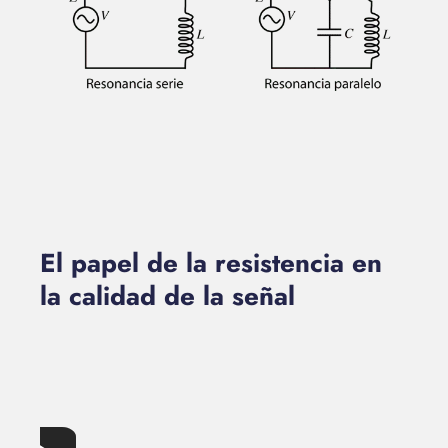
El papel de la resistencia en
la calidad de la señal