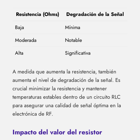
Resistencia (Ohms)
Degradación de la Señal
Baja
Mínima
Moderada
Notable
Alta
Significativa
A medida que aumenta la resistencia, también
aumenta el nivel de degradación de la señal. Es
crucial minimizar la resistencia y mantener
temperaturas estables dentro de un circuito RLC
para asegurar una calidad de señal óptima en la
electrónica de RF.
Impacto del valor del resistor