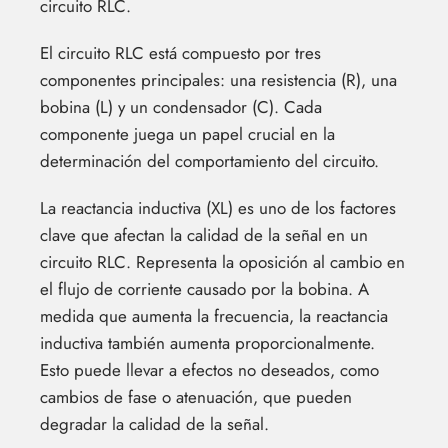
circuito RLC.
El circuito RLC está compuesto por tres
componentes principales: una resistencia (R), una
bobina (L) y un condensador (C). Cada
componente juega un papel crucial en la
determinación del comportamiento del circuito.
La reactancia inductiva (XL) es uno de los factores
clave que afectan la calidad de la señal en un
circuito RLC. Representa la oposición al cambio en
el flujo de corriente causado por la bobina. A
medida que aumenta la frecuencia, la reactancia
inductiva también aumenta proporcionalmente.
Esto puede llevar a efectos no deseados, como
cambios de fase o atenuación, que pueden
degradar la calidad de la señal.