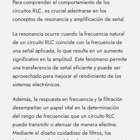
Para comprender el comportamiento de los
circuitos RLC, es crucial adentrarse en los
conceptos de resonancia y amplificación de señal.
La resonancia ocurre cuando la frecuencia natural
de un circuito RLC coincide con la frecuencia de
una señal aplicada, lo que resulta en un aumento
significativo en la amplitud. Este fenómeno permite
una transferencia de señal eficiente y puede ser
aprovechado para mejorar el rendimiento de los
sistemas electrónicos.
Además, la respuesta en frecuencia y la filtración
desempeñan un papel vital en la determinación
del rango de frecuencias que un circuito RLC
puede transmitir o atenuar de manera efectiva.
Mediante el diseño cuidadoso de filtros, los