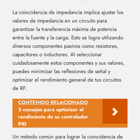
La coincidencia de impedancia implica ajustar los
valores de impedancia en un circuito para
garantizar la transferencia máxima de potencia
entre la fuente y la carga. Esto se logra utilizando
diversos componentes pasivos como resistores,
capacitores o inductores. Al seleccionar
cuidadosamente estos componentes y sus valores,
puedes minimizar las reflexiones de señal y
optimizar el rendimiento general de tus circuitos
de RF.
CONTENIDO RELACIONADO
3 consejos para optimizar el
rendimiento de su controlador
PID
Un método común para lograr la coincidencia de