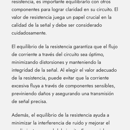
resistencia, es importante equilibrarlo con otros
componentes para lograr claridad en su circuito. El
valor de resistencia juega un papel crucial en la
calidad de la señal y debe ser considerado
cuidadosamente.
El equilibrio de la resistencia garantiza que el flujo
de corriente a través del circuito sea óptimo,
minimizando distorsiones y manteniendo la
integridad de la señal. Al elegir el valor adecuado
de la resistencia, puede evitar que la corriente
excesiva fluya a través de componentes sensibles,
previniendo daños y asegurando una transmisión
de señal precisa.
Además, el equilibrio de la resistencia ayuda a
minimizar la interferencia de ruido y mejorar el