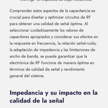
Comprender estos aspectos de la capacitancia es
crucial para diseñar y optimizar circuitos de RF
para obtener una calidad de señal óptima. Al
seleccionar cuidadosamente los valores de
capacitores apropiados y considerar sus efectos en
la respuesta en frecuencia, la relación señal-ruido,
la adaptación de impedancia y las limitaciones de
ancho de banda, se puede garantizar que la
electrónica de RF funcione de manera óptima en
términos de calidad de señal y rendimiento
general del sistema.
Impedancia y su impacto en la
calidad de la señal