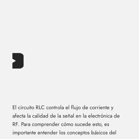
El circuito RLC controla el flujo de corriente y
afecta la calidad de la señal en la electrónica de
RF. Para comprender cómo sucede esto, es
importante entender los conceptos básicos del