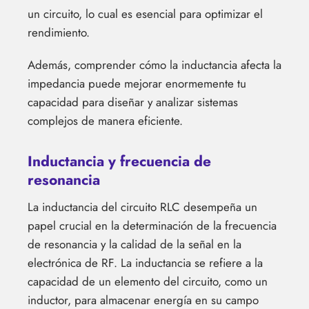
un circuito, lo cual es esencial para optimizar el
rendimiento.
Además, comprender cómo la inductancia afecta la
impedancia puede mejorar enormemente tu
capacidad para diseñar y analizar sistemas
complejos de manera eficiente.
Inductancia y frecuencia de
resonancia
La inductancia del circuito RLC desempeña un
papel crucial en la determinación de la frecuencia
de resonancia y la calidad de la señal en la
electrónica de RF. La inductancia se refiere a la
capacidad de un elemento del circuito, como un
inductor, para almacenar energía en su campo