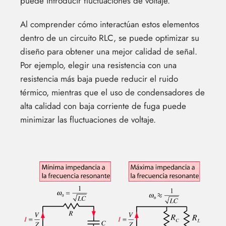
puede introducir fluctuaciones de voltaje.
Al comprender cómo interactúan estos elementos
dentro de un circuito RLC, se puede optimizar su
diseño para obtener una mejor calidad de señal.
Por ejemplo, elegir una resistencia con una
resistencia más baja puede reducir el ruido
térmico, mientras que el uso de condensadores de
alta calidad con baja corriente de fuga puede
minimizar las fluctuaciones de voltaje.