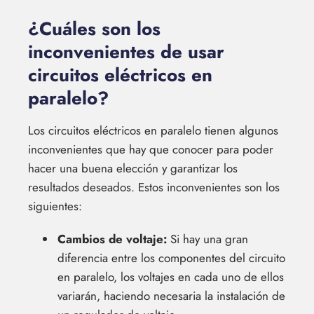
¿Cuáles son los
inconvenientes de usar
circuitos eléctricos en
paralelo?
Los circuitos eléctricos en paralelo tienen algunos
inconvenientes que hay que conocer para poder
hacer una buena elección y garantizar los
resultados deseados. Estos inconvenientes son los
siguientes:
Cambios de voltaje:
Si hay una gran
diferencia entre los componentes del circuito
en paralelo, los voltajes en cada uno de ellos
variarán, haciendo necesaria la instalación de