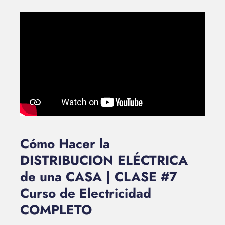
Cómo Hacer la
DISTRIBUCION ELÉCTRICA
de una CASA | CLASE #7
Curso de Electricidad
COMPLETO