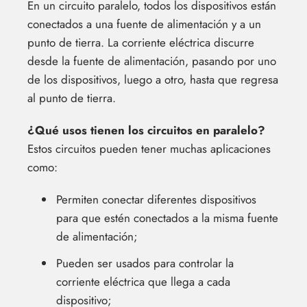
En un circuito paralelo, todos los dispositivos están
conectados a una fuente de alimentación y a un
punto de tierra. La corriente eléctrica discurre
desde la fuente de alimentación, pasando por uno
de los dispositivos, luego a otro, hasta que regresa
al punto de tierra.
¿Qué usos tienen los circuitos en paralelo?
Estos circuitos pueden tener muchas aplicaciones
como:
Permiten conectar diferentes dispositivos
para que estén conectados a la misma fuente
de alimentación;
Pueden ser usados para controlar la
corriente eléctrica que llega a cada
dispositivo;