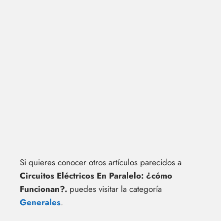
Si quieres conocer otros artículos parecidos a
Circuitos Eléctricos En Paralelo: ¿cómo
Funcionan?.
puedes visitar la categoría
Generales
.