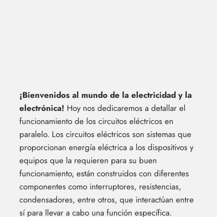
¡Bienvenidos al mundo de la electricidad y la
electrónica!
Hoy nos dedicaremos a detallar el
funcionamiento de los circuitos eléctricos en
paralelo. Los circuitos eléctricos son sistemas que
proporcionan energía eléctrica a los dispositivos y
equipos que la requieren para su buen
funcionamiento, están construidos con diferentes
componentes como interruptores, resistencias,
condensadores, entre otros, que interactúan entre
sí para llevar a cabo una función específica.