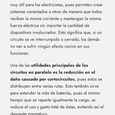
muy útil para los electricistas, pues permiten crear
sistemas conectados a otros de manera que todos
reciban la misma corriente y mantengan la misma
fuerza eléctrica sin importar la cantidad de
dispositivos involucrados. Esto significa que, si un
circuito se ve interrumpido o cerrado, los demás
no van a sufrir ningún efecto nocivo en sus
funciones.
Una de las
utilidades principales de los
circuitos en paralelo es la reducción en el
daño causado por cortocircuitos
, pues estos se
distribuyen entre varias rutas. Esto también sirve
para extender la vida de baterías, pues al mismo
tiempo que se reparte igualmente la carga, se
reduce el uso y gasto total de éstas, evitando así el
desgaste prematuro.