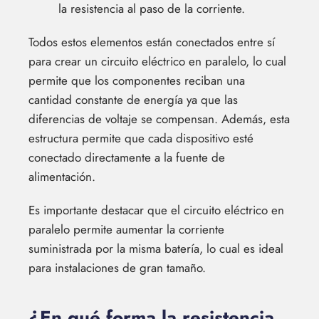
la resistencia al paso de la corriente.
Todos estos elementos están conectados entre sí
para crear un circuito eléctrico en paralelo, lo cual
permite que los componentes reciban una
cantidad constante de energía ya que las
diferencias de voltaje se compensan. Además, esta
estructura permite que cada dispositivo esté
conectado directamente a la fuente de
alimentación.
Es importante destacar que el circuito eléctrico en
paralelo permite aumentar la corriente
suministrada por la misma batería, lo cual es ideal
para instalaciones de gran tamaño.
¿En qué forma la resistencia