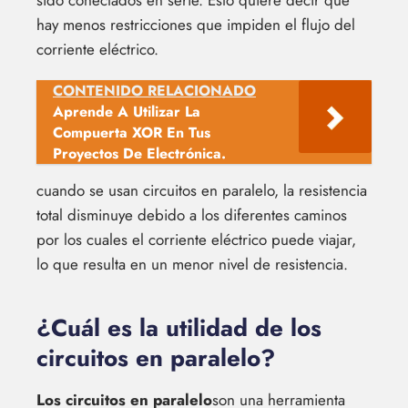
sido conectados en serie. Esto quiere decir que
hay menos restricciones que impiden el flujo del
corriente eléctrico.
CONTENIDO RELACIONADO
Aprende A Utilizar La
Compuerta XOR En Tus
Proyectos De Electrónica.
cuando se usan circuitos en paralelo, la resistencia
total disminuye debido a los diferentes caminos
por los cuales el corriente eléctrico puede viajar,
lo que resulta en un menor nivel de resistencia.
¿Cuál es la utilidad de los
circuitos en paralelo?
Los circuitos en paralelo
son una herramienta