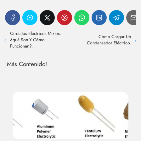
Circuitos Eléctricos Mixtos:
Cómo Cargar Un
¿qué Son Y Cómo
Condensador Eléctrico.
Funcionan?.
¡Más Contenido!