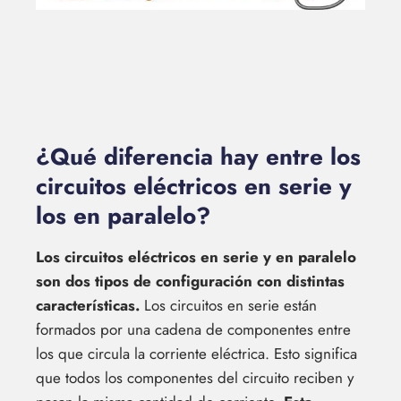
¿Qué diferencia hay entre los
circuitos eléctricos en serie y
los en paralelo?
Los circuitos eléctricos en serie y en paralelo
son dos tipos de configuración con distintas
características.
Los circuitos en serie están
formados por una cadena de componentes entre
los que circula la corriente eléctrica. Esto significa
que todos los componentes del circuito reciben y