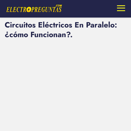
Circuitos Eléctricos En Paralelo:
¿cómo Funcionan?.