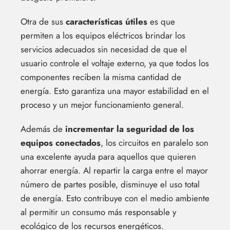
Otra de sus
características útiles
es que
permiten a los equipos eléctricos brindar los
servicios adecuados sin necesidad de que el
usuario controle el voltaje externo, ya que todos los
componentes reciben la misma cantidad de
energía. Esto garantiza una mayor estabilidad en el
proceso y un mejor funcionamiento general.
Además de
incrementar la seguridad de los
equipos conectados
, los circuitos en paralelo son
una excelente ayuda para aquellos que quieren
ahorrar energía. Al repartir la carga entre el mayor
número de partes posible, disminuye el uso total
de energía. Esto contribuye con el medio ambiente
al permitir un consumo más responsable y
ecológico de los recursos energéticos.