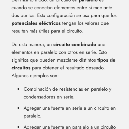
cuando se conectan elementos entre sí mediante
dos puntos. Esta configuración se usa para que los
potenciales eléctricos
tengan los valores que
resulten más útiles para el circuito.
De esta manera, un
circuito combinado
une
elementos en paralelo con otros en serie. Esto
significa que pueden mezclarse distintos
tipos de
circuitos
para obtener el resultado deseado.
Algunos ejemplos son:
Combinación de resistencias en paralelo y
condensadores en serie.
Agregar una fuente en serie a un circuito en
paralelo.
Agregar una fuente en paralelo a un circuito