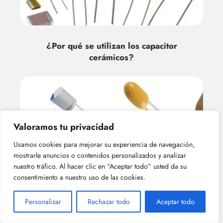
¿Por qué se utilizan los capacitor
cerámicos?
Valoramos tu privacidad
Usamos cookies para mejorar su experiencia de navegación,
mostrarle anuncios o contenidos personalizados y analizar
nuestro tráfico. Al hacer clic en “Aceptar todo” usted da su
¿Cuál es la capacitancia máxima de los
consentimiento a nuestro uso de las cookies.
capacitor cerámicos?
Personalizar
Rechazar todo
Aceptar todo