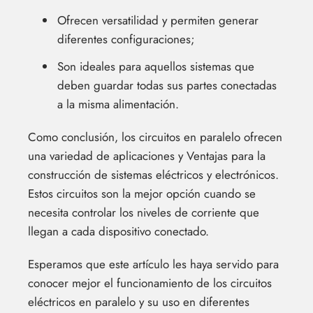
Ofrecen versatilidad y permiten generar
diferentes configuraciones;
Son ideales para aquellos sistemas que
deben guardar todas sus partes conectadas
a la misma alimentación.
Como conclusión, los circuitos en paralelo ofrecen
una variedad de aplicaciones y Ventajas para la
construcción de sistemas eléctricos y electrónicos.
Estos circuitos son la mejor opción cuando se
necesita controlar los niveles de corriente que
llegan a cada dispositivo conectado.
Esperamos que este artículo les haya servido para
conocer mejor el funcionamiento de los circuitos
eléctricos en paralelo y su uso en diferentes