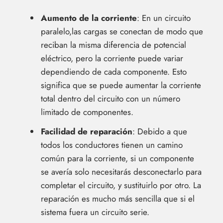
Aumento de la corriente
: En un circuito
paralelo,las cargas se conectan de modo que
reciban la misma diferencia de potencial
eléctrico, pero la corriente puede variar
dependiendo de cada componente. Esto
significa que se puede aumentar la corriente
total dentro del circuito con un número
limitado de componentes.
Facilidad de reparación
: Debido a que
todos los conductores tienen un camino
común para la corriente, si un componente
se avería solo necesitarás desconectarlo para
completar el circuito, y sustituirlo por otro. La
reparación es mucho más sencilla que si el
sistema fuera un circuito serie.