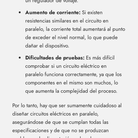
un regulador de voltaje.
Aumento de corriente:
Si existen
resistencias similares en el circuito en
paralelo, la corriente total aumentará al punto
de exceder el nivel normal, lo que puede
dañar el dispositivo.
Dificultades de pruebas:
Es más difícil
comprobar si un circuito eléctrico en
paralelo funciona correctamente, ya que los
componentes en el mismo son muchos, lo
que aumenta la complejidad del proceso.
Por lo tanto, hay que ser sumamente cuidadoso al
diseñar circuitos eléctricos en paralelo,
asegurándose de que se cumplan todas las
especificaciones y de que no se produzcan