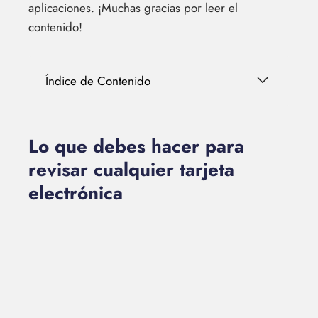
aplicaciones. ¡Muchas gracias por leer el
contenido!
Índice de Contenido
Lo que debes hacer para
revisar cualquier tarjeta
electrónica