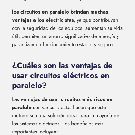
los circuitos en paralelo brindan muchas
ventajas a los electricistas
, ya que contribuyen
con la seguridad de los equipos, aumentan su vida
útil, permiten un ahorro significativo de energía y
garantizan un funcionamiento estable y seguro.
¿Cuáles son las ventajas de
usar circuitos eléctricos en
paralelo?
Las
ventajas de usar circuitos eléctricos en
paralelo
son varias, y estas hacen que este
método sea una solución ideal para la mayoría de
los sistemas eléctricos. Los beneficios más
importantes incluyen: