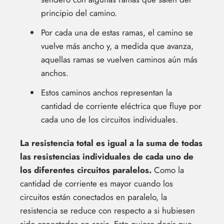
principio del camino.
Por cada una de estas ramas, el camino se
vuelve más ancho y, a medida que avanza,
aquellas ramas se vuelven caminos aún más
anchos.
Estos caminos anchos representan la
cantidad de corriente eléctrica que fluye por
cada uno de los circuitos individuales.
La resistencia total es igual a la suma de todas
las resistencias individuales de cada uno de
los diferentes circuitos paralelos.
Como la
cantidad de corriente es mayor cuando los
circuitos están conectados en paralelo, la
resistencia se reduce con respecto a si hubiesen