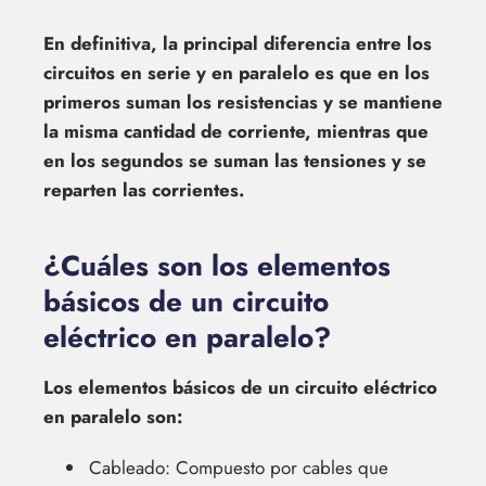
En definitiva, la principal diferencia entre los
circuitos en serie y en paralelo es que en los
primeros suman los resistencias y se mantiene
la misma cantidad de corriente, mientras que
en los segundos se suman las tensiones y se
reparten las corrientes.
¿Cuáles son los elementos
básicos de un circuito
eléctrico en paralelo?
Los elementos básicos de un circuito eléctrico
en paralelo son:
Cableado: Compuesto por cables que