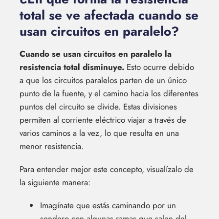
total se ve afectada cuando se
usan circuitos en paralelo?
Cuando se usan circuitos en paralelo la
resistencia total disminuye.
Esto ocurre debido
a que los circuitos paralelos parten de un único
punto de la fuente, y el camino hacia los diferentes
puntos del circuito se divide. Estas divisiones
permiten al corriente eléctrico viajar a través de
varios caminos a la vez, lo que resulta en una
menor resistencia.
Para entender mejor este concepto, visualízalo de
la siguiente manera:
Imagínate que estás caminando por un
sendero con algunas ramas que salen del