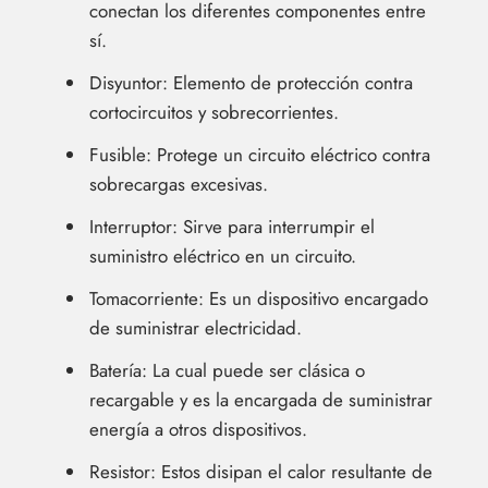
conectan los diferentes componentes entre
sí.
Disyuntor: Elemento de protección contra
cortocircuitos y sobrecorrientes.
Fusible: Protege un circuito eléctrico contra
sobrecargas excesivas.
Interruptor: Sirve para interrumpir el
suministro eléctrico en un circuito.
Tomacorriente: Es un dispositivo encargado
de suministrar electricidad.
Batería: La cual puede ser clásica o
recargable y es la encargada de suministrar
energía a otros dispositivos.
Resistor: Estos disipan el calor resultante de