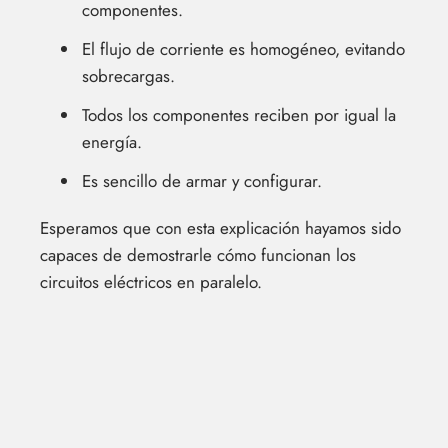
componentes.
El flujo de corriente es homogéneo, evitando
sobrecargas.
Todos los componentes reciben por igual la
energía.
Es sencillo de armar y configurar.
Esperamos que con esta explicación hayamos sido
capaces de demostrarle cómo funcionan los
circuitos eléctricos en paralelo.