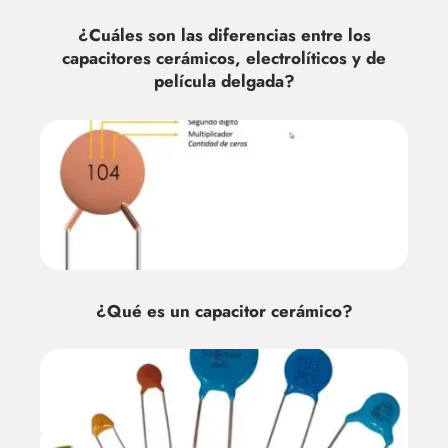
¿Cuáles son las diferencias entre los
capacitores cerámicos, electrolíticos y de
película delgada?
¿Qué es un capacitor cerámico?