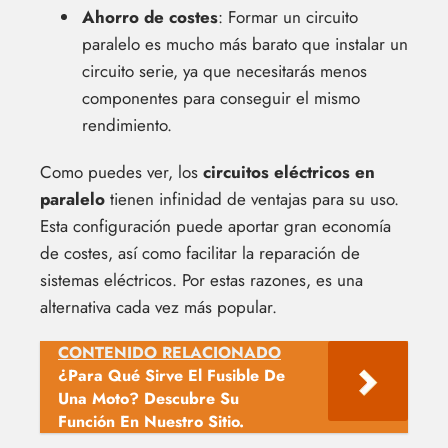
Ahorro de costes
: Formar un circuito
paralelo es mucho más barato que instalar un
circuito serie, ya que necesitarás menos
componentes para conseguir el mismo
rendimiento.
Como puedes ver, los
circuitos eléctricos en
paralelo
tienen infinidad de ventajas para su uso.
Esta configuración puede aportar gran economía
de costes, así como facilitar la reparación de
sistemas eléctricos. Por estas razones, es una
alternativa cada vez más popular.
CONTENIDO RELACIONADO
¿Para Qué Sirve El Fusible De
Una Moto? Descubre Su
Función En Nuestro Sitio.