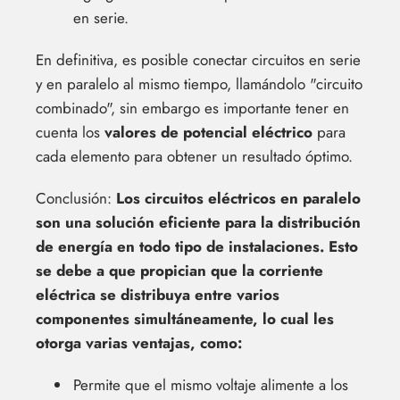
en serie.
En definitiva, es posible conectar circuitos en serie
y en paralelo al mismo tiempo, llamándolo "circuito
combinado", sin embargo es importante tener en
cuenta los
valores de potencial eléctrico
para
cada elemento para obtener un resultado óptimo.
Conclusión:
Los circuitos eléctricos en paralelo
son una solución eficiente para la distribución
de energía en todo tipo de instalaciones. Esto
se debe a que propician que la corriente
eléctrica se distribuya entre varios
componentes simultáneamente, lo cual les
otorga varias ventajas, como:
Permite que el mismo voltaje alimente a los