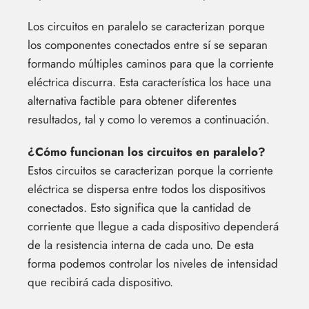
Los circuitos en paralelo se caracterizan porque
los componentes conectados entre sí se separan
formando múltiples caminos para que la corriente
eléctrica discurra. Esta característica los hace una
alternativa factible para obtener diferentes
resultados, tal y como lo veremos a continuación.
¿Cómo funcionan los circuitos en paralelo?
Estos circuitos se caracterizan porque la corriente
eléctrica se dispersa entre todos los dispositivos
conectados. Esto significa que la cantidad de
corriente que llegue a cada dispositivo dependerá
de la resistencia interna de cada uno. De esta
forma podemos controlar los niveles de intensidad
que recibirá cada dispositivo.