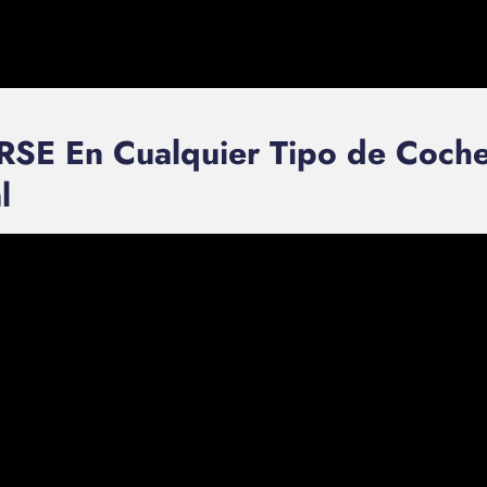
 En Cualquier Tipo de Coche,
l