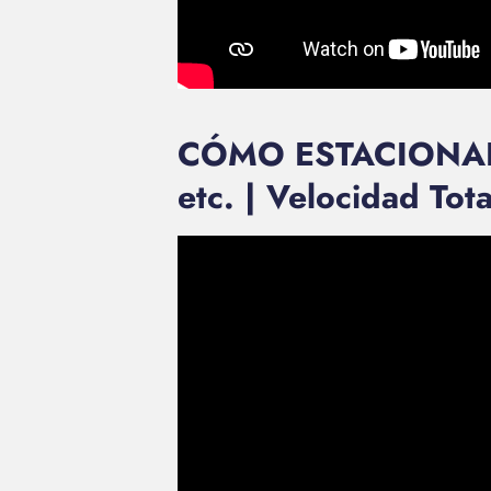
CÓMO ESTACIONARSE
etc. | Velocidad Tota