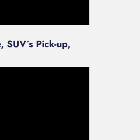
 SUV´s Pick-up,