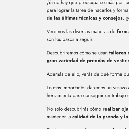
¡Ya no hay que preocuparse más por los
para lograr la tarea de hacerlos y for
de las últimas técnicas y consejos
, ¡
Veremos las diversas maneras de
forma
son los pasos a seguir.
Descubriremos cómo se usan
talleres
gran variedad de prendas de vestir s
Además de ello, verás de qué forma p
Lo más importante: daremos un vistazo
herramienta para conseguir un trabajo e
No solo descubrirás cómo
realizar oja
mantener la
calidad de la prenda y la