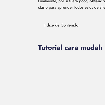
Finalmente, por si fuera poco,
obtendrá
¿Listo para aprender todos estos detal
Índice de Contenido
Tutorial cara mudah