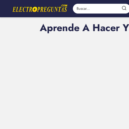
Aprende A Hacer Y 