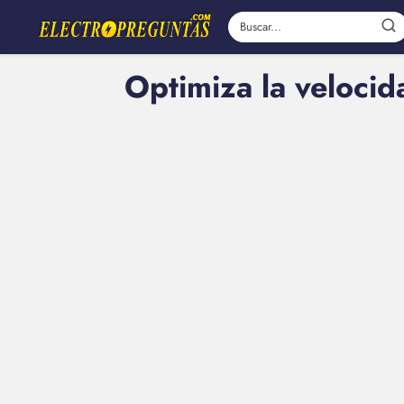
Optimiza la velocid