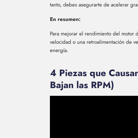
tanto, debes asegurarte de acelerar gra
En resumen:
Para mejorar el rendimiento del motor d
velocidad o una retroalimentación de v
energía.
4 Piezas que Causan
Bajan las RPM)