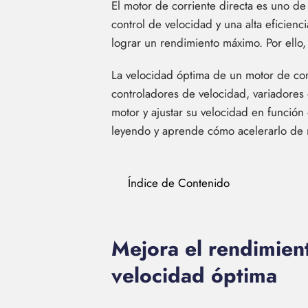
El motor de corriente directa es uno de
control de velocidad y una alta eficienc
lograr un rendimiento máximo. Por ello
La velocidad óptima de un motor de cor
controladores de velocidad, variadores 
motor y ajustar su velocidad en funció
leyendo y aprende cómo acelerarlo de 
Índice de Contenido
Mejora el rendimien
velocidad óptima