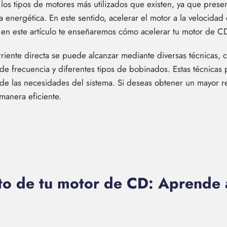
 los tipos de motores más utilizados que existen, ya que presen
ia energética. En este sentido, acelerar el motor a la velocid
, en este artículo te enseñaremos cómo acelerar tu motor de C
riente directa se puede alcanzar mediante diversas técnicas,
de frecuencia y diferentes tipos de bobinados. Estas técnicas 
n de las necesidades del sistema. Si deseas obtener un mayor 
manera eficiente.
to de tu motor de CD: Aprende a