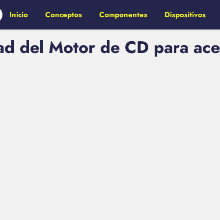
Inicio
Conceptos
Componentes
Dispositivos
ad del Motor de CD para ace