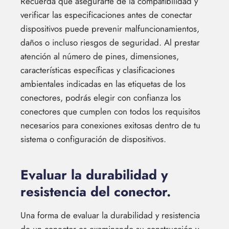
Recuerda que asegurarte de la compatibilidad y
verificar las especificaciones antes de conectar
dispositivos puede prevenir malfuncionamientos,
daños o incluso riesgos de seguridad. Al prestar
atención al número de pines, dimensiones,
características específicas y clasificaciones
ambientales indicadas en las etiquetas de los
conectores, podrás elegir con confianza los
conectores que cumplen con todos los requisitos
necesarios para conexiones exitosas dentro de tu
sistema o configuración de dispositivos.
Evaluar la durabilidad y
resistencia del conector.
Una forma de evaluar la durabilidad y resistencia