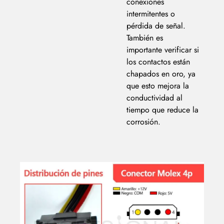
conexiones
intermitentes o
pérdida de señal.
También es
importante verificar si
los contactos están
chapados en oro, ya
que esto mejora la
conductividad al
tiempo que reduce la
corrosión.