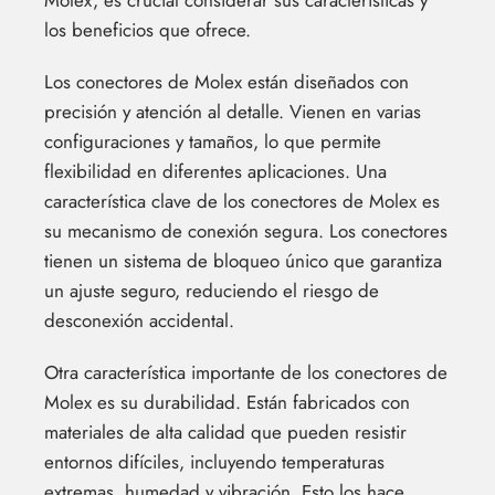
Molex, es crucial considerar sus características y
los beneficios que ofrece.
Los conectores de Molex están diseñados con
precisión y atención al detalle. Vienen en varias
configuraciones y tamaños, lo que permite
flexibilidad en diferentes aplicaciones. Una
característica clave de los conectores de Molex es
su mecanismo de conexión segura. Los conectores
tienen un sistema de bloqueo único que garantiza
un ajuste seguro, reduciendo el riesgo de
desconexión accidental.
Otra característica importante de los conectores de
Molex es su durabilidad. Están fabricados con
materiales de alta calidad que pueden resistir
entornos difíciles, incluyendo temperaturas
extremas, humedad y vibración. Esto los hace