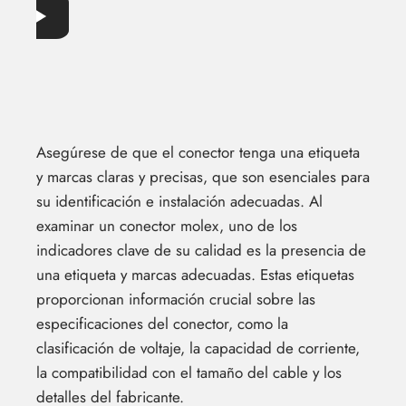
Asegúrese de que el conector tenga una etiqueta
y marcas claras y precisas, que son esenciales para
su identificación e instalación adecuadas. Al
examinar un conector molex, uno de los
indicadores clave de su calidad es la presencia de
una etiqueta y marcas adecuadas. Estas etiquetas
proporcionan información crucial sobre las
especificaciones del conector, como la
clasificación de voltaje, la capacidad de corriente,
la compatibilidad con el tamaño del cable y los
detalles del fabricante.