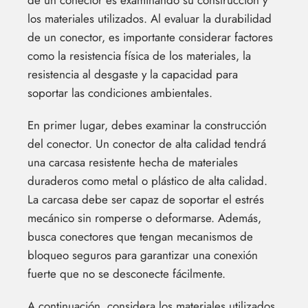
de un conector es examinando su construcción y
los materiales utilizados. Al evaluar la durabilidad
de un conector, es importante considerar factores
como la resistencia física de los materiales, la
resistencia al desgaste y la capacidad para
soportar las condiciones ambientales.
En primer lugar, debes examinar la construcción
del conector. Un conector de alta calidad tendrá
una carcasa resistente hecha de materiales
duraderos como metal o plástico de alta calidad.
La carcasa debe ser capaz de soportar el estrés
mecánico sin romperse o deformarse. Además,
busca conectores que tengan mecanismos de
bloqueo seguros para garantizar una conexión
fuerte que no se desconecte fácilmente.
A continuación, considera los materiales utilizados