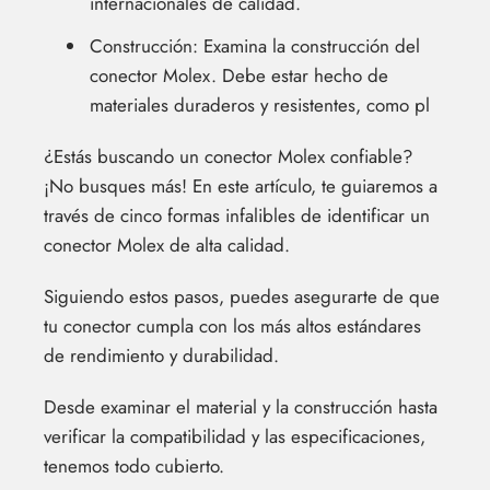
internacionales de calidad.
Construcción: Examina la construcción del
conector Molex. Debe estar hecho de
materiales duraderos y resistentes, como pl
¿Estás buscando un conector Molex confiable?
¡No busques más! En este artículo, te guiaremos a
través de cinco formas infalibles de identificar un
conector Molex de alta calidad.
Siguiendo estos pasos, puedes asegurarte de que
tu conector cumpla con los más altos estándares
de rendimiento y durabilidad.
Desde examinar el material y la construcción hasta
verificar la compatibilidad y las especificaciones,
tenemos todo cubierto.