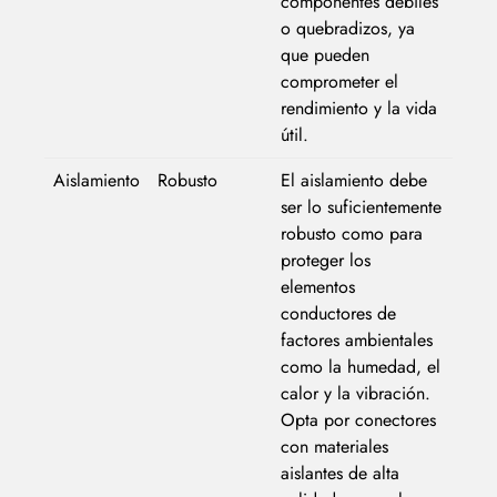
componentes débiles
o quebradizos, ya
que pueden
comprometer el
rendimiento y la vida
útil.
Aislamiento
Robusto
El aislamiento debe
ser lo suficientemente
robusto como para
proteger los
elementos
conductores de
factores ambientales
como la humedad, el
calor y la vibración.
Opta por conectores
con materiales
aislantes de alta