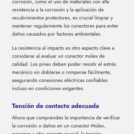
corrosión, como el uso de materiales con alta
resistencia a la corrosión y la aplicación de
recubrimientos protectores, es crucial limpiar y
mantener regularmente los conectores para evitar
daños causados por factores ambientales.
La resistencia al impacto es otro aspecto clave a
considerar al evaluar un conector molex de
calidad. Los pines deben poder resistir el estrés
mecánico sin doblarse o romperse fácilmente,
asegurando conexiones eléctricas confiables
incluso en condiciones exigentes.
Tensión de contacto adecuada
Ahora que comprendes la importancia de verificar
la corrosión o daños en un conector Molex,
pasemos a otro aspecto crucial: la tensión