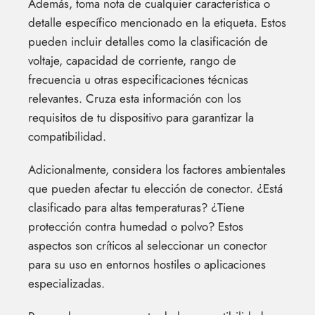
Además, toma nota de cualquier característica o
detalle específico mencionado en la etiqueta. Estos
pueden incluir detalles como la clasificación de
voltaje, capacidad de corriente, rango de
frecuencia u otras especificaciones técnicas
relevantes. Cruza esta información con los
requisitos de tu dispositivo para garantizar la
compatibilidad.
Adicionalmente, considera los factores ambientales
que pueden afectar tu elección de conector. ¿Está
clasificado para altas temperaturas? ¿Tiene
protección contra humedad o polvo? Estos
aspectos son críticos al seleccionar un conector
para su uso en entornos hostiles o aplicaciones
especializadas.