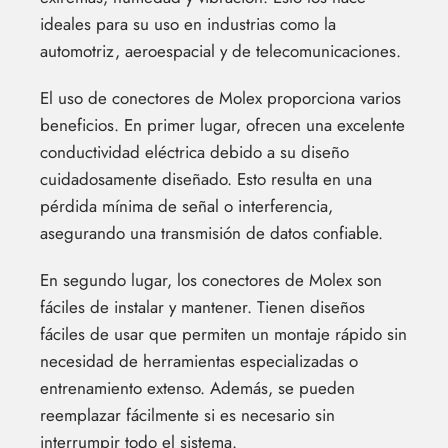
ideales para su uso en industrias como la
automotriz, aeroespacial y de telecomunicaciones.
El uso de conectores de Molex proporciona varios
beneficios. En primer lugar, ofrecen una excelente
conductividad eléctrica debido a su diseño
cuidadosamente diseñado. Esto resulta en una
pérdida mínima de señal o interferencia,
asegurando una transmisión de datos confiable.
En segundo lugar, los conectores de Molex son
fáciles de instalar y mantener. Tienen diseños
fáciles de usar que permiten un montaje rápido sin
necesidad de herramientas especializadas o
entrenamiento extenso. Además, se pueden
reemplazar fácilmente si es necesario sin
interrumpir todo el sistema.