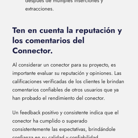
después de múltiples inserciones y
extracciones.
Ten en cuenta la reputación y
los comentarios del
Connector.
Al considerar un conector para su proyecto, es
importante evaluar su reputación y opiniones. Las
calificaciones verificadas de los clientes le brindan
comentarios confiables de otros usuarios que ya
han probado el rendimiento del conector.
Un feedback positivo y consistente indica que el
conector ha cumplido o superado
consistentemente las expectativas, brindándole
confianza en su calidad y confiabilidad.