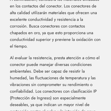
en los contactos del conector. Los conectores de
alta calidad utilizarán materiales que ofrecen una
excelente conductividad y resistencia a la
corrosión. Busca conectores con contactos
chapados en oro, ya que esto proporciona una
conductividad superior y previene la oxidación con
el tiempo.
Al evaluar la resistencia, presta atención a cómo el
conector puede manejar diversas condiciones
ambientales. Debe ser capaz de resistir la
humedad, las fluctuaciones de temperatura y las
vibraciones sin comprometer su rendimiento o
confiabilidad. Los conectores con clasificación IP
(Protección de Ingreso) son especialmente
deseables, ya que indican un mayor nivel de