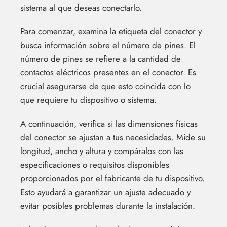
sistema al que deseas conectarlo.
Para comenzar, examina la etiqueta del conector y
busca información sobre el número de pines. El
número de pines se refiere a la cantidad de
contactos eléctricos presentes en el conector. Es
crucial asegurarse de que esto coincida con lo
que requiere tu dispositivo o sistema.
A continuación, verifica si las dimensiones físicas
del conector se ajustan a tus necesidades. Mide su
longitud, ancho y altura y compáralos con las
especificaciones o requisitos disponibles
proporcionados por el fabricante de tu dispositivo.
Esto ayudará a garantizar un ajuste adecuado y
evitar posibles problemas durante la instalación.