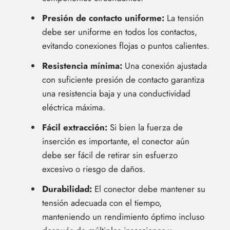
Presión de contacto uniforme:
La tensión
debe ser uniforme en todos los contactos,
evitando conexiones flojas o puntos calientes.
Resistencia mínima:
Una conexión ajustada
con suficiente presión de contacto garantiza
una resistencia baja y una conductividad
eléctrica máxima.
Fácil extracción:
Si bien la fuerza de
inserción es importante, el conector aún
debe ser fácil de retirar sin esfuerzo
excesivo o riesgo de daños.
Durabilidad:
El conector debe mantener su
tensión adecuada con el tiempo,
manteniendo un rendimiento óptimo incluso