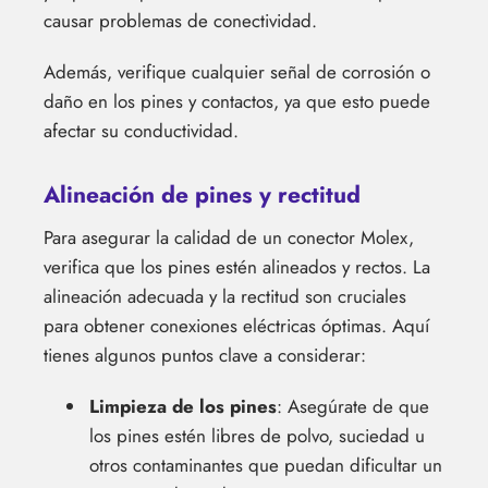
causar problemas de conectividad.
Además, verifique cualquier señal de corrosión o
daño en los pines y contactos, ya que esto puede
afectar su conductividad.
Alineación de pines y rectitud
Para asegurar la calidad de un conector Molex,
verifica que los pines estén alineados y rectos. La
alineación adecuada y la rectitud son cruciales
para obtener conexiones eléctricas óptimas. Aquí
tienes algunos puntos clave a considerar:
Limpieza de los pines
: Asegúrate de que
los pines estén libres de polvo, suciedad u
otros contaminantes que puedan dificultar un