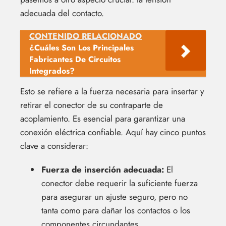
adecuada del contacto.
CONTENIDO RELACIONADO
¿Cuáles Son Los Principales
Fabricantes De Circuitos
Integrados?
Esto se refiere a la fuerza necesaria para insertar y
retirar el conector de su contraparte de
acoplamiento. Es esencial para garantizar una
conexión eléctrica confiable. Aquí hay cinco puntos
clave a considerar:
Fuerza de inserción adecuada:
El
conector debe requerir la suficiente fuerza
para asegurar un ajuste seguro, pero no
tanta como para dañar los contactos o los
componentes circundantes.