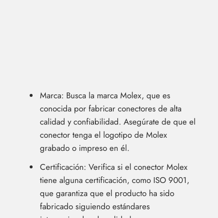
Marca: Busca la marca Molex, que es
conocida por fabricar conectores de alta
calidad y confiabilidad. Asegúrate de que el
conector tenga el logotipo de Molex
grabado o impreso en él.
Certificación: Verifica si el conector Molex
tiene alguna certificación, como ISO 9001,
que garantiza que el producto ha sido
fabricado siguiendo estándares