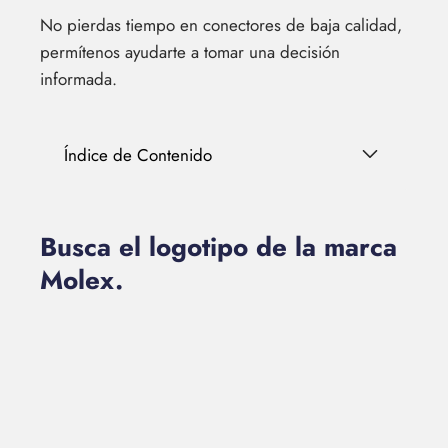
No pierdas tiempo en conectores de baja calidad,
permítenos ayudarte a tomar una decisión
informada.
Índice de Contenido
Busca el logotipo de la marca
Molex.