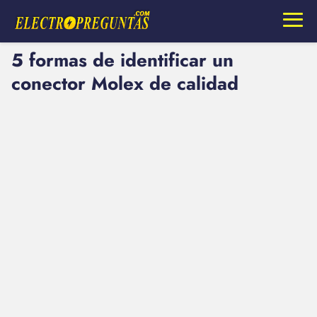
5 formas de identificar un
conector Molex de calidad