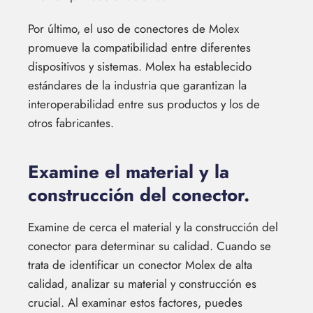
Por último, el uso de conectores de Molex
promueve la compatibilidad entre diferentes
dispositivos y sistemas. Molex ha establecido
estándares de la industria que garantizan la
interoperabilidad entre sus productos y los de
otros fabricantes.
Examine el material y la
construcción del conector.
Examine de cerca el material y la construcción del
conector para determinar su calidad. Cuando se
trata de identificar un conector Molex de alta
calidad, analizar su material y construcción es
crucial. Al examinar estos factores, puedes