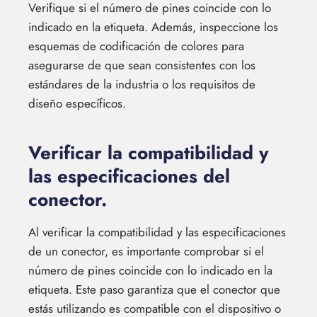
Verifique si el número de pines coincide con lo
indicado en la etiqueta. Además, inspeccione los
esquemas de codificación de colores para
asegurarse de que sean consistentes con los
estándares de la industria o los requisitos de
diseño específicos.
Verificar la compatibilidad y
las especificaciones del
conector.
Al verificar la compatibilidad y las especificaciones
de un conector, es importante comprobar si el
número de pines coincide con lo indicado en la
etiqueta. Este paso garantiza que el conector que
estás utilizando es compatible con el dispositivo o