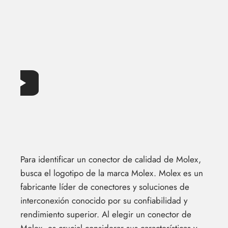
Para identificar un conector de calidad de Molex,
busca el logotipo de la marca Molex. Molex es un
fabricante líder de conectores y soluciones de
interconexión conocido por su confiabilidad y
rendimiento superior. Al elegir un conector de