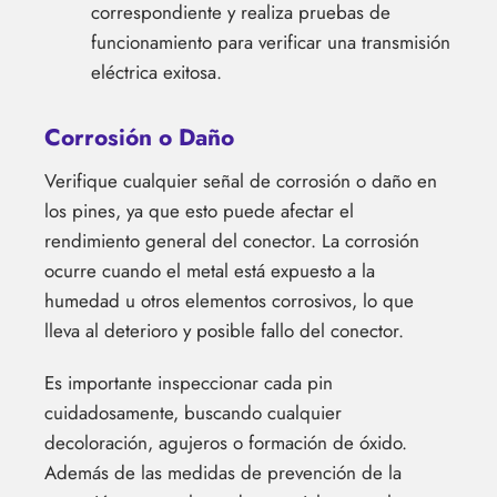
correspondiente y realiza pruebas de
funcionamiento para verificar una transmisión
eléctrica exitosa.
Corrosión o Daño
Verifique cualquier señal de corrosión o daño en
los pines, ya que esto puede afectar el
rendimiento general del conector. La corrosión
ocurre cuando el metal está expuesto a la
humedad u otros elementos corrosivos, lo que
lleva al deterioro y posible fallo del conector.
Es importante inspeccionar cada pin
cuidadosamente, buscando cualquier
decoloración, agujeros o formación de óxido.
Además de las medidas de prevención de la