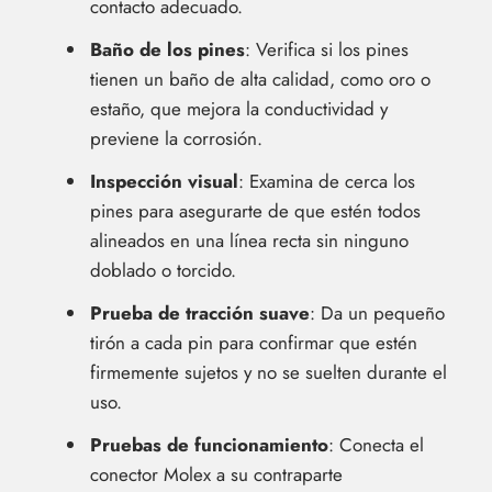
contacto adecuado.
Baño de los pines
: Verifica si los pines
tienen un baño de alta calidad, como oro o
estaño, que mejora la conductividad y
previene la corrosión.
Inspección visual
: Examina de cerca los
pines para asegurarte de que estén todos
alineados en una línea recta sin ninguno
doblado o torcido.
Prueba de tracción suave
: Da un pequeño
tirón a cada pin para confirmar que estén
firmemente sujetos y no se suelten durante el
uso.
Pruebas de funcionamiento
: Conecta el
conector Molex a su contraparte