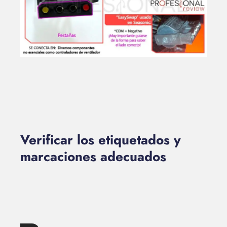
Verificar los etiquetados y
marcaciones adecuados