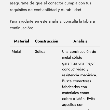
asegurarte de que el conector cumpla con tus
requisitos de confiabilidad y durabilidad.
Para ayudarte en este análisis, consulta la tabla a
continuación:
Material
Construcción
Análisis
Metal
Sólida
Una construcción de
metal sólido
garantiza una mejor
conductividad y
resistencia mecánica.
Busca conectores
fabricados con
materiales como
cobre o latón. Evita
aquellos con