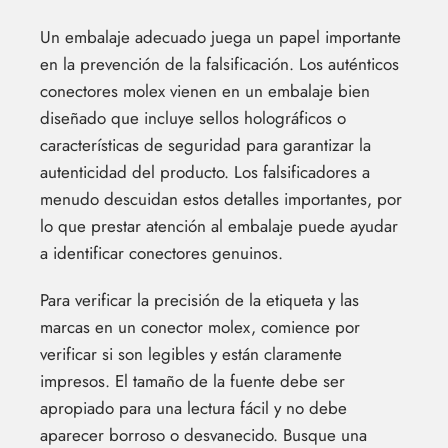
Un embalaje adecuado juega un papel importante
en la prevención de la falsificación. Los auténticos
conectores molex vienen en un embalaje bien
diseñado que incluye sellos holográficos o
características de seguridad para garantizar la
autenticidad del producto. Los falsificadores a
menudo descuidan estos detalles importantes, por
lo que prestar atención al embalaje puede ayudar
a identificar conectores genuinos.
Para verificar la precisión de la etiqueta y las
marcas en un conector molex, comience por
verificar si son legibles y están claramente
impresos. El tamaño de la fuente debe ser
apropiado para una lectura fácil y no debe
aparecer borroso o desvanecido. Busque una