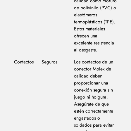
calidad como cloruro
de polivinilo (PVC) o
elastómeros
termoplásticos (TPE).
Estos materiales
ofrecen una
excelente resistencia
al desgaste.
Contactos
Seguros
Los contactos de un
conector Molex de
calidad deben
proporcionar una
conexión segura sin
juego ni holgura.
Asegúrate de que
estén correctamente
engastados o
soldados para evitar