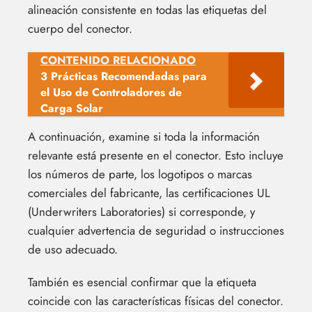
alineación consistente en todas las etiquetas del
cuerpo del conector.
CONTENIDO RELACIONADO
3 Prácticas Recomendadas para
el Uso de Controladores de
Carga Solar
A continuación, examine si toda la información
relevante está presente en el conector. Esto incluye
los números de parte, los logotipos o marcas
comerciales del fabricante, las certificaciones UL
(Underwriters Laboratories) si corresponde, y
cualquier advertencia de seguridad o instrucciones
de uso adecuado.
También es esencial confirmar que la etiqueta
coincide con las características físicas del conector.