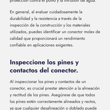
protección contra el polvo y la intrusión de agua.
En general, al evaluar cuidadosamente la
durabilidad y la resistencia a través de la
inspección de la construcción y los materiales
utilizados, puedes identificar un conector molex de
calidad que proporcionará un rendimiento
confiable en aplicaciones exigentes.
Inspeccione los pines y
contactos del conector.
Al inspeccionar los pines y contactos de un
conector, es crucial prestar atención a la alineación
y rectitud de los pines. Asegúrese de que todos
los pines estén correctamente alineados y rectos,
ya que cualquier desalineación o doblado puede