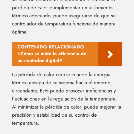
pérdida de calor e implementar un aislamiento
térmico adecuado, puede asegurarse de que su
controlador de temperatura funcione de manera
óptima.
CONTENIDO RELACIONADO
¿Cómo se mide la eficiencia de
un contador digital?
La pérdida de calor ocurre cuando la energía
térmica escapa de su sistema hacia el entorno
circundante. Esto puede provocar ineficiencias y
fluctuaciones en la regulación de la temperatura.
Al minimizar la pérdida de calor, puede mejorar la
precisión y estabilidad de su control de
temperatura.