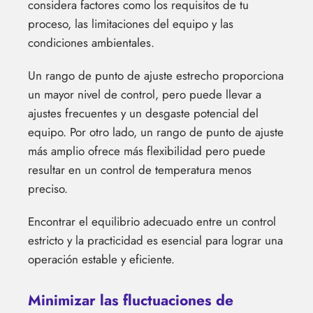
considera factores como los requisitos de tu
proceso, las limitaciones del equipo y las
condiciones ambientales.
Un rango de punto de ajuste estrecho proporciona
un mayor nivel de control, pero puede llevar a
ajustes frecuentes y un desgaste potencial del
equipo. Por otro lado, un rango de punto de ajuste
más amplio ofrece más flexibilidad pero puede
resultar en un control de temperatura menos
preciso.
Encontrar el equilibrio adecuado entre un control
estricto y la practicidad es esencial para lograr una
operación estable y eficiente.
Minimizar las fluctuaciones de