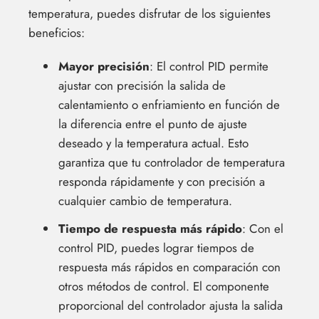
temperatura, puedes disfrutar de los siguientes
beneficios:
Mayor precisión
: El control PID permite
ajustar con precisión la salida de
calentamiento o enfriamiento en función de
la diferencia entre el punto de ajuste
deseado y la temperatura actual. Esto
garantiza que tu controlador de temperatura
responda rápidamente y con precisión a
cualquier cambio de temperatura.
Tiempo de respuesta más rápido
: Con el
control PID, puedes lograr tiempos de
respuesta más rápidos en comparación con
otros métodos de control. El componente
proporcional del controlador ajusta la salida