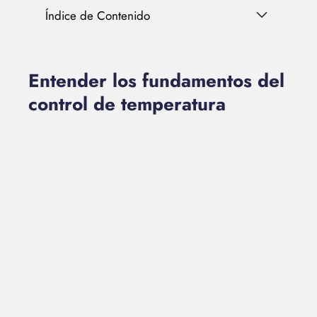
Índice de Contenido
Entender los fundamentos del
control de temperatura