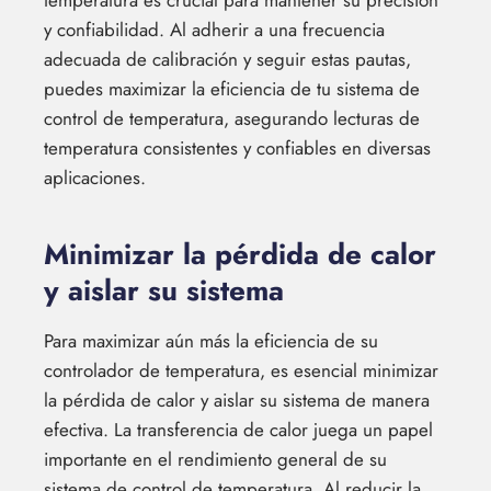
y confiabilidad. Al adherir a una frecuencia
adecuada de calibración y seguir estas pautas,
puedes maximizar la eficiencia de tu sistema de
control de temperatura, asegurando lecturas de
temperatura consistentes y confiables en diversas
aplicaciones.
Minimizar la pérdida de calor
y aislar su sistema
Para maximizar aún más la eficiencia de su
controlador de temperatura, es esencial minimizar
la pérdida de calor y aislar su sistema de manera
efectiva. La transferencia de calor juega un papel
importante en el rendimiento general de su
sistema de control de temperatura. Al reducir la