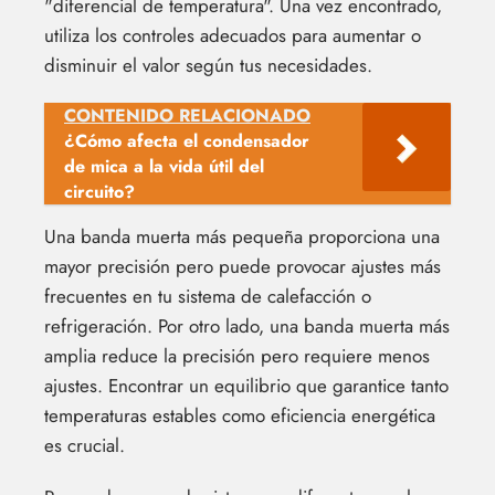
"diferencial de temperatura". Una vez encontrado,
utiliza los controles adecuados para aumentar o
disminuir el valor según tus necesidades.
CONTENIDO RELACIONADO
¿Cómo afecta el condensador
de mica a la vida útil del
circuito?
Una banda muerta más pequeña proporciona una
mayor precisión pero puede provocar ajustes más
frecuentes en tu sistema de calefacción o
refrigeración. Por otro lado, una banda muerta más
amplia reduce la precisión pero requiere menos
ajustes. Encontrar un equilibrio que garantice tanto
temperaturas estables como eficiencia energética
es crucial.