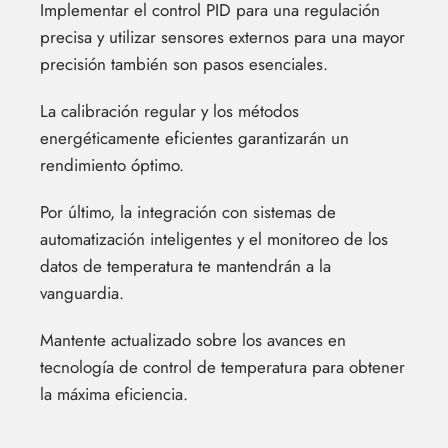
Implementar el control PID para una regulación
precisa y utilizar sensores externos para una mayor
precisión también son pasos esenciales.
La calibración regular y los métodos
energéticamente eficientes garantizarán un
rendimiento óptimo.
Por último, la integración con sistemas de
automatización inteligentes y el monitoreo de los
datos de temperatura te mantendrán a la
vanguardia.
Mantente actualizado sobre los avances en
tecnología de control de temperatura para obtener
la máxima eficiencia.