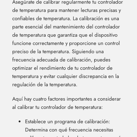
Asegúrate de calibrar regularmente tu controlador
de temperatura para mantener lecturas precisas y
confiables de temperatura. La calibración es una
parte esencial del mantenimiento del controlador
de temperatura que garantiza que el dispositivo
funcione correctamente y proporcione un control
preciso de la temperatura. Siguiendo una
frecuencia adecuada de calibración, puedes
optimizar el rendimiento de tu controlador de
temperatura y evitar cualquier discrepancia en la
regulación de la temperatura.
Aquí hay cuatro factores importantes a considerar
al calibrar tu controlador de temperatura:
Establece un programa de calibración:
Determina con qué frecuencia necesitas