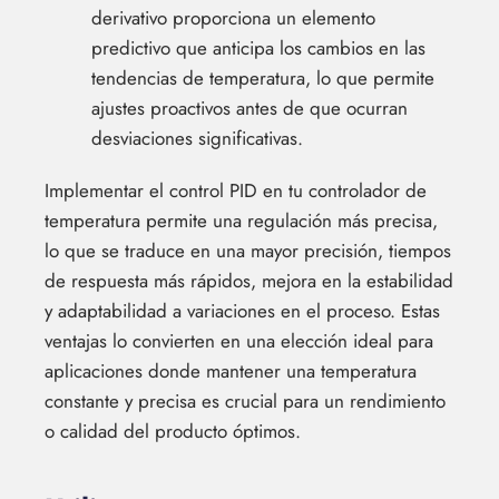
derivativo proporciona un elemento
predictivo que anticipa los cambios en las
tendencias de temperatura, lo que permite
ajustes proactivos antes de que ocurran
desviaciones significativas.
Implementar el control PID en tu controlador de
temperatura permite una regulación más precisa,
lo que se traduce en una mayor precisión, tiempos
de respuesta más rápidos, mejora en la estabilidad
y adaptabilidad a variaciones en el proceso. Estas
ventajas lo convierten en una elección ideal para
aplicaciones donde mantener una temperatura
constante y precisa es crucial para un rendimiento
o calidad del producto óptimos.