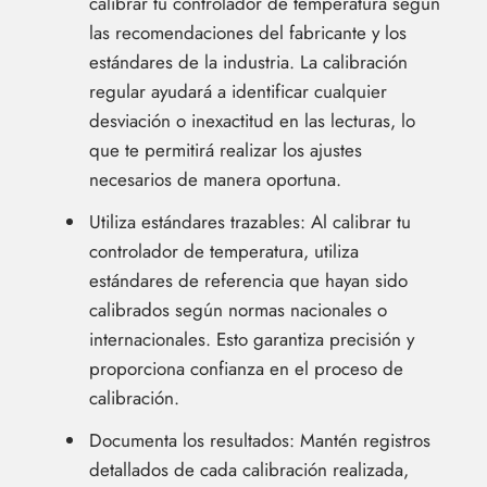
calibrar tu controlador de temperatura según
las recomendaciones del fabricante y los
estándares de la industria. La calibración
regular ayudará a identificar cualquier
desviación o inexactitud en las lecturas, lo
que te permitirá realizar los ajustes
necesarios de manera oportuna.
Utiliza estándares trazables: Al calibrar tu
controlador de temperatura, utiliza
estándares de referencia que hayan sido
calibrados según normas nacionales o
internacionales. Esto garantiza precisión y
proporciona confianza en el proceso de
calibración.
Documenta los resultados: Mantén registros
detallados de cada calibración realizada,