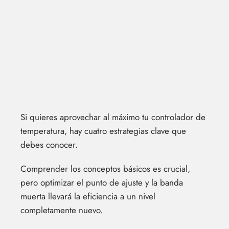
Si quieres aprovechar al máximo tu controlador de
temperatura, hay cuatro estrategias clave que
debes conocer.
Comprender los conceptos básicos es crucial,
pero optimizar el punto de ajuste y la banda
muerta llevará la eficiencia a un nivel
completamente nuevo.