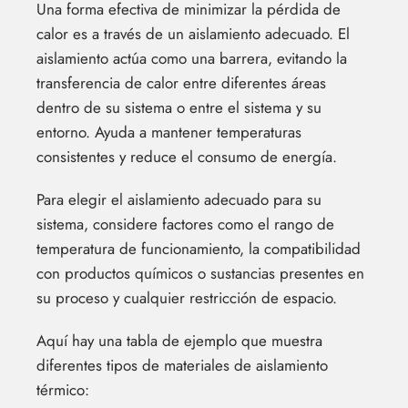
Una forma efectiva de minimizar la pérdida de
calor es a través de un aislamiento adecuado. El
aislamiento actúa como una barrera, evitando la
transferencia de calor entre diferentes áreas
dentro de su sistema o entre el sistema y su
entorno. Ayuda a mantener temperaturas
consistentes y reduce el consumo de energía.
Para elegir el aislamiento adecuado para su
sistema, considere factores como el rango de
temperatura de funcionamiento, la compatibilidad
con productos químicos o sustancias presentes en
su proceso y cualquier restricción de espacio.
Aquí hay una tabla de ejemplo que muestra
diferentes tipos de materiales de aislamiento
térmico: