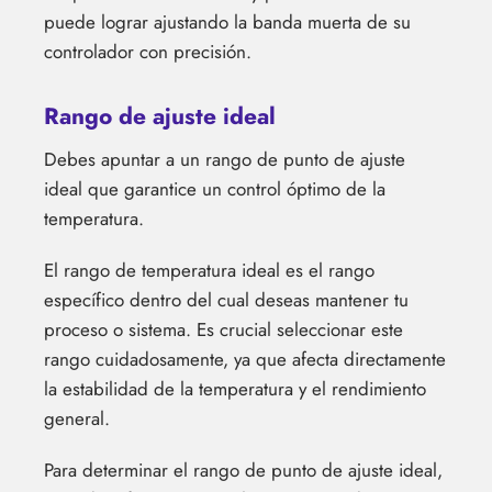
puede lograr ajustando la banda muerta de su
controlador con precisión.
Rango de ajuste ideal
Debes apuntar a un rango de punto de ajuste
ideal que garantice un control óptimo de la
temperatura.
El rango de temperatura ideal es el rango
específico dentro del cual deseas mantener tu
proceso o sistema. Es crucial seleccionar este
rango cuidadosamente, ya que afecta directamente
la estabilidad de la temperatura y el rendimiento
general.
Para determinar el rango de punto de ajuste ideal,