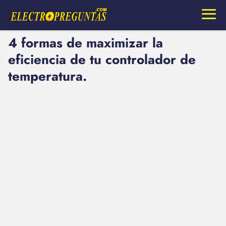
4 formas de maximizar la
eficiencia de tu controlador de
temperatura.