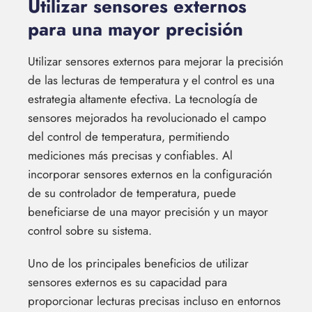
Utilizar sensores externos
para una mayor precisión
Utilizar sensores externos para mejorar la precisión
de las lecturas de temperatura y el control es una
estrategia altamente efectiva. La tecnología de
sensores mejorados ha revolucionado el campo
del control de temperatura, permitiendo
mediciones más precisas y confiables. Al
incorporar sensores externos en la configuración
de su controlador de temperatura, puede
beneficiarse de una mayor precisión y un mayor
control sobre su sistema.
Uno de los principales beneficios de utilizar
sensores externos es su capacidad para
proporcionar lecturas precisas incluso en entornos