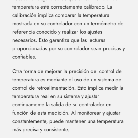
temperatura esté correctamente calibrado. La
calibración implica comparar la temperatura
mostrada en su controlador con un termómetro de
referencia conocido y realizar los ajustes
necesarios. Esto garantiza que las lecturas
proporcionadas por su controlador sean precisas y
confiables.
Otra forma de mejorar la precisión del control de
temperatura es mediante el uso de un sistema de
control de retroalimentación. Esto implica medir la
temperatura real en su sistema y ajustar
continuamente la salida de su controlador en
función de esta medición. Al monitorear y ajustar
constantemente, puede mantener una temperatura
más precisa y consistente.