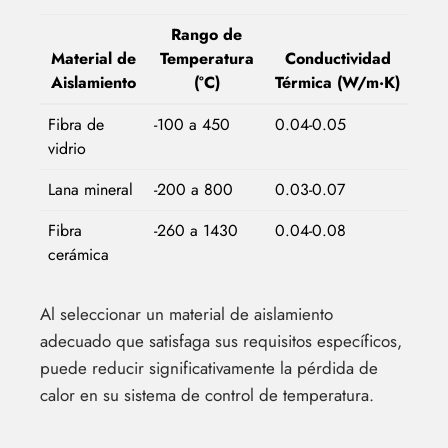
Rango de
Material de
Temperatura
Conductividad
Aislamiento
(°C)
Térmica (W/m·K)
Fibra de
-100 a 450
0.04-0.05
vidrio
Lana mineral
-200 a 800
0.03-0.07
Fibra
-260 a 1430
0.04-0.08
cerámica
Al seleccionar un material de aislamiento
adecuado que satisfaga sus requisitos específicos,
puede reducir significativamente la pérdida de
calor en su sistema de control de temperatura.