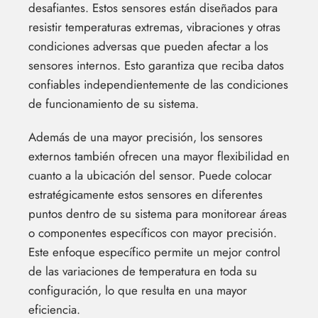
desafiantes. Estos sensores están diseñados para
resistir temperaturas extremas, vibraciones y otras
condiciones adversas que pueden afectar a los
sensores internos. Esto garantiza que reciba datos
confiables independientemente de las condiciones
de funcionamiento de su sistema.
Además de una mayor precisión, los sensores
externos también ofrecen una mayor flexibilidad en
cuanto a la ubicación del sensor. Puede colocar
estratégicamente estos sensores en diferentes
puntos dentro de su sistema para monitorear áreas
o componentes específicos con mayor precisión.
Este enfoque específico permite un mejor control
de las variaciones de temperatura en toda su
configuración, lo que resulta en una mayor
eficiencia.