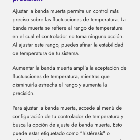
Ajustar la banda muerta permite un control más
preciso sobre las fluctuaciones de temperatura. La
banda muerta se refiere al rango de temperatura
en el cual el controlador no toma ninguna acción.
Al ajustar este rango, puedes afinar la estabilidad
de temperatura de tu sistema.
Aumentar la banda muerta amplía la aceptación de
fluctuaciones de temperatura, mientras que
disminuirla estrecha el rango y aumenta la
precisión.
Para ajustar la banda muerta, accede al menú de
configuración de tu controlador de temperatura y
busca la opción de ajuste de banda muerta. Esto
puede estar etiquetado como "histéresis" o