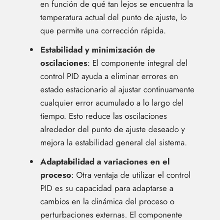
en función de qué tan lejos se encuentra la
temperatura actual del punto de ajuste, lo
que permite una corrección rápida.
Estabilidad y minimización de
oscilaciones
: El componente integral del
control PID ayuda a eliminar errores en
estado estacionario al ajustar continuamente
cualquier error acumulado a lo largo del
tiempo. Esto reduce las oscilaciones
alrededor del punto de ajuste deseado y
mejora la estabilidad general del sistema.
Adaptabilidad a variaciones en el
proceso
: Otra ventaja de utilizar el control
PID es su capacidad para adaptarse a
cambios en la dinámica del proceso o
perturbaciones externas. El componente