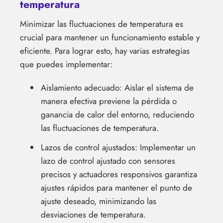
temperatura
Minimizar las fluctuaciones de temperatura es
crucial para mantener un funcionamiento estable y
eficiente. Para lograr esto, hay varias estrategias
que puedes implementar:
Aislamiento adecuado: Aislar el sistema de
manera efectiva previene la pérdida o
ganancia de calor del entorno, reduciendo
las fluctuaciones de temperatura.
Lazos de control ajustados: Implementar un
lazo de control ajustado con sensores
precisos y actuadores responsivos garantiza
ajustes rápidos para mantener el punto de
ajuste deseado, minimizando las
desviaciones de temperatura.