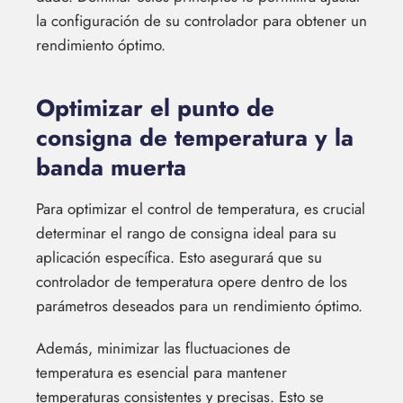
la configuración de su controlador para obtener un
rendimiento óptimo.
Optimizar el punto de
consigna de temperatura y la
banda muerta
Para optimizar el control de temperatura, es crucial
determinar el rango de consigna ideal para su
aplicación específica. Esto asegurará que su
controlador de temperatura opere dentro de los
parámetros deseados para un rendimiento óptimo.
Además, minimizar las fluctuaciones de
temperatura es esencial para mantener
temperaturas consistentes y precisas. Esto se