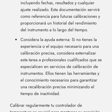
incluyendo fechas, resultados y cualquier
ajuste realizado. Esta documentación servirá
como referencia para futuras calibraciones y
proporcionará un historial del rendimiento
del instrumento a lo largo del tiempo.
Considera la ayuda externa: Si no tienes la
experiencia o el equipo necesario para una
calibración precisa, considera externalizar
esta tarea a profesionales cualificados que se
especialicen en servicios de calibración de
instrumentos. Ellos tienen las herramientas y
el conocimiento necesarios para garantizar
una recalibración precisa minimizando el
tiempo de inactividad.
Calibrar regularmente tu controlador de
temperatura es crucial para mantener su precisión