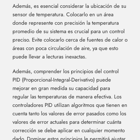
Además, es esencial considerar la ubicación de su
sensor de temperatura. Colocarlo en un área
donde represente con precisión la temperatura
promedio de su sistema es crucial para un control
preciso. Evite colocarlo cerca de fuentes de calor o
áreas con poca circulación de aire, ya que esto
puede llevar a lecturas inexactas.
Además, comprender los principios del control
PID (Proporcional-Integral-Derivativo) puede
mejorar en gran medida su capacidad para
regular las temperaturas de manera efectiva. Los
controladores PID utilizan algoritmos que tienen en
cuenta tanto los valores de error pasados como los
valores de error actuales para determinar cuánta
corrección se debe aplicar en cualquier momento
dado. Dominar estos principios le permitirá ajustar