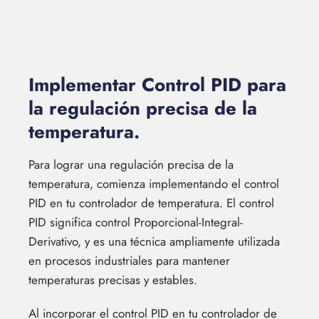
Implementar Control PID para
la regulación precisa de la
temperatura.
Para lograr una regulación precisa de la
temperatura, comienza implementando el control
PID en tu controlador de temperatura. El control
PID significa control Proporcional-Integral-
Derivativo, y es una técnica ampliamente utilizada
en procesos industriales para mantener
temperaturas precisas y estables.
Al incorporar el control PID en tu controlador de