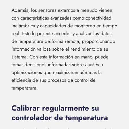
Además, los sensores externos a menudo vienen
con características avanzadas como conectividad
inalámbrica y capacidades de monitoreo en tiempo
real. Esto le permite acceder y analizar los datos
de temperatura de forma remota, proporcionando
información valiosa sobre el rendimiento de su
sistema. Con esta información en mano, puede
tomar decisiones informadas sobre ajustes u
optimizaciones que maximizarán aún más la
eficiencia de sus procesos de control de
temperatura.
Calibrar regularmente su
controlador de temperatura