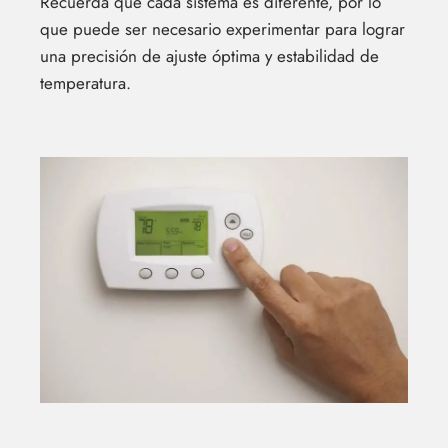
Recuerda que cada sistema es diferente, por lo
que puede ser necesario experimentar para lograr
una precisión de ajuste óptima y estabilidad de
temperatura.