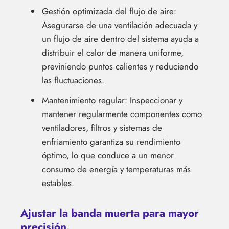
Gestión optimizada del flujo de aire:
Asegurarse de una ventilación adecuada y
un flujo de aire dentro del sistema ayuda a
distribuir el calor de manera uniforme,
previniendo puntos calientes y reduciendo
las fluctuaciones.
Mantenimiento regular: Inspeccionar y
mantener regularmente componentes como
ventiladores, filtros y sistemas de
enfriamiento garantiza su rendimiento
óptimo, lo que conduce a un menor
consumo de energía y temperaturas más
estables.
Ajustar la banda muerta para mayor
precisión.