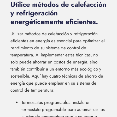
Utilice métodos de calefacción
y refrigeración
energéticamente eficientes.
Utilizar métodos de calefacción y refrigeración
eficientes en energía es esencial para optimizar el
rendimiento de su sistema de control de
temperatura. Al implementar estas técnicas, no
solo puede ahorrar en costos de energía, sino
también contribuir a un entorno más ecológico y
sostenible. Aquí hay cuatro técnicas de ahorro de
energía que puede emplear en su sistema de
control de temperatura:
Termostatos programables: instale un
termostato programable para automatizar los
ajustes de temperatura según su horario