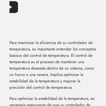
Para maximizar la eficiencia de su controlador de
temperatura, es importante entender los conceptos
básicos del control de temperatura. El control de
temperatura es el proceso de mantener una
temperatura deseada dentro de un sistema, como
un horno o una nevera. Implica optimizar la
estabilidad de la temperatura y mejorar la
precisión del control de temperatura.
Para optimizar la estabilidad de la temperatura, es
necesario asegurarse de que su controlador de