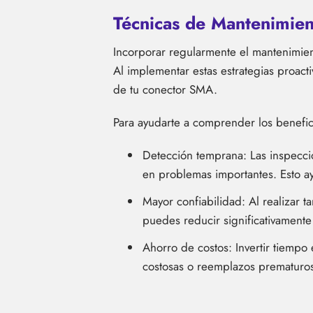
Técnicas de Mantenimien
Incorporar regularmente el mantenimient
Al implementar estas estrategias proacti
de tu conector SMA.
Para ayudarte a comprender los benefici
Detección temprana: Las inspeccio
en problemas importantes. Esto ay
Mayor confiabilidad: Al realizar t
puedes reducir significativamente
Ahorro de costos: Invertir tiempo
costosas o reemplazos prematuro