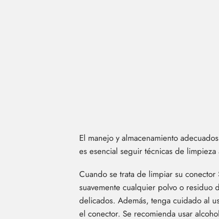
El manejo y almacenamiento adecuados s
es esencial seguir técnicas de limpieza
Cuando se trata de limpiar su conector
suavemente cualquier polvo o residuo d
delicados. Además, tenga cuidado al u
el conector. Se recomienda usar alcohol