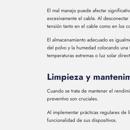
El mal manejo puede afectar significati
excesivamente el cable. Al desconectar o
tensión tanto en el cable como en los c
El almacenamiento adecuado es igualme
del polvo y la humedad colocando una t
temperaturas extremas o luz solar direct
Limpieza y mantenim
Cuando se trata de mantener el rendimi
preventivo son cruciales.
Al implementar prácticas regulares de l
funcionalidad de sus dispositivos.