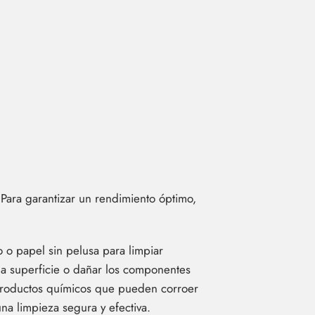
Para garantizar un rendimiento óptimo,
 o papel sin pelusa para limpiar
la superficie o dañar los componentes
productos químicos que pueden corroer
na limpieza segura y efectiva.