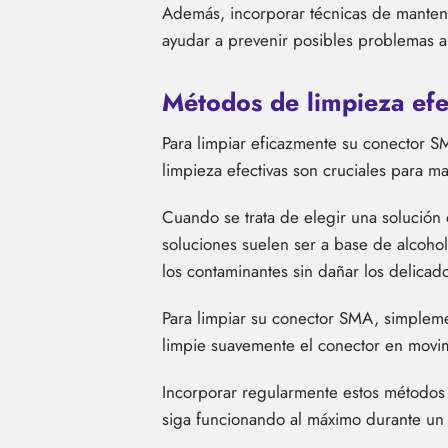
Además, incorporar técnicas de manten
ayudar a prevenir posibles problemas a
Métodos de limpieza efe
Para limpiar eficazmente su conector SM
limpieza efectivas son cruciales para 
Cuando se trata de elegir una solución
soluciones suelen ser a base de alcohol
los contaminantes sin dañar los delica
Para limpiar su conector SMA, simpleme
limpie suavemente el conector en movimi
Incorporar regularmente estos métodos 
siga funcionando al máximo durante un