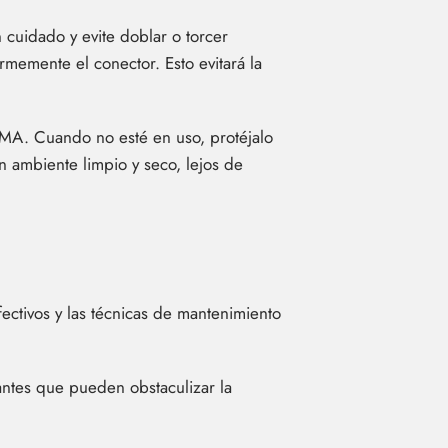
 cuidado y evite doblar o torcer
rmemente el conector. Esto evitará la
MA. Cuando no esté en uso, protéjalo
 ambiente limpio y seco, lejos de
ectivos y las técnicas de mantenimiento
antes que pueden obstaculizar la