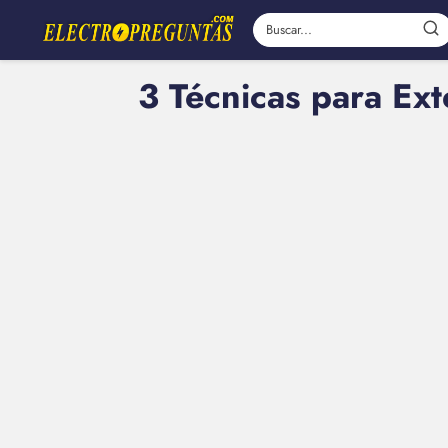
3 Técnicas para Ext