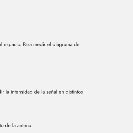
el espacio. Para medir el diagrama de
r la intensidad de la señal en distintos
o de la antena.