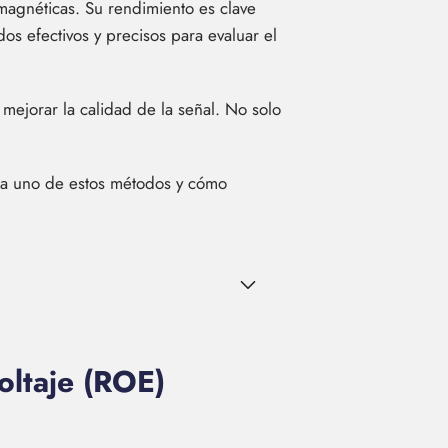
magnéticas. Su rendimiento es clave
dos efectivos y precisos para evaluar el
mejorar la calidad de la señal. No solo
da uno de estos métodos y cómo
oltaje (ROE)