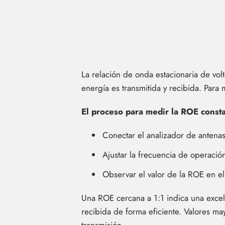
La relación de onda estacionaria de vol
energía es transmitida y recibida. Par
El proceso para medir la ROE consta
Conectar el analizador de antenas 
Ajustar la frecuencia de operaci
Observar el valor de la ROE en el 
Una ROE cercana a 1:1 indica una excelen
recibida de forma eficiente. Valores ma