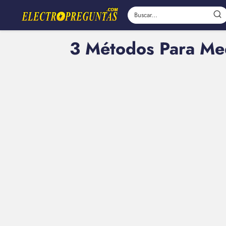
3 Métodos Para Me