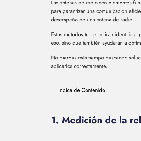
Las antenas de radio son elementos fun
para garantizar una comunicación eficien
desempeño de una antena de radio.
Estos métodos te permitirán identificar
eso, sino que también ayudarán a optimiz
No pierdas más tiempo buscando soluci
aplicarlos correctamente.
Índice de Contenido
1. Medición de la re