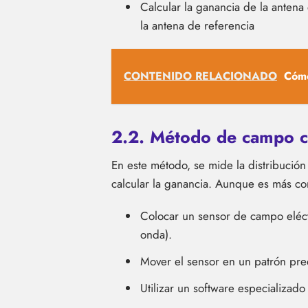
Calcular la ganancia de la antena
la antena de referencia
CONTENIDO RELACIONADO
Cómo
2.2. Método de campo c
En este método, se mide la distribución
calcular la ganancia. Aunque es más c
Colocar un sensor de campo eléct
onda).
Mover el sensor en un patrón pre
Utilizar un software especializado