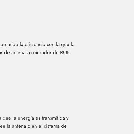
ue mide la eficiencia con la que la
ador de antenas o medidor de ROE.
a que la energía es transmitida y
en la antena o en el sistema de