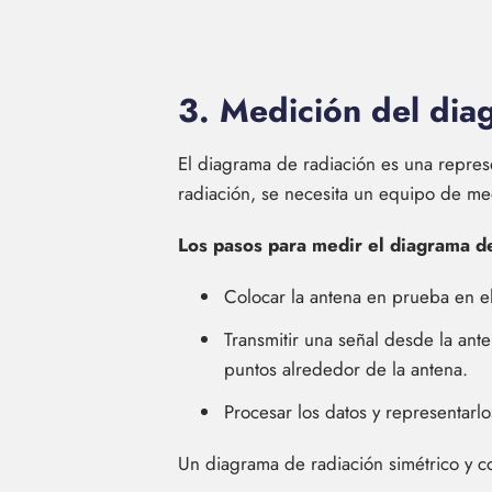
3. Medición del dia
El diagrama de radiación es una repres
radiación, se necesita un equipo de me
Los pasos para medir el diagrama de
Colocar la antena en prueba en e
Transmitir una señal desde la ante
puntos alrededor de la antena.
Procesar los datos y representarl
Un diagrama de radiación simétrico y c