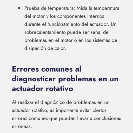
Prueba de temperatura: Mida la temperatura
del motor y los componentes internos
durante el funcionamiento del actuador. Un
sobrecalentamiento puede ser señal de
problemas en el motor o en los sistemas de
disipación de calor.
Errores comunes al
diagnosticar problemas en un
actuador rotativo
Al realizar el diagnóstico de problemas en un
actuador rotativo, es importante evitar ciertos
errores comunes que pueden llevar a conclusiones
erróneas.