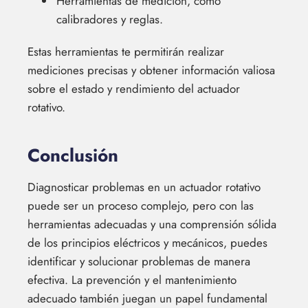
Herramientas de medición, como
calibradores y reglas.
Estas herramientas te permitirán realizar
mediciones precisas y obtener información valiosa
sobre el estado y rendimiento del actuador
rotativo.
Conclusión
Diagnosticar problemas en un actuador rotativo
puede ser un proceso complejo, pero con las
herramientas adecuadas y una comprensión sólida
de los principios eléctricos y mecánicos, puedes
identificar y solucionar problemas de manera
efectiva. La prevención y el mantenimiento
adecuado también juegan un papel fundamental