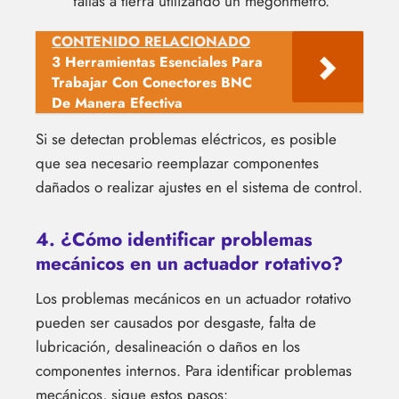
fallas a tierra utilizando un megóhmetro.
CONTENIDO RELACIONADO
3 Herramientas Esenciales Para
Trabajar Con Conectores BNC
De Manera Efectiva
Si se detectan problemas eléctricos, es posible
que sea necesario reemplazar componentes
dañados o realizar ajustes en el sistema de control.
4. ¿Cómo identificar problemas
mecánicos en un actuador rotativo?
Los problemas mecánicos en un actuador rotativo
pueden ser causados por desgaste, falta de
lubricación, desalineación o daños en los
componentes internos. Para identificar problemas
mecánicos, sigue estos pasos: