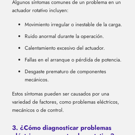
Algunos síntomas comunes de un problema en un
actuador rotativo incluyen:
Movimiento irregular o inestable de la carga.
Ruido anormal durante la operación.
Calentamiento excesivo del actuador.
Fallas en el arranque o pérdida de potencia.
Desgaste prematuro de componentes
mecánicos.
Estos síntomas pueden ser causados por una
variedad de factores, como problemas eléctricos,
mecánicos o de control.
3. ¿Cómo diagnosticar problemas