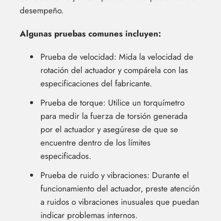
desempeño.
Algunas pruebas comunes incluyen:
Prueba de velocidad: Mida la velocidad de
rotación del actuador y compárela con las
especificaciones del fabricante.
Prueba de torque: Utilice un torquímetro
para medir la fuerza de torsión generada
por el actuador y asegúrese de que se
encuentre dentro de los límites
especificados.
Prueba de ruido y vibraciones: Durante el
funcionamiento del actuador, preste atención
a ruidos o vibraciones inusuales que puedan
indicar problemas internos.