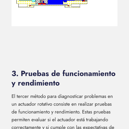
3. Pruebas de funcionamiento
y rendimiento
El tercer método para diagnosticar problemas en
un actuador rotativo consiste en realizar pruebas
de funcionamiento y rendimiento. Estas pruebas
permiten evaluar si el actuador está trabajando
correctamente y si cumple con las expectativas de