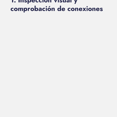
1. Inspección visual y
comprobación de conexiones