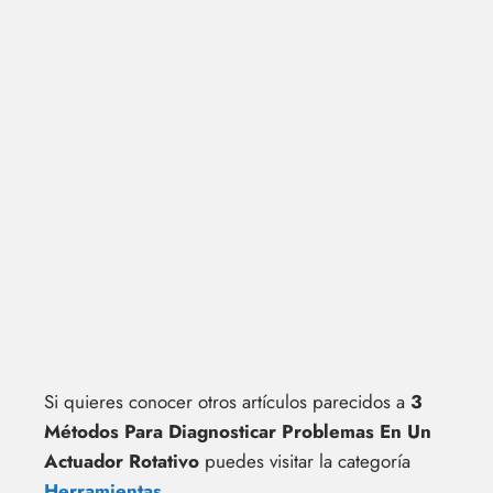
Si quieres conocer otros artículos parecidos a
3
Métodos Para Diagnosticar Problemas En Un
Actuador Rotativo
puedes visitar la categoría
Herramientas
.