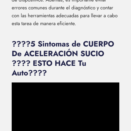
errores comunes durante el diagnóstico y contar
con las herramientas adecuadas para llevar a cabo
esta tarea de manera eficiente.
????5 Sintomas de CUERPO
De ACELERACIÓN SUCIO
???? ESTO HACE Tu
Auto????