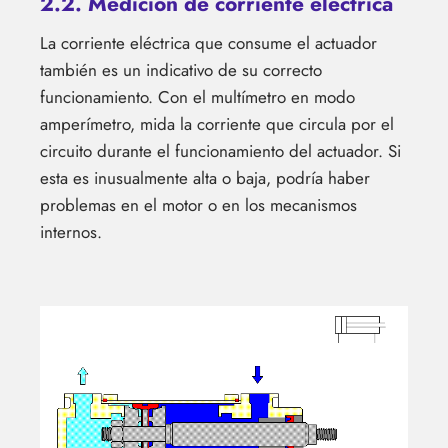
2.2. Medición de corriente eléctrica
La corriente eléctrica que consume el actuador
también es un indicativo de su correcto
funcionamiento. Con el multímetro en modo
amperímetro, mida la corriente que circula por el
circuito durante el funcionamiento del actuador. Si
esta es inusualmente alta o baja, podría haber
problemas en el motor o en los mecanismos
internos.