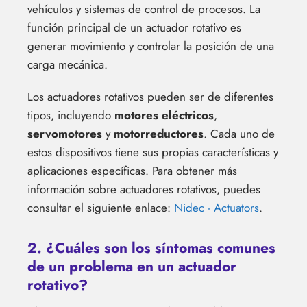
vehículos y sistemas de control de procesos. La
función principal de un actuador rotativo es
generar movimiento y controlar la posición de una
carga mecánica.
Los actuadores rotativos pueden ser de diferentes
tipos, incluyendo
motores eléctricos
,
servomotores
y
motorreductores
. Cada uno de
estos dispositivos tiene sus propias características y
aplicaciones específicas. Para obtener más
información sobre actuadores rotativos, puedes
consultar el siguiente enlace:
Nidec - Actuators
.
2. ¿Cuáles son los síntomas comunes
de un problema en un actuador
rotativo?