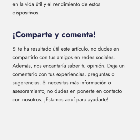
en la vida útil y el rendimiento de estos
dispositivos.
¡Comparte y comenta!
Si te ha resultado útil este artículo, no dudes en
compartirlo con tus amigos en redes sociales.
Además, nos encantaría saber tu opinión. Deja un
comentario con tus experiencias, preguntas o
sugerencias. Si necesitas más información o
asesoramiento, no dudes en ponerte en contacto
con nosotros. ¡Estamos aquí para ayudarte!