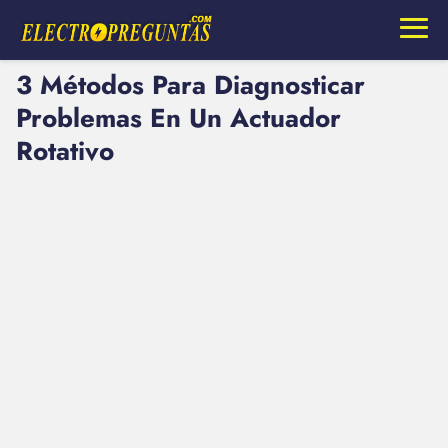
3 Métodos Para Diagnosticar
Problemas En Un Actuador
Rotativo