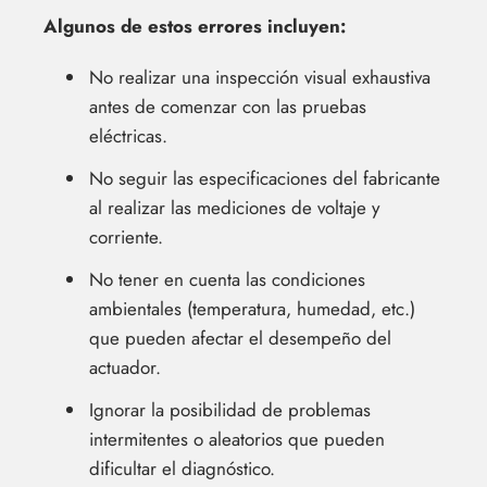
Algunos de estos errores incluyen:
No realizar una inspección visual exhaustiva
antes de comenzar con las pruebas
eléctricas.
No seguir las especificaciones del fabricante
al realizar las mediciones de voltaje y
corriente.
No tener en cuenta las condiciones
ambientales (temperatura, humedad, etc.)
que pueden afectar el desempeño del
actuador.
Ignorar la posibilidad de problemas
intermitentes o aleatorios que pueden
dificultar el diagnóstico.