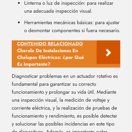
Linterna o luz de inspección: para realizar
una adecuada inspección visual.
Herramientas mecánicas básicas: para ajustar
o desmontar componentes si fuera necesario.
CONTENIDO RELACIONADO
Charola De Instalaciones En
Chalupas Eléctricas: ¿por Qué
Es Importante?
Diagnosticar problemas en un actuador rotativo es
fundamental para garantizar su correcto
funcionamiento y prolongar su vida útil. Mediante
una inspección visual, la medición de voltaje y
corriente eléctrica, y la realización de pruebas de
funcionamiento y rendimiento, es posible detectar
y solucionar las posibles incidencias en este tipo
de dispositivos. Además, es importante evitar