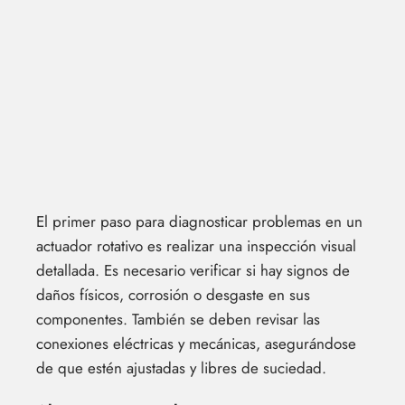
El primer paso para diagnosticar problemas en un
actuador rotativo es realizar una inspección visual
detallada. Es necesario verificar si hay signos de
daños físicos, corrosión o desgaste en sus
componentes. También se deben revisar las
conexiones eléctricas y mecánicas, asegurándose
de que estén ajustadas y libres de suciedad.