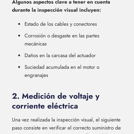
Algunos aspectos clave a tener en cuenta
durante la inspección visual incluyen:
Estado de los cables y conectores
Corrosión o desgaste en las partes
mecánicas
Daños en la carcasa del actuador
Suciedad acumulada en el motor o
engranajes
2. Medición de voltaje y
corriente eléctrica
Una vez realizada la inspección visual, el siguiente
paso consiste en verificar el correcto suministro de