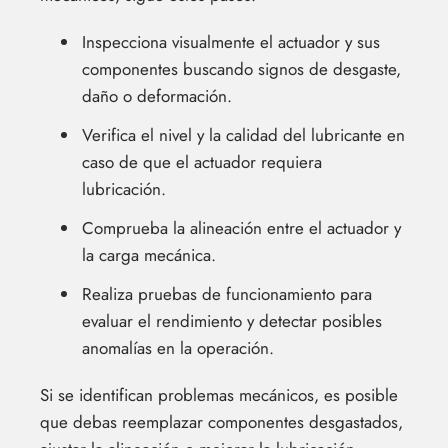
Inspecciona visualmente el actuador y sus
componentes buscando signos de desgaste,
daño o deformación.
Verifica el nivel y la calidad del lubricante en
caso de que el actuador requiera
lubricación.
Comprueba la alineación entre el actuador y
la carga mecánica.
Realiza pruebas de funcionamiento para
evaluar el rendimiento y detectar posibles
anomalías en la operación.
Si se identifican problemas mecánicos, es posible
que debas reemplazar componentes desgastados,