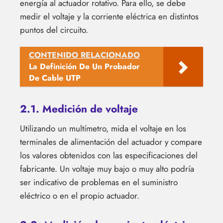
energía al actuador rotativo. Para ello, se debe
medir el voltaje y la corriente eléctrica en distintos
puntos del circuito.
CONTENIDO RELACIONADO
La Definición De Un Probador
De Cable UTP
2.1. Medición de voltaje
Utilizando un multímetro, mida el voltaje en los
terminales de alimentación del actuador y compare
los valores obtenidos con las especificaciones del
fabricante. Un voltaje muy bajo o muy alto podría
ser indicativo de problemas en el suministro
eléctrico o en el propio actuador.