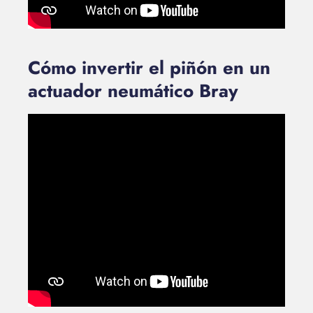
Cómo invertir el piñón en un
actuador neumático Bray