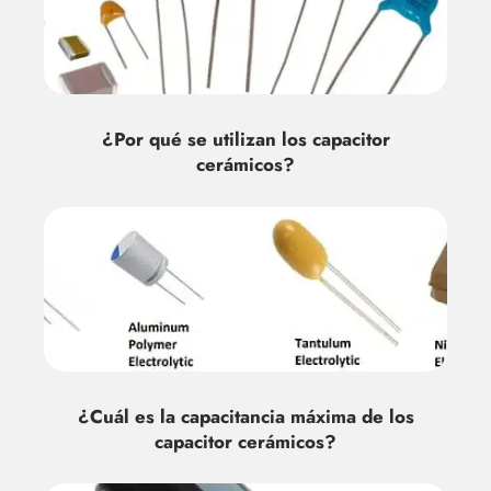
¿Por qué se utilizan los capacitor
cerámicos?
¿Cuál es la capacitancia máxima de los
capacitor cerámicos?