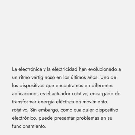
La electrónica y la electricidad han evolucionado a
un ritmo vertiginoso en los últimos años. Uno de
los dispositivos que encontramos en diferentes
aplicaciones es el actuador rotativo, encargado de
transformar energía eléctrica en movimiento
rotativo. Sin embargo, como cualquier dispositivo
electrónico, puede presentar problemas en su
funcionamiento.