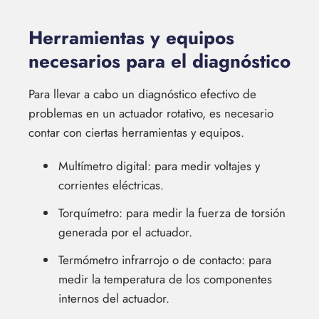
Herramientas y equipos
necesarios para el diagnóstico
Para llevar a cabo un diagnóstico efectivo de
problemas en un actuador rotativo, es necesario
contar con ciertas herramientas y equipos.
Multímetro digital: para medir voltajes y
corrientes eléctricas.
Torquímetro: para medir la fuerza de torsión
generada por el actuador.
Termómetro infrarrojo o de contacto: para
medir la temperatura de los componentes
internos del actuador.