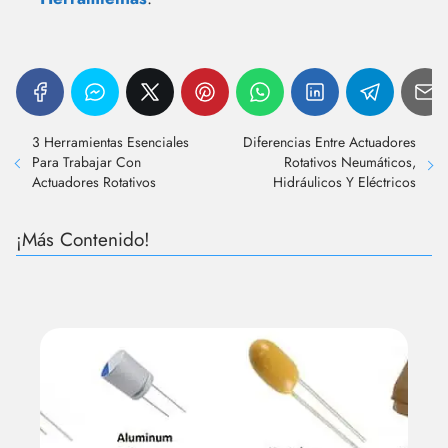
3 Herramientas Esenciales
Diferencias Entre Actuadores
Para Trabajar Con
Rotativos Neumáticos,
Actuadores Rotativos
Hidráulicos Y Eléctricos
¡Más Contenido!