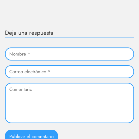
Deja una respuesta