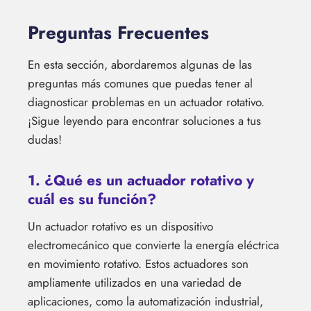
Preguntas Frecuentes
En esta sección, abordaremos algunas de las
preguntas más comunes que puedas tener al
diagnosticar problemas en un actuador rotativo.
¡Sigue leyendo para encontrar soluciones a tus
dudas!
1. ¿Qué es un actuador rotativo y
cuál es su función?
Un actuador rotativo es un dispositivo
electromecánico que convierte la energía eléctrica
en movimiento rotativo. Estos actuadores son
ampliamente utilizados en una variedad de
aplicaciones, como la automatización industrial,