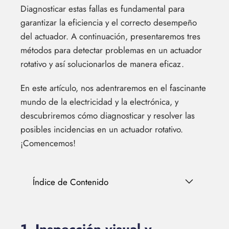
Diagnosticar estas fallas es fundamental para
garantizar la eficiencia y el correcto desempeño
del actuador. A continuación, presentaremos tres
métodos para detectar problemas en un actuador
rotativo y así solucionarlos de manera eficaz.
En este artículo, nos adentraremos en el fascinante
mundo de la electricidad y la electrónica, y
descubriremos cómo diagnosticar y resolver las
posibles incidencias en un actuador rotativo.
¡Comencemos!
Índice de Contenido