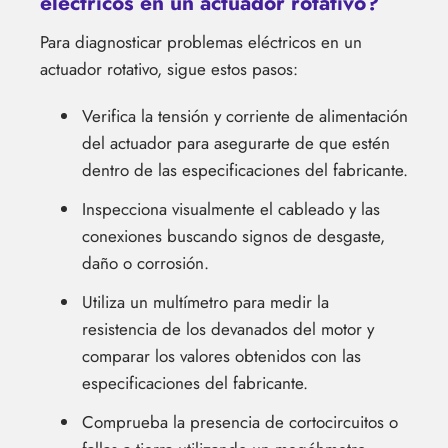
eléctricos en un actuador rotativo?
Para diagnosticar problemas eléctricos en un
actuador rotativo, sigue estos pasos:
Verifica la tensión y corriente de alimentación
del actuador para asegurarte de que estén
dentro de las especificaciones del fabricante.
Inspecciona visualmente el cableado y las
conexiones buscando signos de desgaste,
daño o corrosión.
Utiliza un multímetro para medir la
resistencia de los devanados del motor y
comparar los valores obtenidos con las
especificaciones del fabricante.
Comprueba la presencia de cortocircuitos o