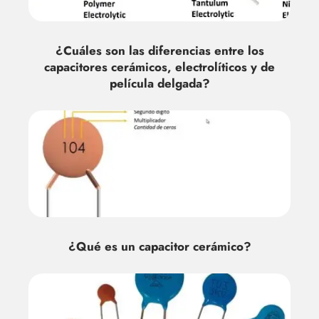
¿Cuáles son las diferencias entre los
capacitores cerámicos, electrolíticos y de
película delgada?
¿Qué es un capacitor cerámico?