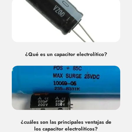
¿Qué es un capacitor electrolítico?
¿cuáles son las principales ventajas de
los capacitor electrolíticos?