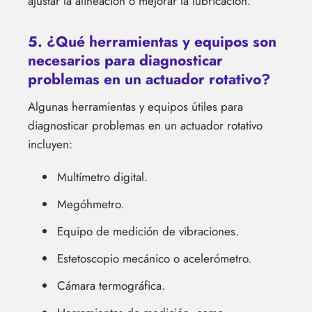
ajustar la alineación o mejorar la lubricación.
5. ¿Qué herramientas y equipos son
necesarios para diagnosticar
problemas en un actuador rotativo?
Algunas herramientas y equipos útiles para
diagnosticar problemas en un actuador rotativo
incluyen:
Multímetro digital.
Megóhmetro.
Equipo de medición de vibraciones.
Estetoscopio mecánico o acelerómetro.
Cámara termográfica.